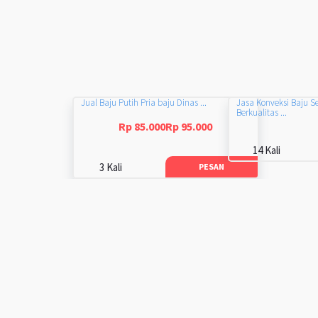
Jual Baju Putih Pria baju Dinas ...
Jasa Konveksi Baju S
Berkualitas ...
Rp 85.000Rp 95.000
14 Kali
3 Kali
PESAN