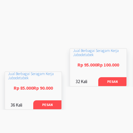
Jual Berbagai Seragam Kerja
Jabodetabek
Rp 95.000Rp 100.000
Jual Berbagai Seragam Kerja
Jabodetabek
32 Kali
PESAN
Rp 85.000Rp 90.000
36 Kali
PESAN