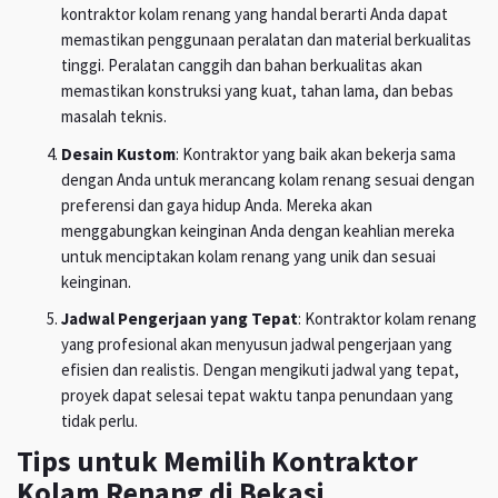
kontraktor kolam renang yang handal berarti Anda dapat
memastikan penggunaan peralatan dan material berkualitas
tinggi. Peralatan canggih dan bahan berkualitas akan
memastikan konstruksi yang kuat, tahan lama, dan bebas
masalah teknis.
Desain Kustom
: Kontraktor yang baik akan bekerja sama
dengan Anda untuk merancang kolam renang sesuai dengan
preferensi dan gaya hidup Anda. Mereka akan
menggabungkan keinginan Anda dengan keahlian mereka
untuk menciptakan kolam renang yang unik dan sesuai
keinginan.
Jadwal Pengerjaan yang Tepat
: Kontraktor kolam renang
yang profesional akan menyusun jadwal pengerjaan yang
efisien dan realistis. Dengan mengikuti jadwal yang tepat,
proyek dapat selesai tepat waktu tanpa penundaan yang
tidak perlu.
Tips untuk Memilih Kontraktor
Kolam Renang di Bekasi