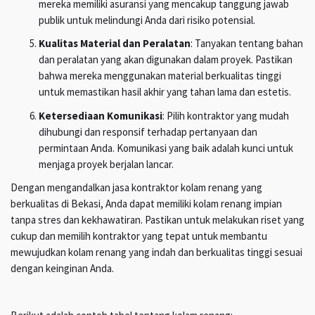
mereka memiliki asuransi yang mencakup tanggung jawab
publik untuk melindungi Anda dari risiko potensial.
Kualitas Material dan Peralatan
: Tanyakan tentang bahan
dan peralatan yang akan digunakan dalam proyek. Pastikan
bahwa mereka menggunakan material berkualitas tinggi
untuk memastikan hasil akhir yang tahan lama dan estetis.
Ketersediaan Komunikasi
: Pilih kontraktor yang mudah
dihubungi dan responsif terhadap pertanyaan dan
permintaan Anda. Komunikasi yang baik adalah kunci untuk
menjaga proyek berjalan lancar.
Dengan mengandalkan jasa kontraktor kolam renang yang
berkualitas di Bekasi, Anda dapat memiliki kolam renang impian
tanpa stres dan kekhawatiran. Pastikan untuk melakukan riset yang
cukup dan memilih kontraktor yang tepat untuk membantu
mewujudkan kolam renang yang indah dan berkualitas tinggi sesuai
dengan keinginan Anda.