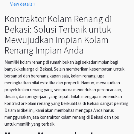
View details »
Kontraktor Kolam Renang di
Bekasi: Solusi Terbaik untuk
Mewujudkan Impian Kolam
Renang Impian Anda
Memiliki kolam renang di rumah bukan lagi sekadar impian bagi
banyak keluarga di Bekasi. Selain memberikan kesempatan untuk
bersantai dan berenang kapan saja, kolam renang juga
meningkatkan nilai estetika dan properti. Namun, mewujudkan
proyek kolam renang yang sempurna memerlukan perencanaan,
desain, dan pengerjaan yang tepat. Inilah mengapa menemukan
kontraktor kolam renang yang berkualitas di Bekasi sangat penting.
Dalam artikel ini, kami akan membahas mengapa Anda harus
menggunakan jasa kontraktor kolam renang di Bekasi dan tips
untuk memilih yang terbaik.