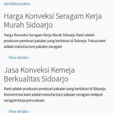
norafida.azzahra
Harga Konveksi Seragam Kerja
Murah Sidoarjo
Harga Konveksi Seragam Kerja Murah Sidoarjo Kami adalah
produsen pembuat pakaian yang berlokasi di Sidoarjo. Fokus kami
adalah manufacture pakaian seragam
View details »
Jasa Konveksi Kemeja
Berkualitas Sidoarjo
Kami adalah produsen pembuat pakaian yang berlokasi di Sidoarjo.
Konsentrasi kami adalah manufacture pakaian seragam meliputi
seragam kerja perusahaan
View details »