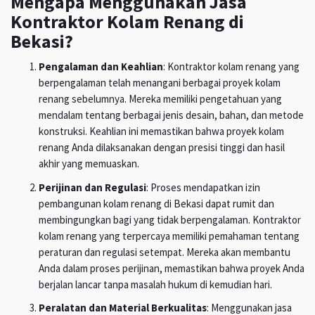
Mengapa Menggunakan Jasa
Kontraktor Kolam Renang di
Bekasi?
Pengalaman dan Keahlian
: Kontraktor kolam renang yang
berpengalaman telah menangani berbagai proyek kolam
renang sebelumnya. Mereka memiliki pengetahuan yang
mendalam tentang berbagai jenis desain, bahan, dan metode
konstruksi. Keahlian ini memastikan bahwa proyek kolam
renang Anda dilaksanakan dengan presisi tinggi dan hasil
akhir yang memuaskan.
Perijinan dan Regulasi
: Proses mendapatkan izin
pembangunan kolam renang di Bekasi dapat rumit dan
membingungkan bagi yang tidak berpengalaman. Kontraktor
kolam renang yang terpercaya memiliki pemahaman tentang
peraturan dan regulasi setempat. Mereka akan membantu
Anda dalam proses perijinan, memastikan bahwa proyek Anda
berjalan lancar tanpa masalah hukum di kemudian hari.
Peralatan dan Material Berkualitas
: Menggunakan jasa