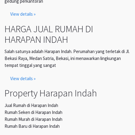
gedung perkantoran
View details »
HARGA JUAL RUMAH DI
HARAPAN INDAH
Salah satunya adalah Harapan Indah. Perumahan yang terletak di Jl.
Bekasi Raya, Medan Satria, Bekasi, ini menawarkan lingkungan
tempat tinggal yang sangat
View details »
Property Harapan Indah
Jual Rumah di Harapan Indah
Rumah Seken di Harapan Indah
Rumah Murah di Harapan Indah
Rumah Baru di Harapan Indah