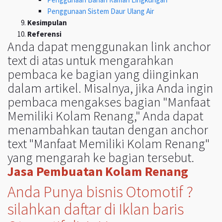
Penggunaan Sistem Daur Ulang Air
Kesimpulan
Referensi
Anda dapat menggunakan link anchor
text di atas untuk mengarahkan
pembaca ke bagian yang diinginkan
dalam artikel. Misalnya, jika Anda ingin
pembaca mengakses bagian "Manfaat
Memiliki Kolam Renang," Anda dapat
menambahkan tautan dengan anchor
text "Manfaat Memiliki Kolam Renang"
yang mengarah ke bagian tersebut.
Jasa Pembuatan Kolam Renang
Anda Punya bisnis Otomotif ?
silahkan daftar di Iklan baris