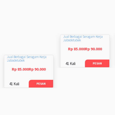
Jual Berbagai Seragam Kerja
Jabodetabek
Rp 85.000Rp 90.000
Jual Berbagai Seragam Kerja
Jabodetabek
41 Kali
PESAN
Rp 85.000Rp 90.000
41 Kali
PESAN