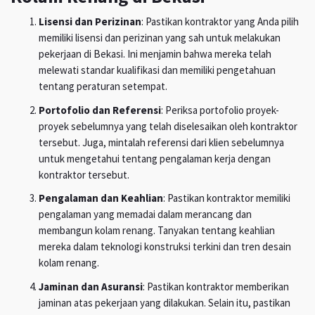
Lisensi dan Perizinan
: Pastikan kontraktor yang Anda pilih
memiliki lisensi dan perizinan yang sah untuk melakukan
pekerjaan di Bekasi. Ini menjamin bahwa mereka telah
melewati standar kualifikasi dan memiliki pengetahuan
tentang peraturan setempat.
Portofolio dan Referensi
: Periksa portofolio proyek-
proyek sebelumnya yang telah diselesaikan oleh kontraktor
tersebut. Juga, mintalah referensi dari klien sebelumnya
untuk mengetahui tentang pengalaman kerja dengan
kontraktor tersebut.
Pengalaman dan Keahlian
: Pastikan kontraktor memiliki
pengalaman yang memadai dalam merancang dan
membangun kolam renang. Tanyakan tentang keahlian
mereka dalam teknologi konstruksi terkini dan tren desain
kolam renang.
Jaminan dan Asuransi
: Pastikan kontraktor memberikan
jaminan atas pekerjaan yang dilakukan. Selain itu, pastikan