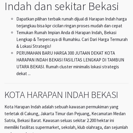
Indah dan sekitar Bekasi
Dapatkan pilihan terbaik rumah dijual di Harapan Indah harga
terjangkau bisa kpr cicilan ringan proses mudah dan cepat
Temukan Rumah Impian Anda di Harapan Indah, Bekasi
Lengkap & Terpercaya di Rumahku. Cari Dari Harga Termurah
& Lokasi Strategis!
PERUMAHAN BARU HARGA 300 JUTAAN DEKAT KOTA
HARAPAN INDAH BEKASI FASILITAS LENGKAP DI TAMBUN
UTARA BEKASI. Rumah cluster minimalis lokasi strategis
dekat ...
KOTA HARAPAN INDAH BEKASI
Kota Harapan Indah adalah sebuah kawasan permukiman yang
terletak di Cakung, Jakarta Timur dan Pejuang, Kecamatan Medan
Satria, Bekasi Barat. Kawasan seluas sekitar 2.200 hektar ini
memiliki fasilitas supermarket, sekolah, klub olahraga, dan sejumlah