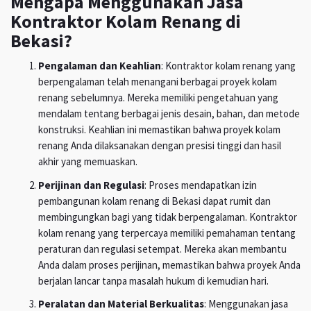
Mengapa Menggunakan Jasa
Kontraktor Kolam Renang di
Bekasi?
Pengalaman dan Keahlian
: Kontraktor kolam renang yang
berpengalaman telah menangani berbagai proyek kolam
renang sebelumnya. Mereka memiliki pengetahuan yang
mendalam tentang berbagai jenis desain, bahan, dan metode
konstruksi. Keahlian ini memastikan bahwa proyek kolam
renang Anda dilaksanakan dengan presisi tinggi dan hasil
akhir yang memuaskan.
Perijinan dan Regulasi
: Proses mendapatkan izin
pembangunan kolam renang di Bekasi dapat rumit dan
membingungkan bagi yang tidak berpengalaman. Kontraktor
kolam renang yang terpercaya memiliki pemahaman tentang
peraturan dan regulasi setempat. Mereka akan membantu
Anda dalam proses perijinan, memastikan bahwa proyek Anda
berjalan lancar tanpa masalah hukum di kemudian hari.
Peralatan dan Material Berkualitas
: Menggunakan jasa