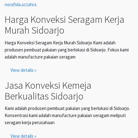
norafida.azzahra
Harga Konveksi Seragam Kerja
Murah Sidoarjo
Harga Konveksi Seragam Kerja Murah Sidoarjo Kami adalah
produsen pembuat pakaian yang berlokasi di Sidoarjo. Fokus kami
adalah manufacture pakaian seragam
View details »
Jasa Konveksi Kemeja
Berkualitas Sidoarjo
Kami adalah produsen pembuat pakaian yang berlokasi di Sidoarjo.
Konsentrasi kami adalah manufacture pakaian seragam meliputi
seragam kerja perusahaan
View details »