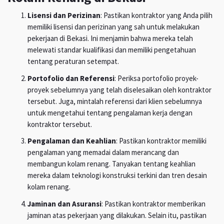
Lisensi dan Perizinan
: Pastikan kontraktor yang Anda pilih
memiliki lisensi dan perizinan yang sah untuk melakukan
pekerjaan di Bekasi. Ini menjamin bahwa mereka telah
melewati standar kualifikasi dan memiliki pengetahuan
tentang peraturan setempat.
Portofolio dan Referensi
: Periksa portofolio proyek-
proyek sebelumnya yang telah diselesaikan oleh kontraktor
tersebut. Juga, mintalah referensi dari klien sebelumnya
untuk mengetahui tentang pengalaman kerja dengan
kontraktor tersebut.
Pengalaman dan Keahlian
: Pastikan kontraktor memiliki
pengalaman yang memadai dalam merancang dan
membangun kolam renang. Tanyakan tentang keahlian
mereka dalam teknologi konstruksi terkini dan tren desain
kolam renang.
Jaminan dan Asuransi
: Pastikan kontraktor memberikan
jaminan atas pekerjaan yang dilakukan. Selain itu, pastikan