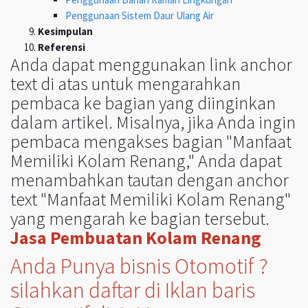
Penggunaan Sistem Daur Ulang Air
Kesimpulan
Referensi
Anda dapat menggunakan link anchor
text di atas untuk mengarahkan
pembaca ke bagian yang diinginkan
dalam artikel. Misalnya, jika Anda ingin
pembaca mengakses bagian "Manfaat
Memiliki Kolam Renang," Anda dapat
menambahkan tautan dengan anchor
text "Manfaat Memiliki Kolam Renang"
yang mengarah ke bagian tersebut.
Jasa Pembuatan Kolam Renang
Anda Punya bisnis Otomotif ?
silahkan daftar di Iklan baris