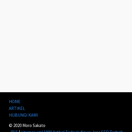
HOME
ARTIKEL
HUBUNGI KAMI
© 2020 Moro Sakato