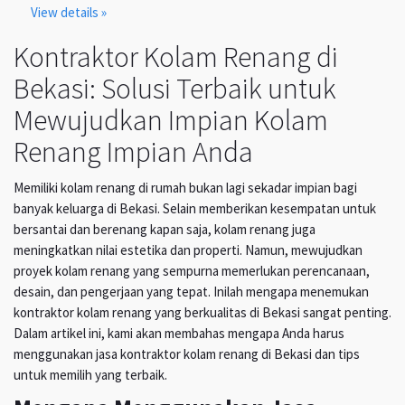
View details »
Kontraktor Kolam Renang di
Bekasi: Solusi Terbaik untuk
Mewujudkan Impian Kolam
Renang Impian Anda
Memiliki kolam renang di rumah bukan lagi sekadar impian bagi
banyak keluarga di Bekasi. Selain memberikan kesempatan untuk
bersantai dan berenang kapan saja, kolam renang juga
meningkatkan nilai estetika dan properti. Namun, mewujudkan
proyek kolam renang yang sempurna memerlukan perencanaan,
desain, dan pengerjaan yang tepat. Inilah mengapa menemukan
kontraktor kolam renang yang berkualitas di Bekasi sangat penting.
Dalam artikel ini, kami akan membahas mengapa Anda harus
menggunakan jasa kontraktor kolam renang di Bekasi dan tips
untuk memilih yang terbaik.