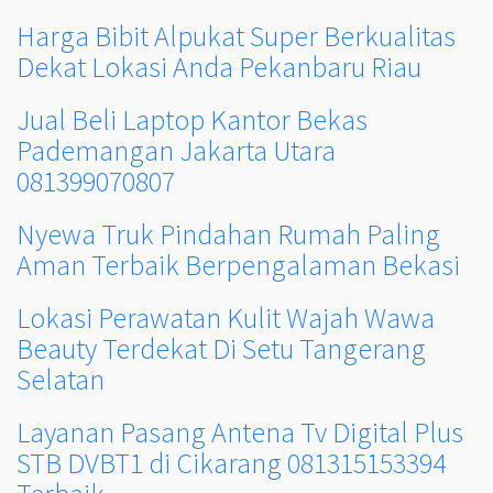
Harga Bibit Alpukat Super Berkualitas
Dekat Lokasi Anda Pekanbaru Riau
Jual Beli Laptop Kantor Bekas
Pademangan Jakarta Utara
081399070807
Nyewa Truk Pindahan Rumah Paling
Aman Terbaik Berpengalaman Bekasi
Lokasi Perawatan Kulit Wajah Wawa
Beauty Terdekat Di Setu Tangerang
Selatan
Layanan Pasang Antena Tv Digital Plus
STB DVBT1 di Cikarang 081315153394