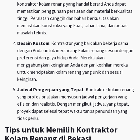
kontraktor kolam renang yang handal berarti Anda dapat
memastikan penggunaan peralatan dan material berkualitas
tinggi. Peralatan canggih dan bahan berkualitas akan
memastikan konstruksi yang kuat, tahan lama, dan bebas
masalah teknis.
Desain Kustom
: Kontraktor yang baik akan bekerja sama
dengan Anda untuk merancang kolam renang sesuai dengan
preferensi dan gaya hidup Anda. Mereka akan
menggabungkan keinginan Anda dengan keahlian mereka
untuk menciptakan kolam renang yang unik dan sesuai
keinginan.
Jadwal Pengerjaan yang Tepat
: Kontraktor kolam renang
yang profesional akan menyusun jadwal pengerjaan yang
efisien dan realistis. Dengan mengikuti jadwal yang tepat,
proyek dapat selesai tepat waktu tanpa penundaan yang
tidak perlu.
Tips untuk Memilih Kontraktor
Kolam Renang di Bekasi