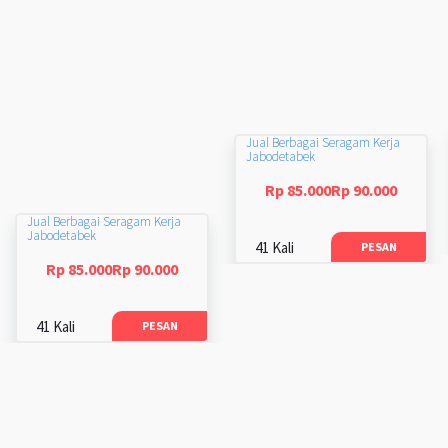
Jual Berbagai Seragam Kerja
Jabodetabek
Rp 85.000Rp 90.000
Jual Berbagai Seragam Kerja
Jabodetabek
41 Kali
PESAN
Rp 85.000Rp 90.000
41 Kali
PESAN