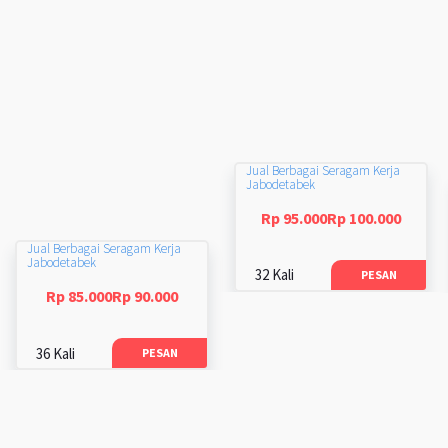
Jual Berbagai Seragam Kerja
Jabodetabek
Rp 95.000Rp 100.000
Jual Berbagai Seragam Kerja
Jabodetabek
32 Kali
PESAN
Rp 85.000Rp 90.000
36 Kali
PESAN