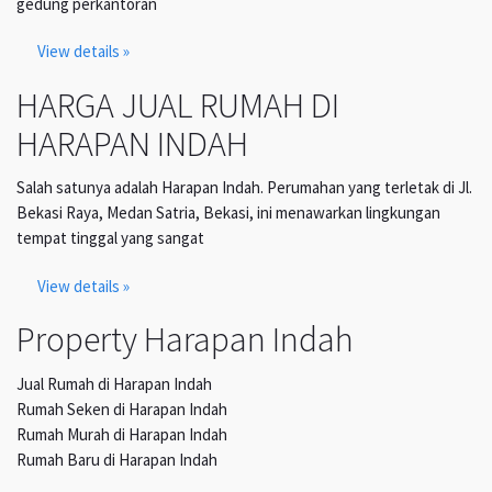
gedung perkantoran
View details »
HARGA JUAL RUMAH DI
HARAPAN INDAH
Salah satunya adalah Harapan Indah. Perumahan yang terletak di Jl.
Bekasi Raya, Medan Satria, Bekasi, ini menawarkan lingkungan
tempat tinggal yang sangat
View details »
Property Harapan Indah
Jual Rumah di Harapan Indah
Rumah Seken di Harapan Indah
Rumah Murah di Harapan Indah
Rumah Baru di Harapan Indah