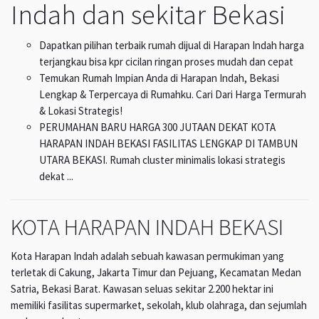
Indah dan sekitar Bekasi
Dapatkan pilihan terbaik rumah dijual di Harapan Indah harga
terjangkau bisa kpr cicilan ringan proses mudah dan cepat
Temukan Rumah Impian Anda di Harapan Indah, Bekasi
Lengkap & Terpercaya di Rumahku. Cari Dari Harga Termurah
& Lokasi Strategis!
PERUMAHAN BARU HARGA 300 JUTAAN DEKAT KOTA
HARAPAN INDAH BEKASI FASILITAS LENGKAP DI TAMBUN
UTARA BEKASI. Rumah cluster minimalis lokasi strategis
dekat ...
KOTA HARAPAN INDAH BEKASI
Kota Harapan Indah adalah sebuah kawasan permukiman yang
terletak di Cakung, Jakarta Timur dan Pejuang, Kecamatan Medan
Satria, Bekasi Barat. Kawasan seluas sekitar 2.200 hektar ini
memiliki fasilitas supermarket, sekolah, klub olahraga, dan sejumlah