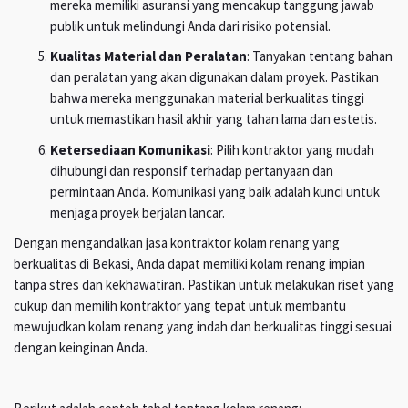
mereka memiliki asuransi yang mencakup tanggung jawab
publik untuk melindungi Anda dari risiko potensial.
Kualitas Material dan Peralatan
: Tanyakan tentang bahan
dan peralatan yang akan digunakan dalam proyek. Pastikan
bahwa mereka menggunakan material berkualitas tinggi
untuk memastikan hasil akhir yang tahan lama dan estetis.
Ketersediaan Komunikasi
: Pilih kontraktor yang mudah
dihubungi dan responsif terhadap pertanyaan dan
permintaan Anda. Komunikasi yang baik adalah kunci untuk
menjaga proyek berjalan lancar.
Dengan mengandalkan jasa kontraktor kolam renang yang
berkualitas di Bekasi, Anda dapat memiliki kolam renang impian
tanpa stres dan kekhawatiran. Pastikan untuk melakukan riset yang
cukup dan memilih kontraktor yang tepat untuk membantu
mewujudkan kolam renang yang indah dan berkualitas tinggi sesuai
dengan keinginan Anda.