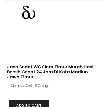
Jasa Sedot WC Sinar Timur Murah Hasil
Bersih Cepat 24 Jam Di Kota Madiun
Jawa Timur
Diminati Oleh
9
Orang
ADD TO CART