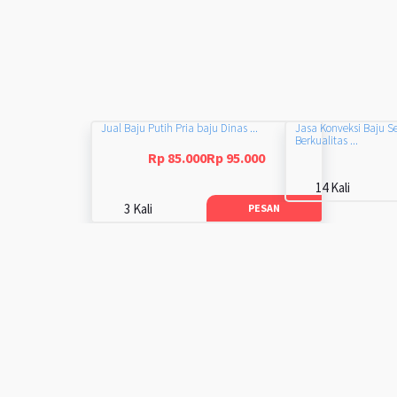
Jual Baju Putih Pria baju Dinas ...
Jasa Konveksi Baju S
Berkualitas ...
Rp 85.000Rp 95.000
14 Kali
3 Kali
PESAN