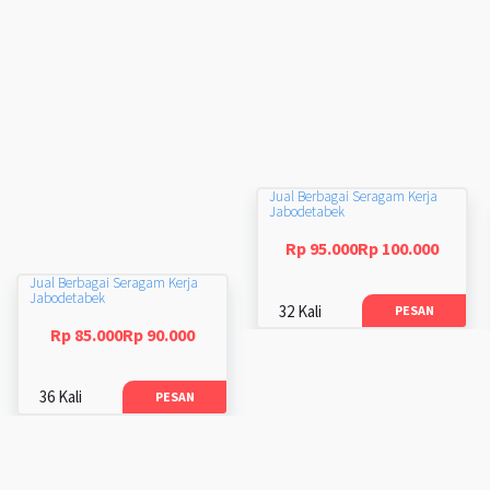
Jual Berbagai Seragam Kerja
Jabodetabek
Rp 95.000Rp 100.000
Jual Berbagai Seragam Kerja
Jabodetabek
32 Kali
PESAN
Rp 85.000Rp 90.000
36 Kali
PESAN