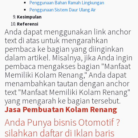
Penggunaan Bahan Ramah Lingkungan
Penggunaan Sistem Daur Ulang Air
Kesimpulan
Referensi
Anda dapat menggunakan link anchor
text di atas untuk mengarahkan
pembaca ke bagian yang diinginkan
dalam artikel. Misalnya, jika Anda ingin
pembaca mengakses bagian "Manfaat
Memiliki Kolam Renang," Anda dapat
menambahkan tautan dengan anchor
text "Manfaat Memiliki Kolam Renang"
yang mengarah ke bagian tersebut.
Jasa Pembuatan Kolam Renang
Anda Punya bisnis Otomotif ?
silahkan daftar di Iklan baris