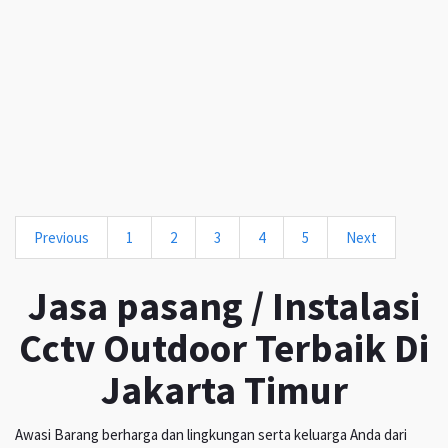
Previous
1
2
3
4
5
Next
Jasa pasang / Instalasi
Cctv Outdoor Terbaik Di
Jakarta Timur
Awasi Barang berharga dan lingkungan serta keluarga Anda dari