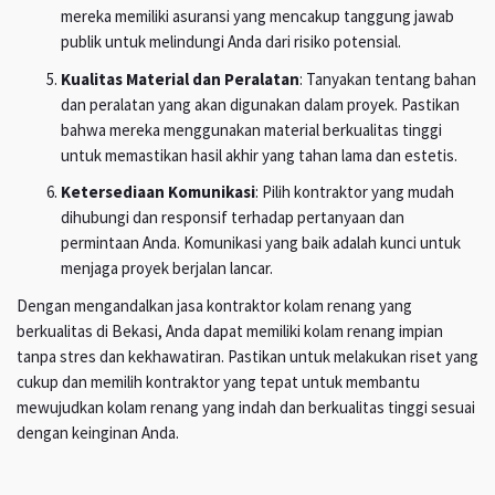
mereka memiliki asuransi yang mencakup tanggung jawab
publik untuk melindungi Anda dari risiko potensial.
Kualitas Material dan Peralatan
: Tanyakan tentang bahan
dan peralatan yang akan digunakan dalam proyek. Pastikan
bahwa mereka menggunakan material berkualitas tinggi
untuk memastikan hasil akhir yang tahan lama dan estetis.
Ketersediaan Komunikasi
: Pilih kontraktor yang mudah
dihubungi dan responsif terhadap pertanyaan dan
permintaan Anda. Komunikasi yang baik adalah kunci untuk
menjaga proyek berjalan lancar.
Dengan mengandalkan jasa kontraktor kolam renang yang
berkualitas di Bekasi, Anda dapat memiliki kolam renang impian
tanpa stres dan kekhawatiran. Pastikan untuk melakukan riset yang
cukup dan memilih kontraktor yang tepat untuk membantu
mewujudkan kolam renang yang indah dan berkualitas tinggi sesuai
dengan keinginan Anda.