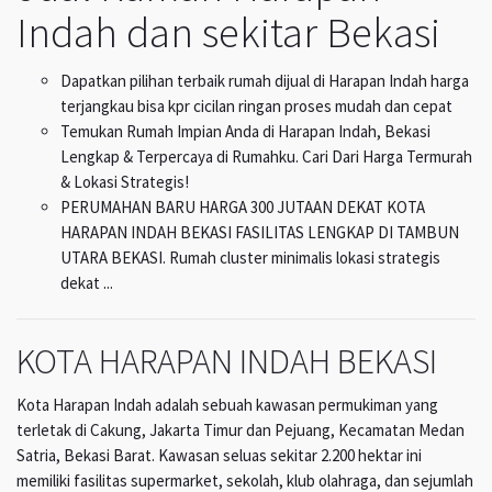
Indah dan sekitar Bekasi
Dapatkan pilihan terbaik rumah dijual di Harapan Indah harga
terjangkau bisa kpr cicilan ringan proses mudah dan cepat
Temukan Rumah Impian Anda di Harapan Indah, Bekasi
Lengkap & Terpercaya di Rumahku. Cari Dari Harga Termurah
& Lokasi Strategis!
PERUMAHAN BARU HARGA 300 JUTAAN DEKAT KOTA
HARAPAN INDAH BEKASI FASILITAS LENGKAP DI TAMBUN
UTARA BEKASI. Rumah cluster minimalis lokasi strategis
dekat ...
KOTA HARAPAN INDAH BEKASI
Kota Harapan Indah adalah sebuah kawasan permukiman yang
terletak di Cakung, Jakarta Timur dan Pejuang, Kecamatan Medan
Satria, Bekasi Barat. Kawasan seluas sekitar 2.200 hektar ini
memiliki fasilitas supermarket, sekolah, klub olahraga, dan sejumlah