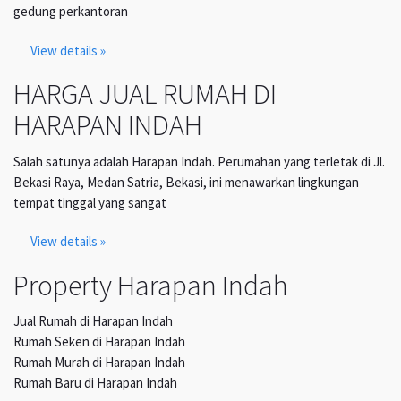
gedung perkantoran
View details »
HARGA JUAL RUMAH DI
HARAPAN INDAH
Salah satunya adalah Harapan Indah. Perumahan yang terletak di Jl.
Bekasi Raya, Medan Satria, Bekasi, ini menawarkan lingkungan
tempat tinggal yang sangat
View details »
Property Harapan Indah
Jual Rumah di Harapan Indah
Rumah Seken di Harapan Indah
Rumah Murah di Harapan Indah
Rumah Baru di Harapan Indah