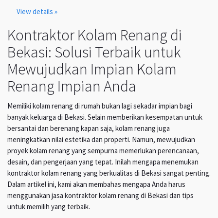
View details »
Kontraktor Kolam Renang di
Bekasi: Solusi Terbaik untuk
Mewujudkan Impian Kolam
Renang Impian Anda
Memiliki kolam renang di rumah bukan lagi sekadar impian bagi
banyak keluarga di Bekasi. Selain memberikan kesempatan untuk
bersantai dan berenang kapan saja, kolam renang juga
meningkatkan nilai estetika dan properti. Namun, mewujudkan
proyek kolam renang yang sempurna memerlukan perencanaan,
desain, dan pengerjaan yang tepat. Inilah mengapa menemukan
kontraktor kolam renang yang berkualitas di Bekasi sangat penting.
Dalam artikel ini, kami akan membahas mengapa Anda harus
menggunakan jasa kontraktor kolam renang di Bekasi dan tips
untuk memilih yang terbaik.