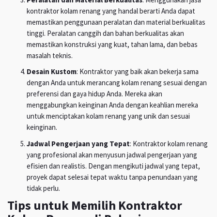
kontraktor kolam renang yang handal berarti Anda dapat
memastikan penggunaan peralatan dan material berkualitas
tinggi. Peralatan canggih dan bahan berkualitas akan
memastikan konstruksi yang kuat, tahan lama, dan bebas
masalah teknis.
Desain Kustom
: Kontraktor yang baik akan bekerja sama
dengan Anda untuk merancang kolam renang sesuai dengan
preferensi dan gaya hidup Anda. Mereka akan
menggabungkan keinginan Anda dengan keahlian mereka
untuk menciptakan kolam renang yang unik dan sesuai
keinginan.
Jadwal Pengerjaan yang Tepat
: Kontraktor kolam renang
yang profesional akan menyusun jadwal pengerjaan yang
efisien dan realistis. Dengan mengikuti jadwal yang tepat,
proyek dapat selesai tepat waktu tanpa penundaan yang
tidak perlu.
Tips untuk Memilih Kontraktor