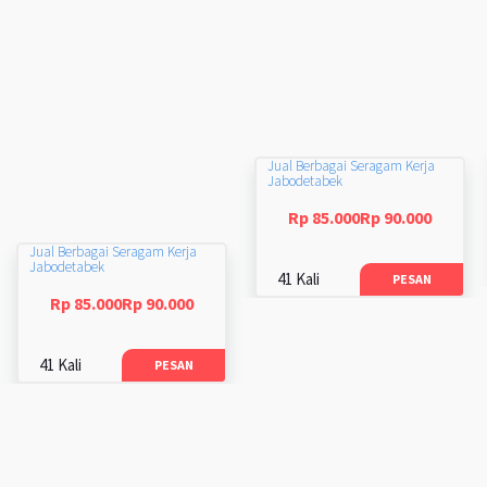
Jual Berbagai Seragam Kerja
Jabodetabek
Rp 85.000Rp 90.000
Jual Berbagai Seragam Kerja
Jabodetabek
41 Kali
PESAN
Rp 85.000Rp 90.000
41 Kali
PESAN