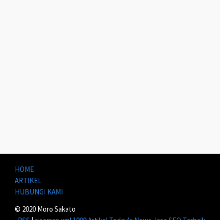
HOME
ARTIKEL
HUBUNGI KAMI
© 2020 Moro Sakato