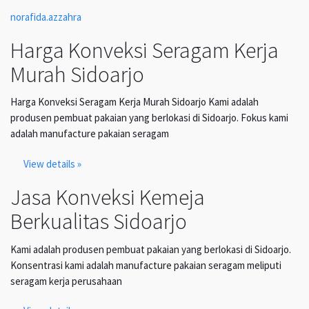
norafida.azzahra
Harga Konveksi Seragam Kerja
Murah Sidoarjo
Harga Konveksi Seragam Kerja Murah Sidoarjo Kami adalah
produsen pembuat pakaian yang berlokasi di Sidoarjo. Fokus kami
adalah manufacture pakaian seragam
View details »
Jasa Konveksi Kemeja
Berkualitas Sidoarjo
Kami adalah produsen pembuat pakaian yang berlokasi di Sidoarjo.
Konsentrasi kami adalah manufacture pakaian seragam meliputi
seragam kerja perusahaan