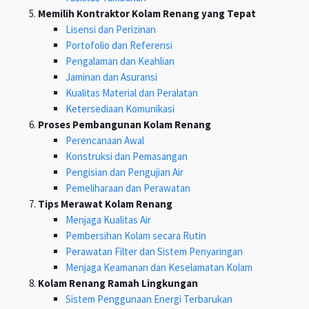
Memilih Kontraktor Kolam Renang yang Tepat
Lisensi dan Perizinan
Portofolio dan Referensi
Pengalaman dan Keahlian
Jaminan dan Asuransi
Kualitas Material dan Peralatan
Ketersediaan Komunikasi
Proses Pembangunan Kolam Renang
Perencanaan Awal
Konstruksi dan Pemasangan
Pengisian dan Pengujian Air
Pemeliharaan dan Perawatan
Tips Merawat Kolam Renang
Menjaga Kualitas Air
Pembersihan Kolam secara Rutin
Perawatan Filter dan Sistem Penyaringan
Menjaga Keamanan dan Keselamatan Kolam
Kolam Renang Ramah Lingkungan
Sistem Penggunaan Energi Terbarukan