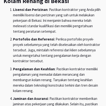
Kolam Renang di Bekasi
Lisensi dan Perizinan
: Pastikan kontraktor yang Anda pilih
memiliki lisensi dan perizinan yang sah untuk melakukan
pekerjaan di Bekasi. Ini menjamin bahwa mereka telah
melewati standar kualifikasi dan memiliki pengetahuan
tentang peraturan setempat.
Portofolio dan Referensi
: Periksa portofolio proyek-
proyek sebelumnya yang telah diselesaikan oleh kontraktor
tersebut. Juga, mintalah referensi dari klien sebelumnya
untuk mengetahui tentang pengalaman kerja dengan
kontraktor tersebut.
Pengalaman dan Keahlian
: Pastikan kontraktor memiliki
pengalaman yang memadai dalam merancang dan
membangun kolam renang. Tanyakan tentang keahlian
mereka dalam teknologi konstruksi terkini dan tren desain
kolam renang.
Jaminan dan Asuransi
: Pastikan kontraktor memberikan
jaminan atas pekerjaan yang dilakukan. Selain itu, pastikan