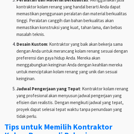
kontraktor kolam renang yang handal berarti Anda dapat
memastikan penggunaan peralatan dan material berkualitas
tinggi. Peralatan canggih dan bahan berkualitas akan
memastikan konstruksi yang kuat, tahan lama, dan bebas
masalah teknis.
Desain Kustom
: Kontraktor yang baik akan bekerja sama
dengan Anda untuk merancang kolam renang sesuai dengan
preferensi dan gaya hidup Anda. Mereka akan
menggabungkan keinginan Anda dengan keahlian mereka
untuk menciptakan kolam renang yang unik dan sesuai
keinginan.
Jadwal Pengerjaan yang Tepat
: Kontraktor kolam renang
yang profesional akan menyusun jadwal pengerjaan yang
efisien dan realistis. Dengan mengikuti jadwal yang tepat,
proyek dapat selesai tepat waktu tanpa penundaan yang
tidak perlu.
Tips untuk Memilih Kontraktor