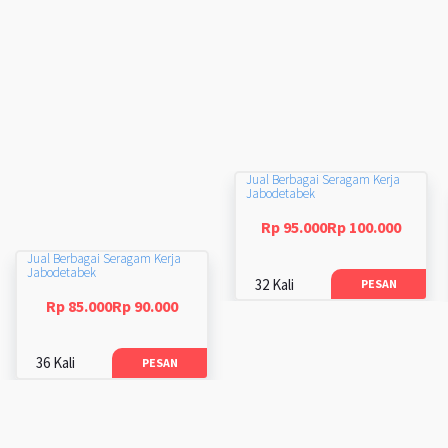
Jual Berbagai Seragam Kerja
Jabodetabek
Rp 95.000Rp 100.000
Jual Berbagai Seragam Kerja
Jabodetabek
32 Kali
PESAN
Rp 85.000Rp 90.000
36 Kali
PESAN