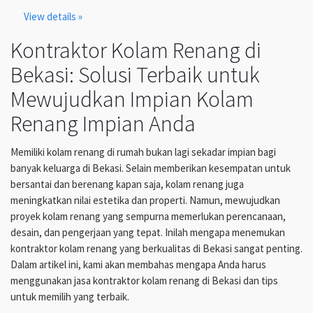
View details »
Kontraktor Kolam Renang di
Bekasi: Solusi Terbaik untuk
Mewujudkan Impian Kolam
Renang Impian Anda
Memiliki kolam renang di rumah bukan lagi sekadar impian bagi
banyak keluarga di Bekasi. Selain memberikan kesempatan untuk
bersantai dan berenang kapan saja, kolam renang juga
meningkatkan nilai estetika dan properti. Namun, mewujudkan
proyek kolam renang yang sempurna memerlukan perencanaan,
desain, dan pengerjaan yang tepat. Inilah mengapa menemukan
kontraktor kolam renang yang berkualitas di Bekasi sangat penting.
Dalam artikel ini, kami akan membahas mengapa Anda harus
menggunakan jasa kontraktor kolam renang di Bekasi dan tips
untuk memilih yang terbaik.