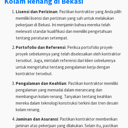
Kolam Renang di Bekasi
Lisensi dan Perizinan
: Pastikan kontraktor yang Anda pilih
memiliki lisensi dan perizinan yang sah untuk melakukan
pekerjaan di Bekasi. Ini menjamin bahwa mereka telah
melewati standar kualifikasi dan memiliki pengetahuan
tentang peraturan setempat.
Portofolio dan Referensi
: Periksa portofolio proyek-
proyek sebelumnya yang telah diselesaikan oleh kontraktor
tersebut. Juga, mintalah referensi dari klien sebelumnya
untuk mengetahui tentang pengalaman kerja dengan
kontraktor tersebut.
Pengalaman dan Keahlian
: Pastikan kontraktor memiliki
pengalaman yang memadai dalam merancang dan
membangun kolam renang. Tanyakan tentang keahlian
mereka dalam teknologi konstruksi terkini dan tren desain
kolam renang.
Jaminan dan Asuransi
: Pastikan kontraktor memberikan
jaminan atas pekerjaan yang dilakukan. Selain itu, pastikan