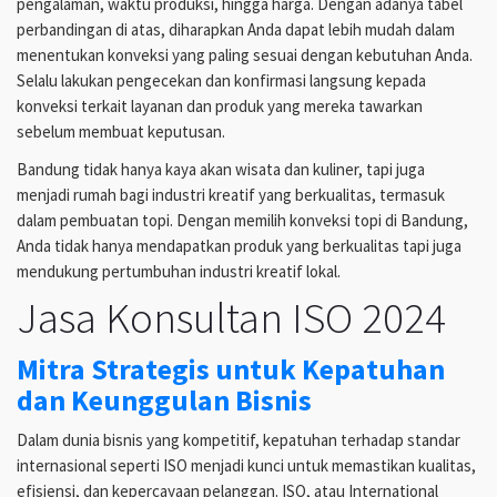
pengalaman, waktu produksi, hingga harga. Dengan adanya tabel
perbandingan di atas, diharapkan Anda dapat lebih mudah dalam
menentukan konveksi yang paling sesuai dengan kebutuhan Anda.
Selalu lakukan pengecekan dan konfirmasi langsung kepada
konveksi terkait layanan dan produk yang mereka tawarkan
sebelum membuat keputusan.
Bandung tidak hanya kaya akan wisata dan kuliner, tapi juga
menjadi rumah bagi industri kreatif yang berkualitas, termasuk
dalam pembuatan topi. Dengan memilih konveksi topi di Bandung,
Anda tidak hanya mendapatkan produk yang berkualitas tapi juga
mendukung pertumbuhan industri kreatif lokal.
Jasa Konsultan ISO 2024
Mitra Strategis untuk Kepatuhan
dan Keunggulan Bisnis
Dalam dunia bisnis yang kompetitif, kepatuhan terhadap standar
internasional seperti ISO menjadi kunci untuk memastikan kualitas,
efisiensi, dan kepercayaan pelanggan. ISO, atau International