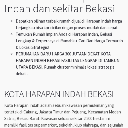
Indah dan sekitar Bekasi
Dapatkan pilihan terbaik rumah dijual di Harapan Indah harga
terjangkau bisa kpr cicilan ringan proses mudah dan cepat
Temukan Rumah Impian Anda di Harapan Indah, Bekasi
Lengkap & Terpercaya di Rumahku. Cari Dari Harga Termurah
& Lokasi Strategis!
PERUMAHAN BARU HARGA 300 JUTAAN DEKAT KOTA
HARAPAN INDAH BEKASI FASILITAS LENGKAP DI TAMBUN
UTARA BEKASI. Rumah cluster minimalis lokasi strategis
dekat ...
KOTA HARAPAN INDAH BEKASI
Kota Harapan Indah adalah sebuah kawasan permukiman yang
terletak di Cakung, Jakarta Timur dan Pejuang, Kecamatan Medan
Satria, Bekasi Barat. Kawasan seluas sekitar 2.200 hektar ini
memiliki fasilitas supermarket, sekolah, klub olahraga, dan sejumlah