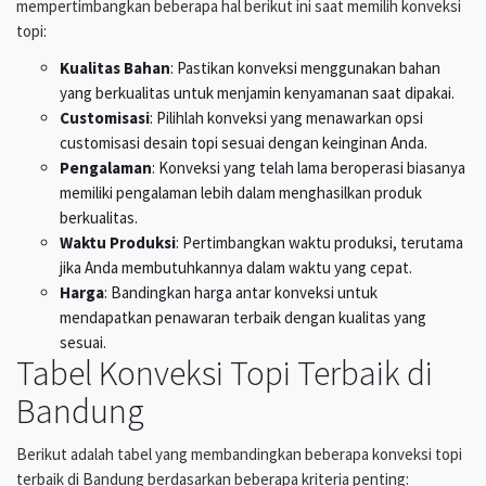
mempertimbangkan beberapa hal berikut ini saat memilih konveksi
topi:
Kualitas Bahan
: Pastikan konveksi menggunakan bahan
yang berkualitas untuk menjamin kenyamanan saat dipakai.
Customisasi
: Pilihlah konveksi yang menawarkan opsi
customisasi desain topi sesuai dengan keinginan Anda.
Pengalaman
: Konveksi yang telah lama beroperasi biasanya
memiliki pengalaman lebih dalam menghasilkan produk
berkualitas.
Waktu Produksi
: Pertimbangkan waktu produksi, terutama
jika Anda membutuhkannya dalam waktu yang cepat.
Harga
: Bandingkan harga antar konveksi untuk
mendapatkan penawaran terbaik dengan kualitas yang
sesuai.
Tabel Konveksi Topi Terbaik di
Bandung
Berikut adalah tabel yang membandingkan beberapa konveksi topi
terbaik di Bandung berdasarkan beberapa kriteria penting: