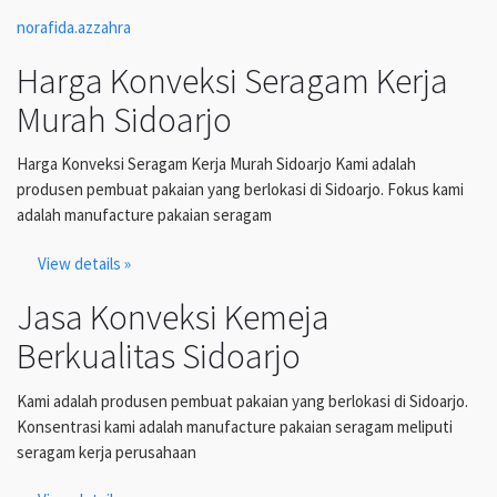
norafida.azzahra
Harga Konveksi Seragam Kerja
Murah Sidoarjo
Harga Konveksi Seragam Kerja Murah Sidoarjo Kami adalah
produsen pembuat pakaian yang berlokasi di Sidoarjo. Fokus kami
adalah manufacture pakaian seragam
View details »
Jasa Konveksi Kemeja
Berkualitas Sidoarjo
Kami adalah produsen pembuat pakaian yang berlokasi di Sidoarjo.
Konsentrasi kami adalah manufacture pakaian seragam meliputi
seragam kerja perusahaan