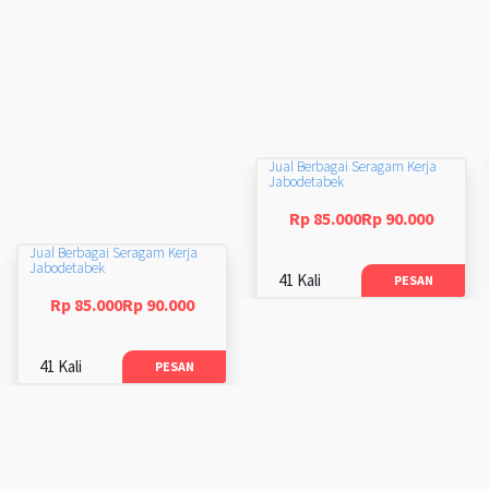
Jual Berbagai Seragam Kerja
Jabodetabek
Rp 85.000Rp 90.000
Jual Berbagai Seragam Kerja
Jabodetabek
41 Kali
PESAN
Rp 85.000Rp 90.000
41 Kali
PESAN