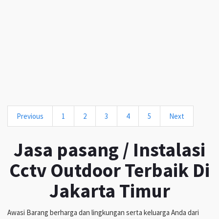
Previous
1
2
3
4
5
Next
Jasa pasang / Instalasi
Cctv Outdoor Terbaik Di
Jakarta Timur
Awasi Barang berharga dan lingkungan serta keluarga Anda dari