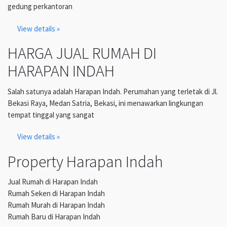
gedung perkantoran
View details »
HARGA JUAL RUMAH DI
HARAPAN INDAH
Salah satunya adalah Harapan Indah. Perumahan yang terletak di Jl.
Bekasi Raya, Medan Satria, Bekasi, ini menawarkan lingkungan
tempat tinggal yang sangat
View details »
Property Harapan Indah
Jual Rumah di Harapan Indah
Rumah Seken di Harapan Indah
Rumah Murah di Harapan Indah
Rumah Baru di Harapan Indah