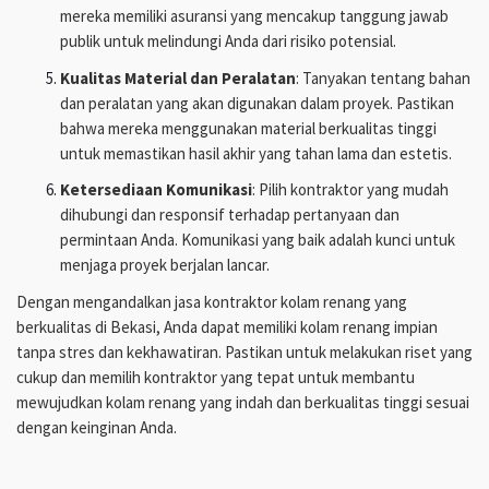
mereka memiliki asuransi yang mencakup tanggung jawab
publik untuk melindungi Anda dari risiko potensial.
Kualitas Material dan Peralatan
: Tanyakan tentang bahan
dan peralatan yang akan digunakan dalam proyek. Pastikan
bahwa mereka menggunakan material berkualitas tinggi
untuk memastikan hasil akhir yang tahan lama dan estetis.
Ketersediaan Komunikasi
: Pilih kontraktor yang mudah
dihubungi dan responsif terhadap pertanyaan dan
permintaan Anda. Komunikasi yang baik adalah kunci untuk
menjaga proyek berjalan lancar.
Dengan mengandalkan jasa kontraktor kolam renang yang
berkualitas di Bekasi, Anda dapat memiliki kolam renang impian
tanpa stres dan kekhawatiran. Pastikan untuk melakukan riset yang
cukup dan memilih kontraktor yang tepat untuk membantu
mewujudkan kolam renang yang indah dan berkualitas tinggi sesuai
dengan keinginan Anda.