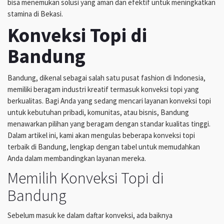
bisa menemukan solusi yang aman dan efektif untuk meningkatkan
stamina di Bekasi.
Konveksi Topi di
Bandung
Bandung, dikenal sebagai salah satu pusat fashion di Indonesia,
memiliki beragam industri kreatif termasuk konveksi topi yang
berkualitas. Bagi Anda yang sedang mencari layanan konveksi topi
untuk kebutuhan pribadi, komunitas, atau bisnis, Bandung
menawarkan pilihan yang beragam dengan standar kualitas tinggi.
Dalam artikel ini, kami akan mengulas beberapa konveksi topi
terbaik di Bandung, lengkap dengan tabel untuk memudahkan
Anda dalam membandingkan layanan mereka.
Memilih Konveksi Topi di
Bandung
Sebelum masuk ke dalam daftar konveksi, ada baiknya