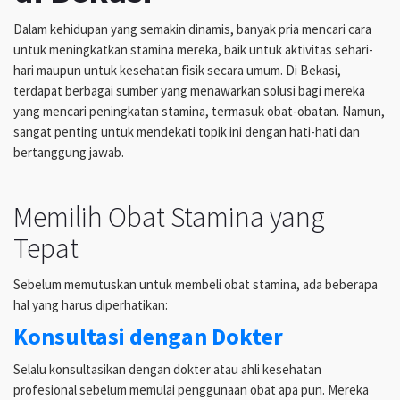
Dalam kehidupan yang semakin dinamis, banyak pria mencari cara
untuk meningkatkan stamina mereka, baik untuk aktivitas sehari-
hari maupun untuk kesehatan fisik secara umum. Di Bekasi,
terdapat berbagai sumber yang menawarkan solusi bagi mereka
yang mencari peningkatan stamina, termasuk obat-obatan. Namun,
sangat penting untuk mendekati topik ini dengan hati-hati dan
bertanggung jawab.
Memilih Obat Stamina yang
Tepat
Sebelum memutuskan untuk membeli obat stamina, ada beberapa
hal yang harus diperhatikan:
Konsultasi dengan Dokter
Selalu konsultasikan dengan dokter atau ahli kesehatan
profesional sebelum memulai penggunaan obat apa pun. Mereka