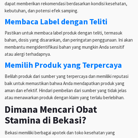
dapat memberikan rekomendasi berdasarkan kondisi kesehatan,
kebutuhan, dan potensi efek samping.
Membaca Label dengan Teliti
Pastikan untuk membaca label produk dengan teliti, termasuk
bahan, dosis yang disarankan, dan peringatan penggunaan. Ini akan
membantu mengidentifikasi bahan yang mungkin Anda sensitif
atau alergi terhadapnya.
Memilih Produk yang Terpercaya
Belilah produk dari sumber yang terpercaya dan memiliki reputasi
baik untuk memastikan bahwa Anda mendapatkan produk yang
aman dan efektif. Hindari pembelian dari sumber yang tidak jelas
atau menawarkan produk dengan klaim yang terlalu berlebihan.
Dimana Mencari Obat
Stamina di Bekasi?
Bekasi memiliki berbagai apotek dan toko kesehatan yang