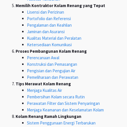
Memilih Kontraktor Kolam Renang yang Tepat
Lisensi dan Perizinan
Portofolio dan Referensi
Pengalaman dan Keahlian
Jaminan dan Asuransi
Kualitas Material dan Peralatan
Ketersediaan Komunikasi
Proses Pembangunan Kolam Renang
Perencanaan Awal
Konstruksi dan Pemasangan
Pengisian dan Pengujian Air
Pemeliharaan dan Perawatan
Tips Merawat Kolam Renang
Menjaga Kualitas Air
Pembersihan Kolam secara Rutin
Perawatan Filter dan Sistem Penyaringan
Menjaga Keamanan dan Keselamatan Kolam
Kolam Renang Ramah Lingkungan
Sistem Penggunaan Energi Terbarukan