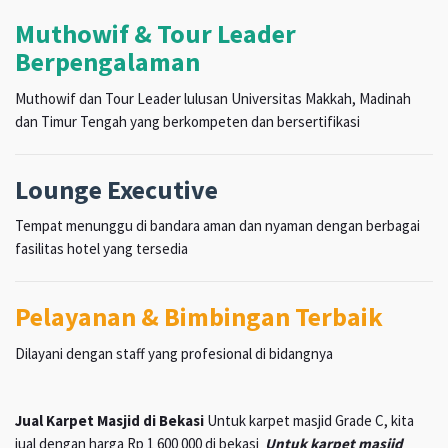
Muthowif & Tour Leader
Berpengalaman
Muthowif dan Tour Leader lulusan Universitas Makkah, Madinah
dan Timur Tengah yang berkompeten dan bersertifikasi
Lounge Executive
Tempat menunggu di bandara aman dan nyaman dengan berbagai
fasilitas hotel yang tersedia
Pelayanan & Bimbingan Terbaik
Dilayani dengan staff yang profesional di bidangnya
Jual Karpet Masjid di Bekasi
Untuk karpet masjid Grade C, kita
jual dengan harga Rp 1 600 000 di bekasi
Untuk karpet masjid