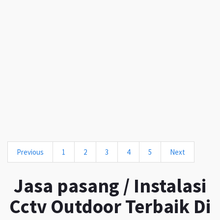
Previous
1
2
3
4
5
Next
Jasa pasang / Instalasi
Cctv Outdoor Terbaik Di