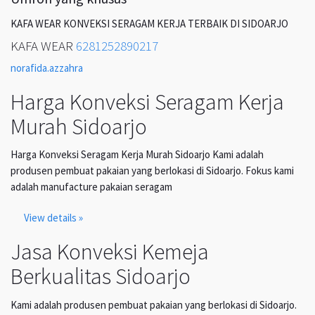
KAFA WEAR KONVEKSI SERAGAM KERJA TERBAIK DI SIDOARJO
KAFA WEAR
6281252890217
norafida.azzahra
Harga Konveksi Seragam Kerja
Murah Sidoarjo
Harga Konveksi Seragam Kerja Murah Sidoarjo Kami adalah
produsen pembuat pakaian yang berlokasi di Sidoarjo. Fokus kami
adalah manufacture pakaian seragam
View details »
Jasa Konveksi Kemeja
Berkualitas Sidoarjo
Kami adalah produsen pembuat pakaian yang berlokasi di Sidoarjo.