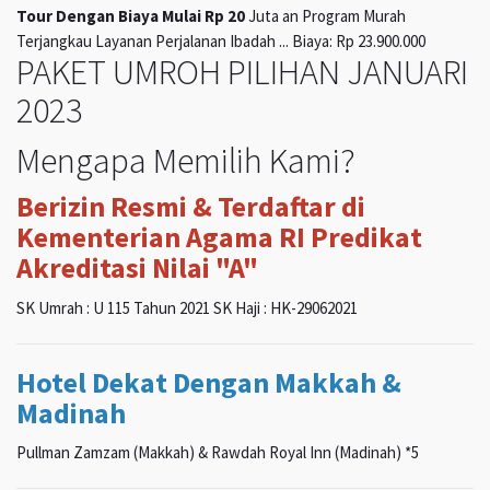
Tour Dengan Biaya Mulai Rp 20
Juta an Program Murah
Terjangkau Layanan Perjalanan Ibadah ... Biaya: Rp 23.900.000
PAKET UMROH PILIHAN JANUARI
2023
Mengapa Memilih Kami?
Berizin Resmi & Terdaftar di
Kementerian Agama RI Predikat
Akreditasi Nilai "A"
SK Umrah : U 115 Tahun 2021 SK Haji : HK-29062021
Hotel Dekat Dengan Makkah &
Madinah
Pullman Zamzam (Makkah) & Rawdah Royal Inn (Madinah) *5