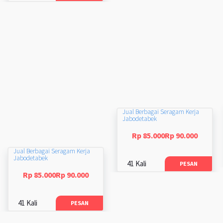
Jual Berbagai Seragam Kerja
Jabodetabek
Rp 85.000Rp 90.000
Jual Berbagai Seragam Kerja
Jabodetabek
41 Kali
PESAN
Rp 85.000Rp 90.000
41 Kali
PESAN