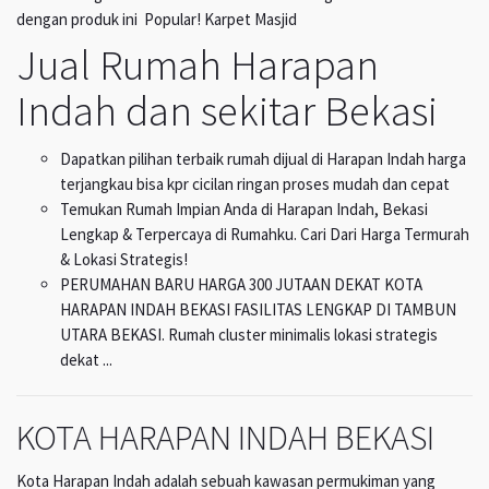
dengan produk ini Popular! Karpet Masjid
Jual Rumah Harapan
Indah dan sekitar Bekasi
Dapatkan pilihan terbaik rumah dijual di Harapan Indah harga
terjangkau bisa kpr cicilan ringan proses mudah dan cepat
Temukan Rumah Impian Anda di Harapan Indah, Bekasi
Lengkap & Terpercaya di Rumahku. Cari Dari Harga Termurah
& Lokasi Strategis!
PERUMAHAN BARU HARGA 300 JUTAAN DEKAT KOTA
HARAPAN INDAH BEKASI FASILITAS LENGKAP DI TAMBUN
UTARA BEKASI. Rumah cluster minimalis lokasi strategis
dekat ...
KOTA HARAPAN INDAH BEKASI
Kota Harapan Indah adalah sebuah kawasan permukiman yang