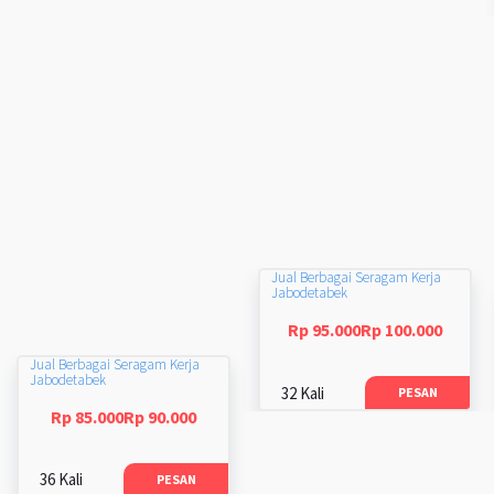
Jual Berbagai Seragam Kerja
Jabodetabek
Rp 95.000Rp 100.000
Jual Berbagai Seragam Kerja
Jabodetabek
32 Kali
PESAN
Rp 85.000Rp 90.000
36 Kali
PESAN