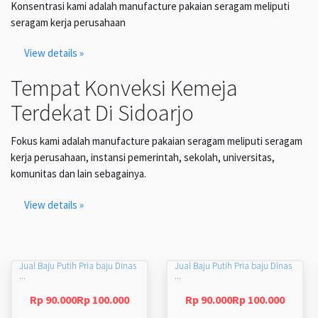
Konsentrasi kami adalah manufacture pakaian seragam meliputi
seragam kerja perusahaan
View details »
Tempat Konveksi Kemeja
Terdekat Di Sidoarjo
Fokus kami adalah manufacture pakaian seragam meliputi seragam
kerja perusahaan, instansi pemerintah, sekolah, universitas,
komunitas dan lain sebagainya.
View details »
Jual Baju Putih Pria baju Dinas
Jual Baju Putih Pria baju Dinas
...
...
Rp 90.000Rp 100.000
Rp 90.000Rp 100.000