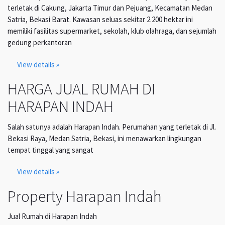
terletak di Cakung, Jakarta Timur dan Pejuang, Kecamatan Medan
Satria, Bekasi Barat. Kawasan seluas sekitar 2.200 hektar ini
memiliki fasilitas supermarket, sekolah, klub olahraga, dan sejumlah
gedung perkantoran
View details »
HARGA JUAL RUMAH DI
HARAPAN INDAH
Salah satunya adalah Harapan Indah. Perumahan yang terletak di Jl.
Bekasi Raya, Medan Satria, Bekasi, ini menawarkan lingkungan
tempat tinggal yang sangat
View details »
Property Harapan Indah
Jual Rumah di Harapan Indah