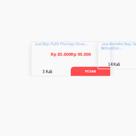
Jual Baju Putih Pria baju Dinas ...
Jasa Konveksi Baju S
Berkualitas ...
Rp 85.000Rp 95.000
14 Kali
3 Kali
PESAN