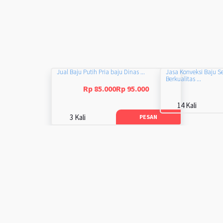
Jual Baju Putih Pria baju Dinas ...
Jasa Konveksi Baju S
Berkualitas ...
Rp 85.000Rp 95.000
14 Kali
3 Kali
PESAN