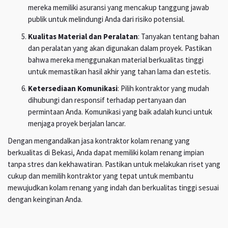
mereka memiliki asuransi yang mencakup tanggung jawab
publik untuk melindungi Anda dari risiko potensial.
Kualitas Material dan Peralatan
: Tanyakan tentang bahan
dan peralatan yang akan digunakan dalam proyek. Pastikan
bahwa mereka menggunakan material berkualitas tinggi
untuk memastikan hasil akhir yang tahan lama dan estetis.
Ketersediaan Komunikasi
: Pilih kontraktor yang mudah
dihubungi dan responsif terhadap pertanyaan dan
permintaan Anda. Komunikasi yang baik adalah kunci untuk
menjaga proyek berjalan lancar.
Dengan mengandalkan jasa kontraktor kolam renang yang
berkualitas di Bekasi, Anda dapat memiliki kolam renang impian
tanpa stres dan kekhawatiran. Pastikan untuk melakukan riset yang
cukup dan memilih kontraktor yang tepat untuk membantu
mewujudkan kolam renang yang indah dan berkualitas tinggi sesuai
dengan keinginan Anda.