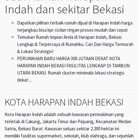
Indah dan sekitar Bekasi
Dapatkan pilihan terbaik rumah dijual di Harapan Indah harga
terjangkau bisa kpr cicilan ringan proses mudah dan cepat
Temukan Rumah Impian Anda di Harapan Indah, Bekasi
Lengkap & Terpercaya di Rumahku. Cari Dari Harga Termurah
& Lokasi Strategis!
PERUMAHAN BARU HARGA 300 JUTAAN DEKAT KOTA
HARAPAN INDAH BEKASI FASILITAS LENGKAP DI TAMBUN
UTARA BEKASI. Rumah cluster minimalis lokasi strategis
dekat ...
KOTA HARAPAN INDAH BEKASI
Kota Harapan Indah adalah sebuah kawasan permukiman yang
terletak di Cakung, Jakarta Timur dan Pejuang, Kecamatan Medan
Satria, Bekasi Barat. Kawasan seluas sekitar 2.200 hektar ini
memiliki fasilitas supermarket, sekolah, klub olahraga, dan sejumlah