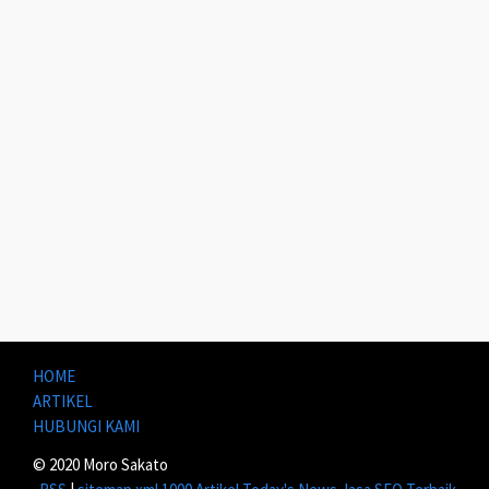
HOME
ARTIKEL
HUBUNGI KAMI
© 2020 Moro Sakato