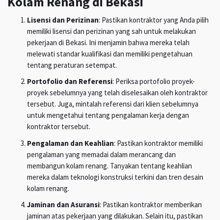
Kolam Renang di Bekasi
Lisensi dan Perizinan
: Pastikan kontraktor yang Anda pilih
memiliki lisensi dan perizinan yang sah untuk melakukan
pekerjaan di Bekasi. Ini menjamin bahwa mereka telah
melewati standar kualifikasi dan memiliki pengetahuan
tentang peraturan setempat.
Portofolio dan Referensi
: Periksa portofolio proyek-
proyek sebelumnya yang telah diselesaikan oleh kontraktor
tersebut. Juga, mintalah referensi dari klien sebelumnya
untuk mengetahui tentang pengalaman kerja dengan
kontraktor tersebut.
Pengalaman dan Keahlian
: Pastikan kontraktor memiliki
pengalaman yang memadai dalam merancang dan
membangun kolam renang. Tanyakan tentang keahlian
mereka dalam teknologi konstruksi terkini dan tren desain
kolam renang.
Jaminan dan Asuransi
: Pastikan kontraktor memberikan
jaminan atas pekerjaan yang dilakukan. Selain itu, pastikan