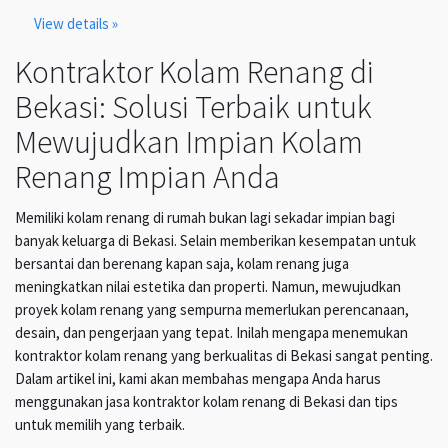
View details »
Kontraktor Kolam Renang di
Bekasi: Solusi Terbaik untuk
Mewujudkan Impian Kolam
Renang Impian Anda
Memiliki kolam renang di rumah bukan lagi sekadar impian bagi
banyak keluarga di Bekasi. Selain memberikan kesempatan untuk
bersantai dan berenang kapan saja, kolam renang juga
meningkatkan nilai estetika dan properti. Namun, mewujudkan
proyek kolam renang yang sempurna memerlukan perencanaan,
desain, dan pengerjaan yang tepat. Inilah mengapa menemukan
kontraktor kolam renang yang berkualitas di Bekasi sangat penting.
Dalam artikel ini, kami akan membahas mengapa Anda harus
menggunakan jasa kontraktor kolam renang di Bekasi dan tips
untuk memilih yang terbaik.