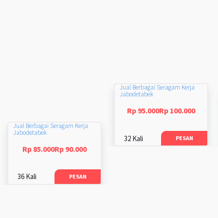
Jual Berbagai Seragam Kerja
Jabodetabek
Rp 95.000Rp 100.000
Jual Berbagai Seragam Kerja
Jabodetabek
32 Kali
PESAN
Rp 85.000Rp 90.000
36 Kali
PESAN