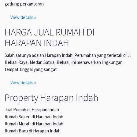
gedung perkantoran
View details »
HARGA JUAL RUMAH DI
HARAPAN INDAH
Salah satunya adalah Harapan Indah. Perumahan yang terletak di Jl.
Bekasi Raya, Medan Satria, Bekasi, ini menawarkan lingkungan
tempat tinggal yang sangat
View details »
Property Harapan Indah
Jual Rumah di Harapan Indah
Rumah Seken di Harapan Indah
Rumah Murah di Harapan Indah
Rumah Baru di Harapan Indah