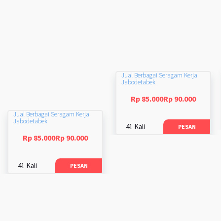
Jual Berbagai Seragam Kerja
Jabodetabek
Rp 85.000Rp 90.000
Jual Berbagai Seragam Kerja
Jabodetabek
41 Kali
PESAN
Rp 85.000Rp 90.000
41 Kali
PESAN