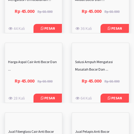
Rp 45.000
Rp 45.000
Rp 60.000
Rp 60.000
44 Kali
36 Kali
PESAN
PESAN
Harga Aspal Cair Anti Bocor Dan
Solusi Ampuh Mengatasi
...
Masalah Bocor Dan ...
Rp 45.000
Rp 45.000
Rp 60.000
Rp 60.000
28 Kali
64 Kali
PESAN
PESAN
Jual Fiberglass Cair Anti Bocor
Jual Pelapis Anti Bocor