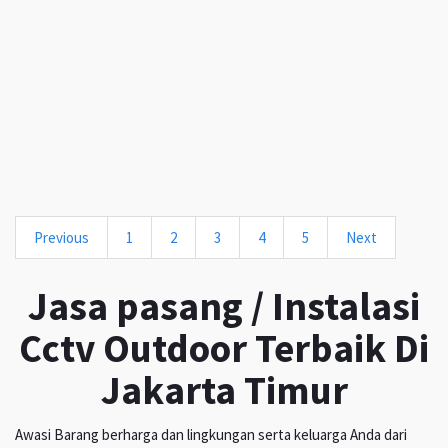
Previous
1
2
3
4
5
Next
Jasa pasang / Instalasi
Cctv Outdoor Terbaik Di
Jakarta Timur
Awasi Barang berharga dan lingkungan serta keluarga Anda dari