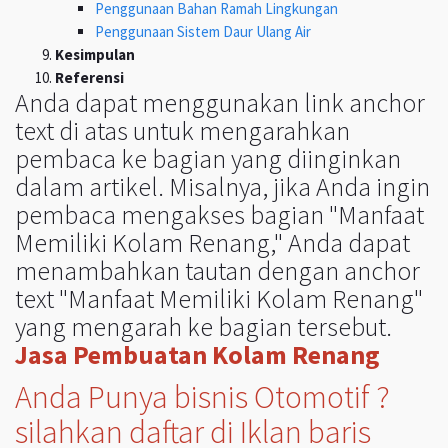
Penggunaan Bahan Ramah Lingkungan
Penggunaan Sistem Daur Ulang Air
Kesimpulan
Referensi
Anda dapat menggunakan link anchor
text di atas untuk mengarahkan
pembaca ke bagian yang diinginkan
dalam artikel. Misalnya, jika Anda ingin
pembaca mengakses bagian "Manfaat
Memiliki Kolam Renang," Anda dapat
menambahkan tautan dengan anchor
text "Manfaat Memiliki Kolam Renang"
yang mengarah ke bagian tersebut.
Jasa Pembuatan Kolam Renang
Anda Punya bisnis Otomotif ?
silahkan daftar di Iklan baris