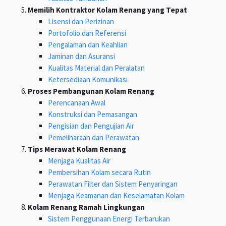
Memilih Kontraktor Kolam Renang yang Tepat
Lisensi dan Perizinan
Portofolio dan Referensi
Pengalaman dan Keahlian
Jaminan dan Asuransi
Kualitas Material dan Peralatan
Ketersediaan Komunikasi
Proses Pembangunan Kolam Renang
Perencanaan Awal
Konstruksi dan Pemasangan
Pengisian dan Pengujian Air
Pemeliharaan dan Perawatan
Tips Merawat Kolam Renang
Menjaga Kualitas Air
Pembersihan Kolam secara Rutin
Perawatan Filter dan Sistem Penyaringan
Menjaga Keamanan dan Keselamatan Kolam
Kolam Renang Ramah Lingkungan
Sistem Penggunaan Energi Terbarukan