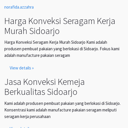
norafida.azzahra
Harga Konveksi Seragam Kerja
Murah Sidoarjo
Harga Konveksi Seragam Kerja Murah Sidoarjo Kami adalah
produsen pembuat pakaian yang berlokasi di Sidoarjo. Fokus kami
adalah manufacture pakaian seragam
View details »
Jasa Konveksi Kemeja
Berkualitas Sidoarjo
Kami adalah produsen pembuat pakaian yang berlokasi di Sidoarjo.
Konsentrasi kami adalah manufacture pakaian seragam meliputi
seragam kerja perusahaan