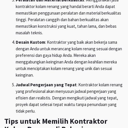
kontraktor kolam renang yang handal berarti Anda dapat
memastikan penggunaan peralatan dan material berkualitas
tinggi. Peralatan canggih dan bahan berkualitas akan
memastikan konstruksi yang kuat, tahan lama, dan bebas
masalah teknis.
Desain Kustom
: Kontraktor yang baik akan bekerja sama
dengan Anda untuk merancang kolam renang sesuai dengan
preferensi dan gaya hidup Anda. Mereka akan
menggabungkan keinginan Anda dengan keahlian mereka
untuk menciptakan kolam renang yang unik dan sesuai
keinginan.
Jadwal Pengerjaan yang Tepat
: Kontraktor kolam renang
yang profesional akan menyusun jadwal pengerjaan yang
efisien dan realistis. Dengan mengikuti jadwal yang tepat,
proyek dapat selesai tepat waktu tanpa penundaan yang
tidak perlu.
Tips untuk Memilih Kontraktor