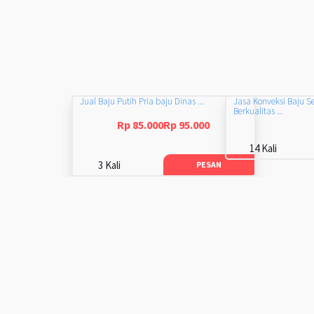
Jual Baju Putih Pria baju Dinas ...
Jasa Konveksi Baju S
Berkualitas ...
Rp 85.000Rp 95.000
14 Kali
3 Kali
PESAN