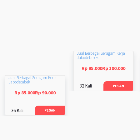
Jual Berbagai Seragam Kerja
Jabodetabek
Rp 95.000Rp 100.000
Jual Berbagai Seragam Kerja
Jabodetabek
32 Kali
PESAN
Rp 85.000Rp 90.000
36 Kali
PESAN