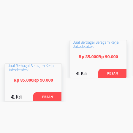
Jual Berbagai Seragam Kerja
Jabodetabek
Rp 85.000Rp 90.000
Jual Berbagai Seragam Kerja
Jabodetabek
41 Kali
PESAN
Rp 85.000Rp 90.000
41 Kali
PESAN