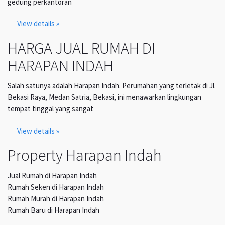
gedung perkantoran
View details »
HARGA JUAL RUMAH DI
HARAPAN INDAH
Salah satunya adalah Harapan Indah. Perumahan yang terletak di Jl.
Bekasi Raya, Medan Satria, Bekasi, ini menawarkan lingkungan
tempat tinggal yang sangat
View details »
Property Harapan Indah
Jual Rumah di Harapan Indah
Rumah Seken di Harapan Indah
Rumah Murah di Harapan Indah
Rumah Baru di Harapan Indah