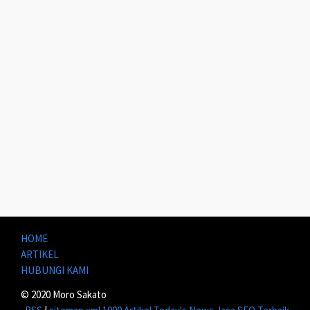
HOME
ARTIKEL
HUBUNGI KAMI
© 2020 Moro Sakato