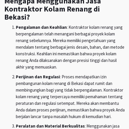
Mengapa Menggunakan Jasa
Kontraktor Kolam Renang di
Bekasi?
Pengalaman dan Keahlian
: Kontraktor kolam renang yang
berpengalaman telah menangani berbagai proyek kolam
renang sebelumnya. Mereka memiliki pengetahuan yang
mendalam tentang berbagai jenis desain, bahan, dan metode
konstruksi. Keahlian ini memastikan bahwa proyek kolam
renang Anda dilaksanakan dengan presisi tinggi dan hasil
akhir yang memuaskan.
Perijinan dan Regulasi
: Proses mendapatkan izin
pembangunan kolam renang di Bekasi dapat rumit dan
membingungkan bagi yang tidak berpengalaman. Kontraktor
kolam renang yang terpercaya memiliki pemahaman tentang
peraturan dan regulasi setempat. Mereka akan membantu
Anda dalam proses perijinan, memastikan bahwa proyek Anda
berjalan lancar tanpa masalah hukum di kemudian hari.
Peralatan dan Material Berkualitas
: Menggunakan jasa