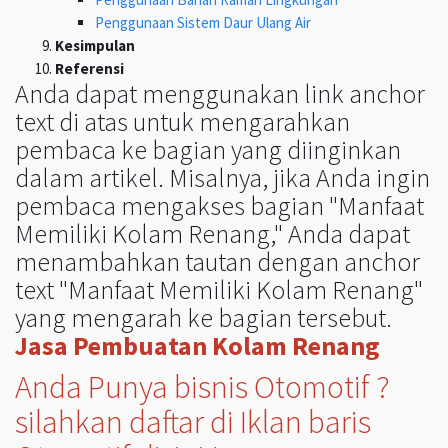
Penggunaan Sistem Daur Ulang Air
Kesimpulan
Referensi
Anda dapat menggunakan link anchor
text di atas untuk mengarahkan
pembaca ke bagian yang diinginkan
dalam artikel. Misalnya, jika Anda ingin
pembaca mengakses bagian "Manfaat
Memiliki Kolam Renang," Anda dapat
menambahkan tautan dengan anchor
text "Manfaat Memiliki Kolam Renang"
yang mengarah ke bagian tersebut.
Jasa Pembuatan Kolam Renang
Anda Punya bisnis Otomotif ?
silahkan daftar di Iklan baris