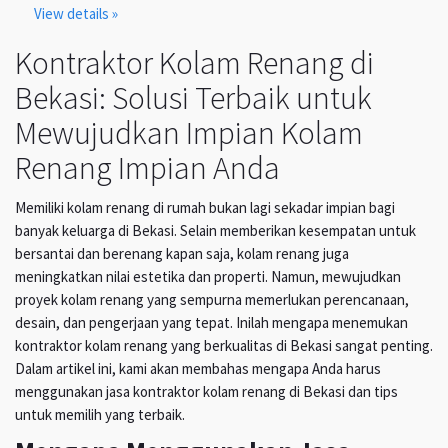
View details »
Kontraktor Kolam Renang di
Bekasi: Solusi Terbaik untuk
Mewujudkan Impian Kolam
Renang Impian Anda
Memiliki kolam renang di rumah bukan lagi sekadar impian bagi
banyak keluarga di Bekasi. Selain memberikan kesempatan untuk
bersantai dan berenang kapan saja, kolam renang juga
meningkatkan nilai estetika dan properti. Namun, mewujudkan
proyek kolam renang yang sempurna memerlukan perencanaan,
desain, dan pengerjaan yang tepat. Inilah mengapa menemukan
kontraktor kolam renang yang berkualitas di Bekasi sangat penting.
Dalam artikel ini, kami akan membahas mengapa Anda harus
menggunakan jasa kontraktor kolam renang di Bekasi dan tips
untuk memilih yang terbaik.