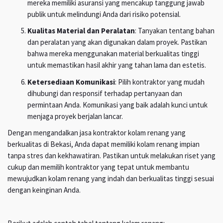
mereka memiliki asuransi yang mencakup tanggung jawab
publik untuk melindungi Anda dari risiko potensial.
Kualitas Material dan Peralatan
: Tanyakan tentang bahan
dan peralatan yang akan digunakan dalam proyek. Pastikan
bahwa mereka menggunakan material berkualitas tinggi
untuk memastikan hasil akhir yang tahan lama dan estetis.
Ketersediaan Komunikasi
: Pilih kontraktor yang mudah
dihubungi dan responsif terhadap pertanyaan dan
permintaan Anda. Komunikasi yang baik adalah kunci untuk
menjaga proyek berjalan lancar.
Dengan mengandalkan jasa kontraktor kolam renang yang
berkualitas di Bekasi, Anda dapat memiliki kolam renang impian
tanpa stres dan kekhawatiran. Pastikan untuk melakukan riset yang
cukup dan memilih kontraktor yang tepat untuk membantu
mewujudkan kolam renang yang indah dan berkualitas tinggi sesuai
dengan keinginan Anda.