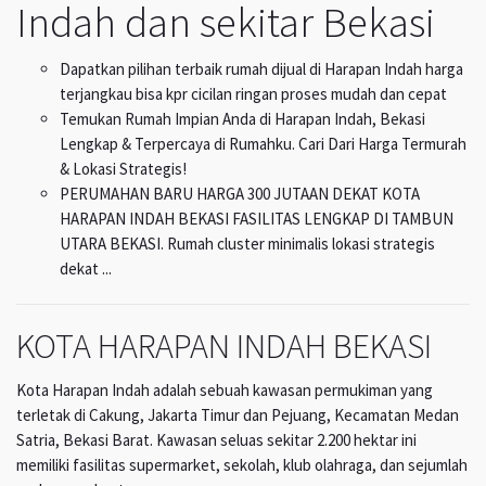
Indah dan sekitar Bekasi
Dapatkan pilihan terbaik rumah dijual di Harapan Indah harga
terjangkau bisa kpr cicilan ringan proses mudah dan cepat
Temukan Rumah Impian Anda di Harapan Indah, Bekasi
Lengkap & Terpercaya di Rumahku. Cari Dari Harga Termurah
& Lokasi Strategis!
PERUMAHAN BARU HARGA 300 JUTAAN DEKAT KOTA
HARAPAN INDAH BEKASI FASILITAS LENGKAP DI TAMBUN
UTARA BEKASI. Rumah cluster minimalis lokasi strategis
dekat ...
KOTA HARAPAN INDAH BEKASI
Kota Harapan Indah adalah sebuah kawasan permukiman yang
terletak di Cakung, Jakarta Timur dan Pejuang, Kecamatan Medan
Satria, Bekasi Barat. Kawasan seluas sekitar 2.200 hektar ini
memiliki fasilitas supermarket, sekolah, klub olahraga, dan sejumlah