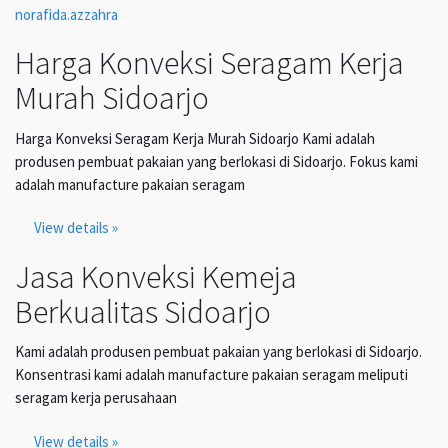
norafida.azzahra
Harga Konveksi Seragam Kerja
Murah Sidoarjo
Harga Konveksi Seragam Kerja Murah Sidoarjo Kami adalah
produsen pembuat pakaian yang berlokasi di Sidoarjo. Fokus kami
adalah manufacture pakaian seragam
View details »
Jasa Konveksi Kemeja
Berkualitas Sidoarjo
Kami adalah produsen pembuat pakaian yang berlokasi di Sidoarjo.
Konsentrasi kami adalah manufacture pakaian seragam meliputi
seragam kerja perusahaan
View details »