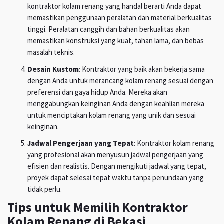
kontraktor kolam renang yang handal berarti Anda dapat
memastikan penggunaan peralatan dan material berkualitas
tinggi. Peralatan canggih dan bahan berkualitas akan
memastikan konstruksi yang kuat, tahan lama, dan bebas
masalah teknis.
Desain Kustom
: Kontraktor yang baik akan bekerja sama
dengan Anda untuk merancang kolam renang sesuai dengan
preferensi dan gaya hidup Anda. Mereka akan
menggabungkan keinginan Anda dengan keahlian mereka
untuk menciptakan kolam renang yang unik dan sesuai
keinginan.
Jadwal Pengerjaan yang Tepat
: Kontraktor kolam renang
yang profesional akan menyusun jadwal pengerjaan yang
efisien dan realistis. Dengan mengikuti jadwal yang tepat,
proyek dapat selesai tepat waktu tanpa penundaan yang
tidak perlu.
Tips untuk Memilih Kontraktor
Kolam Renang di Bekasi