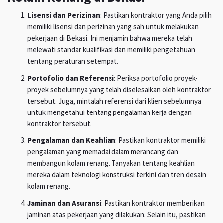
Lisensi dan Perizinan
: Pastikan kontraktor yang Anda pilih
memiliki lisensi dan perizinan yang sah untuk melakukan
pekerjaan di Bekasi. Ini menjamin bahwa mereka telah
melewati standar kualifikasi dan memiliki pengetahuan
tentang peraturan setempat.
Portofolio dan Referensi
: Periksa portofolio proyek-
proyek sebelumnya yang telah diselesaikan oleh kontraktor
tersebut. Juga, mintalah referensi dari klien sebelumnya
untuk mengetahui tentang pengalaman kerja dengan
kontraktor tersebut.
Pengalaman dan Keahlian
: Pastikan kontraktor memiliki
pengalaman yang memadai dalam merancang dan
membangun kolam renang. Tanyakan tentang keahlian
mereka dalam teknologi konstruksi terkini dan tren desain
kolam renang.
Jaminan dan Asuransi
: Pastikan kontraktor memberikan
jaminan atas pekerjaan yang dilakukan. Selain itu, pastikan