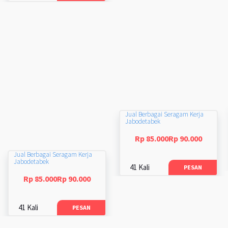
Jual Berbagai Seragam Kerja
Jabodetabek
Rp 85.000Rp 90.000
Jual Berbagai Seragam Kerja
Jabodetabek
41 Kali
PESAN
Rp 85.000Rp 90.000
41 Kali
PESAN