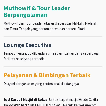
Muthowif & Tour Leader
Berpengalaman
Muthowif dan Tour Leader lulusan Universitas Makkah, Madinah
dan Timur Tengah yang berkompeten dan bersertifikasi
Lounge Executive
Tempat menunggu di bandara aman dan nyaman dengan berbagai
fasilitas hotel yang tersedia
Pelayanan & Bimbingan Terbaik
Dilayani dengan staff yang profesional di bidangnya
Jual Karpet Masjid di Bekasi
Untuk karpet masjid Grade C, kita
jual dengan harga Rp 1 600 000 di bekasi
Untuk karpet masjid