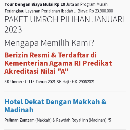
Tour Dengan Biaya Mulai Rp 20
Juta an Program Murah
Terjangkau Layanan Perjalanan Ibadah ... Biaya: Rp 23.900.000
PAKET UMROH PILIHAN JANUARI
2023
Mengapa Memilih Kami?
Berizin Resmi & Terdaftar di
Kementerian Agama RI Predikat
Akreditasi Nilai "A"
SK Umrah : U 115 Tahun 2021 SK Haji : HK-29062021
Hotel Dekat Dengan Makkah &
Madinah
Pullman Zamzam (Makkah) & Rawdah Royal Inn (Madinah) *5