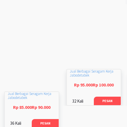
Jual Berbagai Seragam Kerja
Jabodetabek
Rp 95.000Rp 100.000
Jual Berbagai Seragam Kerja
Jabodetabek
32 Kali
PESAN
Rp 85.000Rp 90.000
36 Kali
PESAN