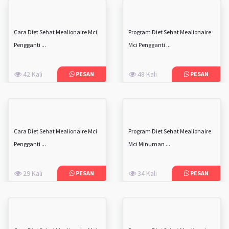
Cara Diet Sehat Mealionaire Mci
Program Diet Sehat Mealionaire
Pengganti ...
Mci Pengganti ...
42 Kali
48 Kali
PESAN
PESAN
Cara Diet Sehat Mealionaire Mci
Program Diet Sehat Mealionaire
Pengganti ...
Mci Minuman ...
29 Kali
34 Kali
PESAN
PESAN