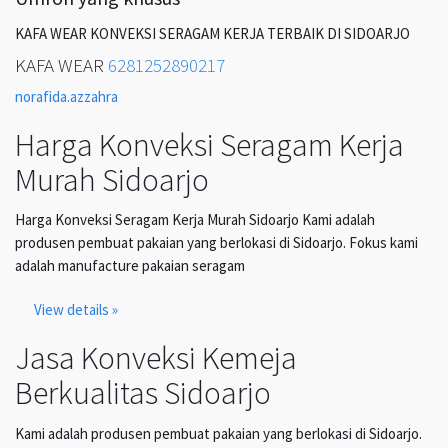
KAFA WEAR KONVEKSI SERAGAM KERJA TERBAIK DI SIDOARJO
KAFA WEAR
6281252890217
norafida.azzahra
Harga Konveksi Seragam Kerja
Murah Sidoarjo
Harga Konveksi Seragam Kerja Murah Sidoarjo Kami adalah
produsen pembuat pakaian yang berlokasi di Sidoarjo. Fokus kami
adalah manufacture pakaian seragam
View details »
Jasa Konveksi Kemeja
Berkualitas Sidoarjo
Kami adalah produsen pembuat pakaian yang berlokasi di Sidoarjo.