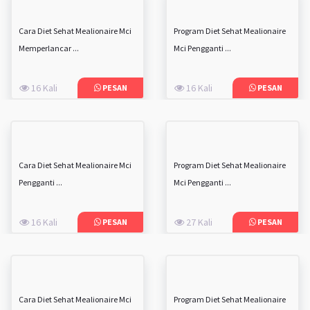
Cara Diet Sehat Mealionaire Mci
Program Diet Sehat Mealionaire
Memperlancar ...
Mci Pengganti ...
16 Kali
16 Kali
PESAN
PESAN
Cara Diet Sehat Mealionaire Mci
Program Diet Sehat Mealionaire
Pengganti ...
Mci Pengganti ...
16 Kali
27 Kali
PESAN
PESAN
Cara Diet Sehat Mealionaire Mci
Program Diet Sehat Mealionaire