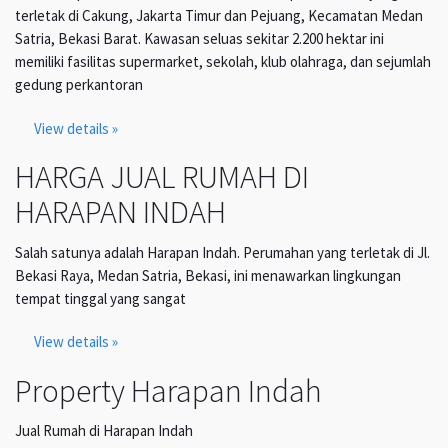
terletak di Cakung, Jakarta Timur dan Pejuang, Kecamatan Medan
Satria, Bekasi Barat. Kawasan seluas sekitar 2.200 hektar ini
memiliki fasilitas supermarket, sekolah, klub olahraga, dan sejumlah
gedung perkantoran
View details »
HARGA JUAL RUMAH DI
HARAPAN INDAH
Salah satunya adalah Harapan Indah. Perumahan yang terletak di Jl.
Bekasi Raya, Medan Satria, Bekasi, ini menawarkan lingkungan
tempat tinggal yang sangat
View details »
Property Harapan Indah
Jual Rumah di Harapan Indah