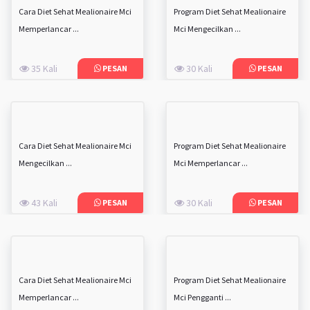
Cara Diet Sehat Mealionaire Mci
Program Diet Sehat Mealionaire
Memperlancar ...
Mci Mengecilkan ...
35 Kali
30 Kali
PESAN
PESAN
Cara Diet Sehat Mealionaire Mci
Program Diet Sehat Mealionaire
Mengecilkan ...
Mci Memperlancar ...
43 Kali
30 Kali
PESAN
PESAN
Cara Diet Sehat Mealionaire Mci
Program Diet Sehat Mealionaire
Memperlancar ...
Mci Pengganti ...