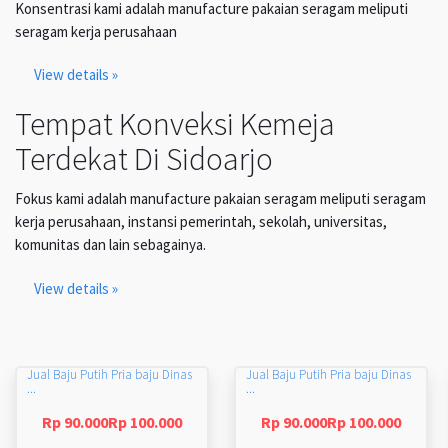
Konsentrasi kami adalah manufacture pakaian seragam meliputi
seragam kerja perusahaan
View details »
Tempat Konveksi Kemeja
Terdekat Di Sidoarjo
Fokus kami adalah manufacture pakaian seragam meliputi seragam
kerja perusahaan, instansi pemerintah, sekolah, universitas,
komunitas dan lain sebagainya.
View details »
Jual Baju Putih Pria baju Dinas
Jual Baju Putih Pria baju Dinas
...
...
Rp 90.000Rp 100.000
Rp 90.000Rp 100.000