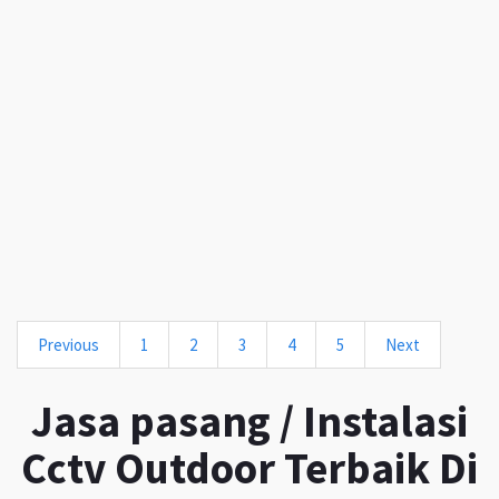
Previous
1
2
3
4
5
Next
Jasa pasang / Instalasi
Cctv Outdoor Terbaik Di