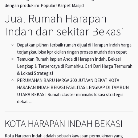
dengan produk ini Popular! Karpet Masjid
Jual Rumah Harapan
Indah dan sekitar Bekasi
Dapatkan pilihan terbaik rumah dijual di Harapan Indah harga
terjangkau bisa kpr cicilan ringan proses mudah dan cepat
Temukan Rumah Impian Anda di Harapan Indah, Bekasi
Lengkap & Terpercaya di Rumahku. Cari Dari Harga Termurah
& Lokasi Strategis!
PERUMAHAN BARU HARGA 300 JUTAAN DEKAT KOTA
HARAPAN INDAH BEKASI FASILITAS LENGKAP DI TAMBUN
UTARA BEKASI. Rumah cluster minimalis lokasi strategis
dekat ...
KOTA HARAPAN INDAH BEKASI
Kota Harapan Indah adalah sebuah kawasan permukiman yang