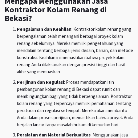
Mengapa Menggunakan Jasa
Kontraktor Kolam Renang di
Bekasi?
Pengalaman dan Keahlian
: Kontraktor kolam renang yang
berpengalaman telah menangani berbagai proyek kolam
renang sebelumnya. Mereka memiliki pengetahuan yang
mendalam tentang berbagai jenis desain, bahan, dan metode
konstruksi. Keahlian ini memastikan bahwa proyek kolam
renang Anda dilaksanakan dengan presisi tinggi dan hasil
akhir yang memuaskan.
Perijinan dan Regulasi
: Proses mendapatkan izin
pembangunan kolam renang di Bekasi dapat rumit dan
membingungkan bagi yang tidak berpengalaman. Kontraktor
kolam renang yang terpercaya memiliki pemahaman tentang
peraturan dan regulasi setempat. Mereka akan membantu
Anda dalam proses perijinan, memastikan bahwa proyek Anda
berjalan lancar tanpa masalah hukum di kemudian hari.
Peralatan dan Material Berkualitas
: Menggunakan jasa