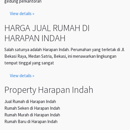
gedung perkantoran
View details »
HARGA JUAL RUMAH DI
HARAPAN INDAH
Salah satunya adalah Harapan Indah. Perumahan yang terletak di Jl.
Bekasi Raya, Medan Satria, Bekasi, ini menawarkan lingkungan
tempat tinggal yang sangat
View details »
Property Harapan Indah
Jual Rumah di Harapan Indah
Rumah Seken di Harapan Indah
Rumah Murah di Harapan Indah
Rumah Baru di Harapan Indah