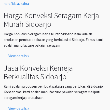
norafida.azzahra
Harga Konveksi Seragam Kerja
Murah Sidoarjo
Harga Konveksi Seragam Kerja Murah Sidoarjo Kami adalah
produsen pembuat pakaian yang berlokasi di Sidoarjo. Fokus kami
adalah manufacture pakaian seragam
View details »
Jasa Konveksi Kemeja
Berkualitas Sidoarjo
Kami adalah produsen pembuat pakaian yang berlokasi di Sidoarjo.
Konsentrasi kami adalah manufacture pakaian seragam meliputi
seragam kerja perusahaan
View details »