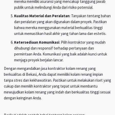
mereka memiliki asuransi yang mencakup tanggung jawab
publik untuk melindungi Anda dari risiko potensial.
Kualitas Material dan Peralatan
: Tanyakan tentang bahan
dan peralatan yang akan digunakan dalam proyek. Pastikan
bahwa mereka menggunakan material berkualitas tinggi
untuk memastikan hasil akhir yang tahan lama dan estetis.
Ketersediaan Komunikasi
: Pilih kontraktor yang mudah
dihubungi dan responsif terhadap pertanyaan dan
permintaan Anda. Komunikasi yang baik adalah kunci untuk
menjaga proyek berjalan lancar.
Dengan mengandalkan jasa kontraktor kolam renang yang
berkualitas di Bekasi, Anda dapat memiliki kolam renang impian
tanpa stres dan kekhawatiran. Pastikan untuk melakukan riset yang
cukup dan memilih kontraktor yang tepat untuk membantu
mewujudkan kolam renang yang indah dan berkualitas tinggi sesuai
dengan keinginan Anda.