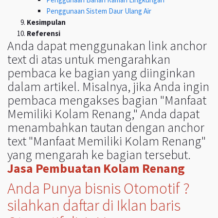
Penggunaan Sistem Daur Ulang Air
Kesimpulan
Referensi
Anda dapat menggunakan link anchor
text di atas untuk mengarahkan
pembaca ke bagian yang diinginkan
dalam artikel. Misalnya, jika Anda ingin
pembaca mengakses bagian "Manfaat
Memiliki Kolam Renang," Anda dapat
menambahkan tautan dengan anchor
text "Manfaat Memiliki Kolam Renang"
yang mengarah ke bagian tersebut.
Jasa Pembuatan Kolam Renang
Anda Punya bisnis Otomotif ?
silahkan daftar di Iklan baris