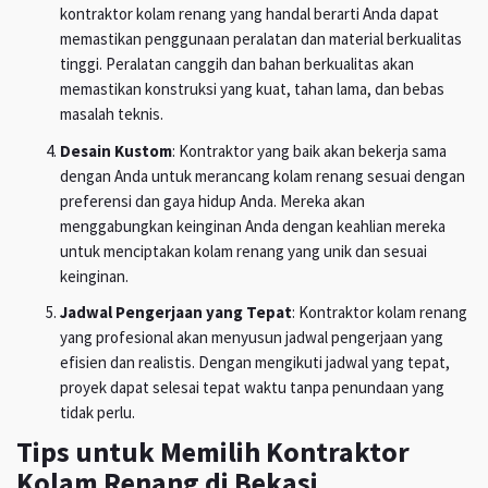
kontraktor kolam renang yang handal berarti Anda dapat
memastikan penggunaan peralatan dan material berkualitas
tinggi. Peralatan canggih dan bahan berkualitas akan
memastikan konstruksi yang kuat, tahan lama, dan bebas
masalah teknis.
Desain Kustom
: Kontraktor yang baik akan bekerja sama
dengan Anda untuk merancang kolam renang sesuai dengan
preferensi dan gaya hidup Anda. Mereka akan
menggabungkan keinginan Anda dengan keahlian mereka
untuk menciptakan kolam renang yang unik dan sesuai
keinginan.
Jadwal Pengerjaan yang Tepat
: Kontraktor kolam renang
yang profesional akan menyusun jadwal pengerjaan yang
efisien dan realistis. Dengan mengikuti jadwal yang tepat,
proyek dapat selesai tepat waktu tanpa penundaan yang
tidak perlu.
Tips untuk Memilih Kontraktor
Kolam Renang di Bekasi