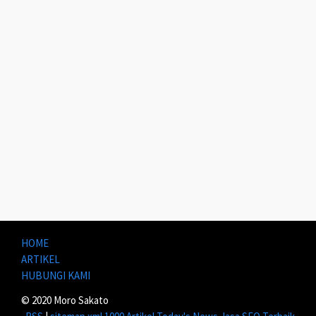
HOME
ARTIKEL
HUBUNGI KAMI
© 2020 Moro Sakato