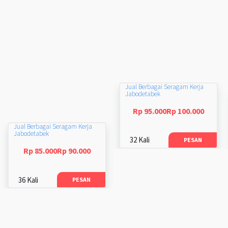
Jual Berbagai Seragam Kerja
Jabodetabek
Rp 95.000Rp 100.000
Jual Berbagai Seragam Kerja
Jabodetabek
32 Kali
PESAN
Rp 85.000Rp 90.000
36 Kali
PESAN