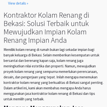
View details »
Kontraktor Kolam Renang di
Bekasi: Solusi Terbaik untuk
Mewujudkan Impian Kolam
Renang Impian Anda
Memiliki kolam renang di rumah bukan lagi sekadar impian bagi
banyak keluarga di Bekasi. Selain memberikan kesempatan untuk
bersantai dan berenang kapan saja, kolam renang juga
meningkatkan nilai estetika dan properti. Namun, mewujudkan
proyek kolam renang yang sempurna memerlukan perencanaan,
desain, dan pengerjaan yang tepat. Inilah mengapa menemukan
kontraktor kolam renang yang berkualitas di Bekasi sangat penting.
Dalam artikel ini, kami akan membahas mengapa Anda harus
menggunakan jasa kontraktor kolam renang di Bekasi dan tips
untuk memilih yang terbaik.