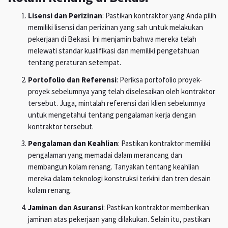
Lisensi dan Perizinan
: Pastikan kontraktor yang Anda pilih
memiliki lisensi dan perizinan yang sah untuk melakukan
pekerjaan di Bekasi. Ini menjamin bahwa mereka telah
melewati standar kualifikasi dan memiliki pengetahuan
tentang peraturan setempat.
Portofolio dan Referensi
: Periksa portofolio proyek-
proyek sebelumnya yang telah diselesaikan oleh kontraktor
tersebut. Juga, mintalah referensi dari klien sebelumnya
untuk mengetahui tentang pengalaman kerja dengan
kontraktor tersebut.
Pengalaman dan Keahlian
: Pastikan kontraktor memiliki
pengalaman yang memadai dalam merancang dan
membangun kolam renang. Tanyakan tentang keahlian
mereka dalam teknologi konstruksi terkini dan tren desain
kolam renang.
Jaminan dan Asuransi
: Pastikan kontraktor memberikan
jaminan atas pekerjaan yang dilakukan. Selain itu, pastikan