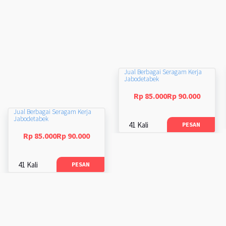
Jual Berbagai Seragam Kerja
Jabodetabek
Rp 85.000Rp 90.000
Jual Berbagai Seragam Kerja
Jabodetabek
41 Kali
PESAN
Rp 85.000Rp 90.000
41 Kali
PESAN