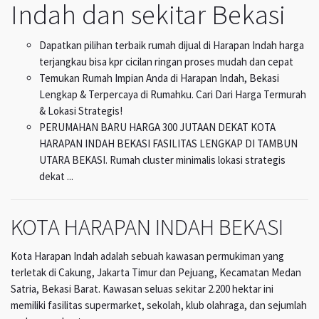
Indah dan sekitar Bekasi
Dapatkan pilihan terbaik rumah dijual di Harapan Indah harga
terjangkau bisa kpr cicilan ringan proses mudah dan cepat
Temukan Rumah Impian Anda di Harapan Indah, Bekasi
Lengkap & Terpercaya di Rumahku. Cari Dari Harga Termurah
& Lokasi Strategis!
PERUMAHAN BARU HARGA 300 JUTAAN DEKAT KOTA
HARAPAN INDAH BEKASI FASILITAS LENGKAP DI TAMBUN
UTARA BEKASI. Rumah cluster minimalis lokasi strategis
dekat ...
KOTA HARAPAN INDAH BEKASI
Kota Harapan Indah adalah sebuah kawasan permukiman yang
terletak di Cakung, Jakarta Timur dan Pejuang, Kecamatan Medan
Satria, Bekasi Barat. Kawasan seluas sekitar 2.200 hektar ini
memiliki fasilitas supermarket, sekolah, klub olahraga, dan sejumlah