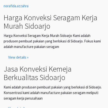
norafida.azzahra
Harga Konveksi Seragam Kerja
Murah Sidoarjo
Harga Konveksi Seragam Kerja Murah Sidoarjo Kami adalah
produsen pembuat pakaian yang berlokasi di Sidoarjo. Fokus kami
adalah manufacture pakaian seragam
View details »
Jasa Konveksi Kemeja
Berkualitas Sidoarjo
Kami adalah produsen pembuat pakaian yang berlokasi di Sidoarjo.
Konsentrasi kami adalah manufacture pakaian seragam meliputi
seragam kerja perusahaan