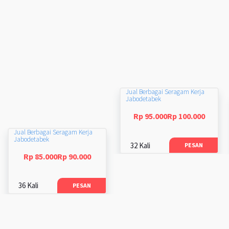
Jual Berbagai Seragam Kerja
Jabodetabek
Rp 95.000Rp 100.000
Jual Berbagai Seragam Kerja
Jabodetabek
32 Kali
PESAN
Rp 85.000Rp 90.000
36 Kali
PESAN