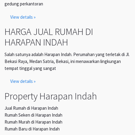
gedung perkantoran
View details »
HARGA JUAL RUMAH DI
HARAPAN INDAH
Salah satunya adalah Harapan Indah. Perumahan yang terletak di Jl.
Bekasi Raya, Medan Satria, Bekasi, ini menawarkan lingkungan
tempat tinggal yang sangat
View details »
Property Harapan Indah
Jual Rumah di Harapan Indah
Rumah Seken di Harapan Indah
Rumah Murah di Harapan Indah
Rumah Baru di Harapan Indah