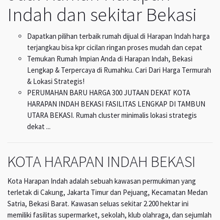
Indah dan sekitar Bekasi
Dapatkan pilihan terbaik rumah dijual di Harapan Indah harga
terjangkau bisa kpr cicilan ringan proses mudah dan cepat
Temukan Rumah Impian Anda di Harapan Indah, Bekasi
Lengkap & Terpercaya di Rumahku. Cari Dari Harga Termurah
& Lokasi Strategis!
PERUMAHAN BARU HARGA 300 JUTAAN DEKAT KOTA
HARAPAN INDAH BEKASI FASILITAS LENGKAP DI TAMBUN
UTARA BEKASI. Rumah cluster minimalis lokasi strategis
dekat ...
KOTA HARAPAN INDAH BEKASI
Kota Harapan Indah adalah sebuah kawasan permukiman yang
terletak di Cakung, Jakarta Timur dan Pejuang, Kecamatan Medan
Satria, Bekasi Barat. Kawasan seluas sekitar 2.200 hektar ini
memiliki fasilitas supermarket, sekolah, klub olahraga, dan sejumlah