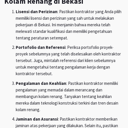
Kolam Renang di Bekasi
Lisensi dan Perizinan
: Pastikan kontraktor yang Anda pilih
memiliki lisensi dan perizinan yang sah untuk melakukan
pekerjaan di Bekasi. Ini menjamin bahwa mereka telah
melewati standar kualifikasi dan memiliki pengetahuan
tentang peraturan setempat.
Portofolio dan Referensi
: Periksa portofolio proyek-
proyek sebelumnya yang telah diselesaikan oleh kontraktor
tersebut. Juga, mintalah referensi dari klien sebelumnya
untuk mengetahui tentang pengalaman kerja dengan
kontraktor tersebut.
Pengalaman dan Keahlian
: Pastikan kontraktor memiliki
pengalaman yang memadai dalam merancang dan
membangun kolam renang. Tanyakan tentang keahlian
mereka dalam teknologi konstruksi terkini dan tren desain
kolam renang.
Jaminan dan Asuransi
: Pastikan kontraktor memberikan
jaminan atas pekerjaan yang dilakukan. Selain itu, pastikan