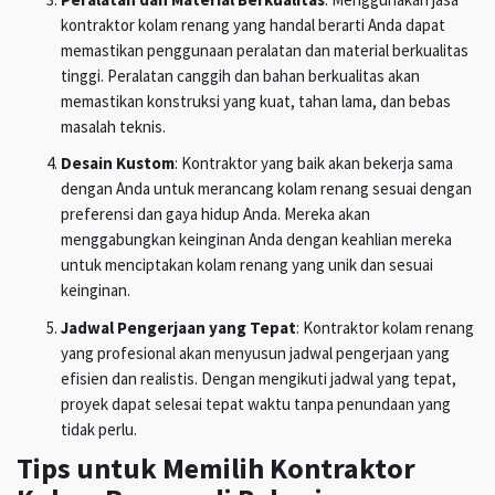
kontraktor kolam renang yang handal berarti Anda dapat
memastikan penggunaan peralatan dan material berkualitas
tinggi. Peralatan canggih dan bahan berkualitas akan
memastikan konstruksi yang kuat, tahan lama, dan bebas
masalah teknis.
Desain Kustom
: Kontraktor yang baik akan bekerja sama
dengan Anda untuk merancang kolam renang sesuai dengan
preferensi dan gaya hidup Anda. Mereka akan
menggabungkan keinginan Anda dengan keahlian mereka
untuk menciptakan kolam renang yang unik dan sesuai
keinginan.
Jadwal Pengerjaan yang Tepat
: Kontraktor kolam renang
yang profesional akan menyusun jadwal pengerjaan yang
efisien dan realistis. Dengan mengikuti jadwal yang tepat,
proyek dapat selesai tepat waktu tanpa penundaan yang
tidak perlu.
Tips untuk Memilih Kontraktor