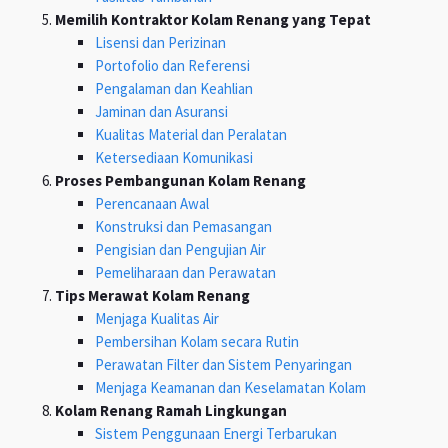
Memilih Kontraktor Kolam Renang yang Tepat
Lisensi dan Perizinan
Portofolio dan Referensi
Pengalaman dan Keahlian
Jaminan dan Asuransi
Kualitas Material dan Peralatan
Ketersediaan Komunikasi
Proses Pembangunan Kolam Renang
Perencanaan Awal
Konstruksi dan Pemasangan
Pengisian dan Pengujian Air
Pemeliharaan dan Perawatan
Tips Merawat Kolam Renang
Menjaga Kualitas Air
Pembersihan Kolam secara Rutin
Perawatan Filter dan Sistem Penyaringan
Menjaga Keamanan dan Keselamatan Kolam
Kolam Renang Ramah Lingkungan
Sistem Penggunaan Energi Terbarukan