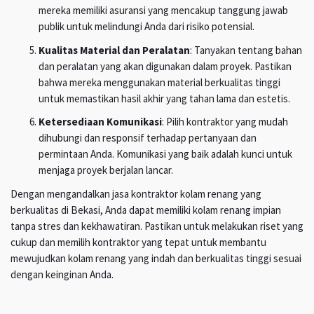
mereka memiliki asuransi yang mencakup tanggung jawab
publik untuk melindungi Anda dari risiko potensial.
Kualitas Material dan Peralatan
: Tanyakan tentang bahan
dan peralatan yang akan digunakan dalam proyek. Pastikan
bahwa mereka menggunakan material berkualitas tinggi
untuk memastikan hasil akhir yang tahan lama dan estetis.
Ketersediaan Komunikasi
: Pilih kontraktor yang mudah
dihubungi dan responsif terhadap pertanyaan dan
permintaan Anda. Komunikasi yang baik adalah kunci untuk
menjaga proyek berjalan lancar.
Dengan mengandalkan jasa kontraktor kolam renang yang
berkualitas di Bekasi, Anda dapat memiliki kolam renang impian
tanpa stres dan kekhawatiran. Pastikan untuk melakukan riset yang
cukup dan memilih kontraktor yang tepat untuk membantu
mewujudkan kolam renang yang indah dan berkualitas tinggi sesuai
dengan keinginan Anda.