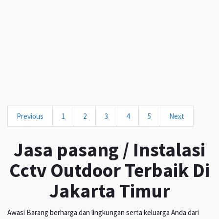
Previous
1
2
3
4
5
Next
Jasa pasang / Instalasi
Cctv Outdoor Terbaik Di
Jakarta Timur
Awasi Barang berharga dan lingkungan serta keluarga Anda dari