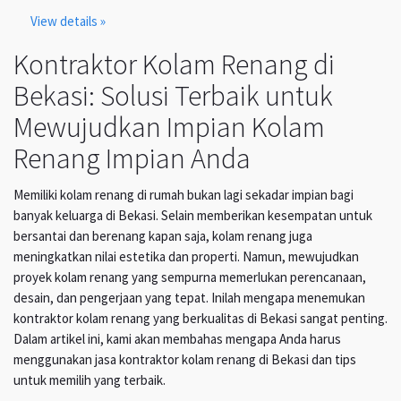
View details »
Kontraktor Kolam Renang di
Bekasi: Solusi Terbaik untuk
Mewujudkan Impian Kolam
Renang Impian Anda
Memiliki kolam renang di rumah bukan lagi sekadar impian bagi
banyak keluarga di Bekasi. Selain memberikan kesempatan untuk
bersantai dan berenang kapan saja, kolam renang juga
meningkatkan nilai estetika dan properti. Namun, mewujudkan
proyek kolam renang yang sempurna memerlukan perencanaan,
desain, dan pengerjaan yang tepat. Inilah mengapa menemukan
kontraktor kolam renang yang berkualitas di Bekasi sangat penting.
Dalam artikel ini, kami akan membahas mengapa Anda harus
menggunakan jasa kontraktor kolam renang di Bekasi dan tips
untuk memilih yang terbaik.