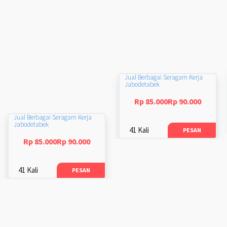
Jual Berbagai Seragam Kerja
Jabodetabek
Rp 85.000Rp 90.000
Jual Berbagai Seragam Kerja
Jabodetabek
41 Kali
PESAN
Rp 85.000Rp 90.000
41 Kali
PESAN