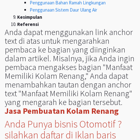
Penggunaan Bahan Ramah Lingkungan
Penggunaan Sistem Daur Ulang Air
Kesimpulan
Referensi
Anda dapat menggunakan link anchor
text di atas untuk mengarahkan
pembaca ke bagian yang diinginkan
dalam artikel. Misalnya, jika Anda ingin
pembaca mengakses bagian "Manfaat
Memiliki Kolam Renang," Anda dapat
menambahkan tautan dengan anchor
text "Manfaat Memiliki Kolam Renang"
yang mengarah ke bagian tersebut.
Jasa Pembuatan Kolam Renang
Anda Punya bisnis Otomotif ?
silahkan daftar di Iklan baris