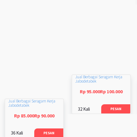
Jual Berbagai Seragam Kerja
Jabodetabek
Rp 95.000Rp 100.000
Jual Berbagai Seragam Kerja
Jabodetabek
32 Kali
PESAN
Rp 85.000Rp 90.000
36 Kali
PESAN