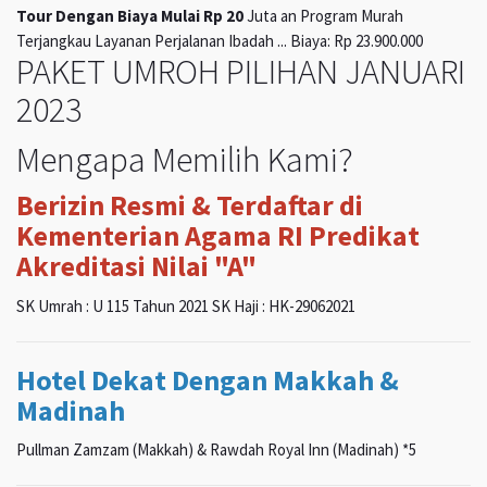
Tour Dengan Biaya Mulai Rp 20
Juta an Program Murah
Terjangkau Layanan Perjalanan Ibadah ... Biaya: Rp 23.900.000
PAKET UMROH PILIHAN JANUARI
2023
Mengapa Memilih Kami?
Berizin Resmi & Terdaftar di
Kementerian Agama RI Predikat
Akreditasi Nilai "A"
SK Umrah : U 115 Tahun 2021 SK Haji : HK-29062021
Hotel Dekat Dengan Makkah &
Madinah
Pullman Zamzam (Makkah) & Rawdah Royal Inn (Madinah) *5