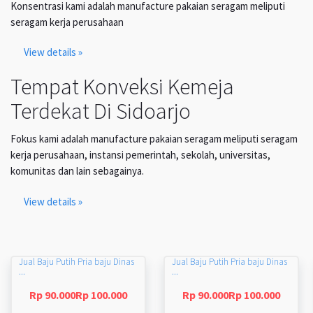
Konsentrasi kami adalah manufacture pakaian seragam meliputi
seragam kerja perusahaan
View details »
Tempat Konveksi Kemeja
Terdekat Di Sidoarjo
Fokus kami adalah manufacture pakaian seragam meliputi seragam
kerja perusahaan, instansi pemerintah, sekolah, universitas,
komunitas dan lain sebagainya.
View details »
Jual Baju Putih Pria baju Dinas
Jual Baju Putih Pria baju Dinas
...
...
Rp 90.000Rp 100.000
Rp 90.000Rp 100.000