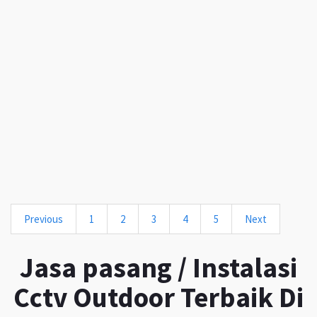
Previous
1
2
3
4
5
Next
Jasa pasang / Instalasi
Cctv Outdoor Terbaik Di