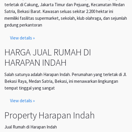
terletak di Cakung, Jakarta Timur dan Pejuang, Kecamatan Medan
Satria, Bekasi Barat. Kawasan seluas sekitar 2.200 hektar ini
memiliki fasilitas supermarket, sekolah, klub olahraga, dan sejumlah
gedung perkantoran
View details »
HARGA JUAL RUMAH DI
HARAPAN INDAH
Salah satunya adalah Harapan Indah. Perumahan yang terletak di Jl.
Bekasi Raya, Medan Satria, Bekasi, ini menawarkan lingkungan
tempat tinggal yang sangat
View details »
Property Harapan Indah
Jual Rumah di Harapan Indah