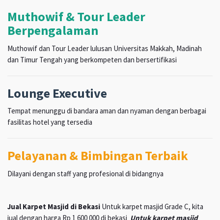
Muthowif & Tour Leader
Berpengalaman
Muthowif dan Tour Leader lulusan Universitas Makkah, Madinah
dan Timur Tengah yang berkompeten dan bersertifikasi
Lounge Executive
Tempat menunggu di bandara aman dan nyaman dengan berbagai
fasilitas hotel yang tersedia
Pelayanan & Bimbingan Terbaik
Dilayani dengan staff yang profesional di bidangnya
Jual Karpet Masjid di Bekasi
Untuk karpet masjid Grade C, kita
jual dengan harga Rp 1 600 000 di bekasi
Untuk karpet masjid