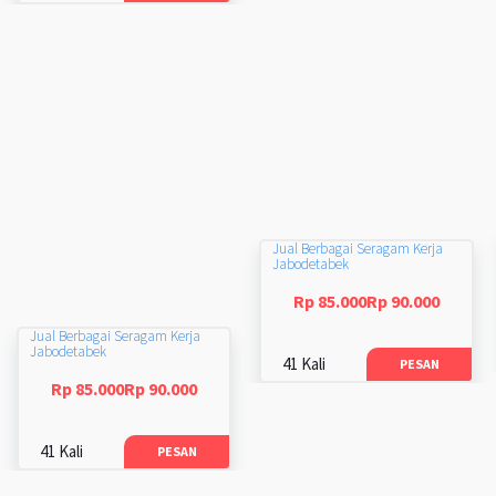
Jual Berbagai Seragam Kerja
Jabodetabek
Rp 85.000Rp 90.000
Jual Berbagai Seragam Kerja
Jabodetabek
41 Kali
PESAN
Rp 85.000Rp 90.000
41 Kali
PESAN