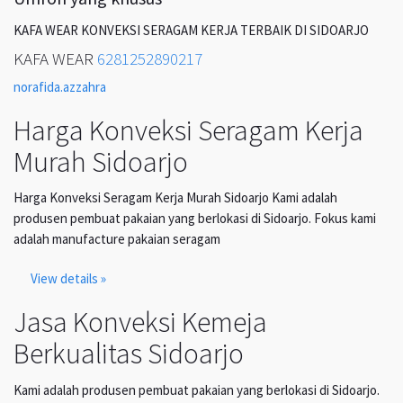
KAFA WEAR KONVEKSI SERAGAM KERJA TERBAIK DI SIDOARJO
KAFA WEAR
6281252890217
norafida.azzahra
Harga Konveksi Seragam Kerja
Murah Sidoarjo
Harga Konveksi Seragam Kerja Murah Sidoarjo Kami adalah
produsen pembuat pakaian yang berlokasi di Sidoarjo. Fokus kami
adalah manufacture pakaian seragam
View details »
Jasa Konveksi Kemeja
Berkualitas Sidoarjo
Kami adalah produsen pembuat pakaian yang berlokasi di Sidoarjo.