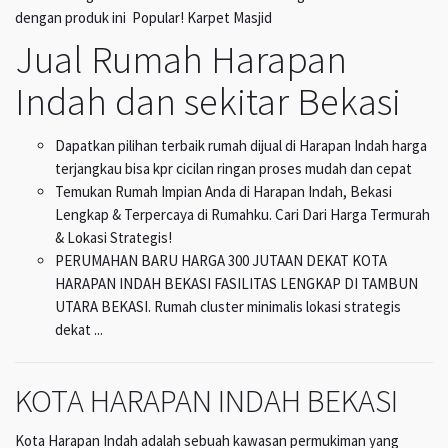
dengan produk ini Popular! Karpet Masjid
Jual Rumah Harapan
Indah dan sekitar Bekasi
Dapatkan pilihan terbaik rumah dijual di Harapan Indah harga
terjangkau bisa kpr cicilan ringan proses mudah dan cepat
Temukan Rumah Impian Anda di Harapan Indah, Bekasi
Lengkap & Terpercaya di Rumahku. Cari Dari Harga Termurah
& Lokasi Strategis!
PERUMAHAN BARU HARGA 300 JUTAAN DEKAT KOTA
HARAPAN INDAH BEKASI FASILITAS LENGKAP DI TAMBUN
UTARA BEKASI. Rumah cluster minimalis lokasi strategis
dekat ...
KOTA HARAPAN INDAH BEKASI
Kota Harapan Indah adalah sebuah kawasan permukiman yang