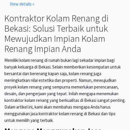
View details »
Kontraktor Kolam Renang di
Bekasi: Solusi Terbaik untuk
Mewujudkan Impian Kolam
Renang Impian Anda
Memiliki kolam renang di rumah bukan lagi sekadar impian bagi
banyak keluarga di Bekasi. Selain memberikan kesempatan untuk
bersantai dan berenang kapan saja, kolam renang juga
meningkatkan nilai estetika dan properti. Namun, mewujudkan
proyek kolam renang yang sempurna memerlukan perencanaan,
desain, dan pengerjaan yang tepat. Inilah mengapa menemukan
kontraktor kolam renang yang berkualitas di Bekasi sangat penting.
Dalam artikel ini, kami akan membahas mengapa Anda harus
menggunakan jasa kontraktor kolam renang di Bekasi dan tips
untuk memilih yang terbaik.