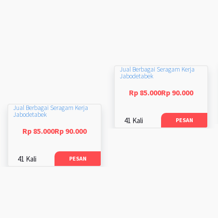
Jual Berbagai Seragam Kerja
Jabodetabek
Rp 85.000Rp 90.000
Jual Berbagai Seragam Kerja
Jabodetabek
41 Kali
PESAN
Rp 85.000Rp 90.000
41 Kali
PESAN