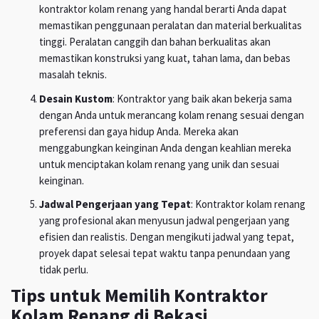
kontraktor kolam renang yang handal berarti Anda dapat
memastikan penggunaan peralatan dan material berkualitas
tinggi. Peralatan canggih dan bahan berkualitas akan
memastikan konstruksi yang kuat, tahan lama, dan bebas
masalah teknis.
Desain Kustom
: Kontraktor yang baik akan bekerja sama
dengan Anda untuk merancang kolam renang sesuai dengan
preferensi dan gaya hidup Anda. Mereka akan
menggabungkan keinginan Anda dengan keahlian mereka
untuk menciptakan kolam renang yang unik dan sesuai
keinginan.
Jadwal Pengerjaan yang Tepat
: Kontraktor kolam renang
yang profesional akan menyusun jadwal pengerjaan yang
efisien dan realistis. Dengan mengikuti jadwal yang tepat,
proyek dapat selesai tepat waktu tanpa penundaan yang
tidak perlu.
Tips untuk Memilih Kontraktor
Kolam Renang di Bekasi