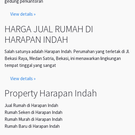
gedung perkantoran
View details »
HARGA JUAL RUMAH DI
HARAPAN INDAH
Salah satunya adalah Harapan Indah. Perumahan yang terletak di Jl.
Bekasi Raya, Medan Satria, Bekasi, ini menawarkan lingkungan
tempat tinggal yang sangat
View details »
Property Harapan Indah
Jual Rumah di Harapan Indah
Rumah Seken di Harapan Indah
Rumah Murah di Harapan Indah
Rumah Baru di Harapan Indah