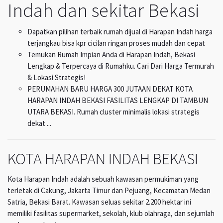
Indah dan sekitar Bekasi
Dapatkan pilihan terbaik rumah dijual di Harapan Indah harga
terjangkau bisa kpr cicilan ringan proses mudah dan cepat
Temukan Rumah Impian Anda di Harapan Indah, Bekasi
Lengkap & Terpercaya di Rumahku. Cari Dari Harga Termurah
& Lokasi Strategis!
PERUMAHAN BARU HARGA 300 JUTAAN DEKAT KOTA
HARAPAN INDAH BEKASI FASILITAS LENGKAP DI TAMBUN
UTARA BEKASI. Rumah cluster minimalis lokasi strategis
dekat ...
KOTA HARAPAN INDAH BEKASI
Kota Harapan Indah adalah sebuah kawasan permukiman yang
terletak di Cakung, Jakarta Timur dan Pejuang, Kecamatan Medan
Satria, Bekasi Barat. Kawasan seluas sekitar 2.200 hektar ini
memiliki fasilitas supermarket, sekolah, klub olahraga, dan sejumlah