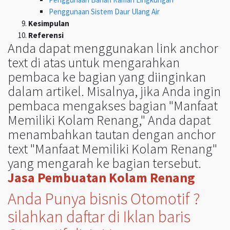
Penggunaan Sistem Daur Ulang Air
Kesimpulan
Referensi
Anda dapat menggunakan link anchor
text di atas untuk mengarahkan
pembaca ke bagian yang diinginkan
dalam artikel. Misalnya, jika Anda ingin
pembaca mengakses bagian "Manfaat
Memiliki Kolam Renang," Anda dapat
menambahkan tautan dengan anchor
text "Manfaat Memiliki Kolam Renang"
yang mengarah ke bagian tersebut.
Jasa Pembuatan Kolam Renang
Anda Punya bisnis Otomotif ?
silahkan daftar di Iklan baris