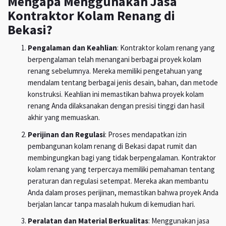
Mengapa Menggunakan Jasa
Kontraktor Kolam Renang di
Bekasi?
Pengalaman dan Keahlian
: Kontraktor kolam renang yang
berpengalaman telah menangani berbagai proyek kolam
renang sebelumnya. Mereka memiliki pengetahuan yang
mendalam tentang berbagai jenis desain, bahan, dan metode
konstruksi. Keahlian ini memastikan bahwa proyek kolam
renang Anda dilaksanakan dengan presisi tinggi dan hasil
akhir yang memuaskan.
Perijinan dan Regulasi
: Proses mendapatkan izin
pembangunan kolam renang di Bekasi dapat rumit dan
membingungkan bagi yang tidak berpengalaman. Kontraktor
kolam renang yang terpercaya memiliki pemahaman tentang
peraturan dan regulasi setempat. Mereka akan membantu
Anda dalam proses perijinan, memastikan bahwa proyek Anda
berjalan lancar tanpa masalah hukum di kemudian hari.
Peralatan dan Material Berkualitas
: Menggunakan jasa