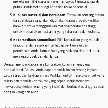
mereka memiliki asuransi yang mencakup tanggung jawab
publik untuk melindungi Anda dari risiko potensial.
Kualitas Material dan Peralatan
: Tanyakan tentang bahan
dan peralatan yang akan digunakan dalam proyek. Pastikan
bahwa mereka menggunakan material berkualitas tinggi
untuk memastikan hasil akhir yang tahan lama dan estetis.
Ketersediaan Komunikasi
: Pilih kontraktor yang mudah
dihubungi dan responsif terhadap pertanyaan dan
permintaan Anda. Komunikasi yang baik adalah kunci untuk
menjaga proyek berjalan lancar.
Dengan mengandalkan jasa kontraktor kolam renang yang
berkualitas di Bekasi, Anda dapat memiliki kolam renang impian
tanpa stres dan kekhawatiran. Pastikan untuk melakukan riset yang
cukup dan memilih kontraktor yang tepat untuk membantu
mewujudkan kolam renang yang indah dan berkualitas tinggi sesuai
dengan keinginan Anda.