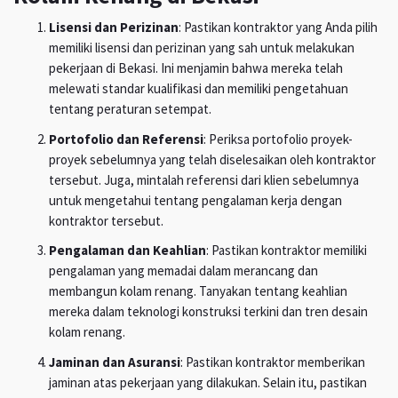
Lisensi dan Perizinan
: Pastikan kontraktor yang Anda pilih
memiliki lisensi dan perizinan yang sah untuk melakukan
pekerjaan di Bekasi. Ini menjamin bahwa mereka telah
melewati standar kualifikasi dan memiliki pengetahuan
tentang peraturan setempat.
Portofolio dan Referensi
: Periksa portofolio proyek-
proyek sebelumnya yang telah diselesaikan oleh kontraktor
tersebut. Juga, mintalah referensi dari klien sebelumnya
untuk mengetahui tentang pengalaman kerja dengan
kontraktor tersebut.
Pengalaman dan Keahlian
: Pastikan kontraktor memiliki
pengalaman yang memadai dalam merancang dan
membangun kolam renang. Tanyakan tentang keahlian
mereka dalam teknologi konstruksi terkini dan tren desain
kolam renang.
Jaminan dan Asuransi
: Pastikan kontraktor memberikan
jaminan atas pekerjaan yang dilakukan. Selain itu, pastikan