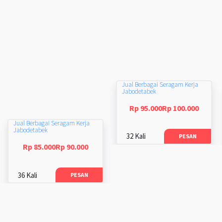
Jual Berbagai Seragam Kerja
Jabodetabek
Rp 95.000Rp 100.000
Jual Berbagai Seragam Kerja
Jabodetabek
32 Kali
PESAN
Rp 85.000Rp 90.000
36 Kali
PESAN