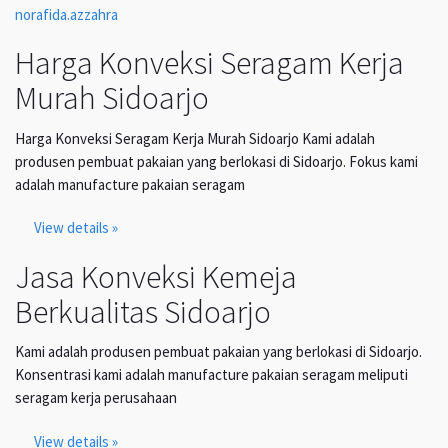
norafida.azzahra
Harga Konveksi Seragam Kerja
Murah Sidoarjo
Harga Konveksi Seragam Kerja Murah Sidoarjo Kami adalah
produsen pembuat pakaian yang berlokasi di Sidoarjo. Fokus kami
adalah manufacture pakaian seragam
View details »
Jasa Konveksi Kemeja
Berkualitas Sidoarjo
Kami adalah produsen pembuat pakaian yang berlokasi di Sidoarjo.
Konsentrasi kami adalah manufacture pakaian seragam meliputi
seragam kerja perusahaan
View details »