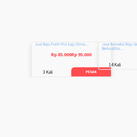
Jual Baju Putih Pria baju Dinas ...
Jasa Konveksi Baju S
Berkualitas ...
Rp 85.000Rp 95.000
14 Kali
3 Kali
PESAN