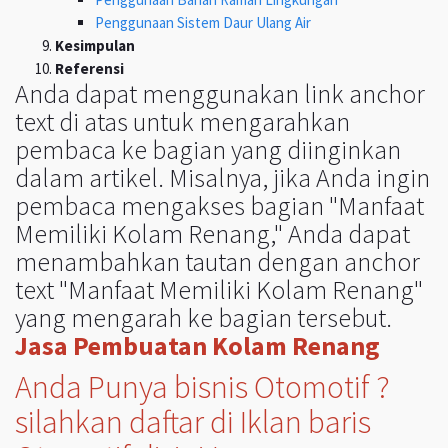
Penggunaan Sistem Daur Ulang Air
Kesimpulan
Referensi
Anda dapat menggunakan link anchor
text di atas untuk mengarahkan
pembaca ke bagian yang diinginkan
dalam artikel. Misalnya, jika Anda ingin
pembaca mengakses bagian "Manfaat
Memiliki Kolam Renang," Anda dapat
menambahkan tautan dengan anchor
text "Manfaat Memiliki Kolam Renang"
yang mengarah ke bagian tersebut.
Jasa Pembuatan Kolam Renang
Anda Punya bisnis Otomotif ?
silahkan daftar di Iklan baris