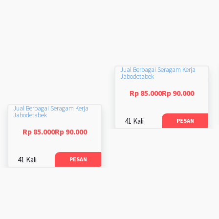
Jual Berbagai Seragam Kerja
Jabodetabek
Rp 85.000Rp 90.000
Jual Berbagai Seragam Kerja
Jabodetabek
41 Kali
PESAN
Rp 85.000Rp 90.000
41 Kali
PESAN