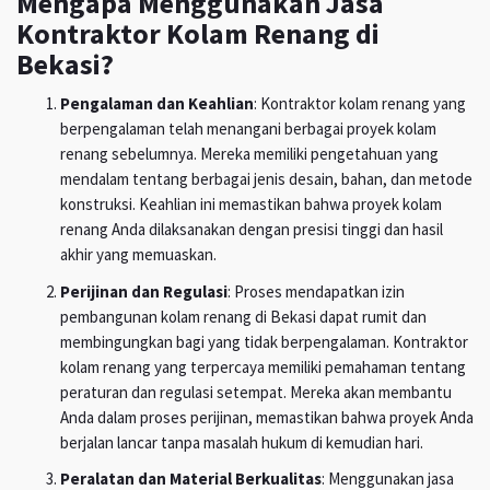
Mengapa Menggunakan Jasa
Kontraktor Kolam Renang di
Bekasi?
Pengalaman dan Keahlian
: Kontraktor kolam renang yang
berpengalaman telah menangani berbagai proyek kolam
renang sebelumnya. Mereka memiliki pengetahuan yang
mendalam tentang berbagai jenis desain, bahan, dan metode
konstruksi. Keahlian ini memastikan bahwa proyek kolam
renang Anda dilaksanakan dengan presisi tinggi dan hasil
akhir yang memuaskan.
Perijinan dan Regulasi
: Proses mendapatkan izin
pembangunan kolam renang di Bekasi dapat rumit dan
membingungkan bagi yang tidak berpengalaman. Kontraktor
kolam renang yang terpercaya memiliki pemahaman tentang
peraturan dan regulasi setempat. Mereka akan membantu
Anda dalam proses perijinan, memastikan bahwa proyek Anda
berjalan lancar tanpa masalah hukum di kemudian hari.
Peralatan dan Material Berkualitas
: Menggunakan jasa