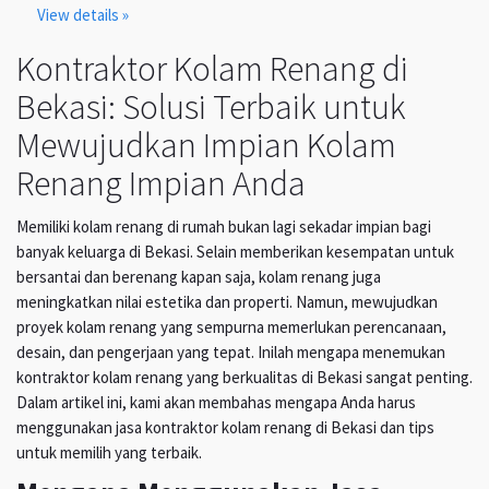
View details »
Kontraktor Kolam Renang di
Bekasi: Solusi Terbaik untuk
Mewujudkan Impian Kolam
Renang Impian Anda
Memiliki kolam renang di rumah bukan lagi sekadar impian bagi
banyak keluarga di Bekasi. Selain memberikan kesempatan untuk
bersantai dan berenang kapan saja, kolam renang juga
meningkatkan nilai estetika dan properti. Namun, mewujudkan
proyek kolam renang yang sempurna memerlukan perencanaan,
desain, dan pengerjaan yang tepat. Inilah mengapa menemukan
kontraktor kolam renang yang berkualitas di Bekasi sangat penting.
Dalam artikel ini, kami akan membahas mengapa Anda harus
menggunakan jasa kontraktor kolam renang di Bekasi dan tips
untuk memilih yang terbaik.