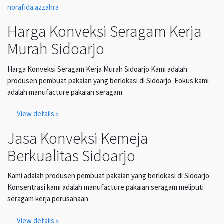
norafida.azzahra
Harga Konveksi Seragam Kerja
Murah Sidoarjo
Harga Konveksi Seragam Kerja Murah Sidoarjo Kami adalah
produsen pembuat pakaian yang berlokasi di Sidoarjo. Fokus kami
adalah manufacture pakaian seragam
View details »
Jasa Konveksi Kemeja
Berkualitas Sidoarjo
Kami adalah produsen pembuat pakaian yang berlokasi di Sidoarjo.
Konsentrasi kami adalah manufacture pakaian seragam meliputi
seragam kerja perusahaan
View details »