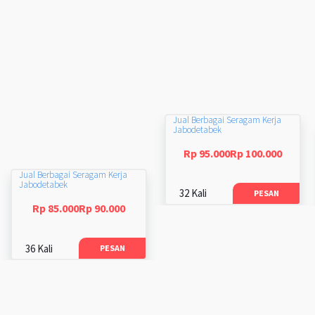
Jual Berbagai Seragam Kerja
Jabodetabek
Rp 95.000Rp 100.000
Jual Berbagai Seragam Kerja
Jabodetabek
32 Kali
PESAN
Rp 85.000Rp 90.000
36 Kali
PESAN