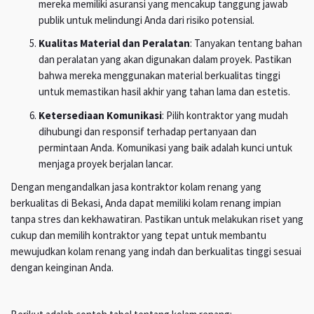
mereka memiliki asuransi yang mencakup tanggung jawab
publik untuk melindungi Anda dari risiko potensial.
Kualitas Material dan Peralatan
: Tanyakan tentang bahan
dan peralatan yang akan digunakan dalam proyek. Pastikan
bahwa mereka menggunakan material berkualitas tinggi
untuk memastikan hasil akhir yang tahan lama dan estetis.
Ketersediaan Komunikasi
: Pilih kontraktor yang mudah
dihubungi dan responsif terhadap pertanyaan dan
permintaan Anda. Komunikasi yang baik adalah kunci untuk
menjaga proyek berjalan lancar.
Dengan mengandalkan jasa kontraktor kolam renang yang
berkualitas di Bekasi, Anda dapat memiliki kolam renang impian
tanpa stres dan kekhawatiran. Pastikan untuk melakukan riset yang
cukup dan memilih kontraktor yang tepat untuk membantu
mewujudkan kolam renang yang indah dan berkualitas tinggi sesuai
dengan keinginan Anda.