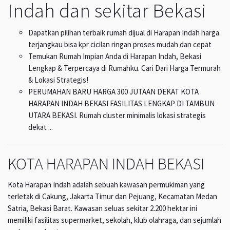
Indah dan sekitar Bekasi
Dapatkan pilihan terbaik rumah dijual di Harapan Indah harga
terjangkau bisa kpr cicilan ringan proses mudah dan cepat
Temukan Rumah Impian Anda di Harapan Indah, Bekasi
Lengkap & Terpercaya di Rumahku. Cari Dari Harga Termurah
& Lokasi Strategis!
PERUMAHAN BARU HARGA 300 JUTAAN DEKAT KOTA
HARAPAN INDAH BEKASI FASILITAS LENGKAP DI TAMBUN
UTARA BEKASI. Rumah cluster minimalis lokasi strategis
dekat ...
KOTA HARAPAN INDAH BEKASI
Kota Harapan Indah adalah sebuah kawasan permukiman yang
terletak di Cakung, Jakarta Timur dan Pejuang, Kecamatan Medan
Satria, Bekasi Barat. Kawasan seluas sekitar 2.200 hektar ini
memiliki fasilitas supermarket, sekolah, klub olahraga, dan sejumlah