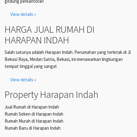
gedung perkantoran
View details »
HARGA JUAL RUMAH DI
HARAPAN INDAH
Salah satunya adalah Harapan Indah. Perumahan yang terletak di Jl.
Bekasi Raya, Medan Satria, Bekasi, ini menawarkan lingkungan
tempat tinggal yang sangat
View details »
Property Harapan Indah
Jual Rumah di Harapan Indah
Rumah Seken di Harapan Indah
Rumah Murah di Harapan Indah
Rumah Baru di Harapan Indah