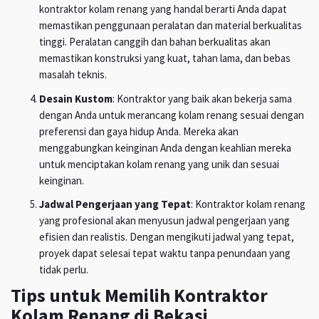
kontraktor kolam renang yang handal berarti Anda dapat
memastikan penggunaan peralatan dan material berkualitas
tinggi. Peralatan canggih dan bahan berkualitas akan
memastikan konstruksi yang kuat, tahan lama, dan bebas
masalah teknis.
Desain Kustom
: Kontraktor yang baik akan bekerja sama
dengan Anda untuk merancang kolam renang sesuai dengan
preferensi dan gaya hidup Anda. Mereka akan
menggabungkan keinginan Anda dengan keahlian mereka
untuk menciptakan kolam renang yang unik dan sesuai
keinginan.
Jadwal Pengerjaan yang Tepat
: Kontraktor kolam renang
yang profesional akan menyusun jadwal pengerjaan yang
efisien dan realistis. Dengan mengikuti jadwal yang tepat,
proyek dapat selesai tepat waktu tanpa penundaan yang
tidak perlu.
Tips untuk Memilih Kontraktor
Kolam Renang di Bekasi