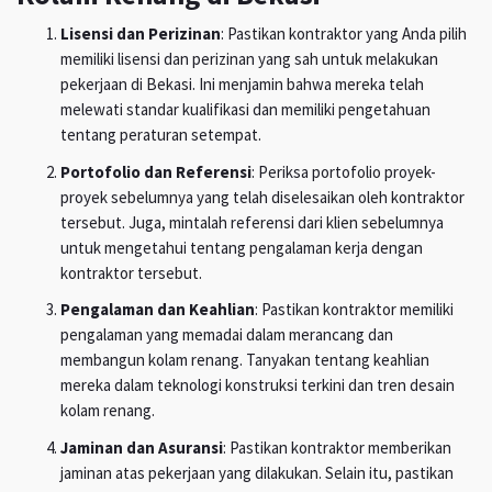
Lisensi dan Perizinan
: Pastikan kontraktor yang Anda pilih
memiliki lisensi dan perizinan yang sah untuk melakukan
pekerjaan di Bekasi. Ini menjamin bahwa mereka telah
melewati standar kualifikasi dan memiliki pengetahuan
tentang peraturan setempat.
Portofolio dan Referensi
: Periksa portofolio proyek-
proyek sebelumnya yang telah diselesaikan oleh kontraktor
tersebut. Juga, mintalah referensi dari klien sebelumnya
untuk mengetahui tentang pengalaman kerja dengan
kontraktor tersebut.
Pengalaman dan Keahlian
: Pastikan kontraktor memiliki
pengalaman yang memadai dalam merancang dan
membangun kolam renang. Tanyakan tentang keahlian
mereka dalam teknologi konstruksi terkini dan tren desain
kolam renang.
Jaminan dan Asuransi
: Pastikan kontraktor memberikan
jaminan atas pekerjaan yang dilakukan. Selain itu, pastikan