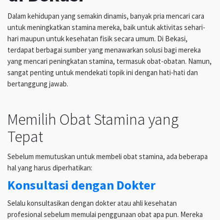
Dalam kehidupan yang semakin dinamis, banyak pria mencari cara
untuk meningkatkan stamina mereka, baik untuk aktivitas sehari-
hari maupun untuk kesehatan fisik secara umum. Di Bekasi,
terdapat berbagai sumber yang menawarkan solusi bagi mereka
yang mencari peningkatan stamina, termasuk obat-obatan. Namun,
sangat penting untuk mendekati topik ini dengan hati-hati dan
bertanggung jawab.
Memilih Obat Stamina yang
Tepat
Sebelum memutuskan untuk membeli obat stamina, ada beberapa
hal yang harus diperhatikan:
Konsultasi dengan Dokter
Selalu konsultasikan dengan dokter atau ahli kesehatan
profesional sebelum memulai penggunaan obat apa pun. Mereka