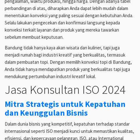
pengalaman, waktu produksi, hingga harga. Dengan adanya tabel
perbandingan di atas, diharapkan Anda dapat lebih mudah dalam
menentukan konveksi yang paling sesuai dengan kebutuhan Anda.
Selalu lakukan pengecekan dan konfirmasi langsung kepada
konveksi terkait layanan dan produk yang mereka tawarkan
sebelum membuat keputusan.
Bandung tidak hanya kaya akan wisata dan kuliner, tapi juga
menjadi rumah bagi industri kreatif yang berkualitas, termasuk
dalam pembuatan topi. Dengan memilih konveksi topi di Bandung,
Anda tidak hanya mendapatkan produk yang berkualitas tapi juga
mendukung pertumbuhan industri kreatif lokal.
Jasa Konsultan ISO 2024
Mitra Strategis untuk Kepatuhan
dan Keunggulan Bisnis
Dalam dunia bisnis yang kompetitif, kepatuhan terhadap standar
internasional seperti ISO menjadi kunci untuk memastikan kualitas,
efisiensi, dan kepercayaan pelanggan. ISO, atau International