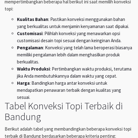
mempertimbangkan beberapa hal berikut ini saat memilih konveksi
topi:
Kualitas Bahan
: Pastikan konveksi menggunakan bahan
yang berkualitas untuk menjamin kenyamanan saat dipakai.
Customisasi
: Pilihlah konveksi yang menawarkan opsi
customisasi desain topi sesuai dengan keinginan Anda.
Pengalaman
: Konveksi yang telah lama beroperasi biasanya
memiliki pengalaman lebih dalam menghasilkan produk
berkualitas.
Waktu Produksi
: Pertimbangkan waktu produksi, terutama
jika Anda membutuhkannya dalam waktu yang cepat.
Harga
: Bandingkan harga antar konveksi untuk
mendapatkan penawaran terbaik dengan kualitas yang
sesuai.
Tabel Konveksi Topi Terbaik di
Bandung
Berikut adalah tabel yang membandingkan beberapa konveksi topi
terbaik di Bandung berdasarkan beberapa kriteria penting: