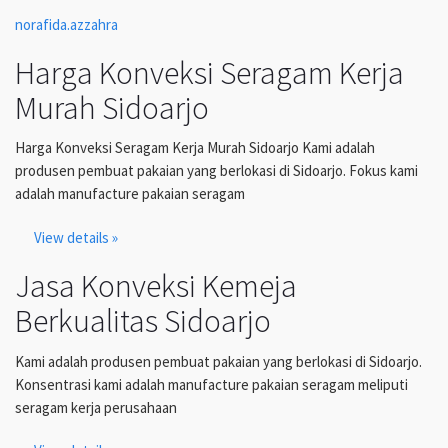
norafida.azzahra
Harga Konveksi Seragam Kerja
Murah Sidoarjo
Harga Konveksi Seragam Kerja Murah Sidoarjo Kami adalah
produsen pembuat pakaian yang berlokasi di Sidoarjo. Fokus kami
adalah manufacture pakaian seragam
View details »
Jasa Konveksi Kemeja
Berkualitas Sidoarjo
Kami adalah produsen pembuat pakaian yang berlokasi di Sidoarjo.
Konsentrasi kami adalah manufacture pakaian seragam meliputi
seragam kerja perusahaan