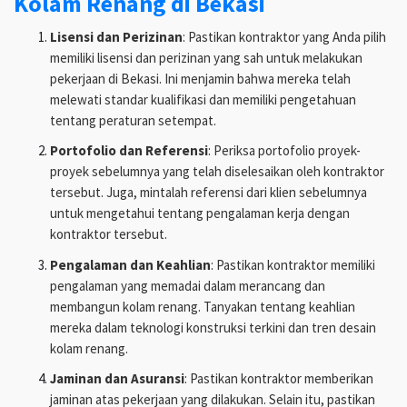
Kolam Renang di Bekasi
Lisensi dan Perizinan
: Pastikan kontraktor yang Anda pilih
memiliki lisensi dan perizinan yang sah untuk melakukan
pekerjaan di Bekasi. Ini menjamin bahwa mereka telah
melewati standar kualifikasi dan memiliki pengetahuan
tentang peraturan setempat.
Portofolio dan Referensi
: Periksa portofolio proyek-
proyek sebelumnya yang telah diselesaikan oleh kontraktor
tersebut. Juga, mintalah referensi dari klien sebelumnya
untuk mengetahui tentang pengalaman kerja dengan
kontraktor tersebut.
Pengalaman dan Keahlian
: Pastikan kontraktor memiliki
pengalaman yang memadai dalam merancang dan
membangun kolam renang. Tanyakan tentang keahlian
mereka dalam teknologi konstruksi terkini dan tren desain
kolam renang.
Jaminan dan Asuransi
: Pastikan kontraktor memberikan
jaminan atas pekerjaan yang dilakukan. Selain itu, pastikan