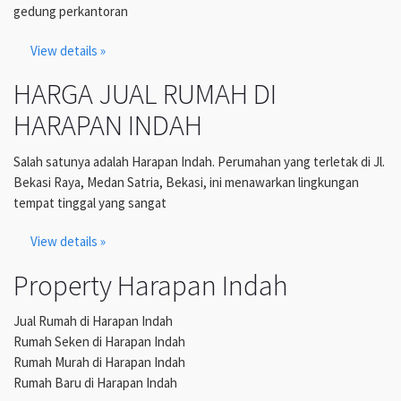
gedung perkantoran
View details »
HARGA JUAL RUMAH DI
HARAPAN INDAH
Salah satunya adalah Harapan Indah. Perumahan yang terletak di Jl.
Bekasi Raya, Medan Satria, Bekasi, ini menawarkan lingkungan
tempat tinggal yang sangat
View details »
Property Harapan Indah
Jual Rumah di Harapan Indah
Rumah Seken di Harapan Indah
Rumah Murah di Harapan Indah
Rumah Baru di Harapan Indah