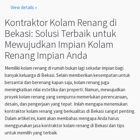
View details »
Kontraktor Kolam Renang di
Bekasi: Solusi Terbaik untuk
Mewujudkan Impian Kolam
Renang Impian Anda
Memiliki kolam renang di rumah bukan lagi sekadar impian bagi
banyak keluarga di Bekasi. Selain memberikan kesempatan untuk
bersantai dan berenang kapan saja, kolam renang juga
meningkatkan nilai estetika dan properti. Namun, mewujudkan
proyek kolam renang yang sempurna memerlukan perencanaan,
desain, dan pengerjaan yang tepat. Inilah mengapa menemukan
kontraktor kolam renang yang berkualitas di Bekasi sangat penting.
Dalam artikel ini, kami akan membahas mengapa Anda harus
menggunakan jasa kontraktor kolam renang di Bekasi dan tips
untuk memilih yang terbaik.