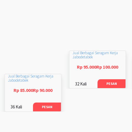
Jual Berbagai Seragam Kerja
Jabodetabek
Rp 95.000Rp 100.000
Jual Berbagai Seragam Kerja
Jabodetabek
32 Kali
PESAN
Rp 85.000Rp 90.000
36 Kali
PESAN