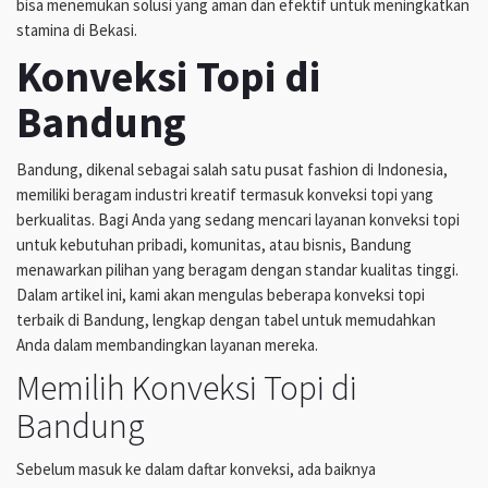
bisa menemukan solusi yang aman dan efektif untuk meningkatkan
stamina di Bekasi.
Konveksi Topi di
Bandung
Bandung, dikenal sebagai salah satu pusat fashion di Indonesia,
memiliki beragam industri kreatif termasuk konveksi topi yang
berkualitas. Bagi Anda yang sedang mencari layanan konveksi topi
untuk kebutuhan pribadi, komunitas, atau bisnis, Bandung
menawarkan pilihan yang beragam dengan standar kualitas tinggi.
Dalam artikel ini, kami akan mengulas beberapa konveksi topi
terbaik di Bandung, lengkap dengan tabel untuk memudahkan
Anda dalam membandingkan layanan mereka.
Memilih Konveksi Topi di
Bandung
Sebelum masuk ke dalam daftar konveksi, ada baiknya