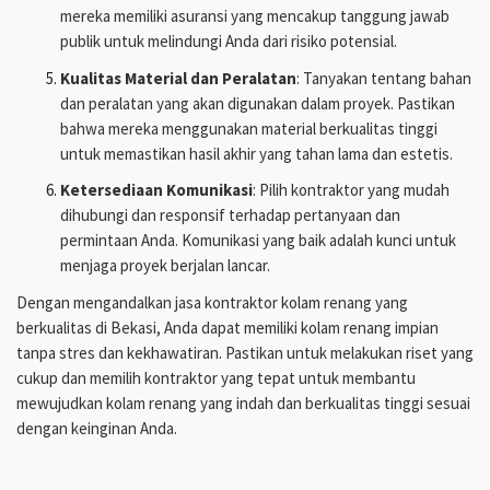
mereka memiliki asuransi yang mencakup tanggung jawab
publik untuk melindungi Anda dari risiko potensial.
Kualitas Material dan Peralatan
: Tanyakan tentang bahan
dan peralatan yang akan digunakan dalam proyek. Pastikan
bahwa mereka menggunakan material berkualitas tinggi
untuk memastikan hasil akhir yang tahan lama dan estetis.
Ketersediaan Komunikasi
: Pilih kontraktor yang mudah
dihubungi dan responsif terhadap pertanyaan dan
permintaan Anda. Komunikasi yang baik adalah kunci untuk
menjaga proyek berjalan lancar.
Dengan mengandalkan jasa kontraktor kolam renang yang
berkualitas di Bekasi, Anda dapat memiliki kolam renang impian
tanpa stres dan kekhawatiran. Pastikan untuk melakukan riset yang
cukup dan memilih kontraktor yang tepat untuk membantu
mewujudkan kolam renang yang indah dan berkualitas tinggi sesuai
dengan keinginan Anda.