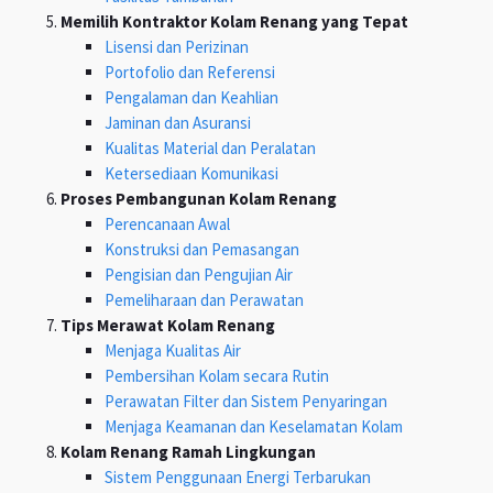
Memilih Kontraktor Kolam Renang yang Tepat
Lisensi dan Perizinan
Portofolio dan Referensi
Pengalaman dan Keahlian
Jaminan dan Asuransi
Kualitas Material dan Peralatan
Ketersediaan Komunikasi
Proses Pembangunan Kolam Renang
Perencanaan Awal
Konstruksi dan Pemasangan
Pengisian dan Pengujian Air
Pemeliharaan dan Perawatan
Tips Merawat Kolam Renang
Menjaga Kualitas Air
Pembersihan Kolam secara Rutin
Perawatan Filter dan Sistem Penyaringan
Menjaga Keamanan dan Keselamatan Kolam
Kolam Renang Ramah Lingkungan
Sistem Penggunaan Energi Terbarukan