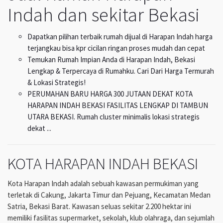
Indah dan sekitar Bekasi
Dapatkan pilihan terbaik rumah dijual di Harapan Indah harga
terjangkau bisa kpr cicilan ringan proses mudah dan cepat
Temukan Rumah Impian Anda di Harapan Indah, Bekasi
Lengkap & Terpercaya di Rumahku. Cari Dari Harga Termurah
& Lokasi Strategis!
PERUMAHAN BARU HARGA 300 JUTAAN DEKAT KOTA
HARAPAN INDAH BEKASI FASILITAS LENGKAP DI TAMBUN
UTARA BEKASI. Rumah cluster minimalis lokasi strategis
dekat ...
KOTA HARAPAN INDAH BEKASI
Kota Harapan Indah adalah sebuah kawasan permukiman yang
terletak di Cakung, Jakarta Timur dan Pejuang, Kecamatan Medan
Satria, Bekasi Barat. Kawasan seluas sekitar 2.200 hektar ini
memiliki fasilitas supermarket, sekolah, klub olahraga, dan sejumlah