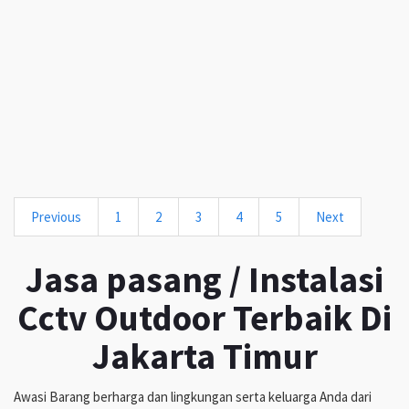
Previous
1
2
3
4
5
Next
Jasa pasang / Instalasi
Cctv Outdoor Terbaik Di
Jakarta Timur
Awasi Barang berharga dan lingkungan serta keluarga Anda dari