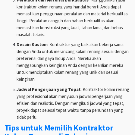
kontraktor kolam renang yang handal berarti Anda dapat
memastikan penggunaan peralatan dan material berkualitas
tinggi. Peralatan canggih dan bahan berkualitas akan
memastikan konstruksi yang kuat, tahan lama, dan bebas
masalah teknis.
Desain Kustom
: Kontraktor yang baik akan bekerja sama
dengan Anda untuk merancang kolam renang sesuai dengan
preferensi dan gaya hidup Anda. Mereka akan
menggabungkan keinginan Anda dengan keahlian mereka
untuk menciptakan kolam renang yang unik dan sesuai
keinginan.
Jadwal Pengerjaan yang Tepat
: Kontraktor kolam renang
yang profesional akan menyusun jadwal pengerjaan yang
efisien dan realistis. Dengan mengikuti jadwal yang tepat,
proyek dapat selesai tepat waktu tanpa penundaan yang
tidak perlu.
Tips untuk Memilih Kontraktor