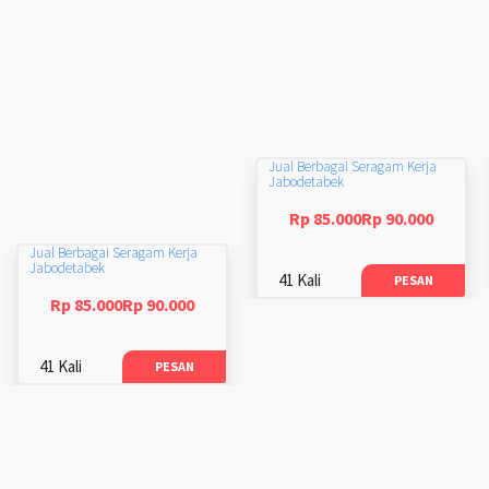
Jual Berbagai Seragam Kerja
Jabodetabek
Rp 85.000Rp 90.000
Jual Berbagai Seragam Kerja
Jabodetabek
41 Kali
PESAN
Rp 85.000Rp 90.000
41 Kali
PESAN