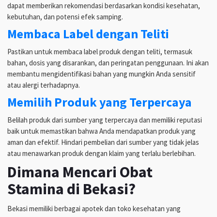
dapat memberikan rekomendasi berdasarkan kondisi kesehatan,
kebutuhan, dan potensi efek samping.
Membaca Label dengan Teliti
Pastikan untuk membaca label produk dengan teliti, termasuk
bahan, dosis yang disarankan, dan peringatan penggunaan. Ini akan
membantu mengidentifikasi bahan yang mungkin Anda sensitif
atau alergi terhadapnya.
Memilih Produk yang Terpercaya
Belilah produk dari sumber yang terpercaya dan memiliki reputasi
baik untuk memastikan bahwa Anda mendapatkan produk yang
aman dan efektif. Hindari pembelian dari sumber yang tidak jelas
atau menawarkan produk dengan klaim yang terlalu berlebihan.
Dimana Mencari Obat
Stamina di Bekasi?
Bekasi memiliki berbagai apotek dan toko kesehatan yang