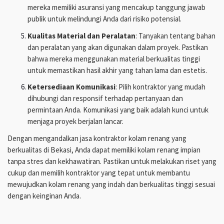
mereka memiliki asuransi yang mencakup tanggung jawab
publik untuk melindungi Anda dari risiko potensial.
Kualitas Material dan Peralatan
: Tanyakan tentang bahan
dan peralatan yang akan digunakan dalam proyek. Pastikan
bahwa mereka menggunakan material berkualitas tinggi
untuk memastikan hasil akhir yang tahan lama dan estetis.
Ketersediaan Komunikasi
: Pilih kontraktor yang mudah
dihubungi dan responsif terhadap pertanyaan dan
permintaan Anda. Komunikasi yang baik adalah kunci untuk
menjaga proyek berjalan lancar.
Dengan mengandalkan jasa kontraktor kolam renang yang
berkualitas di Bekasi, Anda dapat memiliki kolam renang impian
tanpa stres dan kekhawatiran. Pastikan untuk melakukan riset yang
cukup dan memilih kontraktor yang tepat untuk membantu
mewujudkan kolam renang yang indah dan berkualitas tinggi sesuai
dengan keinginan Anda.