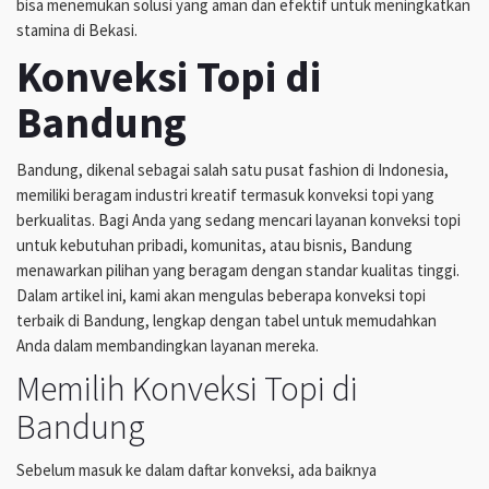
bisa menemukan solusi yang aman dan efektif untuk meningkatkan
stamina di Bekasi.
Konveksi Topi di
Bandung
Bandung, dikenal sebagai salah satu pusat fashion di Indonesia,
memiliki beragam industri kreatif termasuk konveksi topi yang
berkualitas. Bagi Anda yang sedang mencari layanan konveksi topi
untuk kebutuhan pribadi, komunitas, atau bisnis, Bandung
menawarkan pilihan yang beragam dengan standar kualitas tinggi.
Dalam artikel ini, kami akan mengulas beberapa konveksi topi
terbaik di Bandung, lengkap dengan tabel untuk memudahkan
Anda dalam membandingkan layanan mereka.
Memilih Konveksi Topi di
Bandung
Sebelum masuk ke dalam daftar konveksi, ada baiknya