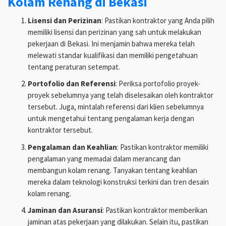
Kolam Renang di Bekasi
Lisensi dan Perizinan
: Pastikan kontraktor yang Anda pilih
memiliki lisensi dan perizinan yang sah untuk melakukan
pekerjaan di Bekasi. Ini menjamin bahwa mereka telah
melewati standar kualifikasi dan memiliki pengetahuan
tentang peraturan setempat.
Portofolio dan Referensi
: Periksa portofolio proyek-
proyek sebelumnya yang telah diselesaikan oleh kontraktor
tersebut. Juga, mintalah referensi dari klien sebelumnya
untuk mengetahui tentang pengalaman kerja dengan
kontraktor tersebut.
Pengalaman dan Keahlian
: Pastikan kontraktor memiliki
pengalaman yang memadai dalam merancang dan
membangun kolam renang. Tanyakan tentang keahlian
mereka dalam teknologi konstruksi terkini dan tren desain
kolam renang.
Jaminan dan Asuransi
: Pastikan kontraktor memberikan
jaminan atas pekerjaan yang dilakukan. Selain itu, pastikan