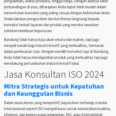
pengalaman, waktu produksi, hingga harga. Dengan adanya tabel
perbandingan di atas, diharapkan Anda dapat lebih mudah dalam
menentukan konveksi yang paling sesuai dengan kebutuhan Anda.
Selalu lakukan pengecekan dan konfirmasi langsung kepada
konveksi terkait layanan dan produk yang mereka tawarkan
sebelum membuat keputusan.
Bandung tidak hanya kaya akan wisata dan kuliner, tapi juga
menjadi rumah bagi industri kreatif yang berkualitas, termasuk
dalam pembuatan topi. Dengan memilih konveksi topi di Bandung,
Anda tidak hanya mendapatkan produk yang berkualitas tapi juga
mendukung pertumbuhan industri kreatif lokal.
Jasa Konsultan ISO 2024
Mitra Strategis untuk Kepatuhan
dan Keunggulan Bisnis
Dalam dunia bisnis yang kompetitif, kepatuhan terhadap standar
internasional seperti ISO menjadi kunci untuk memastikan kualitas,
efisiensi, dan kepercayaan pelanggan. ISO, atau International