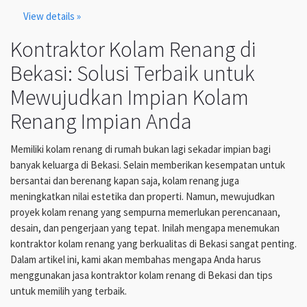
View details »
Kontraktor Kolam Renang di
Bekasi: Solusi Terbaik untuk
Mewujudkan Impian Kolam
Renang Impian Anda
Memiliki kolam renang di rumah bukan lagi sekadar impian bagi
banyak keluarga di Bekasi. Selain memberikan kesempatan untuk
bersantai dan berenang kapan saja, kolam renang juga
meningkatkan nilai estetika dan properti. Namun, mewujudkan
proyek kolam renang yang sempurna memerlukan perencanaan,
desain, dan pengerjaan yang tepat. Inilah mengapa menemukan
kontraktor kolam renang yang berkualitas di Bekasi sangat penting.
Dalam artikel ini, kami akan membahas mengapa Anda harus
menggunakan jasa kontraktor kolam renang di Bekasi dan tips
untuk memilih yang terbaik.