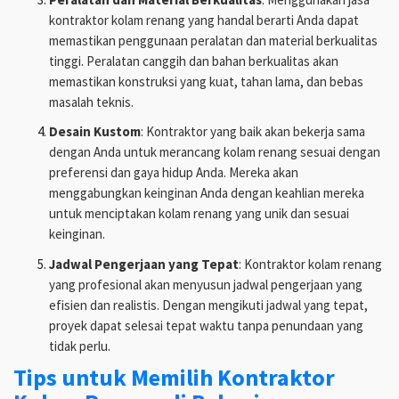
kontraktor kolam renang yang handal berarti Anda dapat
memastikan penggunaan peralatan dan material berkualitas
tinggi. Peralatan canggih dan bahan berkualitas akan
memastikan konstruksi yang kuat, tahan lama, dan bebas
masalah teknis.
Desain Kustom
: Kontraktor yang baik akan bekerja sama
dengan Anda untuk merancang kolam renang sesuai dengan
preferensi dan gaya hidup Anda. Mereka akan
menggabungkan keinginan Anda dengan keahlian mereka
untuk menciptakan kolam renang yang unik dan sesuai
keinginan.
Jadwal Pengerjaan yang Tepat
: Kontraktor kolam renang
yang profesional akan menyusun jadwal pengerjaan yang
efisien dan realistis. Dengan mengikuti jadwal yang tepat,
proyek dapat selesai tepat waktu tanpa penundaan yang
tidak perlu.
Tips untuk Memilih Kontraktor