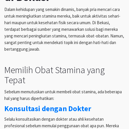
Dalam kehidupan yang semakin dinamis, banyak pria mencari cara
untuk meningkatkan stamina mereka, baik untuk aktivitas sehari-
hari maupun untuk kesehatan fisik secara umum. Di Bekasi,
terdapat berbagai sumber yang menawarkan solusi bagi mereka
yang mencari peningkatan stamina, termasuk obat-obatan. Namun,
sangat penting untuk mendekati topik ini dengan hati-hati dan
bertanggung jawab.
Memilih Obat Stamina yang
Tepat
Sebelum memutuskan untuk membeli obat stamina, ada beberapa
hal yang harus diperhatikan:
Konsultasi dengan Dokter
Selalu konsultasikan dengan dokter atau ahli kesehatan
profesional sebelum memulai penggunaan obat apa pun. Mereka