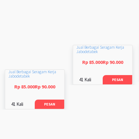
Jual Berbagai Seragam Kerja
Jabodetabek
Rp 85.000Rp 90.000
Jual Berbagai Seragam Kerja
Jabodetabek
41 Kali
PESAN
Rp 85.000Rp 90.000
41 Kali
PESAN