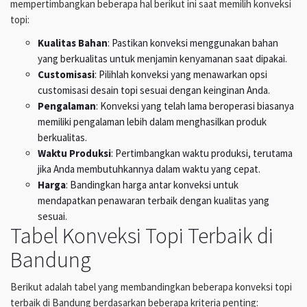
mempertimbangkan beberapa hal berikut ini saat memilih konveksi
topi:
Kualitas Bahan
: Pastikan konveksi menggunakan bahan
yang berkualitas untuk menjamin kenyamanan saat dipakai.
Customisasi
: Pilihlah konveksi yang menawarkan opsi
customisasi desain topi sesuai dengan keinginan Anda.
Pengalaman
: Konveksi yang telah lama beroperasi biasanya
memiliki pengalaman lebih dalam menghasilkan produk
berkualitas.
Waktu Produksi
: Pertimbangkan waktu produksi, terutama
jika Anda membutuhkannya dalam waktu yang cepat.
Harga
: Bandingkan harga antar konveksi untuk
mendapatkan penawaran terbaik dengan kualitas yang
sesuai.
Tabel Konveksi Topi Terbaik di
Bandung
Berikut adalah tabel yang membandingkan beberapa konveksi topi
terbaik di Bandung berdasarkan beberapa kriteria penting: