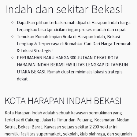
Indah dan sekitar Bekasi
Dapatkan pilihan terbaik rumah dijual di Harapan Indah harga
terjangkau bisa kpr cicilan ringan proses mudah dan cepat
Temukan Rumah Impian Anda di Harapan Indah, Bekasi
Lengkap & Terpercaya di Rumahku. Cari Dari Harga Termurah
& Lokasi Strategis!
PERUMAHAN BARU HARGA 300 JUTAAN DEKAT KOTA
HARAPAN INDAH BEKASI FASILITAS LENGKAP DI TAMBUN
UTARA BEKASI. Rumah cluster minimalis lokasi strategis
dekat ...
KOTA HARAPAN INDAH BEKASI
Kota Harapan Indah adalah sebuah kawasan permukiman yang
terletak di Cakung, Jakarta Timur dan Pejuang, Kecamatan Medan
Satria, Bekasi Barat. Kawasan seluas sekitar 2.200 hektar ini
memiliki fasilitas supermarket, sekolah, klub olahraga, dan sejumlah