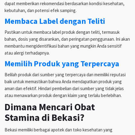
dapat memberikan rekomendasi berdasarkan kondisi kesehatan,
kebutuhan, dan potensi efek samping.
Membaca Label dengan Teliti
Pastikan untuk membaca label produk dengan teliti, termasuk
bahan, dosis yang disarankan, dan peringatan penggunaan. Ini akan
membantu mengidentifikasi bahan yang mungkin Anda sensitif
atau alergi terhadapnya.
Memilih Produk yang Terpercaya
Belilah produk dari sumber yang terpercaya dan memiliki reputasi
baik untuk memastikan bahwa Anda mendapatkan produk yang
aman dan efektif. Hindari pembelian dari sumber yang tidak jelas
atau menawarkan produk dengan klaim yang terlalu berlebihan.
Dimana Mencari Obat
Stamina di Bekasi?
Bekasi memiliki berbagai apotek dan toko kesehatan yang