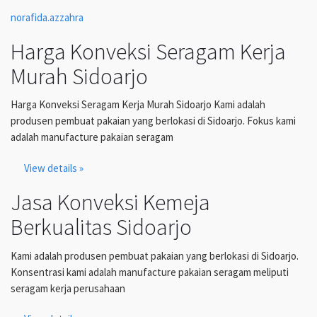
norafida.azzahra
Harga Konveksi Seragam Kerja
Murah Sidoarjo
Harga Konveksi Seragam Kerja Murah Sidoarjo Kami adalah
produsen pembuat pakaian yang berlokasi di Sidoarjo. Fokus kami
adalah manufacture pakaian seragam
View details »
Jasa Konveksi Kemeja
Berkualitas Sidoarjo
Kami adalah produsen pembuat pakaian yang berlokasi di Sidoarjo.
Konsentrasi kami adalah manufacture pakaian seragam meliputi
seragam kerja perusahaan