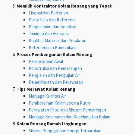
Memilih Kontraktor Kolam Renang yang Tepat
Lisensi dan Perizinan
Portofolio dan Referensi
Pengalaman dan Keahlian
Jaminan dan Asuransi
Kualitas Material dan Peralatan
Ketersediaan Komunikasi
Proses Pembangunan Kolam Renang
Perencanaan Awal
Konstruksi dan Pemasangan
Pengisian dan Pengujian Air
Pemeliharaan dan Perawatan
Tips Merawat Kolam Renang
Menjaga Kualitas Air
Pembersihan Kolam secara Rutin
Perawatan Filter dan Sistem Penyaringan
Menjaga Keamanan dan Keselamatan Kolam
Kolam Renang Ramah Lingkungan
Sistem Penggunaan Energi Terbarukan