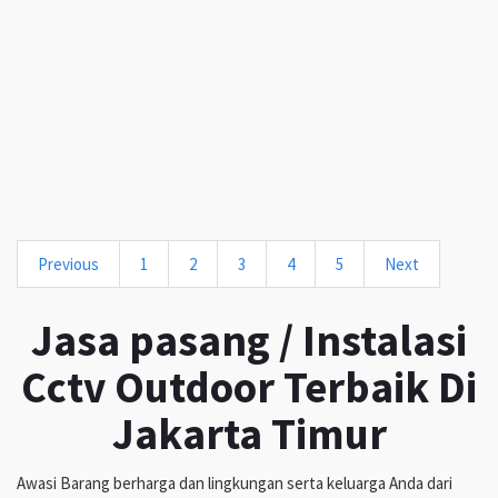
Previous
1
2
3
4
5
Next
Jasa pasang / Instalasi
Cctv Outdoor Terbaik Di
Jakarta Timur
Awasi Barang berharga dan lingkungan serta keluarga Anda dari