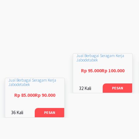
Jual Berbagai Seragam Kerja
Jabodetabek
Rp 95.000Rp 100.000
Jual Berbagai Seragam Kerja
Jabodetabek
32 Kali
PESAN
Rp 85.000Rp 90.000
36 Kali
PESAN