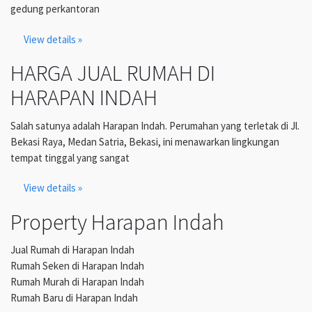
gedung perkantoran
View details »
HARGA JUAL RUMAH DI
HARAPAN INDAH
Salah satunya adalah Harapan Indah. Perumahan yang terletak di Jl.
Bekasi Raya, Medan Satria, Bekasi, ini menawarkan lingkungan
tempat tinggal yang sangat
View details »
Property Harapan Indah
Jual Rumah di Harapan Indah
Rumah Seken di Harapan Indah
Rumah Murah di Harapan Indah
Rumah Baru di Harapan Indah