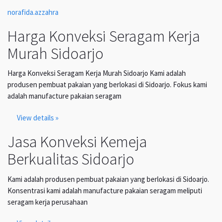
norafida.azzahra
Harga Konveksi Seragam Kerja
Murah Sidoarjo
Harga Konveksi Seragam Kerja Murah Sidoarjo Kami adalah
produsen pembuat pakaian yang berlokasi di Sidoarjo. Fokus kami
adalah manufacture pakaian seragam
View details »
Jasa Konveksi Kemeja
Berkualitas Sidoarjo
Kami adalah produsen pembuat pakaian yang berlokasi di Sidoarjo.
Konsentrasi kami adalah manufacture pakaian seragam meliputi
seragam kerja perusahaan