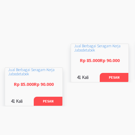
Jual Berbagai Seragam Kerja
Jabodetabek
Rp 85.000Rp 90.000
Jual Berbagai Seragam Kerja
Jabodetabek
41 Kali
PESAN
Rp 85.000Rp 90.000
41 Kali
PESAN