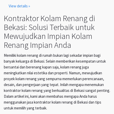
View details »
Kontraktor Kolam Renang di
Bekasi: Solusi Terbaik untuk
Mewujudkan Impian Kolam
Renang Impian Anda
Memiliki kolam renang di rumah bukan lagi sekadar impian bagi
banyak keluarga di Bekasi. Selain memberikan kesempatan untuk
bersantai dan berenang kapan saja, kolam renang juga
meningkatkan nilai estetika dan properti. Namun, mewujudkan
proyek kolam renang yang sempurna memerlukan perencanaan,
desain, dan pengerjaan yang tepat. Inilah mengapa menemukan
kontraktor kolam renang yang berkualitas di Bekasi sangat penting.
Dalam artikel ini, kami akan membahas mengapa Anda harus
menggunakan jasa kontraktor kolam renang di Bekasi dan tips
untuk memilih yang terbaik.