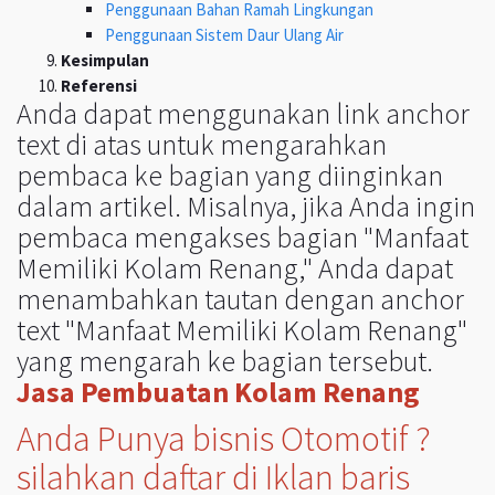
Penggunaan Bahan Ramah Lingkungan
Penggunaan Sistem Daur Ulang Air
Kesimpulan
Referensi
Anda dapat menggunakan link anchor
text di atas untuk mengarahkan
pembaca ke bagian yang diinginkan
dalam artikel. Misalnya, jika Anda ingin
pembaca mengakses bagian "Manfaat
Memiliki Kolam Renang," Anda dapat
menambahkan tautan dengan anchor
text "Manfaat Memiliki Kolam Renang"
yang mengarah ke bagian tersebut.
Jasa Pembuatan Kolam Renang
Anda Punya bisnis Otomotif ?
silahkan daftar di Iklan baris