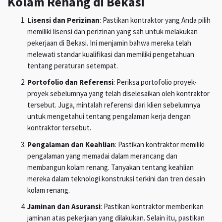
Kolam Renang di Bekasi
Lisensi dan Perizinan
: Pastikan kontraktor yang Anda pilih
memiliki lisensi dan perizinan yang sah untuk melakukan
pekerjaan di Bekasi. Ini menjamin bahwa mereka telah
melewati standar kualifikasi dan memiliki pengetahuan
tentang peraturan setempat.
Portofolio dan Referensi
: Periksa portofolio proyek-
proyek sebelumnya yang telah diselesaikan oleh kontraktor
tersebut. Juga, mintalah referensi dari klien sebelumnya
untuk mengetahui tentang pengalaman kerja dengan
kontraktor tersebut.
Pengalaman dan Keahlian
: Pastikan kontraktor memiliki
pengalaman yang memadai dalam merancang dan
membangun kolam renang. Tanyakan tentang keahlian
mereka dalam teknologi konstruksi terkini dan tren desain
kolam renang.
Jaminan dan Asuransi
: Pastikan kontraktor memberikan
jaminan atas pekerjaan yang dilakukan. Selain itu, pastikan