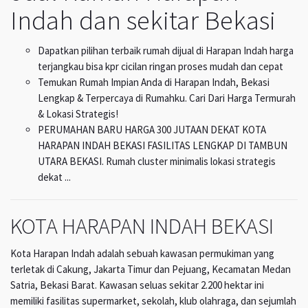
Indah dan sekitar Bekasi
Dapatkan pilihan terbaik rumah dijual di Harapan Indah harga
terjangkau bisa kpr cicilan ringan proses mudah dan cepat
Temukan Rumah Impian Anda di Harapan Indah, Bekasi
Lengkap & Terpercaya di Rumahku. Cari Dari Harga Termurah
& Lokasi Strategis!
PERUMAHAN BARU HARGA 300 JUTAAN DEKAT KOTA
HARAPAN INDAH BEKASI FASILITAS LENGKAP DI TAMBUN
UTARA BEKASI. Rumah cluster minimalis lokasi strategis
dekat ...
KOTA HARAPAN INDAH BEKASI
Kota Harapan Indah adalah sebuah kawasan permukiman yang
terletak di Cakung, Jakarta Timur dan Pejuang, Kecamatan Medan
Satria, Bekasi Barat. Kawasan seluas sekitar 2.200 hektar ini
memiliki fasilitas supermarket, sekolah, klub olahraga, dan sejumlah