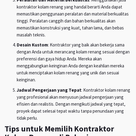
kontraktor kolam renang yang handal berarti Anda dapat
memastikan penggunaan peralatan dan material berkualitas
tinggi. Peralatan canggih dan bahan berkualitas akan
memastikan konstruksi yang kuat, tahan lama, dan bebas
masalah teknis.
Desain Kustom
: Kontraktor yang baik akan bekerja sama
dengan Anda untuk merancang kolam renang sesuai dengan
preferensi dan gaya hidup Anda. Mereka akan
menggabungkan keinginan Anda dengan keahlian mereka
untuk menciptakan kolam renang yang unik dan sesuai
keinginan.
Jadwal Pengerjaan yang Tepat
: Kontraktor kolam renang
yang profesional akan menyusun jadwal pengerjaan yang
efisien dan realistis. Dengan mengikuti jadwal yang tepat,
proyek dapat selesai tepat waktu tanpa penundaan yang
tidak perlu.
Tips untuk Memilih Kontraktor