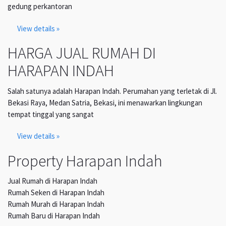
gedung perkantoran
View details »
HARGA JUAL RUMAH DI
HARAPAN INDAH
Salah satunya adalah Harapan Indah. Perumahan yang terletak di Jl.
Bekasi Raya, Medan Satria, Bekasi, ini menawarkan lingkungan
tempat tinggal yang sangat
View details »
Property Harapan Indah
Jual Rumah di Harapan Indah
Rumah Seken di Harapan Indah
Rumah Murah di Harapan Indah
Rumah Baru di Harapan Indah