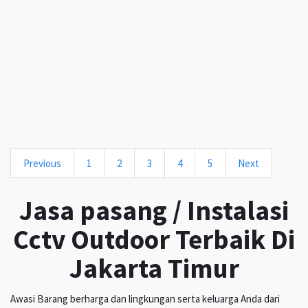
Previous
1
2
3
4
5
Next
Jasa pasang / Instalasi
Cctv Outdoor Terbaik Di
Jakarta Timur
Awasi Barang berharga dan lingkungan serta keluarga Anda dari