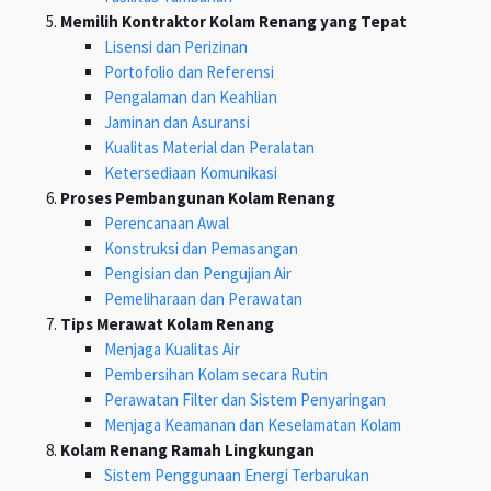
Memilih Kontraktor Kolam Renang yang Tepat
Lisensi dan Perizinan
Portofolio dan Referensi
Pengalaman dan Keahlian
Jaminan dan Asuransi
Kualitas Material dan Peralatan
Ketersediaan Komunikasi
Proses Pembangunan Kolam Renang
Perencanaan Awal
Konstruksi dan Pemasangan
Pengisian dan Pengujian Air
Pemeliharaan dan Perawatan
Tips Merawat Kolam Renang
Menjaga Kualitas Air
Pembersihan Kolam secara Rutin
Perawatan Filter dan Sistem Penyaringan
Menjaga Keamanan dan Keselamatan Kolam
Kolam Renang Ramah Lingkungan
Sistem Penggunaan Energi Terbarukan