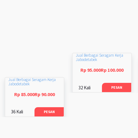
Jual Berbagai Seragam Kerja
Jabodetabek
Rp 95.000Rp 100.000
Jual Berbagai Seragam Kerja
Jabodetabek
32 Kali
PESAN
Rp 85.000Rp 90.000
36 Kali
PESAN