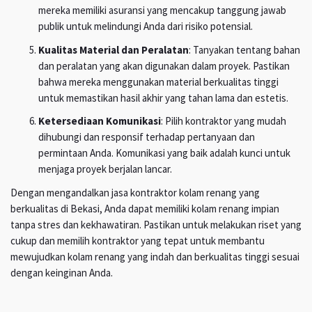
mereka memiliki asuransi yang mencakup tanggung jawab
publik untuk melindungi Anda dari risiko potensial.
Kualitas Material dan Peralatan
: Tanyakan tentang bahan
dan peralatan yang akan digunakan dalam proyek. Pastikan
bahwa mereka menggunakan material berkualitas tinggi
untuk memastikan hasil akhir yang tahan lama dan estetis.
Ketersediaan Komunikasi
: Pilih kontraktor yang mudah
dihubungi dan responsif terhadap pertanyaan dan
permintaan Anda. Komunikasi yang baik adalah kunci untuk
menjaga proyek berjalan lancar.
Dengan mengandalkan jasa kontraktor kolam renang yang
berkualitas di Bekasi, Anda dapat memiliki kolam renang impian
tanpa stres dan kekhawatiran. Pastikan untuk melakukan riset yang
cukup dan memilih kontraktor yang tepat untuk membantu
mewujudkan kolam renang yang indah dan berkualitas tinggi sesuai
dengan keinginan Anda.