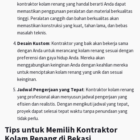
kontraktor kolam renang yang handal berarti Anda dapat
memastikan penggunaan peralatan dan material berkualitas
tinggi. Peralatan canggih dan bahan berkualitas akan
memastikan konstruksi yang kuat, tahan lama, dan bebas
masalah teknis.
Desain Kustom
: Kontraktor yang baik akan bekerja sama
dengan Anda untuk merancang kolam renang sesuai dengan
preferensi dan gaya hidup Anda. Mereka akan
menggabungkan keinginan Anda dengan keahlian mereka
untuk menciptakan kolam renang yang unik dan sesuai
keinginan.
Jadwal Pengerjaan yang Tepat
: Kontraktor kolam renang
yang profesional akan menyusun jadwal pengerjaan yang
efisien dan realistis. Dengan mengikuti jadwal yang tepat,
proyek dapat selesai tepat waktu tanpa penundaan yang
tidak perlu.
Tips untuk Memilih Kontraktor
Kolam Renang di Bekasi