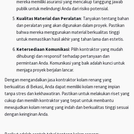
mereka memiliki asuransi yang mencakup tanggung jawab
publik untuk melindungi Anda dari risiko potensial.
Kualitas Material dan Peralatan
: Tanyakan tentang bahan
dan peralatan yang akan digunakan dalam proyek. Pastikan
bahwa mereka menggunakan material berkualitas tinggi
untuk memastikan hasil akhir yang tahan lama dan estetis.
Ketersediaan Komunikasi
: Pilih kontraktor yang mudah
dihubungi dan responsif terhadap pertanyaan dan
permintaan Anda. Komunikasi yang baik adalah kunci untuk
menjaga proyek berjalan lancar.
Dengan mengandalkan jasa kontraktor kolam renang yang
berkualitas di Bekasi, Anda dapat memiliki kolam renang impian
tanpa stres dan kekhawatiran. Pastikan untuk melakukan riset yang
cukup dan memilih kontraktor yang tepat untuk membantu
mewujudkan kolam renang yang indah dan berkualitas tinggi sesuai
dengan keinginan Anda.