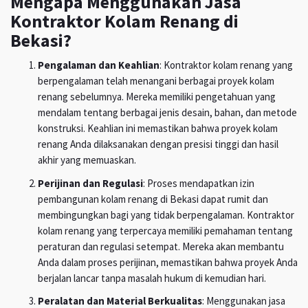
Mengapa Menggunakan Jasa
Kontraktor Kolam Renang di
Bekasi?
Pengalaman dan Keahlian
: Kontraktor kolam renang yang
berpengalaman telah menangani berbagai proyek kolam
renang sebelumnya. Mereka memiliki pengetahuan yang
mendalam tentang berbagai jenis desain, bahan, dan metode
konstruksi. Keahlian ini memastikan bahwa proyek kolam
renang Anda dilaksanakan dengan presisi tinggi dan hasil
akhir yang memuaskan.
Perijinan dan Regulasi
: Proses mendapatkan izin
pembangunan kolam renang di Bekasi dapat rumit dan
membingungkan bagi yang tidak berpengalaman. Kontraktor
kolam renang yang terpercaya memiliki pemahaman tentang
peraturan dan regulasi setempat. Mereka akan membantu
Anda dalam proses perijinan, memastikan bahwa proyek Anda
berjalan lancar tanpa masalah hukum di kemudian hari.
Peralatan dan Material Berkualitas
: Menggunakan jasa