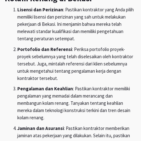
Lisensi dan Perizinan
: Pastikan kontraktor yang Anda pilih
memiliki lisensi dan perizinan yang sah untuk melakukan
pekerjaan di Bekasi. Ini menjamin bahwa mereka telah
melewati standar kualifikasi dan memiliki pengetahuan
tentang peraturan setempat.
Portofolio dan Referensi
: Periksa portofolio proyek-
proyek sebelumnya yang telah diselesaikan oleh kontraktor
tersebut. Juga, mintalah referensi dari klien sebelumnya
untuk mengetahui tentang pengalaman kerja dengan
kontraktor tersebut.
Pengalaman dan Keahlian
: Pastikan kontraktor memiliki
pengalaman yang memadai dalam merancang dan
membangun kolam renang. Tanyakan tentang keahlian
mereka dalam teknologi konstruksi terkini dan tren desain
kolam renang.
Jaminan dan Asuransi
: Pastikan kontraktor memberikan
jaminan atas pekerjaan yang dilakukan. Selain itu, pastikan