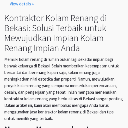
View details »
Kontraktor Kolam Renang di
Bekasi: Solusi Terbaik untuk
Mewujudkan Impian Kolam
Renang Impian Anda
Memiliki kolam renang di rumah bukan lagi sekadar impian bagi
banyak keluarga di Bekasi. Selain memberikan kesempatan untuk
bersantai dan berenang kapan saja, kolam renang juga
meningkatkan nilai estetika dan properti. Namun, mewujudkan
proyek kolam renang yang sempurna memerlukan perencanaan,
desain, dan pengerjaan yang tepat. Inilah mengapa menemukan
kontraktor kolam renang yang berkualitas di Bekasi sangat penting.
Dalam artikel ini, kami akan membahas mengapa Anda harus
menggunakan jasa kontraktor kolam renang di Bekasi dan tips
untuk memilih yang terbaik.