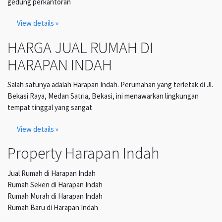
gedung perkantoran
View details »
HARGA JUAL RUMAH DI
HARAPAN INDAH
Salah satunya adalah Harapan Indah. Perumahan yang terletak di Jl.
Bekasi Raya, Medan Satria, Bekasi, ini menawarkan lingkungan
tempat tinggal yang sangat
View details »
Property Harapan Indah
Jual Rumah di Harapan Indah
Rumah Seken di Harapan Indah
Rumah Murah di Harapan Indah
Rumah Baru di Harapan Indah