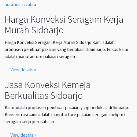
norafida.azzahra
Harga Konveksi Seragam Kerja
Murah Sidoarjo
Harga Konveksi Seragam Kerja Murah Sidoarjo Kami adalah
produsen pembuat pakaian yang berlokasi di Sidoarjo. Fokus kami
adalah manufacture pakaian seragam
View details »
Jasa Konveksi Kemeja
Berkualitas Sidoarjo
Kami adalah produsen pembuat pakaian yang berlokasi di Sidoarjo.
Konsentrasi kami adalah manufacture pakaian seragam meliputi
seragam kerja perusahaan
View details »