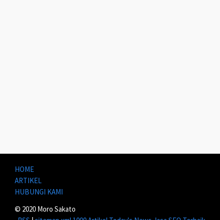
HOME
ARTIKEL
HUBUNGI KAMI
© 2020 Moro Sakato