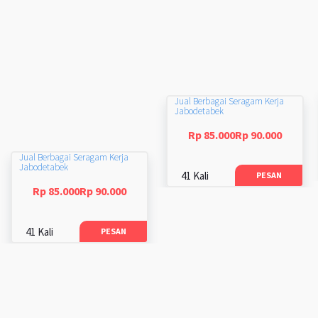
Jual Berbagai Seragam Kerja
Jabodetabek
Rp 85.000Rp 90.000
Jual Berbagai Seragam Kerja
Jabodetabek
41 Kali
PESAN
Rp 85.000Rp 90.000
41 Kali
PESAN