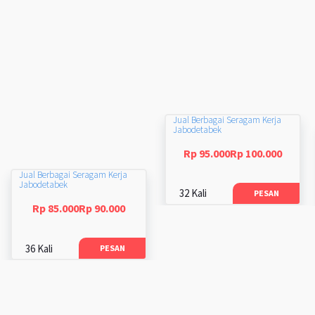
Jual Berbagai Seragam Kerja
Jabodetabek
Rp 95.000Rp 100.000
Jual Berbagai Seragam Kerja
Jabodetabek
32 Kali
PESAN
Rp 85.000Rp 90.000
36 Kali
PESAN