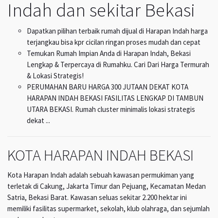
Indah dan sekitar Bekasi
Dapatkan pilihan terbaik rumah dijual di Harapan Indah harga
terjangkau bisa kpr cicilan ringan proses mudah dan cepat
Temukan Rumah Impian Anda di Harapan Indah, Bekasi
Lengkap & Terpercaya di Rumahku. Cari Dari Harga Termurah
& Lokasi Strategis!
PERUMAHAN BARU HARGA 300 JUTAAN DEKAT KOTA
HARAPAN INDAH BEKASI FASILITAS LENGKAP DI TAMBUN
UTARA BEKASI. Rumah cluster minimalis lokasi strategis
dekat ...
KOTA HARAPAN INDAH BEKASI
Kota Harapan Indah adalah sebuah kawasan permukiman yang
terletak di Cakung, Jakarta Timur dan Pejuang, Kecamatan Medan
Satria, Bekasi Barat. Kawasan seluas sekitar 2.200 hektar ini
memiliki fasilitas supermarket, sekolah, klub olahraga, dan sejumlah