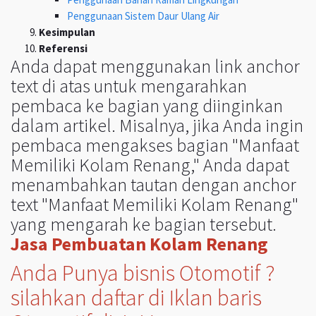
Penggunaan Sistem Daur Ulang Air
Kesimpulan
Referensi
Anda dapat menggunakan link anchor
text di atas untuk mengarahkan
pembaca ke bagian yang diinginkan
dalam artikel. Misalnya, jika Anda ingin
pembaca mengakses bagian "Manfaat
Memiliki Kolam Renang," Anda dapat
menambahkan tautan dengan anchor
text "Manfaat Memiliki Kolam Renang"
yang mengarah ke bagian tersebut.
Jasa Pembuatan Kolam Renang
Anda Punya bisnis Otomotif ?
silahkan daftar di Iklan baris