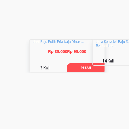
Jual Baju Putih Pria baju Dinas ...
Jasa Konveksi Baju S
Berkualitas ...
Rp 85.000Rp 95.000
14 Kali
3 Kali
PESAN