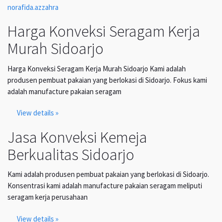
norafida.azzahra
Harga Konveksi Seragam Kerja
Murah Sidoarjo
Harga Konveksi Seragam Kerja Murah Sidoarjo Kami adalah
produsen pembuat pakaian yang berlokasi di Sidoarjo. Fokus kami
adalah manufacture pakaian seragam
View details »
Jasa Konveksi Kemeja
Berkualitas Sidoarjo
Kami adalah produsen pembuat pakaian yang berlokasi di Sidoarjo.
Konsentrasi kami adalah manufacture pakaian seragam meliputi
seragam kerja perusahaan
View details »