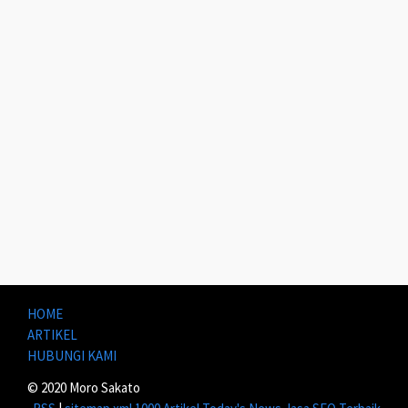
HOME
ARTIKEL
HUBUNGI KAMI
© 2020 Moro Sakato