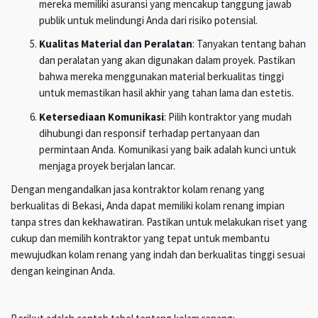
mereka memiliki asuransi yang mencakup tanggung jawab
publik untuk melindungi Anda dari risiko potensial.
Kualitas Material dan Peralatan
: Tanyakan tentang bahan
dan peralatan yang akan digunakan dalam proyek. Pastikan
bahwa mereka menggunakan material berkualitas tinggi
untuk memastikan hasil akhir yang tahan lama dan estetis.
Ketersediaan Komunikasi
: Pilih kontraktor yang mudah
dihubungi dan responsif terhadap pertanyaan dan
permintaan Anda. Komunikasi yang baik adalah kunci untuk
menjaga proyek berjalan lancar.
Dengan mengandalkan jasa kontraktor kolam renang yang
berkualitas di Bekasi, Anda dapat memiliki kolam renang impian
tanpa stres dan kekhawatiran. Pastikan untuk melakukan riset yang
cukup dan memilih kontraktor yang tepat untuk membantu
mewujudkan kolam renang yang indah dan berkualitas tinggi sesuai
dengan keinginan Anda.