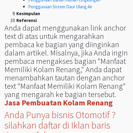
Penggunaan Sistem Daur Ulang Air
Kesimpulan
Referensi
Anda dapat menggunakan link anchor
text di atas untuk mengarahkan
pembaca ke bagian yang diinginkan
dalam artikel. Misalnya, jika Anda ingin
pembaca mengakses bagian "Manfaat
Memiliki Kolam Renang," Anda dapat
menambahkan tautan dengan anchor
text "Manfaat Memiliki Kolam Renang"
yang mengarah ke bagian tersebut.
Jasa Pembuatan Kolam Renang
Anda Punya bisnis Otomotif ?
silahkan daftar di Iklan baris