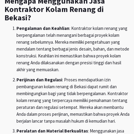
Mengapa Menggunakan Jasa
Kontraktor Kolam Renang di
Bekasi?
Pengalaman dan Keahlian
: Kontraktor kolam renang yang
berpengalaman telah menangani berbagai proyek kolam
renang sebelumnya. Mereka memiliki pengetahuan yang
mendalam tentang berbagai jenis desain, bahan, dan metode
konstruksi. Keahlian ini memastikan bahwa proyek kolam
renang Anda dilaksanakan dengan presisi tinggi dan hasil
akhir yang memuaskan.
Perijinan dan Regulasi
: Proses mendapatkan izin
pembangunan kolam renang di Bekasi dapat rumit dan
membingungkan bagi yang tidak berpengalaman. Kontraktor
kolam renang yang terpercaya memiliki pemahaman tentang
peraturan dan regulasi setempat. Mereka akan membantu
Anda dalam proses perijinan, memastikan bahwa proyek Anda
berjalan lancar tanpa masalah hukum di kemudian hari.
Peralatan dan Material Berkualitas
: Menggunakan jasa