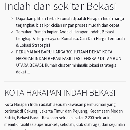
Indah dan sekitar Bekasi
Dapatkan pilihan terbaik rumah dijual di Harapan Indah harga
terjangkau bisa kpr cicilan ringan proses mudah dan cepat
Temukan Rumah Impian Anda di Harapan Indah, Bekasi
Lengkap & Terpercaya di Rumahku. Cari Dari Harga Termurah
& Lokasi Strategis!
PERUMAHAN BARU HARGA 300 JUTAAN DEKAT KOTA
HARAPAN INDAH BEKASI FASILITAS LENGKAP DI TAMBUN
UTARA BEKASI. Rumah cluster minimalis lokasi strategis
dekat ...
KOTA HARAPAN INDAH BEKASI
Kota Harapan Indah adalah sebuah kawasan permukiman yang
terletak di Cakung, Jakarta Timur dan Pejuang, Kecamatan Medan
Satria, Bekasi Barat. Kawasan seluas sekitar 2.200 hektar ini
memiliki fasilitas supermarket, sekolah, klub olahraga, dan sejumlah