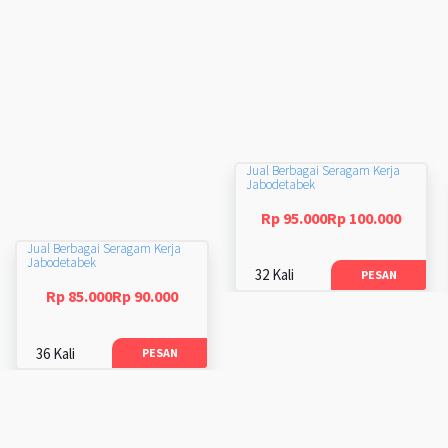
Jual Berbagai Seragam Kerja
Jabodetabek
Rp 95.000Rp 100.000
Jual Berbagai Seragam Kerja
Jabodetabek
32 Kali
PESAN
Rp 85.000Rp 90.000
36 Kali
PESAN