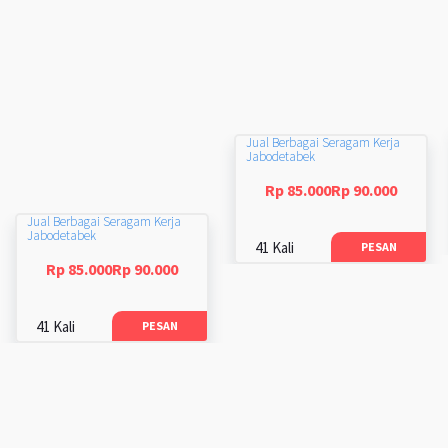
Jual Berbagai Seragam Kerja
Jabodetabek
Rp 85.000Rp 90.000
Jual Berbagai Seragam Kerja
Jabodetabek
41 Kali
PESAN
Rp 85.000Rp 90.000
41 Kali
PESAN