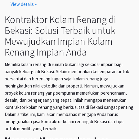
View details »
Kontraktor Kolam Renang di
Bekasi: Solusi Terbaik untuk
Mewujudkan Impian Kolam
Renang Impian Anda
Memiliki kolam renang di rumah bukan lagi sekadar impian bagi
banyak keluarga di Bekasi. Selain memberikan kesempatan untuk
bersantai dan berenang kapan saja, kolam renang juga
meningkatkan nilai estetika dan properti. Namun, mewujudkan
proyek kolam renang yang sempurna memerlukan perencanaan,
desain, dan pengerjaan yang tepat. Inilah mengapa menemukan
kontraktor kolam renang yang berkualitas di Bekasi sangat penting.
Dalam artikel ini, kami akan membahas mengapa Anda harus
menggunakan jasa kontraktor kolam renang di Bekasi dan tips
untuk memilih yang terbaik.