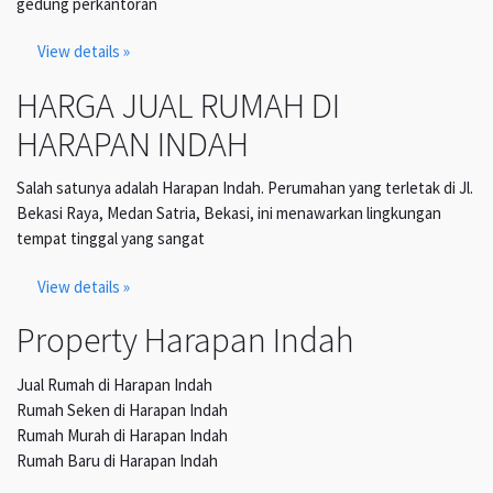
gedung perkantoran
View details »
HARGA JUAL RUMAH DI
HARAPAN INDAH
Salah satunya adalah Harapan Indah. Perumahan yang terletak di Jl.
Bekasi Raya, Medan Satria, Bekasi, ini menawarkan lingkungan
tempat tinggal yang sangat
View details »
Property Harapan Indah
Jual Rumah di Harapan Indah
Rumah Seken di Harapan Indah
Rumah Murah di Harapan Indah
Rumah Baru di Harapan Indah