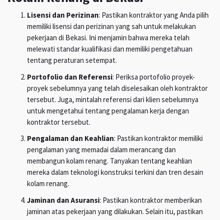
Lisensi dan Perizinan
: Pastikan kontraktor yang Anda pilih
memiliki lisensi dan perizinan yang sah untuk melakukan
pekerjaan di Bekasi. Ini menjamin bahwa mereka telah
melewati standar kualifikasi dan memiliki pengetahuan
tentang peraturan setempat.
Portofolio dan Referensi
: Periksa portofolio proyek-
proyek sebelumnya yang telah diselesaikan oleh kontraktor
tersebut. Juga, mintalah referensi dari klien sebelumnya
untuk mengetahui tentang pengalaman kerja dengan
kontraktor tersebut.
Pengalaman dan Keahlian
: Pastikan kontraktor memiliki
pengalaman yang memadai dalam merancang dan
membangun kolam renang. Tanyakan tentang keahlian
mereka dalam teknologi konstruksi terkini dan tren desain
kolam renang.
Jaminan dan Asuransi
: Pastikan kontraktor memberikan
jaminan atas pekerjaan yang dilakukan. Selain itu, pastikan