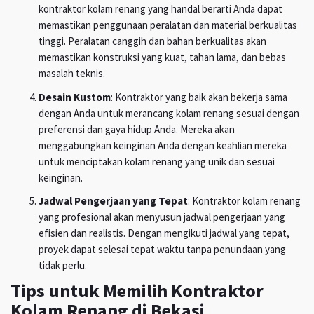
kontraktor kolam renang yang handal berarti Anda dapat
memastikan penggunaan peralatan dan material berkualitas
tinggi. Peralatan canggih dan bahan berkualitas akan
memastikan konstruksi yang kuat, tahan lama, dan bebas
masalah teknis.
Desain Kustom
: Kontraktor yang baik akan bekerja sama
dengan Anda untuk merancang kolam renang sesuai dengan
preferensi dan gaya hidup Anda. Mereka akan
menggabungkan keinginan Anda dengan keahlian mereka
untuk menciptakan kolam renang yang unik dan sesuai
keinginan.
Jadwal Pengerjaan yang Tepat
: Kontraktor kolam renang
yang profesional akan menyusun jadwal pengerjaan yang
efisien dan realistis. Dengan mengikuti jadwal yang tepat,
proyek dapat selesai tepat waktu tanpa penundaan yang
tidak perlu.
Tips untuk Memilih Kontraktor
Kolam Renang di Bekasi