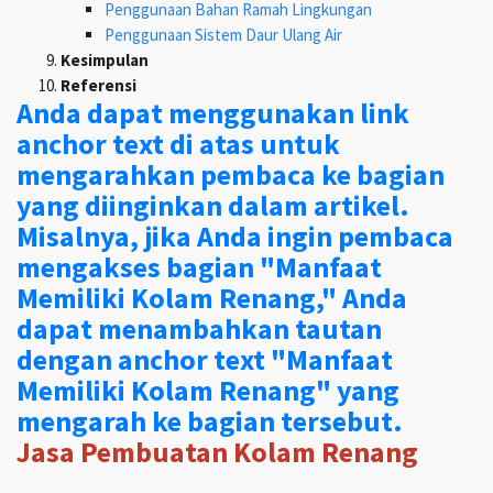
Penggunaan Bahan Ramah Lingkungan
Penggunaan Sistem Daur Ulang Air
Kesimpulan
Referensi
Anda dapat menggunakan link
anchor text di atas untuk
mengarahkan pembaca ke bagian
yang diinginkan dalam artikel.
Misalnya, jika Anda ingin pembaca
mengakses bagian "Manfaat
Memiliki Kolam Renang," Anda
dapat menambahkan tautan
dengan anchor text "Manfaat
Memiliki Kolam Renang" yang
mengarah ke bagian tersebut.
Jasa Pembuatan Kolam Renang