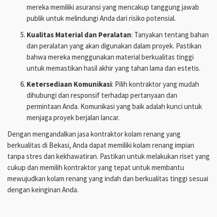
mereka memiliki asuransi yang mencakup tanggung jawab
publik untuk melindungi Anda dari risiko potensial.
Kualitas Material dan Peralatan
: Tanyakan tentang bahan
dan peralatan yang akan digunakan dalam proyek. Pastikan
bahwa mereka menggunakan material berkualitas tinggi
untuk memastikan hasil akhir yang tahan lama dan estetis.
Ketersediaan Komunikasi
: Pilih kontraktor yang mudah
dihubungi dan responsif terhadap pertanyaan dan
permintaan Anda. Komunikasi yang baik adalah kunci untuk
menjaga proyek berjalan lancar.
Dengan mengandalkan jasa kontraktor kolam renang yang
berkualitas di Bekasi, Anda dapat memiliki kolam renang impian
tanpa stres dan kekhawatiran. Pastikan untuk melakukan riset yang
cukup dan memilih kontraktor yang tepat untuk membantu
mewujudkan kolam renang yang indah dan berkualitas tinggi sesuai
dengan keinginan Anda.