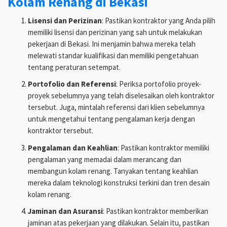
Kolam Renang di Bekasi
Lisensi dan Perizinan
: Pastikan kontraktor yang Anda pilih
memiliki lisensi dan perizinan yang sah untuk melakukan
pekerjaan di Bekasi. Ini menjamin bahwa mereka telah
melewati standar kualifikasi dan memiliki pengetahuan
tentang peraturan setempat.
Portofolio dan Referensi
: Periksa portofolio proyek-
proyek sebelumnya yang telah diselesaikan oleh kontraktor
tersebut. Juga, mintalah referensi dari klien sebelumnya
untuk mengetahui tentang pengalaman kerja dengan
kontraktor tersebut.
Pengalaman dan Keahlian
: Pastikan kontraktor memiliki
pengalaman yang memadai dalam merancang dan
membangun kolam renang. Tanyakan tentang keahlian
mereka dalam teknologi konstruksi terkini dan tren desain
kolam renang.
Jaminan dan Asuransi
: Pastikan kontraktor memberikan
jaminan atas pekerjaan yang dilakukan. Selain itu, pastikan