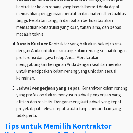
kontraktor kolam renang yang handal berarti Anda dapat
memastikan penggunaan peralatan dan material berkualitas
tinggi. Peralatan canggih dan bahan berkualitas akan
memastikan konstruksi yang kuat, tahan lama, dan bebas
masalah teknis.
Desain Kustom
: Kontraktor yang baik akan bekerja sama
dengan Anda untuk merancang kolam renang sesuai dengan
preferensi dan gaya hidup Anda. Mereka akan
menggabungkan keinginan Anda dengan keahlian mereka
untuk menciptakan kolam renang yang unik dan sesuai
keinginan.
Jadwal Pengerjaan yang Tepat
: Kontraktor kolam renang
yang profesional akan menyusun jadwal pengerjaan yang
efisien dan realistis. Dengan mengikuti jadwal yang tepat,
proyek dapat selesai tepat waktu tanpa penundaan yang
tidak perlu.
Tips untuk Memilih Kontraktor