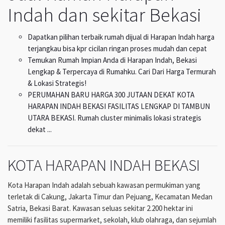
Indah dan sekitar Bekasi
Dapatkan pilihan terbaik rumah dijual di Harapan Indah harga
terjangkau bisa kpr cicilan ringan proses mudah dan cepat
Temukan Rumah Impian Anda di Harapan Indah, Bekasi
Lengkap & Terpercaya di Rumahku. Cari Dari Harga Termurah
& Lokasi Strategis!
PERUMAHAN BARU HARGA 300 JUTAAN DEKAT KOTA
HARAPAN INDAH BEKASI FASILITAS LENGKAP DI TAMBUN
UTARA BEKASI. Rumah cluster minimalis lokasi strategis
dekat ...
KOTA HARAPAN INDAH BEKASI
Kota Harapan Indah adalah sebuah kawasan permukiman yang
terletak di Cakung, Jakarta Timur dan Pejuang, Kecamatan Medan
Satria, Bekasi Barat. Kawasan seluas sekitar 2.200 hektar ini
memiliki fasilitas supermarket, sekolah, klub olahraga, dan sejumlah