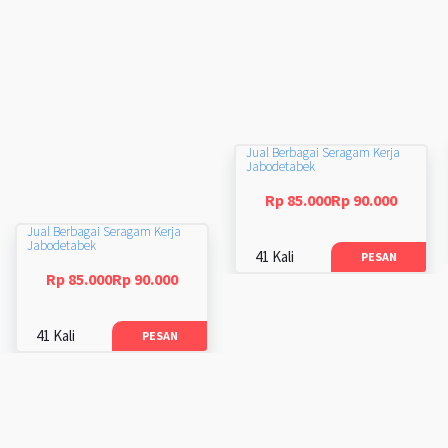
Jual Berbagai Seragam Kerja
Jabodetabek
Rp 85.000Rp 90.000
Jual Berbagai Seragam Kerja
Jabodetabek
41 Kali
PESAN
Rp 85.000Rp 90.000
41 Kali
PESAN