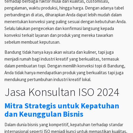
terhadap berbagai faktor mulai dari kualitas, customisasi,
pengalaman, waktu produksi, hingga harga. Dengan adanya tabel
perbandingan di atas, diharapkan Anda dapat lebih mudah dalam
menentukan konveksi yang paling sesuai dengan kebutuhan Anda.
Selalu lakukan pengecekan dan konfirmasi langsung kepada
konveksi terkait layanan dan produk yang mereka tawarkan
sebelum membuat keputusan.
Bandung tidak hanya kaya akan wisata dan kuliner, tapi juga
menjadi rumah bagi industri kreatif yang berkualitas, termasuk
dalam pembuatan topi. Dengan memilih konveksi topi di Bandung,
Anda tidak hanya mendapatkan produk yang berkualitas tapi juga
mendukung pertumbuhan industri kreatif lokal.
Jasa Konsultan ISO 2024
Mitra Strategis untuk Kepatuhan
dan Keunggulan Bisnis
Dalam dunia bisnis yang kompetitif, kepatuhan terhadap standar
internasional seperti ISO menjadi kunci untuk memastikan kualitas,