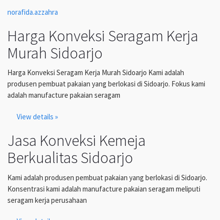
norafida.azzahra
Harga Konveksi Seragam Kerja
Murah Sidoarjo
Harga Konveksi Seragam Kerja Murah Sidoarjo Kami adalah
produsen pembuat pakaian yang berlokasi di Sidoarjo. Fokus kami
adalah manufacture pakaian seragam
View details »
Jasa Konveksi Kemeja
Berkualitas Sidoarjo
Kami adalah produsen pembuat pakaian yang berlokasi di Sidoarjo.
Konsentrasi kami adalah manufacture pakaian seragam meliputi
seragam kerja perusahaan