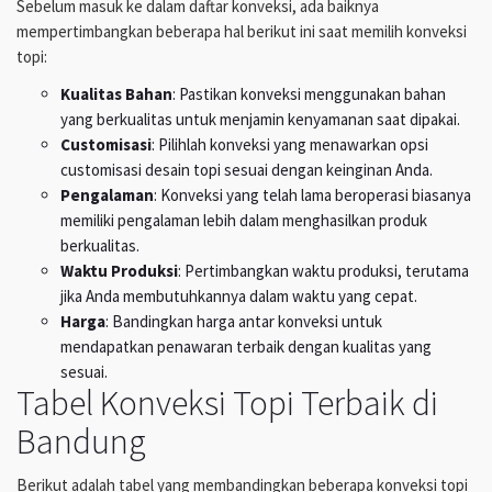
Sebelum masuk ke dalam daftar konveksi, ada baiknya
mempertimbangkan beberapa hal berikut ini saat memilih konveksi
topi:
Kualitas Bahan
: Pastikan konveksi menggunakan bahan
yang berkualitas untuk menjamin kenyamanan saat dipakai.
Customisasi
: Pilihlah konveksi yang menawarkan opsi
customisasi desain topi sesuai dengan keinginan Anda.
Pengalaman
: Konveksi yang telah lama beroperasi biasanya
memiliki pengalaman lebih dalam menghasilkan produk
berkualitas.
Waktu Produksi
: Pertimbangkan waktu produksi, terutama
jika Anda membutuhkannya dalam waktu yang cepat.
Harga
: Bandingkan harga antar konveksi untuk
mendapatkan penawaran terbaik dengan kualitas yang
sesuai.
Tabel Konveksi Topi Terbaik di
Bandung
Berikut adalah tabel yang membandingkan beberapa konveksi topi