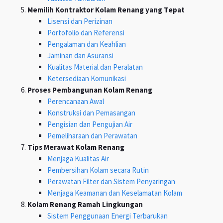
Memilih Kontraktor Kolam Renang yang Tepat
Lisensi dan Perizinan
Portofolio dan Referensi
Pengalaman dan Keahlian
Jaminan dan Asuransi
Kualitas Material dan Peralatan
Ketersediaan Komunikasi
Proses Pembangunan Kolam Renang
Perencanaan Awal
Konstruksi dan Pemasangan
Pengisian dan Pengujian Air
Pemeliharaan dan Perawatan
Tips Merawat Kolam Renang
Menjaga Kualitas Air
Pembersihan Kolam secara Rutin
Perawatan Filter dan Sistem Penyaringan
Menjaga Keamanan dan Keselamatan Kolam
Kolam Renang Ramah Lingkungan
Sistem Penggunaan Energi Terbarukan