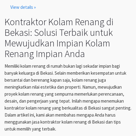
View details »
Kontraktor Kolam Renang di
Bekasi: Solusi Terbaik untuk
Mewujudkan Impian Kolam
Renang Impian Anda
Memiliki kolam renang di rumah bukan lagi sekadar impian bagi
banyak keluarga di Bekasi. Selain memberikan kesempatan untuk
bersantai dan berenang kapan saja, kolam renang juga
meningkatkan nilai estetika dan properti. Namun, mewujudkan
proyek kolam renang yang sempurna memerlukan perencanaan,
desain, dan pengerjaan yang tepat. Inilah mengapa menemukan
kontraktor kolam renang yang berkualitas di Bekasi sangat penting.
Dalam artikel ini, kami akan membahas mengapa Anda harus
menggunakan jasa kontraktor kolam renang di Bekasi dan tips
untuk memilih yang terbaik.