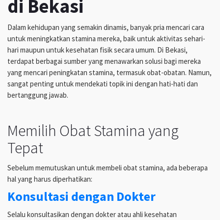
di Bekasi
Dalam kehidupan yang semakin dinamis, banyak pria mencari cara
untuk meningkatkan stamina mereka, baik untuk aktivitas sehari-
hari maupun untuk kesehatan fisik secara umum. Di Bekasi,
terdapat berbagai sumber yang menawarkan solusi bagi mereka
yang mencari peningkatan stamina, termasuk obat-obatan. Namun,
sangat penting untuk mendekati topik ini dengan hati-hati dan
bertanggung jawab.
Memilih Obat Stamina yang
Tepat
Sebelum memutuskan untuk membeli obat stamina, ada beberapa
hal yang harus diperhatikan:
Konsultasi dengan Dokter
Selalu konsultasikan dengan dokter atau ahli kesehatan