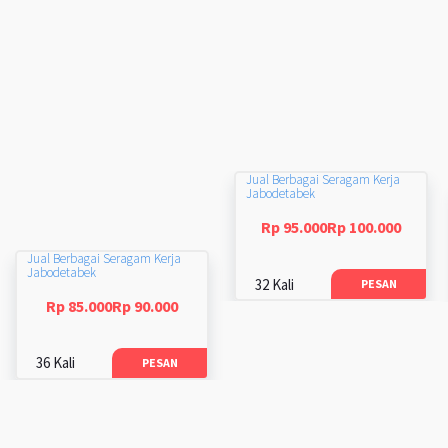
Jual Berbagai Seragam Kerja
Jabodetabek
Rp 95.000Rp 100.000
Jual Berbagai Seragam Kerja
Jabodetabek
32 Kali
PESAN
Rp 85.000Rp 90.000
36 Kali
PESAN