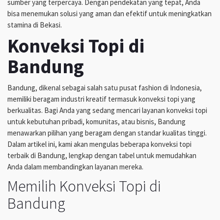
sumber yang terpercaya. Dengan pendekatan yang tepat, Anda
bisa menemukan solusi yang aman dan efektif untuk meningkatkan
stamina di Bekasi.
Konveksi Topi di
Bandung
Bandung, dikenal sebagai salah satu pusat fashion di Indonesia,
memiliki beragam industri kreatif termasuk konveksi topi yang
berkualitas. Bagi Anda yang sedang mencari layanan konveksi topi
untuk kebutuhan pribadi, komunitas, atau bisnis, Bandung
menawarkan pilihan yang beragam dengan standar kualitas tinggi.
Dalam artikel ini, kami akan mengulas beberapa konveksi topi
terbaik di Bandung, lengkap dengan tabel untuk memudahkan
Anda dalam membandingkan layanan mereka.
Memilih Konveksi Topi di
Bandung