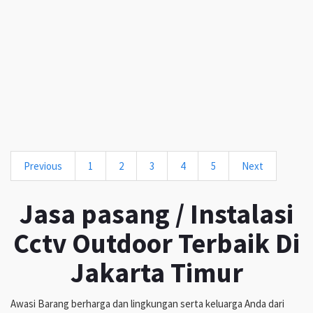
Previous
1
2
3
4
5
Next
Jasa pasang / Instalasi
Cctv Outdoor Terbaik Di
Jakarta Timur
Awasi Barang berharga dan lingkungan serta keluarga Anda dari