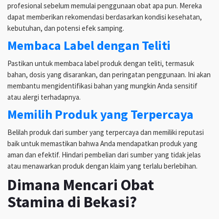
profesional sebelum memulai penggunaan obat apa pun. Mereka
dapat memberikan rekomendasi berdasarkan kondisi kesehatan,
kebutuhan, dan potensi efek samping.
Membaca Label dengan Teliti
Pastikan untuk membaca label produk dengan teliti, termasuk
bahan, dosis yang disarankan, dan peringatan penggunaan. Ini akan
membantu mengidentifikasi bahan yang mungkin Anda sensitif
atau alergi terhadapnya.
Memilih Produk yang Terpercaya
Belilah produk dari sumber yang terpercaya dan memiliki reputasi
baik untuk memastikan bahwa Anda mendapatkan produk yang
aman dan efektif. Hindari pembelian dari sumber yang tidak jelas
atau menawarkan produk dengan klaim yang terlalu berlebihan.
Dimana Mencari Obat
Stamina di Bekasi?