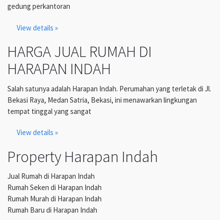
gedung perkantoran
View details »
HARGA JUAL RUMAH DI
HARAPAN INDAH
Salah satunya adalah Harapan Indah. Perumahan yang terletak di Jl.
Bekasi Raya, Medan Satria, Bekasi, ini menawarkan lingkungan
tempat tinggal yang sangat
View details »
Property Harapan Indah
Jual Rumah di Harapan Indah
Rumah Seken di Harapan Indah
Rumah Murah di Harapan Indah
Rumah Baru di Harapan Indah