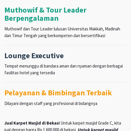
Muthowif & Tour Leader
Berpengalaman
Muthowif dan Tour Leader lulusan Universitas Makkah, Madinah
dan Timur Tengah yang berkompeten dan bersertifikasi
Lounge Executive
Tempat menunggu di bandara aman dan nyaman dengan berbagai
fasilitas hotel yang tersedia
Pelayanan & Bimbingan Terbaik
Dilayani dengan staff yang profesional di bidangnya
Jual Karpet Masjid di Bekasi
Untuk karpet masjid Grade C, kita
jual dengan harga Rp 1 600 000 di bekasi
Untuk karpet masjid