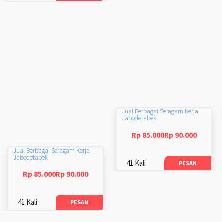
Jual Berbagai Seragam Kerja
Jabodetabek
Rp 85.000Rp 90.000
Jual Berbagai Seragam Kerja
Jabodetabek
41 Kali
PESAN
Rp 85.000Rp 90.000
41 Kali
PESAN