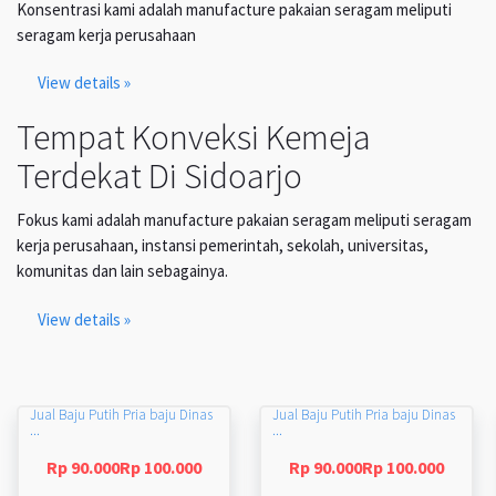
Konsentrasi kami adalah manufacture pakaian seragam meliputi
seragam kerja perusahaan
View details »
Tempat Konveksi Kemeja
Terdekat Di Sidoarjo
Fokus kami adalah manufacture pakaian seragam meliputi seragam
kerja perusahaan, instansi pemerintah, sekolah, universitas,
komunitas dan lain sebagainya.
View details »
Jual Baju Putih Pria baju Dinas
Jual Baju Putih Pria baju Dinas
...
...
Rp 90.000Rp 100.000
Rp 90.000Rp 100.000