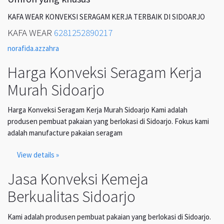
KAFA WEAR KONVEKSI SERAGAM KERJA TERBAIK DI SIDOARJO
KAFA WEAR
6281252890217
norafida.azzahra
Harga Konveksi Seragam Kerja
Murah Sidoarjo
Harga Konveksi Seragam Kerja Murah Sidoarjo Kami adalah
produsen pembuat pakaian yang berlokasi di Sidoarjo. Fokus kami
adalah manufacture pakaian seragam
View details »
Jasa Konveksi Kemeja
Berkualitas Sidoarjo
Kami adalah produsen pembuat pakaian yang berlokasi di Sidoarjo.