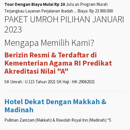
Tour Dengan Biaya Mulai Rp 20
Juta an Program Murah
Terjangkau Layanan Perjalanan Ibadah ... Biaya: Rp 23.900.000
PAKET UMROH PILIHAN JANUARI
2023
Mengapa Memilih Kami?
Berizin Resmi & Terdaftar di
Kementerian Agama RI Predikat
Akreditasi Nilai "A"
SK Umrah : U 115 Tahun 2021 SK Haji : HK-29062021
Hotel Dekat Dengan Makkah &
Madinah
Pullman Zamzam (Makkah) & Rawdah Royal Inn (Madinah) *5