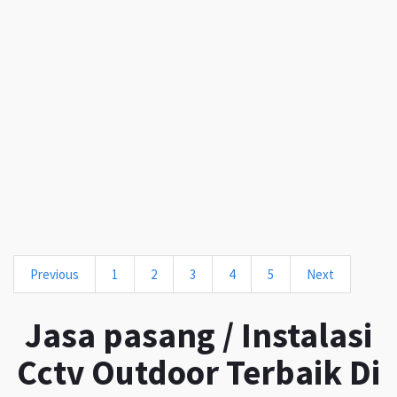
Previous
1
2
3
4
5
Next
Jasa pasang / Instalasi
Cctv Outdoor Terbaik Di