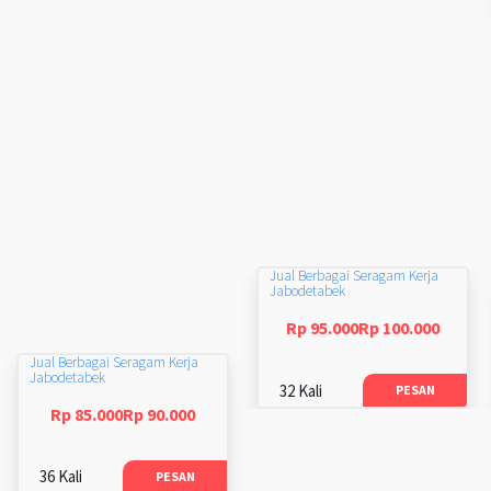
Jual Berbagai Seragam Kerja
Jabodetabek
Rp 95.000Rp 100.000
Jual Berbagai Seragam Kerja
Jabodetabek
32 Kali
PESAN
Rp 85.000Rp 90.000
36 Kali
PESAN