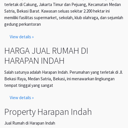
terletak di Cakung, Jakarta Timur dan Pejuang, Kecamatan Medan
Satria, Bekasi Barat. Kawasan seluas sekitar 2.200 hektar ini
memiliki fasilitas supermarket, sekolah, klub olahraga, dan sejumlah
gedung perkantoran
View details »
HARGA JUAL RUMAH DI
HARAPAN INDAH
Salah satunya adalah Harapan Indah. Perumahan yang terletak di Jl.
Bekasi Raya, Medan Satria, Bekasi, ini menawarkan lingkungan
tempat tinggal yang sangat
View details »
Property Harapan Indah
Jual Rumah di Harapan Indah