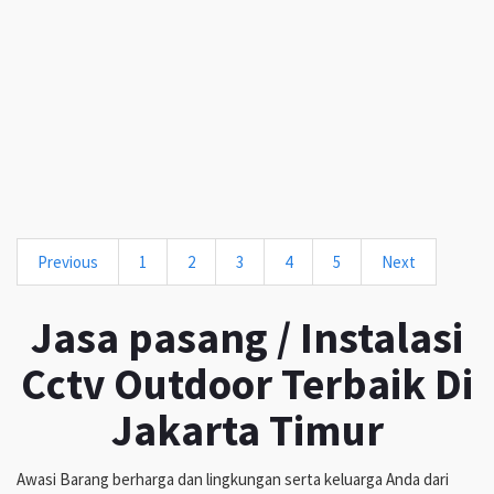
Previous
1
2
3
4
5
Next
Jasa pasang / Instalasi
Cctv Outdoor Terbaik Di
Jakarta Timur
Awasi Barang berharga dan lingkungan serta keluarga Anda dari