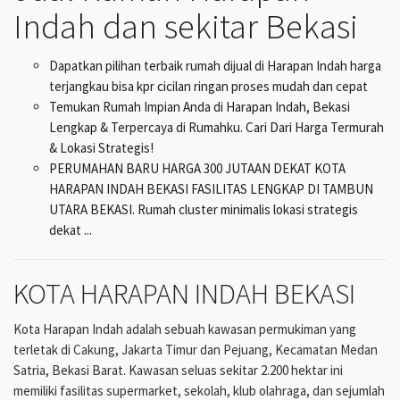
Indah dan sekitar Bekasi
Dapatkan pilihan terbaik rumah dijual di Harapan Indah harga
terjangkau bisa kpr cicilan ringan proses mudah dan cepat
Temukan Rumah Impian Anda di Harapan Indah, Bekasi
Lengkap & Terpercaya di Rumahku. Cari Dari Harga Termurah
& Lokasi Strategis!
PERUMAHAN BARU HARGA 300 JUTAAN DEKAT KOTA
HARAPAN INDAH BEKASI FASILITAS LENGKAP DI TAMBUN
UTARA BEKASI. Rumah cluster minimalis lokasi strategis
dekat ...
KOTA HARAPAN INDAH BEKASI
Kota Harapan Indah adalah sebuah kawasan permukiman yang
terletak di Cakung, Jakarta Timur dan Pejuang, Kecamatan Medan
Satria, Bekasi Barat. Kawasan seluas sekitar 2.200 hektar ini
memiliki fasilitas supermarket, sekolah, klub olahraga, dan sejumlah