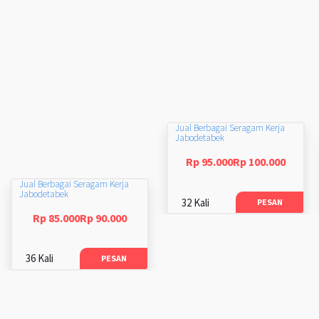
Jual Berbagai Seragam Kerja
Jabodetabek
Rp 95.000Rp 100.000
Jual Berbagai Seragam Kerja
Jabodetabek
32 Kali
PESAN
Rp 85.000Rp 90.000
36 Kali
PESAN