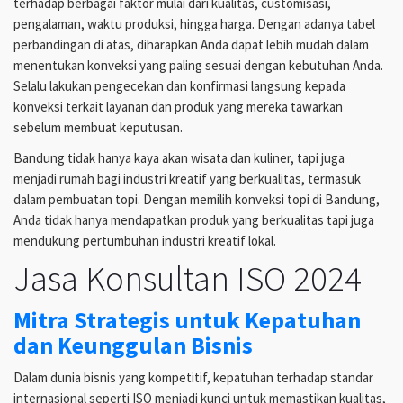
terhadap berbagai faktor mulai dari kualitas, customisasi,
pengalaman, waktu produksi, hingga harga. Dengan adanya tabel
perbandingan di atas, diharapkan Anda dapat lebih mudah dalam
menentukan konveksi yang paling sesuai dengan kebutuhan Anda.
Selalu lakukan pengecekan dan konfirmasi langsung kepada
konveksi terkait layanan dan produk yang mereka tawarkan
sebelum membuat keputusan.
Bandung tidak hanya kaya akan wisata dan kuliner, tapi juga
menjadi rumah bagi industri kreatif yang berkualitas, termasuk
dalam pembuatan topi. Dengan memilih konveksi topi di Bandung,
Anda tidak hanya mendapatkan produk yang berkualitas tapi juga
mendukung pertumbuhan industri kreatif lokal.
Jasa Konsultan ISO 2024
Mitra Strategis untuk Kepatuhan
dan Keunggulan Bisnis
Dalam dunia bisnis yang kompetitif, kepatuhan terhadap standar
internasional seperti ISO menjadi kunci untuk memastikan kualitas,