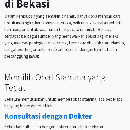
di Bekasi
Dalam kehidupan yang semakin dinamis, banyak pria mencari cara
untuk meningkatkan stamina mereka, baik untuk aktivitas sehari-
hari maupun untuk kesehatan fisik secara umum. Di Bekasi,
terdapat berbagai sumber yang menawarkan solusi bagi mereka
yang mencari peningkatan stamina, termasuk obat-obatan. Namun,
sangat penting untuk mendekati topik ini dengan hati-hati dan
bertanggung jawab.
Memilih Obat Stamina yang
Tepat
Sebelum memutuskan untuk membeli obat stamina, ada beberapa
hal yang harus diperhatikan:
Konsultasi dengan Dokter
Selalu konsultasikan dengan dokter atau ahli kesehatan