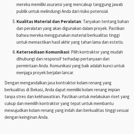
mereka memiliki asuransi yang mencakup tanggung jawab
publik untuk melindungi Anda dari risiko potensial.
Kualitas Material dan Peralatan
: Tanyakan tentang bahan
dan peralatan yang akan digunakan dalam proyek. Pastikan
bahwa mereka menggunakan material berkualitas tinggi
untuk memastikan hasil akhir yang tahan lama dan estetis.
Ketersediaan Komunikasi
: Pilih kontraktor yang mudah
dihubungi dan responsif terhadap pertanyaan dan
permintaan Anda. Komunikasi yang baik adalah kunci untuk
menjaga proyek berjalan lancar.
Dengan mengandalkan jasa kontraktor kolam renang yang
berkualitas di Bekasi, Anda dapat memiliki kolam renang impian
tanpa stres dan kekhawatiran. Pastikan untuk melakukan riset yang
cukup dan memilih kontraktor yang tepat untuk membantu
mewujudkan kolam renang yang indah dan berkualitas tinggi sesuai
dengan keinginan Anda.