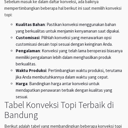
Sebelum masuk ke dalam daftar konveksi, ada baiknya
mempertimbangkan beberapa hal berikut ini saat memilih konveksi
topi:
Kualitas Bahan
: Pastikan konveksi menggunakan bahan
yang berkualitas untuk menjamin kenyamanan saat dipakai.
Customisasi
: Pilihlah konveksi yang menawarkan opsi
customisasi desain topi sesuai dengan keinginan Anda.
Pengalaman
: Konveksi yang telah lama beroperasi biasanya
memiliki pengalaman lebih dalam menghasilkan produk
berkualitas.
Waktu Produksi
: Pertimbangkan waktu produksi, terutama
jika Anda membutuhkannya dalam waktu yang cepat.
Harga
: Bandingkan harga antar konveksi untuk
mendapatkan penawaran terbaik dengan kualitas yang
sesuai.
Tabel Konveksi Topi Terbaik di
Bandung
Berikut adalah tabel yang membandingkan beberapa konveksi topi