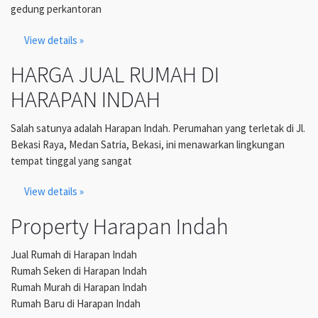
gedung perkantoran
View details »
HARGA JUAL RUMAH DI
HARAPAN INDAH
Salah satunya adalah Harapan Indah. Perumahan yang terletak di Jl.
Bekasi Raya, Medan Satria, Bekasi, ini menawarkan lingkungan
tempat tinggal yang sangat
View details »
Property Harapan Indah
Jual Rumah di Harapan Indah
Rumah Seken di Harapan Indah
Rumah Murah di Harapan Indah
Rumah Baru di Harapan Indah