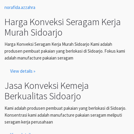
norafida.azzahra
Harga Konveksi Seragam Kerja
Murah Sidoarjo
Harga Konveksi Seragam Kerja Murah Sidoarjo Kami adalah
produsen pembuat pakaian yang berlokasi di Sidoarjo. Fokus kami
adalah manufacture pakaian seragam
View details »
Jasa Konveksi Kemeja
Berkualitas Sidoarjo
Kami adalah produsen pembuat pakaian yang berlokasi di Sidoarjo.
Konsentrasi kami adalah manufacture pakaian seragam meliputi
seragam kerja perusahaan