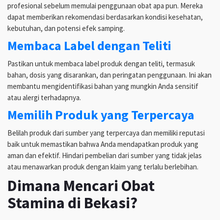
profesional sebelum memulai penggunaan obat apa pun. Mereka
dapat memberikan rekomendasi berdasarkan kondisi kesehatan,
kebutuhan, dan potensi efek samping.
Membaca Label dengan Teliti
Pastikan untuk membaca label produk dengan teliti, termasuk
bahan, dosis yang disarankan, dan peringatan penggunaan. Ini akan
membantu mengidentifikasi bahan yang mungkin Anda sensitif
atau alergi terhadapnya.
Memilih Produk yang Terpercaya
Belilah produk dari sumber yang terpercaya dan memiliki reputasi
baik untuk memastikan bahwa Anda mendapatkan produk yang
aman dan efektif. Hindari pembelian dari sumber yang tidak jelas
atau menawarkan produk dengan klaim yang terlalu berlebihan.
Dimana Mencari Obat
Stamina di Bekasi?