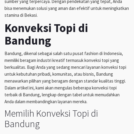
sumber yang terpercaya. Dengan pendekatan yang tepat, Anda
bisa menemukan solusi yang aman dan efektif untuk meningkatkan
stamina di Bekasi.
Konveksi Topi di
Bandung
Bandung, dikenal sebagai salah satu pusat fashion di Indonesia,
memiliki beragam industri kreatif termasuk konveksi topi yang
berkualitas. Bagi Anda yang sedang mencari layanan konveksi topi
untuk kebutuhan pribadi, komunitas, atau bisnis, Bandung
menawarkan pilihan yang beragam dengan standar kualitas tinggi.
Dalam artikel ini, kami akan mengulas beberapa konveksi topi
terbaik di Bandung, lengkap dengan tabel untuk memudahkan
Anda dalam membandingkan layanan mereka.
Memilih Konveksi Topi di
Bandung