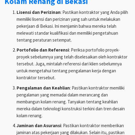
Kolam Renang di Bekasi
Lisensi dan Perizinan
: Pastikan kontraktor yang Anda pilih
memiliki lisensi dan perizinan yang sah untuk melakukan
pekerjaan di Bekasi. Ini menjamin bahwa mereka telah
melewati standar kualifikasi dan memiliki pengetahuan
tentang peraturan setempat.
Portofolio dan Referensi
: Periksa portofolio proyek-
proyek sebelumnya yang telah diselesaikan oleh kontraktor
tersebut. Juga, mintalah referensi dari klien sebelumnya
untuk mengetahui tentang pengalaman kerja dengan
kontraktor tersebut.
Pengalaman dan Keahlian
: Pastikan kontraktor memiliki
pengalaman yang memadai dalam merancang dan
membangun kolam renang. Tanyakan tentang keahlian
mereka dalam teknologi konstruksi terkini dan tren desain
kolam renang.
Jaminan dan Asuransi
: Pastikan kontraktor memberikan
jaminan atas pekerjaan yang dilakukan. Selain itu, pastikan