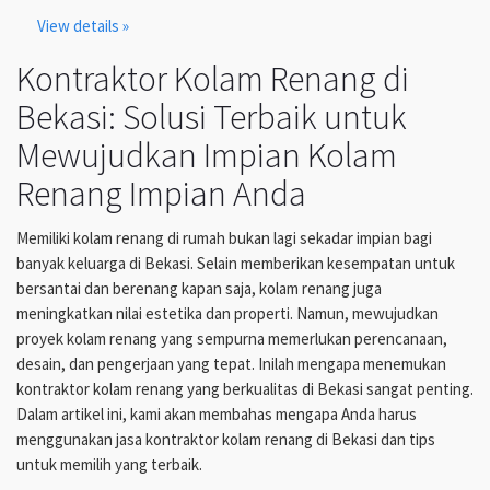
View details »
Kontraktor Kolam Renang di
Bekasi: Solusi Terbaik untuk
Mewujudkan Impian Kolam
Renang Impian Anda
Memiliki kolam renang di rumah bukan lagi sekadar impian bagi
banyak keluarga di Bekasi. Selain memberikan kesempatan untuk
bersantai dan berenang kapan saja, kolam renang juga
meningkatkan nilai estetika dan properti. Namun, mewujudkan
proyek kolam renang yang sempurna memerlukan perencanaan,
desain, dan pengerjaan yang tepat. Inilah mengapa menemukan
kontraktor kolam renang yang berkualitas di Bekasi sangat penting.
Dalam artikel ini, kami akan membahas mengapa Anda harus
menggunakan jasa kontraktor kolam renang di Bekasi dan tips
untuk memilih yang terbaik.