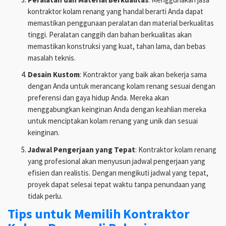
kontraktor kolam renang yang handal berarti Anda dapat
memastikan penggunaan peralatan dan material berkualitas
tinggi. Peralatan canggih dan bahan berkualitas akan
memastikan konstruksi yang kuat, tahan lama, dan bebas
masalah teknis.
Desain Kustom
: Kontraktor yang baik akan bekerja sama
dengan Anda untuk merancang kolam renang sesuai dengan
preferensi dan gaya hidup Anda. Mereka akan
menggabungkan keinginan Anda dengan keahlian mereka
untuk menciptakan kolam renang yang unik dan sesuai
keinginan.
Jadwal Pengerjaan yang Tepat
: Kontraktor kolam renang
yang profesional akan menyusun jadwal pengerjaan yang
efisien dan realistis. Dengan mengikuti jadwal yang tepat,
proyek dapat selesai tepat waktu tanpa penundaan yang
tidak perlu.
Tips untuk Memilih Kontraktor