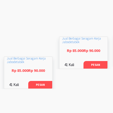
Jual Berbagai Seragam Kerja
Jabodetabek
Rp 85.000Rp 90.000
Jual Berbagai Seragam Kerja
Jabodetabek
41 Kali
PESAN
Rp 85.000Rp 90.000
41 Kali
PESAN