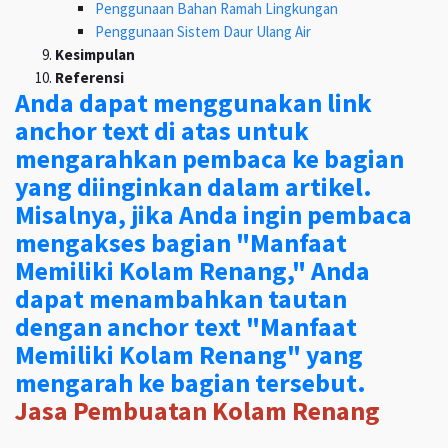
Penggunaan Bahan Ramah Lingkungan
Penggunaan Sistem Daur Ulang Air
Kesimpulan
Referensi
Anda dapat menggunakan link
anchor text di atas untuk
mengarahkan pembaca ke bagian
yang diinginkan dalam artikel.
Misalnya, jika Anda ingin pembaca
mengakses bagian "Manfaat
Memiliki Kolam Renang," Anda
dapat menambahkan tautan
dengan anchor text "Manfaat
Memiliki Kolam Renang" yang
mengarah ke bagian tersebut.
Jasa Pembuatan Kolam Renang