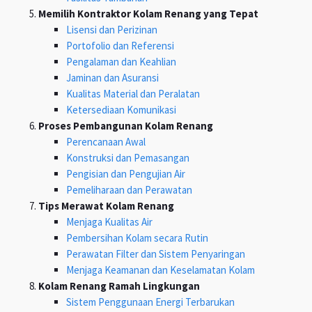
Memilih Kontraktor Kolam Renang yang Tepat
Lisensi dan Perizinan
Portofolio dan Referensi
Pengalaman dan Keahlian
Jaminan dan Asuransi
Kualitas Material dan Peralatan
Ketersediaan Komunikasi
Proses Pembangunan Kolam Renang
Perencanaan Awal
Konstruksi dan Pemasangan
Pengisian dan Pengujian Air
Pemeliharaan dan Perawatan
Tips Merawat Kolam Renang
Menjaga Kualitas Air
Pembersihan Kolam secara Rutin
Perawatan Filter dan Sistem Penyaringan
Menjaga Keamanan dan Keselamatan Kolam
Kolam Renang Ramah Lingkungan
Sistem Penggunaan Energi Terbarukan