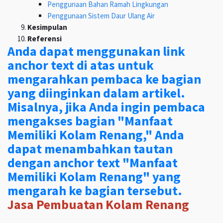
Penggunaan Bahan Ramah Lingkungan
Penggunaan Sistem Daur Ulang Air
Kesimpulan
Referensi
Anda dapat menggunakan link
anchor text di atas untuk
mengarahkan pembaca ke bagian
yang diinginkan dalam artikel.
Misalnya, jika Anda ingin pembaca
mengakses bagian "Manfaat
Memiliki Kolam Renang," Anda
dapat menambahkan tautan
dengan anchor text "Manfaat
Memiliki Kolam Renang" yang
mengarah ke bagian tersebut.
Jasa Pembuatan Kolam Renang