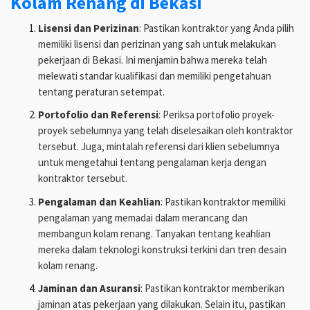
Kolam Renang di Bekasi
Lisensi dan Perizinan
: Pastikan kontraktor yang Anda pilih
memiliki lisensi dan perizinan yang sah untuk melakukan
pekerjaan di Bekasi. Ini menjamin bahwa mereka telah
melewati standar kualifikasi dan memiliki pengetahuan
tentang peraturan setempat.
Portofolio dan Referensi
: Periksa portofolio proyek-
proyek sebelumnya yang telah diselesaikan oleh kontraktor
tersebut. Juga, mintalah referensi dari klien sebelumnya
untuk mengetahui tentang pengalaman kerja dengan
kontraktor tersebut.
Pengalaman dan Keahlian
: Pastikan kontraktor memiliki
pengalaman yang memadai dalam merancang dan
membangun kolam renang. Tanyakan tentang keahlian
mereka dalam teknologi konstruksi terkini dan tren desain
kolam renang.
Jaminan dan Asuransi
: Pastikan kontraktor memberikan
jaminan atas pekerjaan yang dilakukan. Selain itu, pastikan