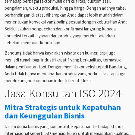
terhadap berbagai faktor mulai dari kualitas, customisasi,
pengalaman, waktu produksi, hingga harga. Dengan adanya tabel
perbandingan di atas, diharapkan Anda dapat lebih mudah dalam
menentukan konveksi yang paling sesuai dengan kebutuhan Anda.
Selalu lakukan pengecekan dan konfirmasi langsung kepada
konveksi terkait layanan dan produk yang mereka tawarkan
sebelum membuat keputusan.
Bandung tidak hanya kaya akan wisata dan kuliner, tapi juga
menjadi rumah bagi industri kreatif yang berkualitas, termasuk
dalam pembuatan topi. Dengan memilih konveksi topi di Bandung,
Anda tidak hanya mendapatkan produk yang berkualitas tapi juga
mendukung pertumbuhan industri kreatif lokal.
Jasa Konsultan ISO 2024
Mitra Strategis untuk Kepatuhan
dan Keunggulan Bisnis
Dalam dunia bisnis yang kompetitif, kepatuhan terhadap standar
internasional seperti ISO menjadi kunci untuk memastikan kualitas,