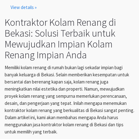
View details »
Kontraktor Kolam Renang di
Bekasi: Solusi Terbaik untuk
Mewujudkan Impian Kolam
Renang Impian Anda
Memiliki kolam renang di rumah bukan lagi sekadar impian bagi
banyak keluarga di Bekasi. Selain memberikan kesempatan untuk
bersantai dan berenang kapan saja, kolam renang juga
meningkatkan nilai estetika dan properti. Namun, mewujudkan
proyek kolam renang yang sempurna memerlukan perencanaan,
desain, dan pengerjaan yang tepat. Inilah mengapa menemukan
kontraktor kolam renang yang berkualitas di Bekasi sangat penting.
Dalam artikel ini, kami akan membahas mengapa Anda harus
menggunakan jasa kontraktor kolam renang di Bekasi dan tips
untuk memilih yang terbaik.