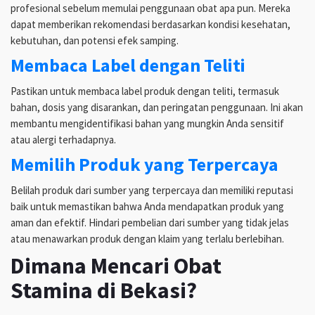
profesional sebelum memulai penggunaan obat apa pun. Mereka
dapat memberikan rekomendasi berdasarkan kondisi kesehatan,
kebutuhan, dan potensi efek samping.
Membaca Label dengan Teliti
Pastikan untuk membaca label produk dengan teliti, termasuk
bahan, dosis yang disarankan, dan peringatan penggunaan. Ini akan
membantu mengidentifikasi bahan yang mungkin Anda sensitif
atau alergi terhadapnya.
Memilih Produk yang Terpercaya
Belilah produk dari sumber yang terpercaya dan memiliki reputasi
baik untuk memastikan bahwa Anda mendapatkan produk yang
aman dan efektif. Hindari pembelian dari sumber yang tidak jelas
atau menawarkan produk dengan klaim yang terlalu berlebihan.
Dimana Mencari Obat
Stamina di Bekasi?