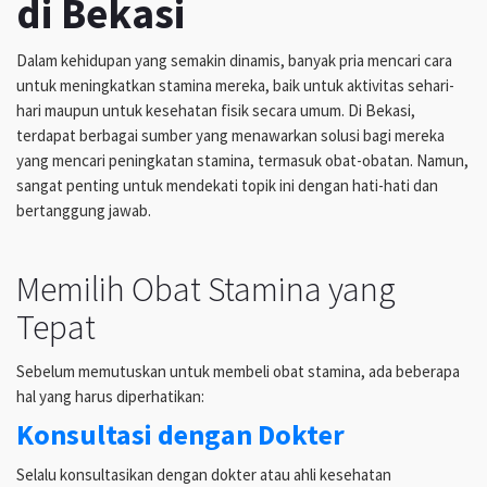
di Bekasi
Dalam kehidupan yang semakin dinamis, banyak pria mencari cara
untuk meningkatkan stamina mereka, baik untuk aktivitas sehari-
hari maupun untuk kesehatan fisik secara umum. Di Bekasi,
terdapat berbagai sumber yang menawarkan solusi bagi mereka
yang mencari peningkatan stamina, termasuk obat-obatan. Namun,
sangat penting untuk mendekati topik ini dengan hati-hati dan
bertanggung jawab.
Memilih Obat Stamina yang
Tepat
Sebelum memutuskan untuk membeli obat stamina, ada beberapa
hal yang harus diperhatikan:
Konsultasi dengan Dokter
Selalu konsultasikan dengan dokter atau ahli kesehatan