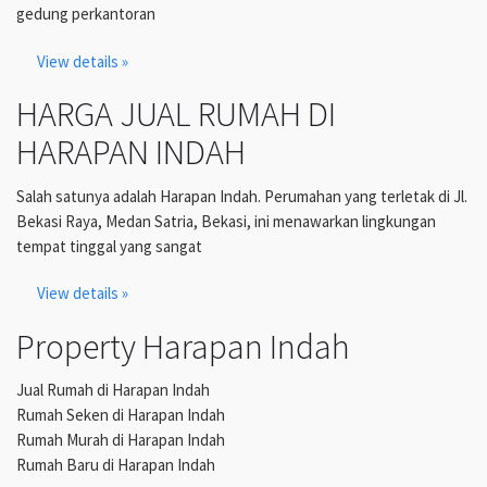
gedung perkantoran
View details »
HARGA JUAL RUMAH DI
HARAPAN INDAH
Salah satunya adalah Harapan Indah. Perumahan yang terletak di Jl.
Bekasi Raya, Medan Satria, Bekasi, ini menawarkan lingkungan
tempat tinggal yang sangat
View details »
Property Harapan Indah
Jual Rumah di Harapan Indah
Rumah Seken di Harapan Indah
Rumah Murah di Harapan Indah
Rumah Baru di Harapan Indah