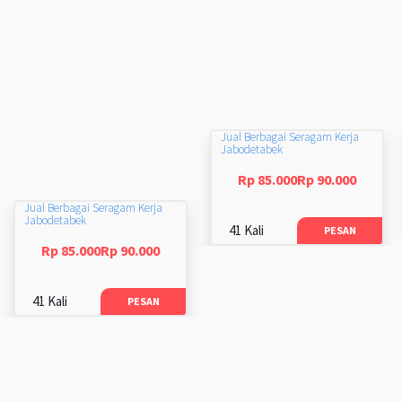
Jual Berbagai Seragam Kerja
Jabodetabek
Rp 85.000Rp 90.000
Jual Berbagai Seragam Kerja
Jabodetabek
41 Kali
PESAN
Rp 85.000Rp 90.000
41 Kali
PESAN