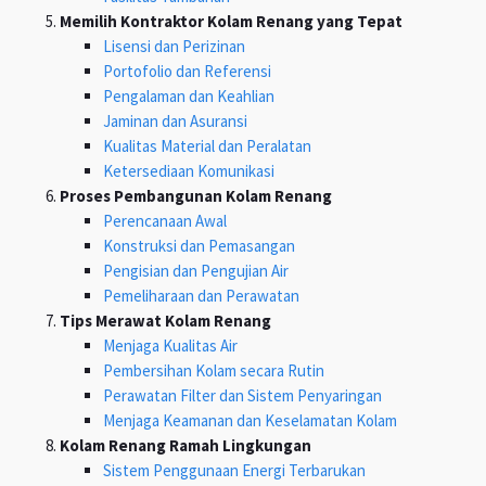
Memilih Kontraktor Kolam Renang yang Tepat
Lisensi dan Perizinan
Portofolio dan Referensi
Pengalaman dan Keahlian
Jaminan dan Asuransi
Kualitas Material dan Peralatan
Ketersediaan Komunikasi
Proses Pembangunan Kolam Renang
Perencanaan Awal
Konstruksi dan Pemasangan
Pengisian dan Pengujian Air
Pemeliharaan dan Perawatan
Tips Merawat Kolam Renang
Menjaga Kualitas Air
Pembersihan Kolam secara Rutin
Perawatan Filter dan Sistem Penyaringan
Menjaga Keamanan dan Keselamatan Kolam
Kolam Renang Ramah Lingkungan
Sistem Penggunaan Energi Terbarukan