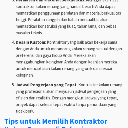
kontraktor kolam renang yang handal berarti Anda dapat
memastikan penggunaan peralatan dan material berkualitas
tinggi. Peralatan canggih dan bahan berkualitas akan
memastikan konstruksi yang kuat, tahan lama, dan bebas
masalah teknis.
Desain Kustom
: Kontraktor yang baik akan bekerja sama
dengan Anda untuk merancang kolam renang sesuai dengan
preferensi dan gaya hidup Anda. Mereka akan
menggabungkan keinginan Anda dengan keahlian mereka
untuk menciptakan kolam renang yang unik dan sesuai
keinginan.
Jadwal Pengerjaan yang Tepat
: Kontraktor kolam renang
yang profesional akan menyusun jadwal pengerjaan yang
efisien dan realistis. Dengan mengikuti jadwal yang tepat,
proyek dapat selesai tepat waktu tanpa penundaan yang
tidak perlu.
Tips untuk Memilih Kontraktor