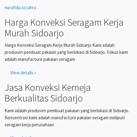
norafida.azzahra
Harga Konveksi Seragam Kerja
Murah Sidoarjo
Harga Konveksi Seragam Kerja Murah Sidoarjo Kami adalah
produsen pembuat pakaian yang berlokasi di Sidoarjo. Fokus kami
adalah manufacture pakaian seragam
View details »
Jasa Konveksi Kemeja
Berkualitas Sidoarjo
Kami adalah produsen pembuat pakaian yang berlokasi di Sidoarjo.
Konsentrasi kami adalah manufacture pakaian seragam meliputi
seragam kerja perusahaan