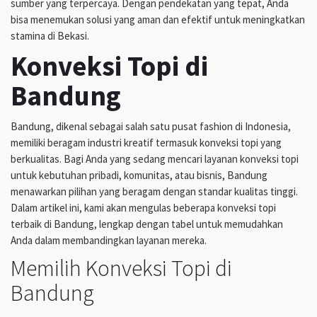
sumber yang terpercaya. Dengan pendekatan yang tepat, Anda
bisa menemukan solusi yang aman dan efektif untuk meningkatkan
stamina di Bekasi.
Konveksi Topi di
Bandung
Bandung, dikenal sebagai salah satu pusat fashion di Indonesia,
memiliki beragam industri kreatif termasuk konveksi topi yang
berkualitas. Bagi Anda yang sedang mencari layanan konveksi topi
untuk kebutuhan pribadi, komunitas, atau bisnis, Bandung
menawarkan pilihan yang beragam dengan standar kualitas tinggi.
Dalam artikel ini, kami akan mengulas beberapa konveksi topi
terbaik di Bandung, lengkap dengan tabel untuk memudahkan
Anda dalam membandingkan layanan mereka.
Memilih Konveksi Topi di
Bandung