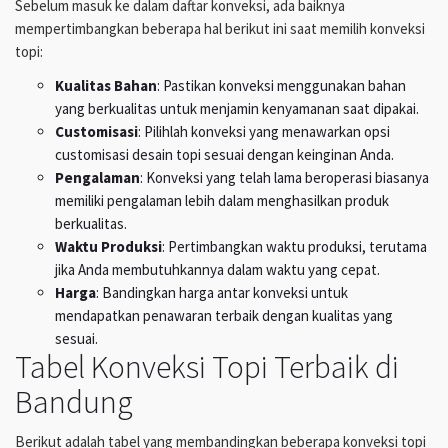
Sebelum masuk ke dalam daftar konveksi, ada baiknya
mempertimbangkan beberapa hal berikut ini saat memilih konveksi
topi:
Kualitas Bahan
: Pastikan konveksi menggunakan bahan
yang berkualitas untuk menjamin kenyamanan saat dipakai.
Customisasi
: Pilihlah konveksi yang menawarkan opsi
customisasi desain topi sesuai dengan keinginan Anda.
Pengalaman
: Konveksi yang telah lama beroperasi biasanya
memiliki pengalaman lebih dalam menghasilkan produk
berkualitas.
Waktu Produksi
: Pertimbangkan waktu produksi, terutama
jika Anda membutuhkannya dalam waktu yang cepat.
Harga
: Bandingkan harga antar konveksi untuk
mendapatkan penawaran terbaik dengan kualitas yang
sesuai.
Tabel Konveksi Topi Terbaik di
Bandung
Berikut adalah tabel yang membandingkan beberapa konveksi topi