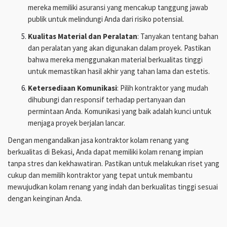
mereka memiliki asuransi yang mencakup tanggung jawab
publik untuk melindungi Anda dari risiko potensial.
Kualitas Material dan Peralatan
: Tanyakan tentang bahan
dan peralatan yang akan digunakan dalam proyek. Pastikan
bahwa mereka menggunakan material berkualitas tinggi
untuk memastikan hasil akhir yang tahan lama dan estetis.
Ketersediaan Komunikasi
: Pilih kontraktor yang mudah
dihubungi dan responsif terhadap pertanyaan dan
permintaan Anda. Komunikasi yang baik adalah kunci untuk
menjaga proyek berjalan lancar.
Dengan mengandalkan jasa kontraktor kolam renang yang
berkualitas di Bekasi, Anda dapat memiliki kolam renang impian
tanpa stres dan kekhawatiran. Pastikan untuk melakukan riset yang
cukup dan memilih kontraktor yang tepat untuk membantu
mewujudkan kolam renang yang indah dan berkualitas tinggi sesuai
dengan keinginan Anda.