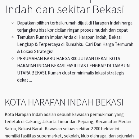
Indah dan sekitar Bekasi
Dapatkan pilihan terbaik rumah dijual di Harapan Indah harga
terjangkau bisa kpr cicilan ringan proses mudah dan cepat
Temukan Rumah Impian Anda di Harapan Indah, Bekasi
Lengkap & Terpercaya di Rumahku. Cari Dari Harga Termurah
& Lokasi Strategis!
PERUMAHAN BARU HARGA 300 JUTAAN DEKAT KOTA
HARAPAN INDAH BEKASI FASILITAS LENGKAP DI TAMBUN
UTARA BEKASI. Rumah cluster minimalis lokasi strategis
dekat ...
KOTA HARAPAN INDAH BEKASI
Kota Harapan Indah adalah sebuah kawasan permukiman yang
terletak di Cakung, Jakarta Timur dan Pejuang, Kecamatan Medan
Satria, Bekasi Barat. Kawasan seluas sekitar 2.200 hektar ini
memiliki fasilitas supermarket, sekolah, klub olahraga, dan sejumlah