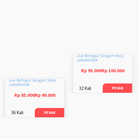
Jual Berbagai Seragam Kerja
Jabodetabek
Rp 95.000Rp 100.000
Jual Berbagai Seragam Kerja
Jabodetabek
32 Kali
PESAN
Rp 85.000Rp 90.000
36 Kali
PESAN