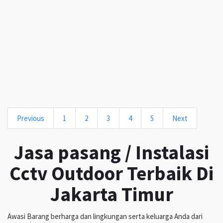
Previous
1
2
3
4
5
Next
Jasa pasang / Instalasi
Cctv Outdoor Terbaik Di
Jakarta Timur
Awasi Barang berharga dan lingkungan serta keluarga Anda dari