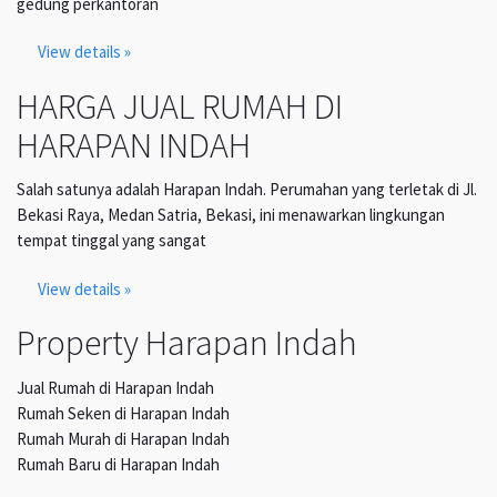
gedung perkantoran
View details »
HARGA JUAL RUMAH DI
HARAPAN INDAH
Salah satunya adalah Harapan Indah. Perumahan yang terletak di Jl.
Bekasi Raya, Medan Satria, Bekasi, ini menawarkan lingkungan
tempat tinggal yang sangat
View details »
Property Harapan Indah
Jual Rumah di Harapan Indah
Rumah Seken di Harapan Indah
Rumah Murah di Harapan Indah
Rumah Baru di Harapan Indah