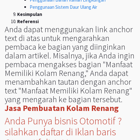
Penggunaan Sistem Daur Ulang Air
Kesimpulan
Referensi
Anda dapat menggunakan link anchor
text di atas untuk mengarahkan
pembaca ke bagian yang diinginkan
dalam artikel. Misalnya, jika Anda ingin
pembaca mengakses bagian "Manfaat
Memiliki Kolam Renang," Anda dapat
menambahkan tautan dengan anchor
text "Manfaat Memiliki Kolam Renang"
yang mengarah ke bagian tersebut.
Jasa Pembuatan Kolam Renang
Anda Punya bisnis Otomotif ?
silahkan daftar di Iklan baris