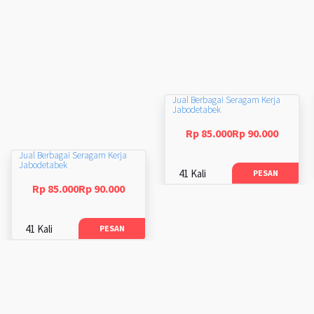
Jual Berbagai Seragam Kerja
Jabodetabek
Rp 85.000Rp 90.000
Jual Berbagai Seragam Kerja
Jabodetabek
41 Kali
PESAN
Rp 85.000Rp 90.000
41 Kali
PESAN