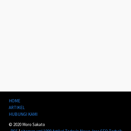
HOME
ARTIKEL
HUBUNGI KAMI
© 2020 Moro Sakato