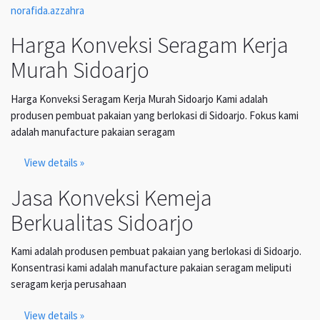
norafida.azzahra
Harga Konveksi Seragam Kerja
Murah Sidoarjo
Harga Konveksi Seragam Kerja Murah Sidoarjo Kami adalah
produsen pembuat pakaian yang berlokasi di Sidoarjo. Fokus kami
adalah manufacture pakaian seragam
View details »
Jasa Konveksi Kemeja
Berkualitas Sidoarjo
Kami adalah produsen pembuat pakaian yang berlokasi di Sidoarjo.
Konsentrasi kami adalah manufacture pakaian seragam meliputi
seragam kerja perusahaan
View details »