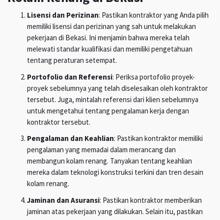
Lisensi dan Perizinan
: Pastikan kontraktor yang Anda pilih
memiliki lisensi dan perizinan yang sah untuk melakukan
pekerjaan di Bekasi. Ini menjamin bahwa mereka telah
melewati standar kualifikasi dan memiliki pengetahuan
tentang peraturan setempat.
Portofolio dan Referensi
: Periksa portofolio proyek-
proyek sebelumnya yang telah diselesaikan oleh kontraktor
tersebut. Juga, mintalah referensi dari klien sebelumnya
untuk mengetahui tentang pengalaman kerja dengan
kontraktor tersebut.
Pengalaman dan Keahlian
: Pastikan kontraktor memiliki
pengalaman yang memadai dalam merancang dan
membangun kolam renang. Tanyakan tentang keahlian
mereka dalam teknologi konstruksi terkini dan tren desain
kolam renang.
Jaminan dan Asuransi
: Pastikan kontraktor memberikan
jaminan atas pekerjaan yang dilakukan. Selain itu, pastikan