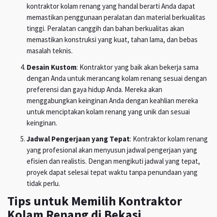
kontraktor kolam renang yang handal berarti Anda dapat
memastikan penggunaan peralatan dan material berkualitas
tinggi. Peralatan canggih dan bahan berkualitas akan
memastikan konstruksi yang kuat, tahan lama, dan bebas
masalah teknis.
Desain Kustom
: Kontraktor yang baik akan bekerja sama
dengan Anda untuk merancang kolam renang sesuai dengan
preferensi dan gaya hidup Anda. Mereka akan
menggabungkan keinginan Anda dengan keahlian mereka
untuk menciptakan kolam renang yang unik dan sesuai
keinginan.
Jadwal Pengerjaan yang Tepat
: Kontraktor kolam renang
yang profesional akan menyusun jadwal pengerjaan yang
efisien dan realistis. Dengan mengikuti jadwal yang tepat,
proyek dapat selesai tepat waktu tanpa penundaan yang
tidak perlu.
Tips untuk Memilih Kontraktor
Kolam Renang di Bekasi