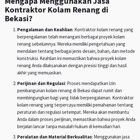
Mengapa Menggunakan Jasa
Kontraktor Kolam Renang di
Bekasi?
Pengalaman dan Keahlian
: Kontraktor kolam renang yang
berpengalaman telah menangani berbagai proyek kolam
renang sebelumnya. Mereka memiliki pengetahuan yang
mendalam tentang berbagai jenis desain, bahan, dan metode
konstruksi. Keahlian ini memastikan bahwa proyek kolam
renang Anda dilaksanakan dengan presisi tinggi dan hasil
akhir yang memuaskan.
Perijinan dan Regulasi
: Proses mendapatkan izin
pembangunan kolam renang di Bekasi dapat rumit dan
membingungkan bagi yang tidak berpengalaman. Kontraktor
kolam renang yang terpercaya memiliki pemahaman tentang
peraturan dan regulasi setempat. Mereka akan membantu
Anda dalam proses perijinan, memastikan bahwa proyek Anda
berjalan lancar tanpa masalah hukum di kemudian hari.
Peralatan dan Material Berkualitas
: Menggunakan jasa