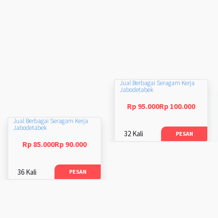
Jual Berbagai Seragam Kerja
Jabodetabek
Rp 95.000Rp 100.000
Jual Berbagai Seragam Kerja
Jabodetabek
32 Kali
PESAN
Rp 85.000Rp 90.000
36 Kali
PESAN