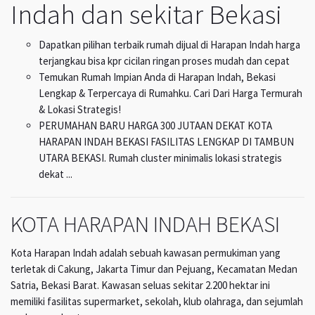
Indah dan sekitar Bekasi
Dapatkan pilihan terbaik rumah dijual di Harapan Indah harga
terjangkau bisa kpr cicilan ringan proses mudah dan cepat
Temukan Rumah Impian Anda di Harapan Indah, Bekasi
Lengkap & Terpercaya di Rumahku. Cari Dari Harga Termurah
& Lokasi Strategis!
PERUMAHAN BARU HARGA 300 JUTAAN DEKAT KOTA
HARAPAN INDAH BEKASI FASILITAS LENGKAP DI TAMBUN
UTARA BEKASI. Rumah cluster minimalis lokasi strategis
dekat ...
KOTA HARAPAN INDAH BEKASI
Kota Harapan Indah adalah sebuah kawasan permukiman yang
terletak di Cakung, Jakarta Timur dan Pejuang, Kecamatan Medan
Satria, Bekasi Barat. Kawasan seluas sekitar 2.200 hektar ini
memiliki fasilitas supermarket, sekolah, klub olahraga, dan sejumlah