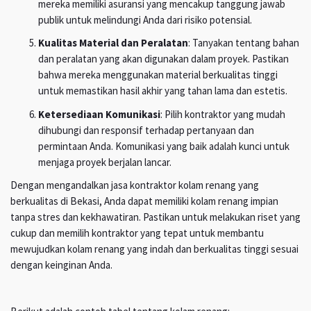
mereka memiliki asuransi yang mencakup tanggung jawab
publik untuk melindungi Anda dari risiko potensial.
Kualitas Material dan Peralatan
: Tanyakan tentang bahan
dan peralatan yang akan digunakan dalam proyek. Pastikan
bahwa mereka menggunakan material berkualitas tinggi
untuk memastikan hasil akhir yang tahan lama dan estetis.
Ketersediaan Komunikasi
: Pilih kontraktor yang mudah
dihubungi dan responsif terhadap pertanyaan dan
permintaan Anda. Komunikasi yang baik adalah kunci untuk
menjaga proyek berjalan lancar.
Dengan mengandalkan jasa kontraktor kolam renang yang
berkualitas di Bekasi, Anda dapat memiliki kolam renang impian
tanpa stres dan kekhawatiran. Pastikan untuk melakukan riset yang
cukup dan memilih kontraktor yang tepat untuk membantu
mewujudkan kolam renang yang indah dan berkualitas tinggi sesuai
dengan keinginan Anda.