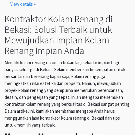
View details »
Kontraktor Kolam Renang di
Bekasi: Solusi Terbaik untuk
Mewujudkan Impian Kolam
Renang Impian Anda
Memiliki kolam renang di rumah bukan lagi sekadar impian bagi
banyak keluarga di Bekasi. Selain memberikan kesempatan untuk
bersantai dan berenang kapan saja, kolam renang juga
meningkatkan nilai estetika dan properti. Namun, mewujudkan
proyek kolam renang yang sempurna memerlukan perencanaan,
desain, dan pengerjaan yang tepat. Inilah mengapa menemukan
kontraktor kolam renang yang berkualitas di Bekasi sangat penting.
Dalam artikel ini, kami akan membahas mengapa Anda harus
menggunakan jasa kontraktor kolam renang di Bekasi dan tips
untuk memilih yang terbaik.