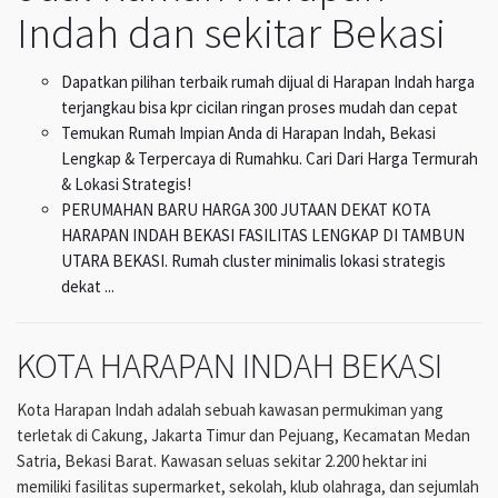
Indah dan sekitar Bekasi
Dapatkan pilihan terbaik rumah dijual di Harapan Indah harga
terjangkau bisa kpr cicilan ringan proses mudah dan cepat
Temukan Rumah Impian Anda di Harapan Indah, Bekasi
Lengkap & Terpercaya di Rumahku. Cari Dari Harga Termurah
& Lokasi Strategis!
PERUMAHAN BARU HARGA 300 JUTAAN DEKAT KOTA
HARAPAN INDAH BEKASI FASILITAS LENGKAP DI TAMBUN
UTARA BEKASI. Rumah cluster minimalis lokasi strategis
dekat ...
KOTA HARAPAN INDAH BEKASI
Kota Harapan Indah adalah sebuah kawasan permukiman yang
terletak di Cakung, Jakarta Timur dan Pejuang, Kecamatan Medan
Satria, Bekasi Barat. Kawasan seluas sekitar 2.200 hektar ini
memiliki fasilitas supermarket, sekolah, klub olahraga, dan sejumlah