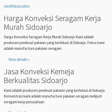
norafida.azzahra
Harga Konveksi Seragam Kerja
Murah Sidoarjo
Harga Konveksi Seragam Kerja Murah Sidoarjo Kami adalah
produsen pembuat pakaian yang berlokasi di Sidoarjo. Fokus kami
adalah manufacture pakaian seragam
View details »
Jasa Konveksi Kemeja
Berkualitas Sidoarjo
Kami adalah produsen pembuat pakaian yang berlokasi di Sidoarjo.
Konsentrasi kami adalah manufacture pakaian seragam meliputi
seragam kerja perusahaan