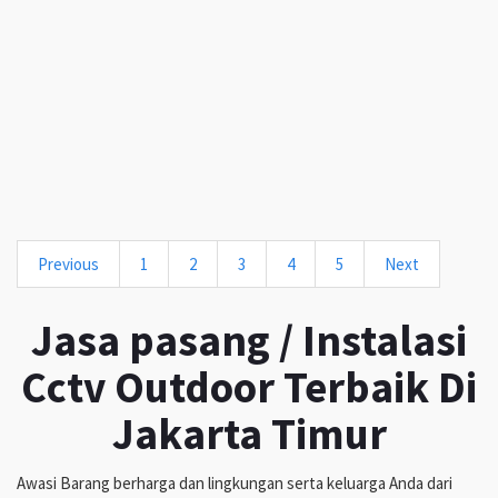
Previous
1
2
3
4
5
Next
Jasa pasang / Instalasi
Cctv Outdoor Terbaik Di
Jakarta Timur
Awasi Barang berharga dan lingkungan serta keluarga Anda dari