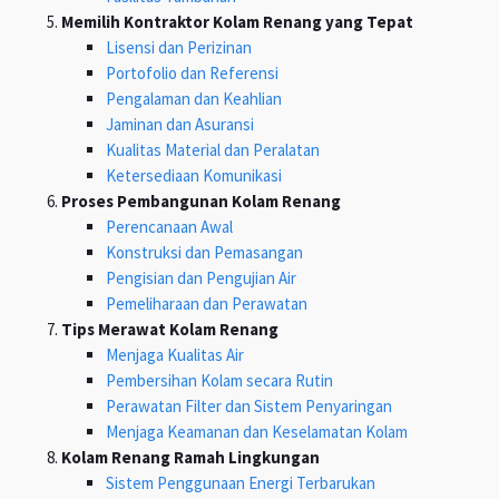
Memilih Kontraktor Kolam Renang yang Tepat
Lisensi dan Perizinan
Portofolio dan Referensi
Pengalaman dan Keahlian
Jaminan dan Asuransi
Kualitas Material dan Peralatan
Ketersediaan Komunikasi
Proses Pembangunan Kolam Renang
Perencanaan Awal
Konstruksi dan Pemasangan
Pengisian dan Pengujian Air
Pemeliharaan dan Perawatan
Tips Merawat Kolam Renang
Menjaga Kualitas Air
Pembersihan Kolam secara Rutin
Perawatan Filter dan Sistem Penyaringan
Menjaga Keamanan dan Keselamatan Kolam
Kolam Renang Ramah Lingkungan
Sistem Penggunaan Energi Terbarukan