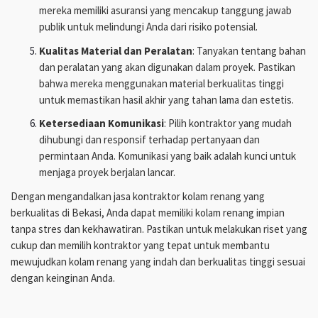
mereka memiliki asuransi yang mencakup tanggung jawab
publik untuk melindungi Anda dari risiko potensial.
Kualitas Material dan Peralatan
: Tanyakan tentang bahan
dan peralatan yang akan digunakan dalam proyek. Pastikan
bahwa mereka menggunakan material berkualitas tinggi
untuk memastikan hasil akhir yang tahan lama dan estetis.
Ketersediaan Komunikasi
: Pilih kontraktor yang mudah
dihubungi dan responsif terhadap pertanyaan dan
permintaan Anda. Komunikasi yang baik adalah kunci untuk
menjaga proyek berjalan lancar.
Dengan mengandalkan jasa kontraktor kolam renang yang
berkualitas di Bekasi, Anda dapat memiliki kolam renang impian
tanpa stres dan kekhawatiran. Pastikan untuk melakukan riset yang
cukup dan memilih kontraktor yang tepat untuk membantu
mewujudkan kolam renang yang indah dan berkualitas tinggi sesuai
dengan keinginan Anda.