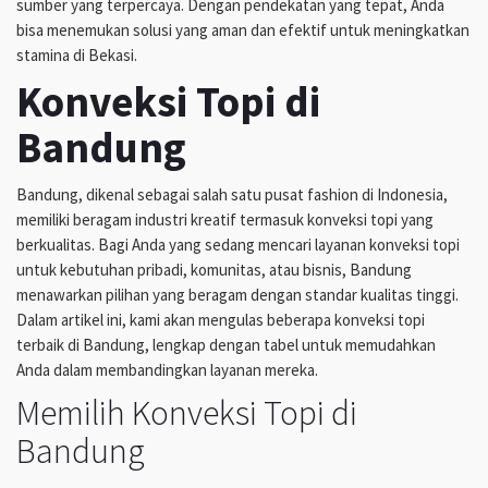
sumber yang terpercaya. Dengan pendekatan yang tepat, Anda
bisa menemukan solusi yang aman dan efektif untuk meningkatkan
stamina di Bekasi.
Konveksi Topi di
Bandung
Bandung, dikenal sebagai salah satu pusat fashion di Indonesia,
memiliki beragam industri kreatif termasuk konveksi topi yang
berkualitas. Bagi Anda yang sedang mencari layanan konveksi topi
untuk kebutuhan pribadi, komunitas, atau bisnis, Bandung
menawarkan pilihan yang beragam dengan standar kualitas tinggi.
Dalam artikel ini, kami akan mengulas beberapa konveksi topi
terbaik di Bandung, lengkap dengan tabel untuk memudahkan
Anda dalam membandingkan layanan mereka.
Memilih Konveksi Topi di
Bandung