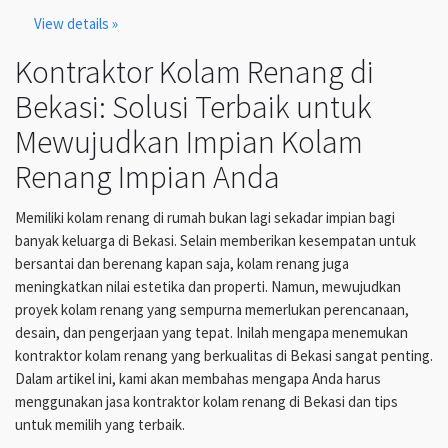
View details »
Kontraktor Kolam Renang di
Bekasi: Solusi Terbaik untuk
Mewujudkan Impian Kolam
Renang Impian Anda
Memiliki kolam renang di rumah bukan lagi sekadar impian bagi
banyak keluarga di Bekasi. Selain memberikan kesempatan untuk
bersantai dan berenang kapan saja, kolam renang juga
meningkatkan nilai estetika dan properti. Namun, mewujudkan
proyek kolam renang yang sempurna memerlukan perencanaan,
desain, dan pengerjaan yang tepat. Inilah mengapa menemukan
kontraktor kolam renang yang berkualitas di Bekasi sangat penting.
Dalam artikel ini, kami akan membahas mengapa Anda harus
menggunakan jasa kontraktor kolam renang di Bekasi dan tips
untuk memilih yang terbaik.