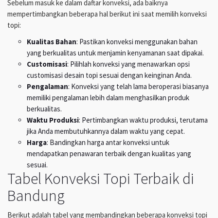
Sebelum masuk ke dalam daftar konveksi, ada baiknya
mempertimbangkan beberapa hal berikut ini saat memilih konveksi
topi:
Kualitas Bahan
: Pastikan konveksi menggunakan bahan
yang berkualitas untuk menjamin kenyamanan saat dipakai.
Customisasi
: Pilihlah konveksi yang menawarkan opsi
customisasi desain topi sesuai dengan keinginan Anda.
Pengalaman
: Konveksi yang telah lama beroperasi biasanya
memiliki pengalaman lebih dalam menghasilkan produk
berkualitas.
Waktu Produksi
: Pertimbangkan waktu produksi, terutama
jika Anda membutuhkannya dalam waktu yang cepat.
Harga
: Bandingkan harga antar konveksi untuk
mendapatkan penawaran terbaik dengan kualitas yang
sesuai.
Tabel Konveksi Topi Terbaik di
Bandung
Berikut adalah tabel yang membandingkan beberapa konveksi topi