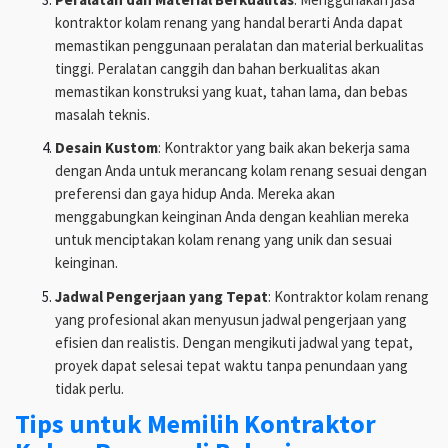
kontraktor kolam renang yang handal berarti Anda dapat
memastikan penggunaan peralatan dan material berkualitas
tinggi. Peralatan canggih dan bahan berkualitas akan
memastikan konstruksi yang kuat, tahan lama, dan bebas
masalah teknis.
Desain Kustom
: Kontraktor yang baik akan bekerja sama
dengan Anda untuk merancang kolam renang sesuai dengan
preferensi dan gaya hidup Anda. Mereka akan
menggabungkan keinginan Anda dengan keahlian mereka
untuk menciptakan kolam renang yang unik dan sesuai
keinginan.
Jadwal Pengerjaan yang Tepat
: Kontraktor kolam renang
yang profesional akan menyusun jadwal pengerjaan yang
efisien dan realistis. Dengan mengikuti jadwal yang tepat,
proyek dapat selesai tepat waktu tanpa penundaan yang
tidak perlu.
Tips untuk Memilih Kontraktor