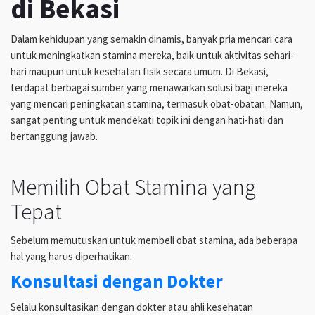
di Bekasi
Dalam kehidupan yang semakin dinamis, banyak pria mencari cara
untuk meningkatkan stamina mereka, baik untuk aktivitas sehari-
hari maupun untuk kesehatan fisik secara umum. Di Bekasi,
terdapat berbagai sumber yang menawarkan solusi bagi mereka
yang mencari peningkatan stamina, termasuk obat-obatan. Namun,
sangat penting untuk mendekati topik ini dengan hati-hati dan
bertanggung jawab.
Memilih Obat Stamina yang
Tepat
Sebelum memutuskan untuk membeli obat stamina, ada beberapa
hal yang harus diperhatikan:
Konsultasi dengan Dokter
Selalu konsultasikan dengan dokter atau ahli kesehatan