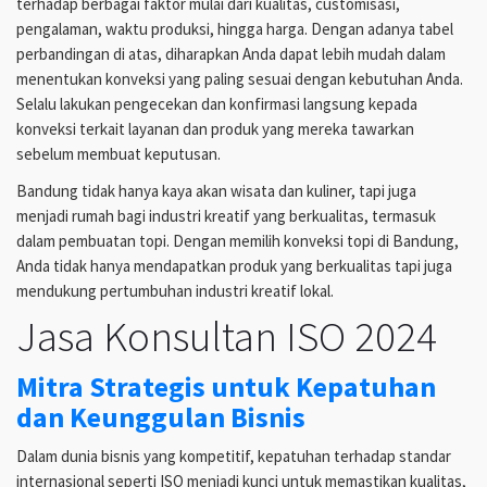
terhadap berbagai faktor mulai dari kualitas, customisasi,
pengalaman, waktu produksi, hingga harga. Dengan adanya tabel
perbandingan di atas, diharapkan Anda dapat lebih mudah dalam
menentukan konveksi yang paling sesuai dengan kebutuhan Anda.
Selalu lakukan pengecekan dan konfirmasi langsung kepada
konveksi terkait layanan dan produk yang mereka tawarkan
sebelum membuat keputusan.
Bandung tidak hanya kaya akan wisata dan kuliner, tapi juga
menjadi rumah bagi industri kreatif yang berkualitas, termasuk
dalam pembuatan topi. Dengan memilih konveksi topi di Bandung,
Anda tidak hanya mendapatkan produk yang berkualitas tapi juga
mendukung pertumbuhan industri kreatif lokal.
Jasa Konsultan ISO 2024
Mitra Strategis untuk Kepatuhan
dan Keunggulan Bisnis
Dalam dunia bisnis yang kompetitif, kepatuhan terhadap standar
internasional seperti ISO menjadi kunci untuk memastikan kualitas,