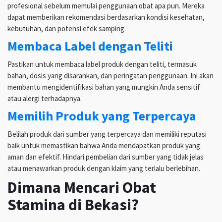
profesional sebelum memulai penggunaan obat apa pun. Mereka
dapat memberikan rekomendasi berdasarkan kondisi kesehatan,
kebutuhan, dan potensi efek samping.
Membaca Label dengan Teliti
Pastikan untuk membaca label produk dengan teliti, termasuk
bahan, dosis yang disarankan, dan peringatan penggunaan. Ini akan
membantu mengidentifikasi bahan yang mungkin Anda sensitif
atau alergi terhadapnya.
Memilih Produk yang Terpercaya
Belilah produk dari sumber yang terpercaya dan memiliki reputasi
baik untuk memastikan bahwa Anda mendapatkan produk yang
aman dan efektif. Hindari pembelian dari sumber yang tidak jelas
atau menawarkan produk dengan klaim yang terlalu berlebihan.
Dimana Mencari Obat
Stamina di Bekasi?