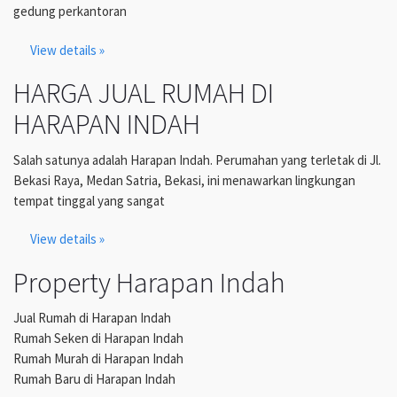
gedung perkantoran
View details »
HARGA JUAL RUMAH DI
HARAPAN INDAH
Salah satunya adalah Harapan Indah. Perumahan yang terletak di Jl.
Bekasi Raya, Medan Satria, Bekasi, ini menawarkan lingkungan
tempat tinggal yang sangat
View details »
Property Harapan Indah
Jual Rumah di Harapan Indah
Rumah Seken di Harapan Indah
Rumah Murah di Harapan Indah
Rumah Baru di Harapan Indah