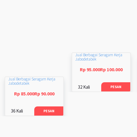
Jual Berbagai Seragam Kerja
Jabodetabek
Rp 95.000Rp 100.000
Jual Berbagai Seragam Kerja
Jabodetabek
32 Kali
PESAN
Rp 85.000Rp 90.000
36 Kali
PESAN