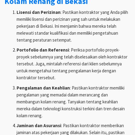
Kolam Renang di Bekasi
Lisensi dan Perizinan
: Pastikan kontraktor yang Anda pilih
memiliki lisensi dan perizinan yang sah untuk melakukan
pekerjaan di Bekasi. Ini menjamin bahwa mereka telah
melewati standar kualifikasi dan memiliki pengetahuan
tentang peraturan setempat.
Portofolio dan Referensi
: Periksa portofolio proyek-
proyek sebelumnya yang telah diselesaikan oleh kontraktor
tersebut. Juga, mintalah referensi dari klien sebelumnya
untuk mengetahui tentang pengalaman kerja dengan
kontraktor tersebut.
Pengalaman dan Keahlian
: Pastikan kontraktor memiliki
pengalaman yang memadai dalam merancang dan
membangun kolam renang. Tanyakan tentang keahlian
mereka dalam teknologi konstruksi terkini dan tren desain
kolam renang.
Jaminan dan Asuransi
: Pastikan kontraktor memberikan
jaminan atas pekerjaan yang dilakukan. Selain itu, pastikan