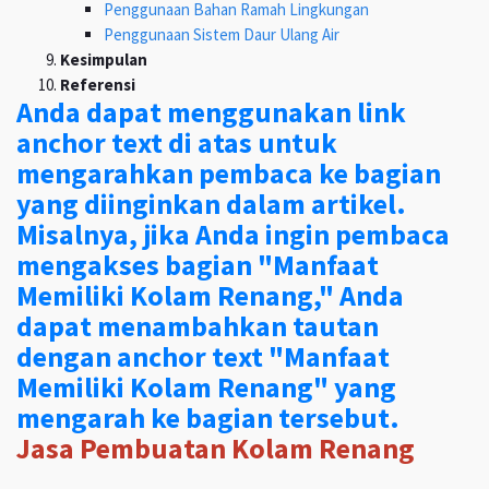
Penggunaan Bahan Ramah Lingkungan
Penggunaan Sistem Daur Ulang Air
Kesimpulan
Referensi
Anda dapat menggunakan link
anchor text di atas untuk
mengarahkan pembaca ke bagian
yang diinginkan dalam artikel.
Misalnya, jika Anda ingin pembaca
mengakses bagian "Manfaat
Memiliki Kolam Renang," Anda
dapat menambahkan tautan
dengan anchor text "Manfaat
Memiliki Kolam Renang" yang
mengarah ke bagian tersebut.
Jasa Pembuatan Kolam Renang