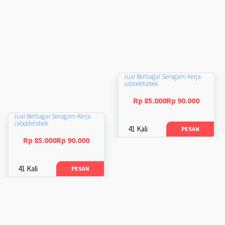
Jual Berbagai Seragam Kerja
Jabodetabek
Rp 85.000Rp 90.000
Jual Berbagai Seragam Kerja
Jabodetabek
41 Kali
PESAN
Rp 85.000Rp 90.000
41 Kali
PESAN