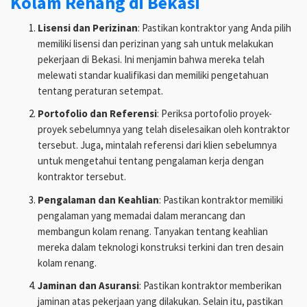
Kolam Renang di Bekasi
Lisensi dan Perizinan
: Pastikan kontraktor yang Anda pilih
memiliki lisensi dan perizinan yang sah untuk melakukan
pekerjaan di Bekasi. Ini menjamin bahwa mereka telah
melewati standar kualifikasi dan memiliki pengetahuan
tentang peraturan setempat.
Portofolio dan Referensi
: Periksa portofolio proyek-
proyek sebelumnya yang telah diselesaikan oleh kontraktor
tersebut. Juga, mintalah referensi dari klien sebelumnya
untuk mengetahui tentang pengalaman kerja dengan
kontraktor tersebut.
Pengalaman dan Keahlian
: Pastikan kontraktor memiliki
pengalaman yang memadai dalam merancang dan
membangun kolam renang. Tanyakan tentang keahlian
mereka dalam teknologi konstruksi terkini dan tren desain
kolam renang.
Jaminan dan Asuransi
: Pastikan kontraktor memberikan
jaminan atas pekerjaan yang dilakukan. Selain itu, pastikan