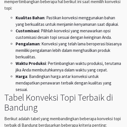
mempertimbangkan beberapa hal berikut ini saat memilih konveksi
topi:
Kualitas Bahan
: Pastikan konveksi menggunakan bahan
yang berkualitas untuk menjamin kenyamanan saat dipakai.
Customisasi
: Pilihlah konveksi yang menawarkan opsi
customisasi desain topi sesuai dengan keinginan Anda.
Pengalaman
: Konveksi yang telah lama beroperasi biasanya
memiliki pengalaman lebih dalam menghasilkan produk
berkualitas.
Waktu Produksi
: Pertimbangkan waktu produksi, terutama
jika Anda membutuhkannya dalam waktu yang cepat.
Harga
: Bandingkan harga antar konveksi untuk
mendapatkan penawaran terbaik dengan kualitas yang
sesuai.
Tabel Konveksi Topi Terbaik di
Bandung
Berikut adalah tabel yang membandingkan beberapa konveksi topi
terbaik di Bandung berdasarkan beberapa kriteria penting: