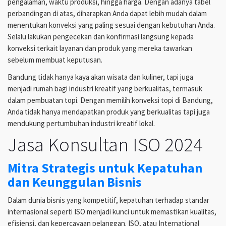
pengalaman, waktu produksi, hingga harga. Dengan adanya tabel
perbandingan di atas, diharapkan Anda dapat lebih mudah dalam
menentukan konveksi yang paling sesuai dengan kebutuhan Anda.
Selalu lakukan pengecekan dan konfirmasi langsung kepada
konveksi terkait layanan dan produk yang mereka tawarkan
sebelum membuat keputusan.
Bandung tidak hanya kaya akan wisata dan kuliner, tapi juga
menjadi rumah bagi industri kreatif yang berkualitas, termasuk
dalam pembuatan topi. Dengan memilih konveksi topi di Bandung,
Anda tidak hanya mendapatkan produk yang berkualitas tapi juga
mendukung pertumbuhan industri kreatif lokal.
Jasa Konsultan ISO 2024
Mitra Strategis untuk Kepatuhan
dan Keunggulan Bisnis
Dalam dunia bisnis yang kompetitif, kepatuhan terhadap standar
internasional seperti ISO menjadi kunci untuk memastikan kualitas,
efisiensi, dan kepercayaan pelanggan. ISO, atau International