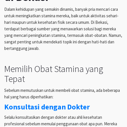
Dalam kehidupan yang semakin dinamis, banyak pria mencari cara
untuk meningkatkan stamina mereka, baik untuk aktivitas sehari-
hari maupun untuk kesehatan fisik secara umum. Di Bekasi,
terdapat berbagai sumber yang menawarkan solusi bagi mereka
yang mencari peningkatan stamina, termasuk obat-obatan. Namun,
sangat penting untuk mendekati topik ini dengan hati-hati dan
bertanggung jawab.
Memilih Obat Stamina yang
Tepat
Sebelum memutuskan untuk membeli obat stamina, ada beberapa
hal yang harus diperhatikan:
Konsultasi dengan Dokter
Selalu konsultasikan dengan dokter atau ahli kesehatan
profesional sebelum memulai penggunaan obat apa pun. Mereka