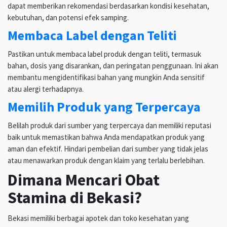
dapat memberikan rekomendasi berdasarkan kondisi kesehatan,
kebutuhan, dan potensi efek samping.
Membaca Label dengan Teliti
Pastikan untuk membaca label produk dengan teliti, termasuk
bahan, dosis yang disarankan, dan peringatan penggunaan. Ini akan
membantu mengidentifikasi bahan yang mungkin Anda sensitif
atau alergi terhadapnya.
Memilih Produk yang Terpercaya
Belilah produk dari sumber yang terpercaya dan memiliki reputasi
baik untuk memastikan bahwa Anda mendapatkan produk yang
aman dan efektif. Hindari pembelian dari sumber yang tidak jelas
atau menawarkan produk dengan klaim yang terlalu berlebihan.
Dimana Mencari Obat
Stamina di Bekasi?
Bekasi memiliki berbagai apotek dan toko kesehatan yang