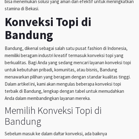
bisa menemukan solusi yang aman dan efektif untuk meningkatkan
stamina di Bekasi.
Konveksi Topi di
Bandung
Bandung, dikenal sebagai salah satu pusat fashion di Indonesia,
memiliki beragam industri kreatif termasuk konveksi topi yang
berkualitas. Bagi Anda yang sedang mencari layanan konveksi topi
untuk kebutuhan pribadi, komunitas, atau bisnis, Bandung
menawarkan pilihan yang beragam dengan standar kualitas tinggi.
Dalam artikel ini, kami akan mengulas beberapa konveksi topi
terbaik di Bandung, lengkap dengan tabel untuk memudahkan
Anda dalam membandingkan layanan mereka.
Memilih Konveksi Topi di
Bandung
Sebelum masuk ke dalam daftar konveksi, ada baiknya