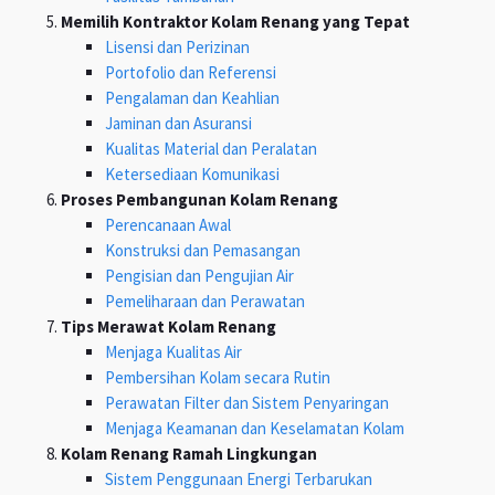
Memilih Kontraktor Kolam Renang yang Tepat
Lisensi dan Perizinan
Portofolio dan Referensi
Pengalaman dan Keahlian
Jaminan dan Asuransi
Kualitas Material dan Peralatan
Ketersediaan Komunikasi
Proses Pembangunan Kolam Renang
Perencanaan Awal
Konstruksi dan Pemasangan
Pengisian dan Pengujian Air
Pemeliharaan dan Perawatan
Tips Merawat Kolam Renang
Menjaga Kualitas Air
Pembersihan Kolam secara Rutin
Perawatan Filter dan Sistem Penyaringan
Menjaga Keamanan dan Keselamatan Kolam
Kolam Renang Ramah Lingkungan
Sistem Penggunaan Energi Terbarukan