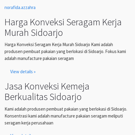
norafida.azzahra
Harga Konveksi Seragam Kerja
Murah Sidoarjo
Harga Konveksi Seragam Kerja Murah Sidoarjo Kami adalah
produsen pembuat pakaian yang berlokasi di Sidoarjo. Fokus kami
adalah manufacture pakaian seragam
View details »
Jasa Konveksi Kemeja
Berkualitas Sidoarjo
Kami adalah produsen pembuat pakaian yang berlokasi di Sidoarjo.
Konsentrasi kami adalah manufacture pakaian seragam meliputi
seragam kerja perusahaan