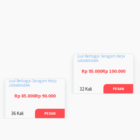
Jual Berbagai Seragam Kerja
Jabodetabek
Rp 95.000Rp 100.000
Jual Berbagai Seragam Kerja
Jabodetabek
32 Kali
PESAN
Rp 85.000Rp 90.000
36 Kali
PESAN