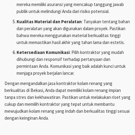
mereka memiliki asuransi yang mencakup tanggung jawab
publik untuk melindungi Anda dari risiko potensial.
Kualitas Material dan Peralatan
: Tanyakan tentang bahan
dan peralatan yang akan digunakan dalam proyek. Pastikan
bahwa mereka menggunakan material berkualitas tinggi
untuk memastikan hasil akhir yang tahan lama dan estetis.
Ketersediaan Komunikasi
: Pilih kontraktor yang mudah
dihubungi dan responsif terhadap pertanyaan dan
permintaan Anda. Komunikasi yang baik adalah kunci untuk
menjaga proyek berjalan lancar.
Dengan mengandalkan jasa kontraktor kolam renang yang
berkualitas di Bekasi, Anda dapat memiliki kolam renang impian
tanpa stres dan kekhawatiran. Pastikan untuk melakukan riset yang
cukup dan memilih kontraktor yang tepat untuk membantu
mewujudkan kolam renang yang indah dan berkualitas tinggi sesuai
dengan keinginan Anda.