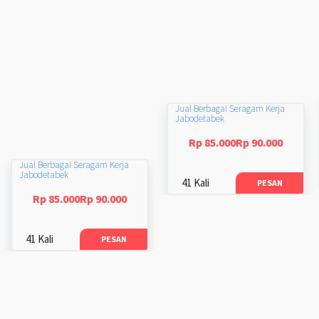
Jual Berbagai Seragam Kerja
Jabodetabek
Rp 85.000Rp 90.000
Jual Berbagai Seragam Kerja
Jabodetabek
41 Kali
PESAN
Rp 85.000Rp 90.000
41 Kali
PESAN