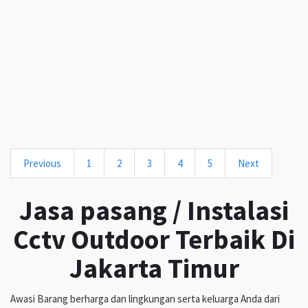
Previous
1
2
3
4
5
Next
Jasa pasang / Instalasi
Cctv Outdoor Terbaik Di
Jakarta Timur
Awasi Barang berharga dan lingkungan serta keluarga Anda dari