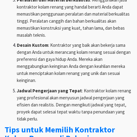
kontraktor kolam renang yang handal berarti Anda dapat
memastikan penggunaan peralatan dan material berkualitas
tinggi. Peralatan canggih dan bahan berkualitas akan
memastikan konstruksi yang kuat, tahan lama, dan bebas
masalah teknis.
Desain Kustom
: Kontraktor yang baik akan bekerja sama
dengan Anda untuk merancang kolam renang sesuai dengan
preferensi dan gaya hidup Anda. Mereka akan
menggabungkan keinginan Anda dengan keahlian mereka
untuk menciptakan kolam renang yang unik dan sesuai
keinginan.
Jadwal Pengerjaan yang Tepat
: Kontraktor kolam renang
yang profesional akan menyusun jadwal pengerjaan yang
efisien dan realistis. Dengan mengikuti jadwal yang tepat,
proyek dapat selesai tepat waktu tanpa penundaan yang
tidak perlu.
Tips untuk Memilih Kontraktor