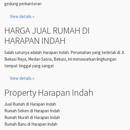
gedung perkantoran
View details »
HARGA JUAL RUMAH DI
HARAPAN INDAH
Salah satunya adalah Harapan Indah. Perumahan yang terletak di Jl.
Bekasi Raya, Medan Satria, Bekasi, ini menawarkan lingkungan
tempat tinggal yang sangat
View details »
Property Harapan Indah
Jual Rumah di Harapan Indah
Rumah Seken di Harapan Indah
Rumah Murah di Harapan Indah
Rumah Baru di Harapan Indah