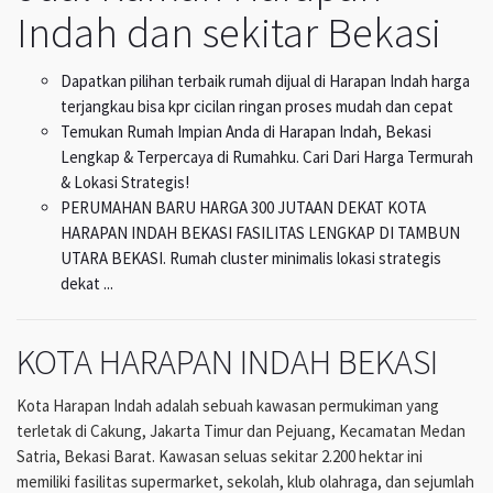
Indah dan sekitar Bekasi
Dapatkan pilihan terbaik rumah dijual di Harapan Indah harga
terjangkau bisa kpr cicilan ringan proses mudah dan cepat
Temukan Rumah Impian Anda di Harapan Indah, Bekasi
Lengkap & Terpercaya di Rumahku. Cari Dari Harga Termurah
& Lokasi Strategis!
PERUMAHAN BARU HARGA 300 JUTAAN DEKAT KOTA
HARAPAN INDAH BEKASI FASILITAS LENGKAP DI TAMBUN
UTARA BEKASI. Rumah cluster minimalis lokasi strategis
dekat ...
KOTA HARAPAN INDAH BEKASI
Kota Harapan Indah adalah sebuah kawasan permukiman yang
terletak di Cakung, Jakarta Timur dan Pejuang, Kecamatan Medan
Satria, Bekasi Barat. Kawasan seluas sekitar 2.200 hektar ini
memiliki fasilitas supermarket, sekolah, klub olahraga, dan sejumlah