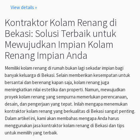
View details »
Kontraktor Kolam Renang di
Bekasi: Solusi Terbaik untuk
Mewujudkan Impian Kolam
Renang Impian Anda
Memiliki kolam renang di rumah bukan lagi sekadar impian bagi
banyak keluarga di Bekasi. Selain memberikan kesempatan untuk
bersantai dan berenang kapan saja, kolam renang juga
meningkatkan nilai estetika dan properti. Namun, mewujudkan
proyek kolam renang yang sempurna memerlukan perencanaan,
desain, dan pengerjaan yang tepat. Inilah mengapa menemukan
kontraktor kolam renang yang berkualitas di Bekasi sangat penting.
Dalam artikel ini, kami akan membahas mengapa Anda harus
menggunakan jasa kontraktor kolam renang di Bekasi dan tips
untuk memilih yang terbaik.