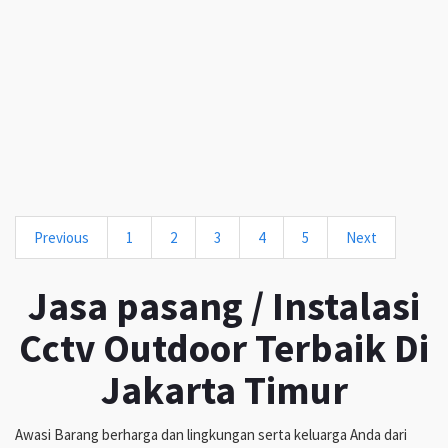
Previous
1
2
3
4
5
Next
Jasa pasang / Instalasi
Cctv Outdoor Terbaik Di
Jakarta Timur
Awasi Barang berharga dan lingkungan serta keluarga Anda dari