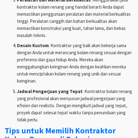
kontraktor kolam renang yang handal berarti Anda dapat
memastikan penggunaan peralatan dan material berkualitas
tinggi. Peralatan canggih dan bahan berkualitas akan
memastikan konstruksi yang kuat, tahan lama, dan bebas
masalah teknis.
Desain Kustom
: Kontraktor yang baik akan bekerja sama
dengan Anda untuk merancang kolam renang sesuai dengan
preferensi dan gaya hidup Anda. Mereka akan
menggabungkan keinginan Anda dengan keahlian mereka
untuk menciptakan kolam renang yang unik dan sesuai
keinginan.
Jadwal Pengerjaan yang Tepat
: Kontraktor kolam renang
yang profesional akan menyusun jadwal pengerjaan yang
efisien dan realistis. Dengan mengikuti jadwal yang tepat,
proyek dapat selesai tepat waktu tanpa penundaan yang
tidak perlu.
Tips untuk Memilih Kontraktor