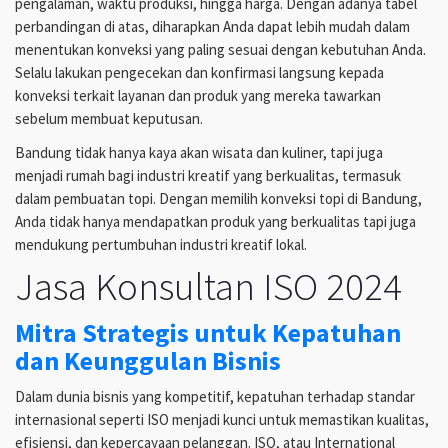
pengalaman, waktu produksi, hingga harga. Dengan adanya tabel
perbandingan di atas, diharapkan Anda dapat lebih mudah dalam
menentukan konveksi yang paling sesuai dengan kebutuhan Anda.
Selalu lakukan pengecekan dan konfirmasi langsung kepada
konveksi terkait layanan dan produk yang mereka tawarkan
sebelum membuat keputusan.
Bandung tidak hanya kaya akan wisata dan kuliner, tapi juga
menjadi rumah bagi industri kreatif yang berkualitas, termasuk
dalam pembuatan topi. Dengan memilih konveksi topi di Bandung,
Anda tidak hanya mendapatkan produk yang berkualitas tapi juga
mendukung pertumbuhan industri kreatif lokal.
Jasa Konsultan ISO 2024
Mitra Strategis untuk Kepatuhan
dan Keunggulan Bisnis
Dalam dunia bisnis yang kompetitif, kepatuhan terhadap standar
internasional seperti ISO menjadi kunci untuk memastikan kualitas,
efisiensi, dan kepercayaan pelanggan. ISO, atau International