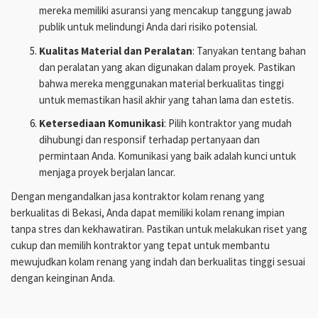
mereka memiliki asuransi yang mencakup tanggung jawab
publik untuk melindungi Anda dari risiko potensial.
Kualitas Material dan Peralatan
: Tanyakan tentang bahan
dan peralatan yang akan digunakan dalam proyek. Pastikan
bahwa mereka menggunakan material berkualitas tinggi
untuk memastikan hasil akhir yang tahan lama dan estetis.
Ketersediaan Komunikasi
: Pilih kontraktor yang mudah
dihubungi dan responsif terhadap pertanyaan dan
permintaan Anda. Komunikasi yang baik adalah kunci untuk
menjaga proyek berjalan lancar.
Dengan mengandalkan jasa kontraktor kolam renang yang
berkualitas di Bekasi, Anda dapat memiliki kolam renang impian
tanpa stres dan kekhawatiran. Pastikan untuk melakukan riset yang
cukup dan memilih kontraktor yang tepat untuk membantu
mewujudkan kolam renang yang indah dan berkualitas tinggi sesuai
dengan keinginan Anda.