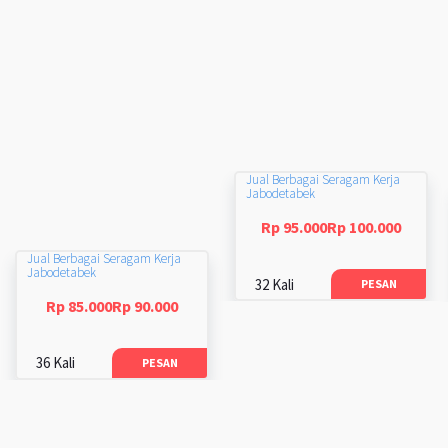
Jual Berbagai Seragam Kerja
Jabodetabek
Rp 95.000Rp 100.000
Jual Berbagai Seragam Kerja
Jabodetabek
32 Kali
PESAN
Rp 85.000Rp 90.000
36 Kali
PESAN