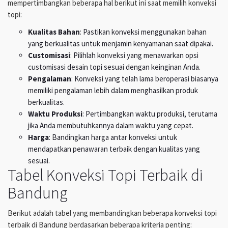
mempertimbangkan beberapa hal berikut ini saat memilih konveksi
topi:
Kualitas Bahan
: Pastikan konveksi menggunakan bahan
yang berkualitas untuk menjamin kenyamanan saat dipakai.
Customisasi
: Pilihlah konveksi yang menawarkan opsi
customisasi desain topi sesuai dengan keinginan Anda.
Pengalaman
: Konveksi yang telah lama beroperasi biasanya
memiliki pengalaman lebih dalam menghasilkan produk
berkualitas.
Waktu Produksi
: Pertimbangkan waktu produksi, terutama
jika Anda membutuhkannya dalam waktu yang cepat.
Harga
: Bandingkan harga antar konveksi untuk
mendapatkan penawaran terbaik dengan kualitas yang
sesuai.
Tabel Konveksi Topi Terbaik di
Bandung
Berikut adalah tabel yang membandingkan beberapa konveksi topi
terbaik di Bandung berdasarkan beberapa kriteria penting: