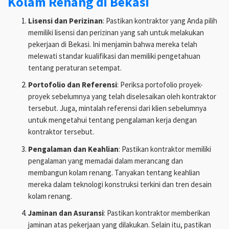
Kolam Renang di Bekasi
Lisensi dan Perizinan
: Pastikan kontraktor yang Anda pilih
memiliki lisensi dan perizinan yang sah untuk melakukan
pekerjaan di Bekasi. Ini menjamin bahwa mereka telah
melewati standar kualifikasi dan memiliki pengetahuan
tentang peraturan setempat.
Portofolio dan Referensi
: Periksa portofolio proyek-
proyek sebelumnya yang telah diselesaikan oleh kontraktor
tersebut. Juga, mintalah referensi dari klien sebelumnya
untuk mengetahui tentang pengalaman kerja dengan
kontraktor tersebut.
Pengalaman dan Keahlian
: Pastikan kontraktor memiliki
pengalaman yang memadai dalam merancang dan
membangun kolam renang. Tanyakan tentang keahlian
mereka dalam teknologi konstruksi terkini dan tren desain
kolam renang.
Jaminan dan Asuransi
: Pastikan kontraktor memberikan
jaminan atas pekerjaan yang dilakukan. Selain itu, pastikan