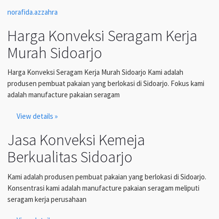
norafida.azzahra
Harga Konveksi Seragam Kerja
Murah Sidoarjo
Harga Konveksi Seragam Kerja Murah Sidoarjo Kami adalah
produsen pembuat pakaian yang berlokasi di Sidoarjo. Fokus kami
adalah manufacture pakaian seragam
View details »
Jasa Konveksi Kemeja
Berkualitas Sidoarjo
Kami adalah produsen pembuat pakaian yang berlokasi di Sidoarjo.
Konsentrasi kami adalah manufacture pakaian seragam meliputi
seragam kerja perusahaan