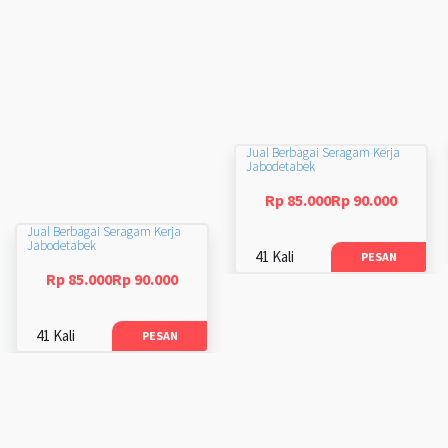
Jual Berbagai Seragam Kerja
Jabodetabek
Rp 85.000Rp 90.000
Jual Berbagai Seragam Kerja
Jabodetabek
41 Kali
PESAN
Rp 85.000Rp 90.000
41 Kali
PESAN