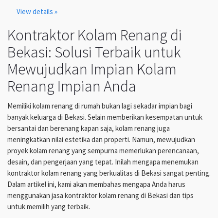
View details »
Kontraktor Kolam Renang di
Bekasi: Solusi Terbaik untuk
Mewujudkan Impian Kolam
Renang Impian Anda
Memiliki kolam renang di rumah bukan lagi sekadar impian bagi
banyak keluarga di Bekasi. Selain memberikan kesempatan untuk
bersantai dan berenang kapan saja, kolam renang juga
meningkatkan nilai estetika dan properti. Namun, mewujudkan
proyek kolam renang yang sempurna memerlukan perencanaan,
desain, dan pengerjaan yang tepat. Inilah mengapa menemukan
kontraktor kolam renang yang berkualitas di Bekasi sangat penting.
Dalam artikel ini, kami akan membahas mengapa Anda harus
menggunakan jasa kontraktor kolam renang di Bekasi dan tips
untuk memilih yang terbaik.