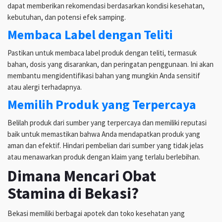
dapat memberikan rekomendasi berdasarkan kondisi kesehatan,
kebutuhan, dan potensi efek samping.
Membaca Label dengan Teliti
Pastikan untuk membaca label produk dengan teliti, termasuk
bahan, dosis yang disarankan, dan peringatan penggunaan. Ini akan
membantu mengidentifikasi bahan yang mungkin Anda sensitif
atau alergi terhadapnya.
Memilih Produk yang Terpercaya
Belilah produk dari sumber yang terpercaya dan memiliki reputasi
baik untuk memastikan bahwa Anda mendapatkan produk yang
aman dan efektif. Hindari pembelian dari sumber yang tidak jelas
atau menawarkan produk dengan klaim yang terlalu berlebihan.
Dimana Mencari Obat
Stamina di Bekasi?
Bekasi memiliki berbagai apotek dan toko kesehatan yang