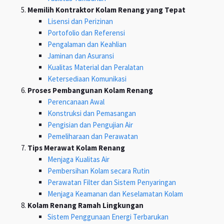
Memilih Kontraktor Kolam Renang yang Tepat
Lisensi dan Perizinan
Portofolio dan Referensi
Pengalaman dan Keahlian
Jaminan dan Asuransi
Kualitas Material dan Peralatan
Ketersediaan Komunikasi
Proses Pembangunan Kolam Renang
Perencanaan Awal
Konstruksi dan Pemasangan
Pengisian dan Pengujian Air
Pemeliharaan dan Perawatan
Tips Merawat Kolam Renang
Menjaga Kualitas Air
Pembersihan Kolam secara Rutin
Perawatan Filter dan Sistem Penyaringan
Menjaga Keamanan dan Keselamatan Kolam
Kolam Renang Ramah Lingkungan
Sistem Penggunaan Energi Terbarukan