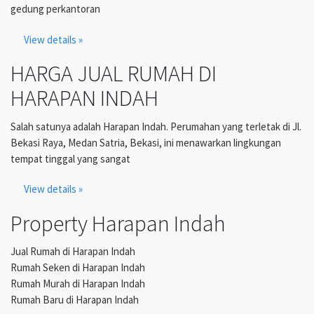
gedung perkantoran
View details »
HARGA JUAL RUMAH DI
HARAPAN INDAH
Salah satunya adalah Harapan Indah. Perumahan yang terletak di Jl.
Bekasi Raya, Medan Satria, Bekasi, ini menawarkan lingkungan
tempat tinggal yang sangat
View details »
Property Harapan Indah
Jual Rumah di Harapan Indah
Rumah Seken di Harapan Indah
Rumah Murah di Harapan Indah
Rumah Baru di Harapan Indah