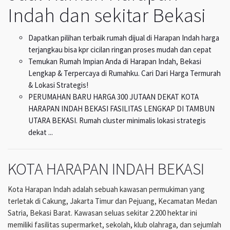
Indah dan sekitar Bekasi
Dapatkan pilihan terbaik rumah dijual di Harapan Indah harga
terjangkau bisa kpr cicilan ringan proses mudah dan cepat
Temukan Rumah Impian Anda di Harapan Indah, Bekasi
Lengkap & Terpercaya di Rumahku. Cari Dari Harga Termurah
& Lokasi Strategis!
PERUMAHAN BARU HARGA 300 JUTAAN DEKAT KOTA
HARAPAN INDAH BEKASI FASILITAS LENGKAP DI TAMBUN
UTARA BEKASI. Rumah cluster minimalis lokasi strategis
dekat ...
KOTA HARAPAN INDAH BEKASI
Kota Harapan Indah adalah sebuah kawasan permukiman yang
terletak di Cakung, Jakarta Timur dan Pejuang, Kecamatan Medan
Satria, Bekasi Barat. Kawasan seluas sekitar 2.200 hektar ini
memiliki fasilitas supermarket, sekolah, klub olahraga, dan sejumlah