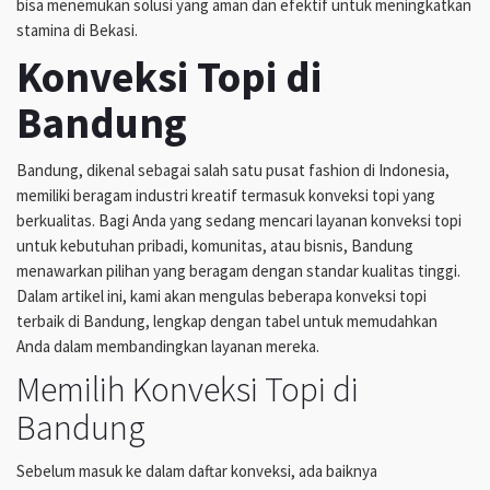
bisa menemukan solusi yang aman dan efektif untuk meningkatkan
stamina di Bekasi.
Konveksi Topi di
Bandung
Bandung, dikenal sebagai salah satu pusat fashion di Indonesia,
memiliki beragam industri kreatif termasuk konveksi topi yang
berkualitas. Bagi Anda yang sedang mencari layanan konveksi topi
untuk kebutuhan pribadi, komunitas, atau bisnis, Bandung
menawarkan pilihan yang beragam dengan standar kualitas tinggi.
Dalam artikel ini, kami akan mengulas beberapa konveksi topi
terbaik di Bandung, lengkap dengan tabel untuk memudahkan
Anda dalam membandingkan layanan mereka.
Memilih Konveksi Topi di
Bandung
Sebelum masuk ke dalam daftar konveksi, ada baiknya