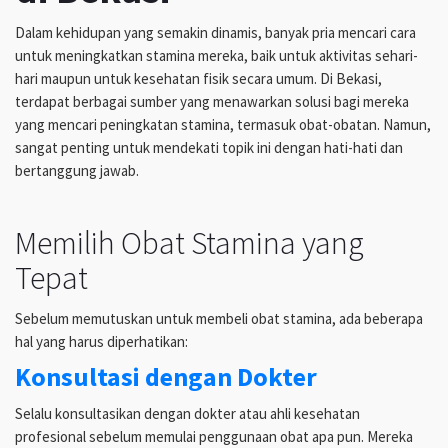
Dalam kehidupan yang semakin dinamis, banyak pria mencari cara
untuk meningkatkan stamina mereka, baik untuk aktivitas sehari-
hari maupun untuk kesehatan fisik secara umum. Di Bekasi,
terdapat berbagai sumber yang menawarkan solusi bagi mereka
yang mencari peningkatan stamina, termasuk obat-obatan. Namun,
sangat penting untuk mendekati topik ini dengan hati-hati dan
bertanggung jawab.
Memilih Obat Stamina yang
Tepat
Sebelum memutuskan untuk membeli obat stamina, ada beberapa
hal yang harus diperhatikan:
Konsultasi dengan Dokter
Selalu konsultasikan dengan dokter atau ahli kesehatan
profesional sebelum memulai penggunaan obat apa pun. Mereka