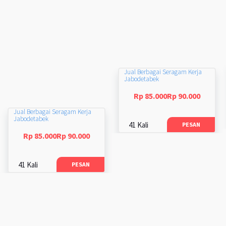
Jual Berbagai Seragam Kerja
Jabodetabek
Rp 85.000Rp 90.000
Jual Berbagai Seragam Kerja
Jabodetabek
41 Kali
PESAN
Rp 85.000Rp 90.000
41 Kali
PESAN