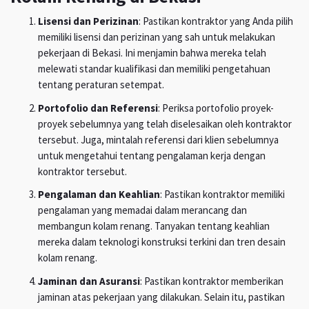
Lisensi dan Perizinan
: Pastikan kontraktor yang Anda pilih
memiliki lisensi dan perizinan yang sah untuk melakukan
pekerjaan di Bekasi. Ini menjamin bahwa mereka telah
melewati standar kualifikasi dan memiliki pengetahuan
tentang peraturan setempat.
Portofolio dan Referensi
: Periksa portofolio proyek-
proyek sebelumnya yang telah diselesaikan oleh kontraktor
tersebut. Juga, mintalah referensi dari klien sebelumnya
untuk mengetahui tentang pengalaman kerja dengan
kontraktor tersebut.
Pengalaman dan Keahlian
: Pastikan kontraktor memiliki
pengalaman yang memadai dalam merancang dan
membangun kolam renang. Tanyakan tentang keahlian
mereka dalam teknologi konstruksi terkini dan tren desain
kolam renang.
Jaminan dan Asuransi
: Pastikan kontraktor memberikan
jaminan atas pekerjaan yang dilakukan. Selain itu, pastikan