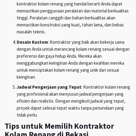
kontraktor kolam renang yang handal berarti Anda dapat
memastikan penggunaan peralatan dan material berkualitas
tinggi. Peralatan canggih dan bahan berkualitas akan
memastikan konstruksi yang kuat, tahan lama, dan bebas
masalah teknis.
Desain Kustom
: Kontraktor yang baik akan bekerja sama
dengan Anda untuk merancang kolam renang sesuai dengan
preferensi dan gaya hidup Anda. Mereka akan
menggabungkan keinginan Anda dengan keahlian mereka
untuk menciptakan kolam renang yang unik dan sesuai
keinginan.
Jadwal Pengerjaan yang Tepat
: Kontraktor kolam renang
yang profesional akan menyusun jadwal pengerjaan yang
efisien dan realistis. Dengan mengikuti jadwal yang tepat,
proyek dapat selesai tepat waktu tanpa penundaan yang
tidak perlu.
Tips untuk Memilih Kontraktor
Kolam Renang di Bekasi