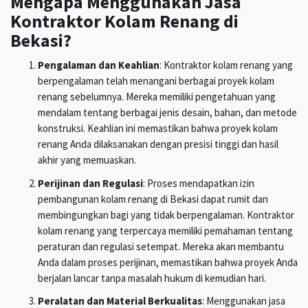
Mengapa Menggunakan Jasa
Kontraktor Kolam Renang di
Bekasi?
Pengalaman dan Keahlian
: Kontraktor kolam renang yang
berpengalaman telah menangani berbagai proyek kolam
renang sebelumnya. Mereka memiliki pengetahuan yang
mendalam tentang berbagai jenis desain, bahan, dan metode
konstruksi. Keahlian ini memastikan bahwa proyek kolam
renang Anda dilaksanakan dengan presisi tinggi dan hasil
akhir yang memuaskan.
Perijinan dan Regulasi
: Proses mendapatkan izin
pembangunan kolam renang di Bekasi dapat rumit dan
membingungkan bagi yang tidak berpengalaman. Kontraktor
kolam renang yang terpercaya memiliki pemahaman tentang
peraturan dan regulasi setempat. Mereka akan membantu
Anda dalam proses perijinan, memastikan bahwa proyek Anda
berjalan lancar tanpa masalah hukum di kemudian hari.
Peralatan dan Material Berkualitas
: Menggunakan jasa