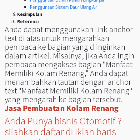
Penggunaan Sistem Daur Ulang Air
Kesimpulan
Referensi
Anda dapat menggunakan link anchor
text di atas untuk mengarahkan
pembaca ke bagian yang diinginkan
dalam artikel. Misalnya, jika Anda ingin
pembaca mengakses bagian "Manfaat
Memiliki Kolam Renang," Anda dapat
menambahkan tautan dengan anchor
text "Manfaat Memiliki Kolam Renang"
yang mengarah ke bagian tersebut.
Jasa Pembuatan Kolam Renang
Anda Punya bisnis Otomotif ?
silahkan daftar di Iklan baris