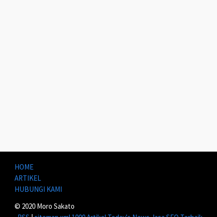
HOME
ARTIKEL
HUBUNGI KAMI
© 2020 Moro Sakato