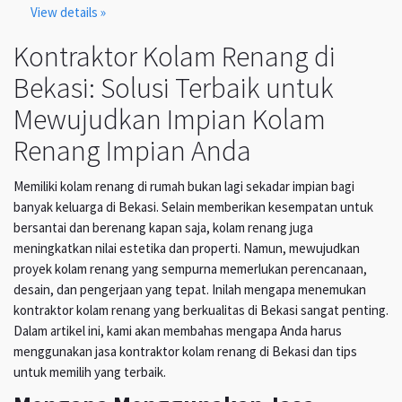
View details »
Kontraktor Kolam Renang di
Bekasi: Solusi Terbaik untuk
Mewujudkan Impian Kolam
Renang Impian Anda
Memiliki kolam renang di rumah bukan lagi sekadar impian bagi
banyak keluarga di Bekasi. Selain memberikan kesempatan untuk
bersantai dan berenang kapan saja, kolam renang juga
meningkatkan nilai estetika dan properti. Namun, mewujudkan
proyek kolam renang yang sempurna memerlukan perencanaan,
desain, dan pengerjaan yang tepat. Inilah mengapa menemukan
kontraktor kolam renang yang berkualitas di Bekasi sangat penting.
Dalam artikel ini, kami akan membahas mengapa Anda harus
menggunakan jasa kontraktor kolam renang di Bekasi dan tips
untuk memilih yang terbaik.