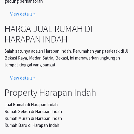
gedung perkantoran
View details »
HARGA JUAL RUMAH DI
HARAPAN INDAH
Salah satunya adalah Harapan Indah. Perumahan yang terletak di Jl.
Bekasi Raya, Medan Satria, Bekasi, ini menawarkan lingkungan
tempat tinggal yang sangat
View details »
Property Harapan Indah
Jual Rumah di Harapan Indah
Rumah Seken di Harapan Indah
Rumah Murah di Harapan Indah
Rumah Baru di Harapan Indah