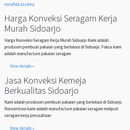
norafida.azzahra
Harga Konveksi Seragam Kerja
Murah Sidoarjo
Harga Konveksi Seragam Kerja Murah Sidoarjo Kami adalah
produsen pembuat pakaian yang berlokasi di Sidoarjo. Fokus kami
adalah manufacture pakaian seragam
View details »
Jasa Konveksi Kemeja
Berkualitas Sidoarjo
Kami adalah produsen pembuat pakaian yang berlokasi di Sidoarjo.
Konsentrasi kami adalah manufacture pakaian seragam meliputi
seragam kerja perusahaan
View details »