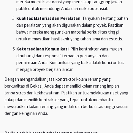
mereka memiliki asuransi yang mencakup tanggung jawab
publik untuk melindungi Anda dari risiko potensial.
Kualitas Material dan Peralatan
: Tanyakan tentang bahan
dan peralatan yang akan digunakan dalam proyek. Pastikan
bahwa mereka menggunakan material berkualitas tinggi
untuk memastikan hasil akhir yang tahan lama dan estetis.
Ketersediaan Komunikasi
: Pilih kontraktor yang mudah
dihubungi dan responsif terhadap pertanyaan dan
permintaan Anda. Komunikasi yang baik adalah kunci untuk
menjaga proyek berjalan lancar.
Dengan mengandalkan jasa kontraktor kolam renang yang
berkualitas di Bekasi, Anda dapat memiliki kolam renang impian
tanpa stres dan kekhawatiran. Pastikan untuk melakukan riset yang
cukup dan memilih kontraktor yang tepat untuk membantu
mewujudkan kolam renang yang indah dan berkualitas tinggi sesuai
dengan keinginan Anda.