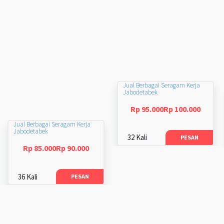
Jual Berbagai Seragam Kerja
Jabodetabek
Rp 95.000Rp 100.000
Jual Berbagai Seragam Kerja
Jabodetabek
32 Kali
PESAN
Rp 85.000Rp 90.000
36 Kali
PESAN