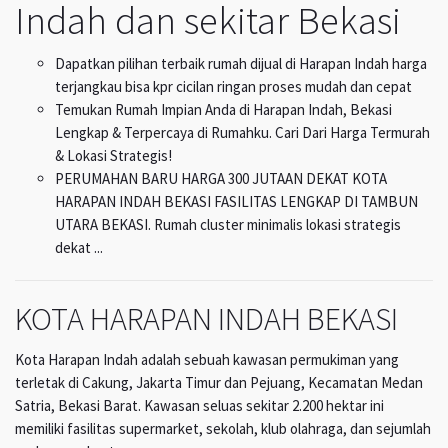
Indah dan sekitar Bekasi
Dapatkan pilihan terbaik rumah dijual di Harapan Indah harga
terjangkau bisa kpr cicilan ringan proses mudah dan cepat
Temukan Rumah Impian Anda di Harapan Indah, Bekasi
Lengkap & Terpercaya di Rumahku. Cari Dari Harga Termurah
& Lokasi Strategis!
PERUMAHAN BARU HARGA 300 JUTAAN DEKAT KOTA
HARAPAN INDAH BEKASI FASILITAS LENGKAP DI TAMBUN
UTARA BEKASI. Rumah cluster minimalis lokasi strategis
dekat ...
KOTA HARAPAN INDAH BEKASI
Kota Harapan Indah adalah sebuah kawasan permukiman yang
terletak di Cakung, Jakarta Timur dan Pejuang, Kecamatan Medan
Satria, Bekasi Barat. Kawasan seluas sekitar 2.200 hektar ini
memiliki fasilitas supermarket, sekolah, klub olahraga, dan sejumlah