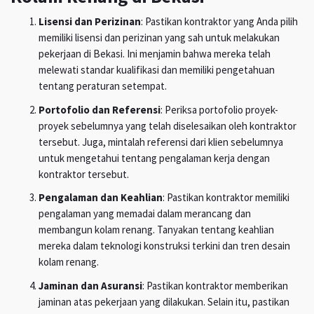
Lisensi dan Perizinan
: Pastikan kontraktor yang Anda pilih
memiliki lisensi dan perizinan yang sah untuk melakukan
pekerjaan di Bekasi. Ini menjamin bahwa mereka telah
melewati standar kualifikasi dan memiliki pengetahuan
tentang peraturan setempat.
Portofolio dan Referensi
: Periksa portofolio proyek-
proyek sebelumnya yang telah diselesaikan oleh kontraktor
tersebut. Juga, mintalah referensi dari klien sebelumnya
untuk mengetahui tentang pengalaman kerja dengan
kontraktor tersebut.
Pengalaman dan Keahlian
: Pastikan kontraktor memiliki
pengalaman yang memadai dalam merancang dan
membangun kolam renang. Tanyakan tentang keahlian
mereka dalam teknologi konstruksi terkini dan tren desain
kolam renang.
Jaminan dan Asuransi
: Pastikan kontraktor memberikan
jaminan atas pekerjaan yang dilakukan. Selain itu, pastikan