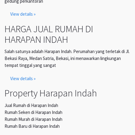
gedung perkantoran
View details »
HARGA JUAL RUMAH DI
HARAPAN INDAH
Salah satunya adalah Harapan Indah. Perumahan yang terletak di Jl.
Bekasi Raya, Medan Satria, Bekasi, ini menawarkan lingkungan
tempat tinggal yang sangat
View details »
Property Harapan Indah
Jual Rumah di Harapan Indah
Rumah Seken di Harapan Indah
Rumah Murah di Harapan Indah
Rumah Baru di Harapan Indah