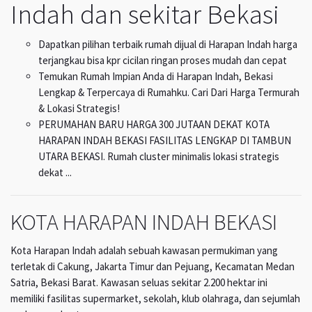
Indah dan sekitar Bekasi
Dapatkan pilihan terbaik rumah dijual di Harapan Indah harga
terjangkau bisa kpr cicilan ringan proses mudah dan cepat
Temukan Rumah Impian Anda di Harapan Indah, Bekasi
Lengkap & Terpercaya di Rumahku. Cari Dari Harga Termurah
& Lokasi Strategis!
PERUMAHAN BARU HARGA 300 JUTAAN DEKAT KOTA
HARAPAN INDAH BEKASI FASILITAS LENGKAP DI TAMBUN
UTARA BEKASI. Rumah cluster minimalis lokasi strategis
dekat ...
KOTA HARAPAN INDAH BEKASI
Kota Harapan Indah adalah sebuah kawasan permukiman yang
terletak di Cakung, Jakarta Timur dan Pejuang, Kecamatan Medan
Satria, Bekasi Barat. Kawasan seluas sekitar 2.200 hektar ini
memiliki fasilitas supermarket, sekolah, klub olahraga, dan sejumlah