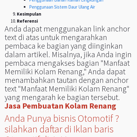
Penggunaan Sistem Daur Ulang Air
Kesimpulan
Referensi
Anda dapat menggunakan link anchor
text di atas untuk mengarahkan
pembaca ke bagian yang diinginkan
dalam artikel. Misalnya, jika Anda ingin
pembaca mengakses bagian "Manfaat
Memiliki Kolam Renang," Anda dapat
menambahkan tautan dengan anchor
text "Manfaat Memiliki Kolam Renang"
yang mengarah ke bagian tersebut.
Jasa Pembuatan Kolam Renang
Anda Punya bisnis Otomotif ?
silahkan daftar di Iklan baris