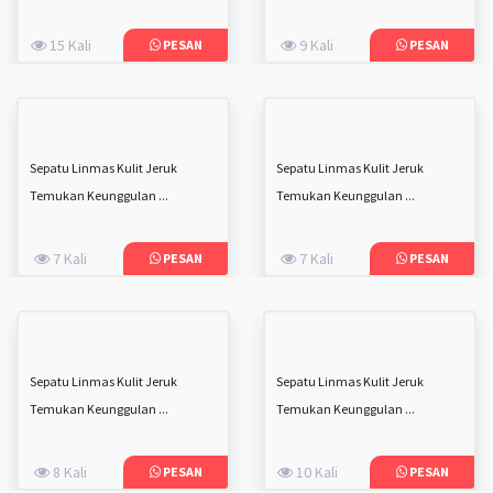
15 Kali
9 Kali
PESAN
PESAN
Sepatu Linmas Kulit Jeruk
Sepatu Linmas Kulit Jeruk
Temukan Keunggulan ...
Temukan Keunggulan ...
7 Kali
7 Kali
PESAN
PESAN
Sepatu Linmas Kulit Jeruk
Sepatu Linmas Kulit Jeruk
Temukan Keunggulan ...
Temukan Keunggulan ...
8 Kali
10 Kali
PESAN
PESAN