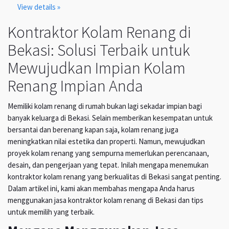
View details »
Kontraktor Kolam Renang di
Bekasi: Solusi Terbaik untuk
Mewujudkan Impian Kolam
Renang Impian Anda
Memiliki kolam renang di rumah bukan lagi sekadar impian bagi
banyak keluarga di Bekasi. Selain memberikan kesempatan untuk
bersantai dan berenang kapan saja, kolam renang juga
meningkatkan nilai estetika dan properti. Namun, mewujudkan
proyek kolam renang yang sempurna memerlukan perencanaan,
desain, dan pengerjaan yang tepat. Inilah mengapa menemukan
kontraktor kolam renang yang berkualitas di Bekasi sangat penting.
Dalam artikel ini, kami akan membahas mengapa Anda harus
menggunakan jasa kontraktor kolam renang di Bekasi dan tips
untuk memilih yang terbaik.