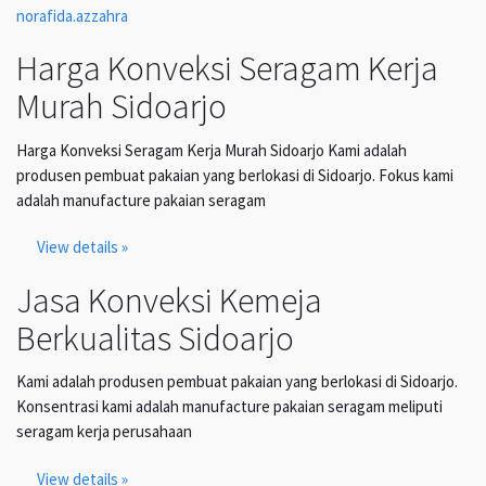
norafida.azzahra
Harga Konveksi Seragam Kerja
Murah Sidoarjo
Harga Konveksi Seragam Kerja Murah Sidoarjo Kami adalah
produsen pembuat pakaian yang berlokasi di Sidoarjo. Fokus kami
adalah manufacture pakaian seragam
View details »
Jasa Konveksi Kemeja
Berkualitas Sidoarjo
Kami adalah produsen pembuat pakaian yang berlokasi di Sidoarjo.
Konsentrasi kami adalah manufacture pakaian seragam meliputi
seragam kerja perusahaan
View details »