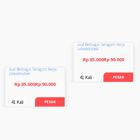
Jual Berbagai Seragam Kerja
Jabodetabek
Rp 85.000Rp 90.000
Jual Berbagai Seragam Kerja
Jabodetabek
41 Kali
PESAN
Rp 85.000Rp 90.000
41 Kali
PESAN