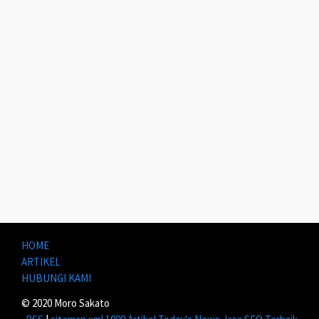
HOME
ARTIKEL
HUBUNGI KAMI
© 2020 Moro Sakato