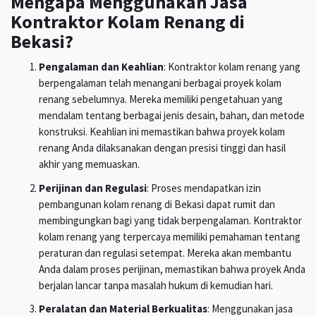
Mengapa Menggunakan Jasa
Kontraktor Kolam Renang di
Bekasi?
Pengalaman dan Keahlian
: Kontraktor kolam renang yang
berpengalaman telah menangani berbagai proyek kolam
renang sebelumnya. Mereka memiliki pengetahuan yang
mendalam tentang berbagai jenis desain, bahan, dan metode
konstruksi. Keahlian ini memastikan bahwa proyek kolam
renang Anda dilaksanakan dengan presisi tinggi dan hasil
akhir yang memuaskan.
Perijinan dan Regulasi
: Proses mendapatkan izin
pembangunan kolam renang di Bekasi dapat rumit dan
membingungkan bagi yang tidak berpengalaman. Kontraktor
kolam renang yang terpercaya memiliki pemahaman tentang
peraturan dan regulasi setempat. Mereka akan membantu
Anda dalam proses perijinan, memastikan bahwa proyek Anda
berjalan lancar tanpa masalah hukum di kemudian hari.
Peralatan dan Material Berkualitas
: Menggunakan jasa