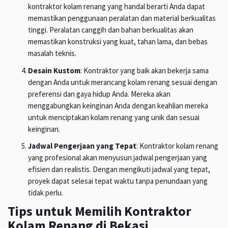
kontraktor kolam renang yang handal berarti Anda dapat
memastikan penggunaan peralatan dan material berkualitas
tinggi. Peralatan canggih dan bahan berkualitas akan
memastikan konstruksi yang kuat, tahan lama, dan bebas
masalah teknis.
Desain Kustom
: Kontraktor yang baik akan bekerja sama
dengan Anda untuk merancang kolam renang sesuai dengan
preferensi dan gaya hidup Anda. Mereka akan
menggabungkan keinginan Anda dengan keahlian mereka
untuk menciptakan kolam renang yang unik dan sesuai
keinginan.
Jadwal Pengerjaan yang Tepat
: Kontraktor kolam renang
yang profesional akan menyusun jadwal pengerjaan yang
efisien dan realistis. Dengan mengikuti jadwal yang tepat,
proyek dapat selesai tepat waktu tanpa penundaan yang
tidak perlu.
Tips untuk Memilih Kontraktor
Kolam Renang di Bekasi