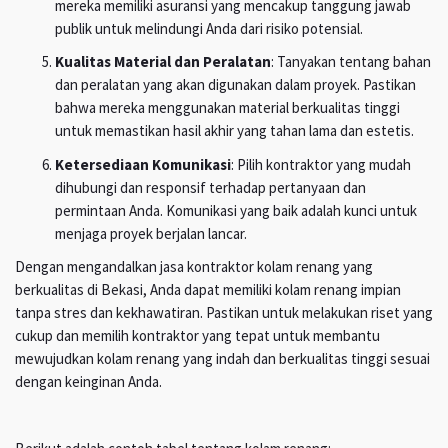
mereka memiliki asuransi yang mencakup tanggung jawab
publik untuk melindungi Anda dari risiko potensial.
Kualitas Material dan Peralatan
: Tanyakan tentang bahan
dan peralatan yang akan digunakan dalam proyek. Pastikan
bahwa mereka menggunakan material berkualitas tinggi
untuk memastikan hasil akhir yang tahan lama dan estetis.
Ketersediaan Komunikasi
: Pilih kontraktor yang mudah
dihubungi dan responsif terhadap pertanyaan dan
permintaan Anda. Komunikasi yang baik adalah kunci untuk
menjaga proyek berjalan lancar.
Dengan mengandalkan jasa kontraktor kolam renang yang
berkualitas di Bekasi, Anda dapat memiliki kolam renang impian
tanpa stres dan kekhawatiran. Pastikan untuk melakukan riset yang
cukup dan memilih kontraktor yang tepat untuk membantu
mewujudkan kolam renang yang indah dan berkualitas tinggi sesuai
dengan keinginan Anda.