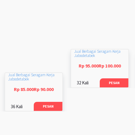
Jual Berbagai Seragam Kerja
Jabodetabek
Rp 95.000Rp 100.000
Jual Berbagai Seragam Kerja
Jabodetabek
32 Kali
PESAN
Rp 85.000Rp 90.000
36 Kali
PESAN