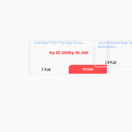
Jual Baju Putih Pria baju Dinas ...
Jasa Konveksi Baju S
Berkualitas ...
Rp 85.000Rp 95.000
14 Kali
3 Kali
PESAN