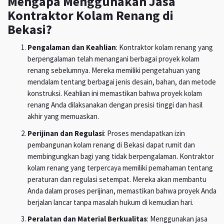
Mengapa Menggunakan Jasa
Kontraktor Kolam Renang di
Bekasi?
Pengalaman dan Keahlian
: Kontraktor kolam renang yang
berpengalaman telah menangani berbagai proyek kolam
renang sebelumnya. Mereka memiliki pengetahuan yang
mendalam tentang berbagai jenis desain, bahan, dan metode
konstruksi. Keahlian ini memastikan bahwa proyek kolam
renang Anda dilaksanakan dengan presisi tinggi dan hasil
akhir yang memuaskan.
Perijinan dan Regulasi
: Proses mendapatkan izin
pembangunan kolam renang di Bekasi dapat rumit dan
membingungkan bagi yang tidak berpengalaman. Kontraktor
kolam renang yang terpercaya memiliki pemahaman tentang
peraturan dan regulasi setempat. Mereka akan membantu
Anda dalam proses perijinan, memastikan bahwa proyek Anda
berjalan lancar tanpa masalah hukum di kemudian hari.
Peralatan dan Material Berkualitas
: Menggunakan jasa