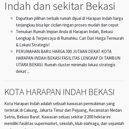
Indah dan sekitar Bekasi
Dapatkan pilihan terbaik rumah dijual di Harapan Indah harga
terjangkau bisa kpr cicilan ringan proses mudah dan cepat
Temukan Rumah Impian Anda di Harapan Indah, Bekasi
Lengkap & Terpercaya di Rumahku. Cari Dari Harga Termurah
& Lokasi Strategis!
PERUMAHAN BARU HARGA 300 JUTAAN DEKAT KOTA
HARAPAN INDAH BEKASI FASILITAS LENGKAP DI TAMBUN
UTARA BEKASI. Rumah cluster minimalis lokasi strategis
dekat ...
KOTA HARAPAN INDAH BEKASI
Kota Harapan Indah adalah sebuah kawasan permukiman yang
terletak di Cakung, Jakarta Timur dan Pejuang, Kecamatan Medan
Satria, Bekasi Barat. Kawasan seluas sekitar 2.200 hektar ini
memiliki fasilitas supermarket, sekolah, klub olahraga, dan sejumlah