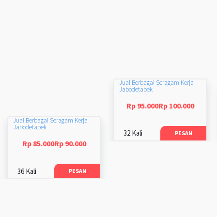
Jual Berbagai Seragam Kerja
Jabodetabek
Rp 95.000Rp 100.000
Jual Berbagai Seragam Kerja
Jabodetabek
32 Kali
PESAN
Rp 85.000Rp 90.000
36 Kali
PESAN