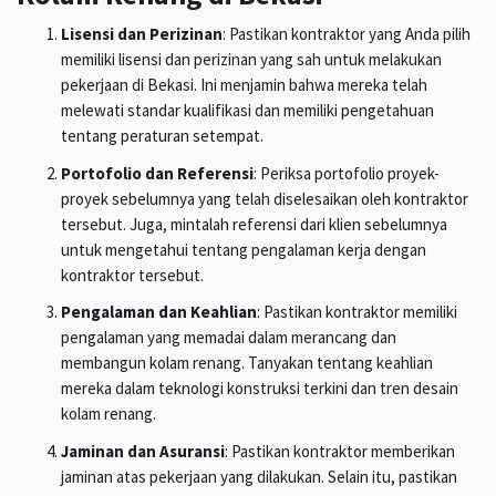
Lisensi dan Perizinan
: Pastikan kontraktor yang Anda pilih
memiliki lisensi dan perizinan yang sah untuk melakukan
pekerjaan di Bekasi. Ini menjamin bahwa mereka telah
melewati standar kualifikasi dan memiliki pengetahuan
tentang peraturan setempat.
Portofolio dan Referensi
: Periksa portofolio proyek-
proyek sebelumnya yang telah diselesaikan oleh kontraktor
tersebut. Juga, mintalah referensi dari klien sebelumnya
untuk mengetahui tentang pengalaman kerja dengan
kontraktor tersebut.
Pengalaman dan Keahlian
: Pastikan kontraktor memiliki
pengalaman yang memadai dalam merancang dan
membangun kolam renang. Tanyakan tentang keahlian
mereka dalam teknologi konstruksi terkini dan tren desain
kolam renang.
Jaminan dan Asuransi
: Pastikan kontraktor memberikan
jaminan atas pekerjaan yang dilakukan. Selain itu, pastikan