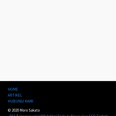
HOME
ARTIKEL
HUBUNGI KAMI
© 2020 Moro Sakato