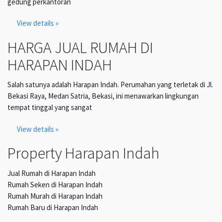
gedung perkantoran
View details »
HARGA JUAL RUMAH DI
HARAPAN INDAH
Salah satunya adalah Harapan Indah. Perumahan yang terletak di Jl.
Bekasi Raya, Medan Satria, Bekasi, ini menawarkan lingkungan
tempat tinggal yang sangat
View details »
Property Harapan Indah
Jual Rumah di Harapan Indah
Rumah Seken di Harapan Indah
Rumah Murah di Harapan Indah
Rumah Baru di Harapan Indah