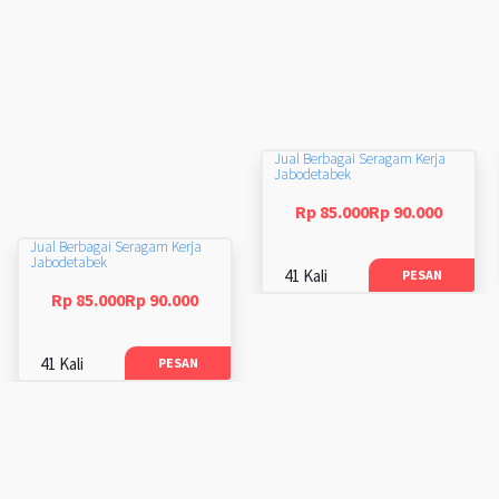
Jual Berbagai Seragam Kerja
Jabodetabek
Rp 85.000Rp 90.000
Jual Berbagai Seragam Kerja
Jabodetabek
41 Kali
PESAN
Rp 85.000Rp 90.000
41 Kali
PESAN