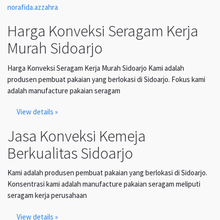
norafida.azzahra
Harga Konveksi Seragam Kerja
Murah Sidoarjo
Harga Konveksi Seragam Kerja Murah Sidoarjo Kami adalah
produsen pembuat pakaian yang berlokasi di Sidoarjo. Fokus kami
adalah manufacture pakaian seragam
View details »
Jasa Konveksi Kemeja
Berkualitas Sidoarjo
Kami adalah produsen pembuat pakaian yang berlokasi di Sidoarjo.
Konsentrasi kami adalah manufacture pakaian seragam meliputi
seragam kerja perusahaan
View details »