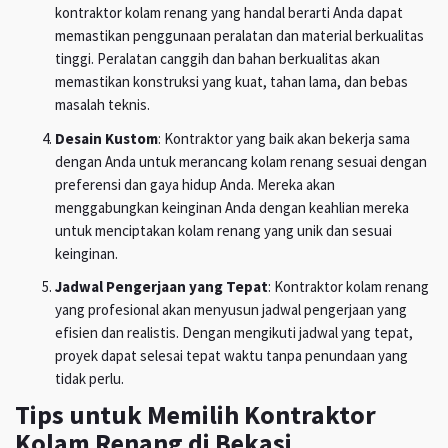
kontraktor kolam renang yang handal berarti Anda dapat
memastikan penggunaan peralatan dan material berkualitas
tinggi. Peralatan canggih dan bahan berkualitas akan
memastikan konstruksi yang kuat, tahan lama, dan bebas
masalah teknis.
Desain Kustom
: Kontraktor yang baik akan bekerja sama
dengan Anda untuk merancang kolam renang sesuai dengan
preferensi dan gaya hidup Anda. Mereka akan
menggabungkan keinginan Anda dengan keahlian mereka
untuk menciptakan kolam renang yang unik dan sesuai
keinginan.
Jadwal Pengerjaan yang Tepat
: Kontraktor kolam renang
yang profesional akan menyusun jadwal pengerjaan yang
efisien dan realistis. Dengan mengikuti jadwal yang tepat,
proyek dapat selesai tepat waktu tanpa penundaan yang
tidak perlu.
Tips untuk Memilih Kontraktor
Kolam Renang di Bekasi