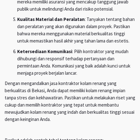
mereka memiliki asuransi yang mencakup tanggung jawab
publik untuk melindungi Anda dari risiko potensial.
Kualitas Material dan Peralatan
: Tanyakan tentang bahan
dan peralatan yang akan digunakan dalam proyek. Pastikan
bahwa mereka menggunakan material berkualitas tinggi
untuk memastikan hasil akhir yang tahan lama dan estetis.
Ketersediaan Komunikasi
: Pilih kontraktor yang mudah
dihubungi dan responsif terhadap pertanyaan dan
permintaan Anda. Komunikasi yang baik adalah kunci untuk
menjaga proyek berjalan lancar.
Dengan mengandalkan jasa kontraktor kolam renang yang
berkualitas di Bekasi, Anda dapat memiliki kolam renang impian
tanpa stres dan kekhawatiran. Pastikan untuk melakukan riset yang
cukup dan memilih kontraktor yang tepat untuk membantu
mewujudkan kolam renang yang indah dan berkualitas tinggi sesuai
dengan keinginan Anda.