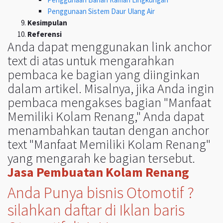
Penggunaan Sistem Daur Ulang Air
Kesimpulan
Referensi
Anda dapat menggunakan link anchor
text di atas untuk mengarahkan
pembaca ke bagian yang diinginkan
dalam artikel. Misalnya, jika Anda ingin
pembaca mengakses bagian "Manfaat
Memiliki Kolam Renang," Anda dapat
menambahkan tautan dengan anchor
text "Manfaat Memiliki Kolam Renang"
yang mengarah ke bagian tersebut.
Jasa Pembuatan Kolam Renang
Anda Punya bisnis Otomotif ?
silahkan daftar di Iklan baris