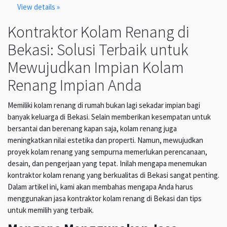
View details »
Kontraktor Kolam Renang di
Bekasi: Solusi Terbaik untuk
Mewujudkan Impian Kolam
Renang Impian Anda
Memiliki kolam renang di rumah bukan lagi sekadar impian bagi
banyak keluarga di Bekasi. Selain memberikan kesempatan untuk
bersantai dan berenang kapan saja, kolam renang juga
meningkatkan nilai estetika dan properti. Namun, mewujudkan
proyek kolam renang yang sempurna memerlukan perencanaan,
desain, dan pengerjaan yang tepat. Inilah mengapa menemukan
kontraktor kolam renang yang berkualitas di Bekasi sangat penting.
Dalam artikel ini, kami akan membahas mengapa Anda harus
menggunakan jasa kontraktor kolam renang di Bekasi dan tips
untuk memilih yang terbaik.