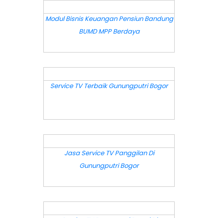
DETAIL
Modul Bisnis Keuangan Pensiun Bandung
BUMD MPP Berdaya
DETAIL
Service TV Terbaik Gunungputri Bogor
DETAIL
Jasa Service TV Panggilan Di
Gunungputri Bogor
DETAIL