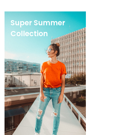
Super Summer
Collection