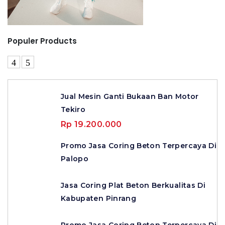
Populer Products
Jual Mesin Ganti Bukaan Ban Motor
Tekiro
Rp 19.200.000
Promo Jasa Coring Beton Terpercaya Di
Palopo
Jasa Coring Plat Beton Berkualitas Di
Kabupaten Pinrang
Promo Jasa Coring Beton Terpercaya Di