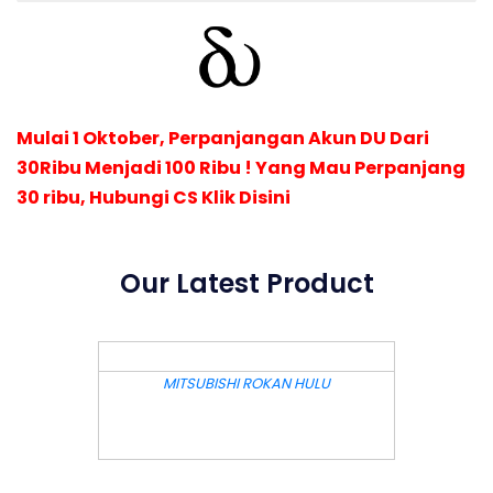
Mulai 1 Oktober, Perpanjangan Akun DU Dari
30Ribu Menjadi 100 Ribu ! Yang Mau Perpanjang
30 ribu, Hubungi CS Klik Disini
Our Latest Product
DETAIL
MITSUBISHI ROKAN HULU