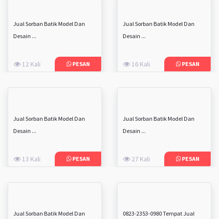
Jual Sorban Batik Model Dan
Jual Sorban Batik Model Dan
Desain ...
Desain ...
12 Kali
16 Kali
PESAN
PESAN
Jual Sorban Batik Model Dan
Jual Sorban Batik Model Dan
Desain ...
Desain ...
13 Kali
27 Kali
PESAN
PESAN
Jual Sorban Batik Model Dan
0823-2353-0980 Tempat Jual