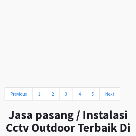
Previous
1
2
3
4
5
Next
Jasa pasang / Instalasi
Cctv Outdoor Terbaik Di