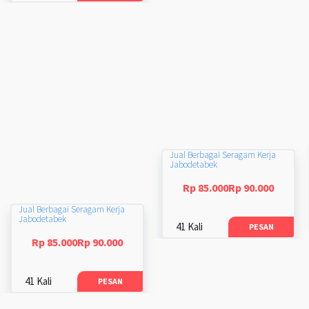
Jual Berbagai Seragam Kerja
Jabodetabek
Rp 85.000Rp 90.000
Jual Berbagai Seragam Kerja
Jabodetabek
41 Kali
PESAN
Rp 85.000Rp 90.000
41 Kali
PESAN