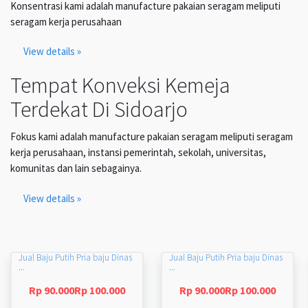
Konsentrasi kami adalah manufacture pakaian seragam meliputi
seragam kerja perusahaan
View details »
Tempat Konveksi Kemeja
Terdekat Di Sidoarjo
Fokus kami adalah manufacture pakaian seragam meliputi seragam
kerja perusahaan, instansi pemerintah, sekolah, universitas,
komunitas dan lain sebagainya.
View details »
Jual Baju Putih Pria baju Dinas
Jual Baju Putih Pria baju Dinas
...
...
Rp 90.000Rp 100.000
Rp 90.000Rp 100.000