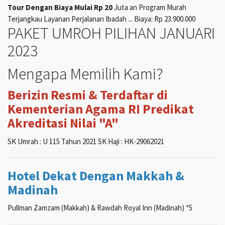
Tour Dengan Biaya Mulai Rp 20
Juta an Program Murah
Terjangkau Layanan Perjalanan Ibadah ... Biaya: Rp 23.900.000
PAKET UMROH PILIHAN JANUARI
2023
Mengapa Memilih Kami?
Berizin Resmi & Terdaftar di
Kementerian Agama RI Predikat
Akreditasi Nilai "A"
SK Umrah : U 115 Tahun 2021 SK Haji : HK-29062021
Hotel Dekat Dengan Makkah &
Madinah
Pullman Zamzam (Makkah) & Rawdah Royal Inn (Madinah) *5