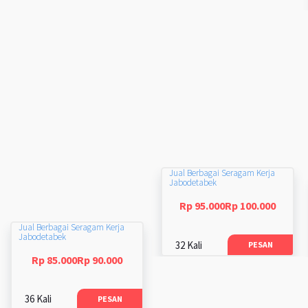
Jual Berbagai Seragam Kerja
Jabodetabek
Rp 95.000Rp 100.000
Jual Berbagai Seragam Kerja
Jabodetabek
32 Kali
PESAN
Rp 85.000Rp 90.000
36 Kali
PESAN