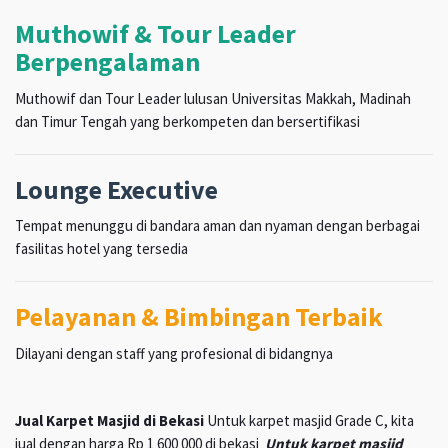
Muthowif & Tour Leader
Berpengalaman
Muthowif dan Tour Leader lulusan Universitas Makkah, Madinah
dan Timur Tengah yang berkompeten dan bersertifikasi
Lounge Executive
Tempat menunggu di bandara aman dan nyaman dengan berbagai
fasilitas hotel yang tersedia
Pelayanan & Bimbingan Terbaik
Dilayani dengan staff yang profesional di bidangnya
Jual Karpet Masjid di Bekasi
Untuk karpet masjid Grade C, kita
jual dengan harga Rp 1 600 000 di bekasi
Untuk karpet masjid