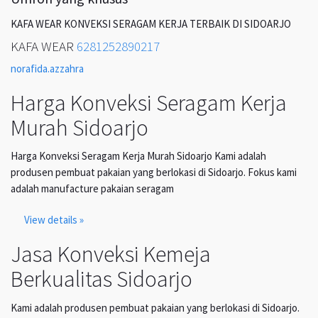
KAFA WEAR KONVEKSI SERAGAM KERJA TERBAIK DI SIDOARJO
KAFA WEAR
6281252890217
norafida.azzahra
Harga Konveksi Seragam Kerja
Murah Sidoarjo
Harga Konveksi Seragam Kerja Murah Sidoarjo Kami adalah
produsen pembuat pakaian yang berlokasi di Sidoarjo. Fokus kami
adalah manufacture pakaian seragam
View details »
Jasa Konveksi Kemeja
Berkualitas Sidoarjo
Kami adalah produsen pembuat pakaian yang berlokasi di Sidoarjo.