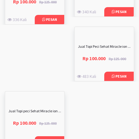
Rp 100.000
Rp 125.000
340 Kali
PESAN
336 Kali
PESAN
Jual Topi Peci Sehat Miracle ion ...
Rp 100.000
Rp 125.000
483 Kali
PESAN
Jual Topi peci Sehat Miracle ion ...
Rp 100.000
Rp 125.000