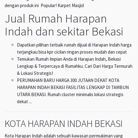
dengan produk ini Popular! Karpet Masjid
Jual Rumah Harapan
Indah dan sekitar Bekasi
Dapatkan pilihan terbaik rumah dijual di Harapan Indah harga
terjangkau bisa kpr cicilan ringan proses mudah dan cepat
Temukan Rumah Impian Anda di Harapan Indah, Bekasi
Lengkap & Terpercaya di Rumahku. Cari Dari Harga Termurah
& Lokasi Strategis!
PERUMAHAN BARU HARGA 300 JUTAAN DEKAT KOTA
HARAPAN INDAH BEKASI FASILITAS LENGKAP DI TAMBUN
UTARA BEKASI. Rumah cluster minimalis lokasi strategis
dekat ...
KOTA HARAPAN INDAH BEKASI
Kota Harapan Indah adalah sebuah kawasan permukiman yang