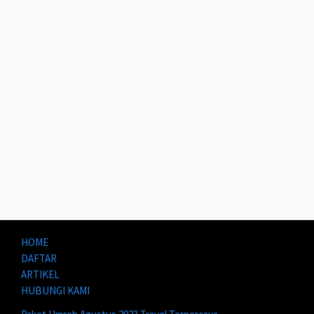
HOME
DAFTAR
ARTIKEL
HUBUNGI KAMI