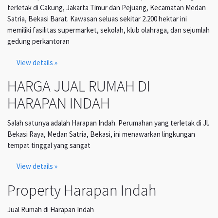
terletak di Cakung, Jakarta Timur dan Pejuang, Kecamatan Medan
Satria, Bekasi Barat. Kawasan seluas sekitar 2.200 hektar ini
memiliki fasilitas supermarket, sekolah, klub olahraga, dan sejumlah
gedung perkantoran
View details »
HARGA JUAL RUMAH DI
HARAPAN INDAH
Salah satunya adalah Harapan Indah. Perumahan yang terletak di Jl.
Bekasi Raya, Medan Satria, Bekasi, ini menawarkan lingkungan
tempat tinggal yang sangat
View details »
Property Harapan Indah
Jual Rumah di Harapan Indah