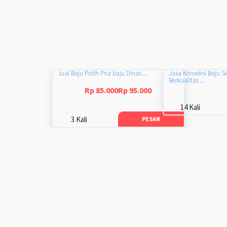
Jual Baju Putih Pria baju Dinas ...
Jasa Konveksi Baju S
Berkualitas ...
Rp 85.000Rp 95.000
14 Kali
3 Kali
PESAN