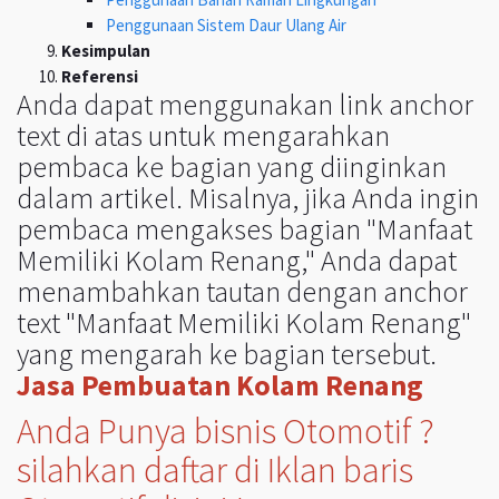
Penggunaan Sistem Daur Ulang Air
Kesimpulan
Referensi
Anda dapat menggunakan link anchor
text di atas untuk mengarahkan
pembaca ke bagian yang diinginkan
dalam artikel. Misalnya, jika Anda ingin
pembaca mengakses bagian "Manfaat
Memiliki Kolam Renang," Anda dapat
menambahkan tautan dengan anchor
text "Manfaat Memiliki Kolam Renang"
yang mengarah ke bagian tersebut.
Jasa Pembuatan Kolam Renang
Anda Punya bisnis Otomotif ?
silahkan daftar di Iklan baris