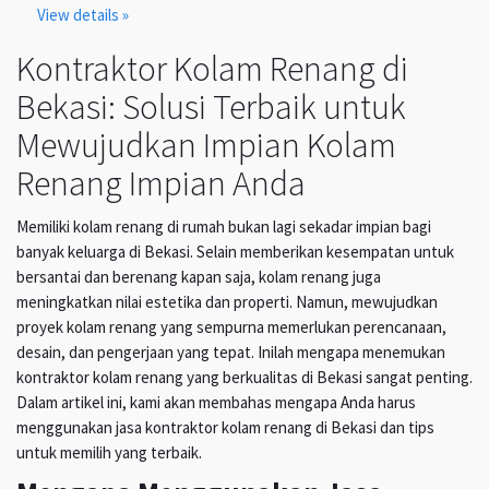
View details »
Kontraktor Kolam Renang di
Bekasi: Solusi Terbaik untuk
Mewujudkan Impian Kolam
Renang Impian Anda
Memiliki kolam renang di rumah bukan lagi sekadar impian bagi
banyak keluarga di Bekasi. Selain memberikan kesempatan untuk
bersantai dan berenang kapan saja, kolam renang juga
meningkatkan nilai estetika dan properti. Namun, mewujudkan
proyek kolam renang yang sempurna memerlukan perencanaan,
desain, dan pengerjaan yang tepat. Inilah mengapa menemukan
kontraktor kolam renang yang berkualitas di Bekasi sangat penting.
Dalam artikel ini, kami akan membahas mengapa Anda harus
menggunakan jasa kontraktor kolam renang di Bekasi dan tips
untuk memilih yang terbaik.