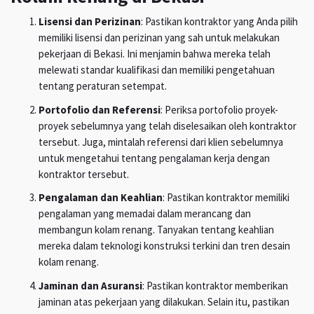
Lisensi dan Perizinan
: Pastikan kontraktor yang Anda pilih
memiliki lisensi dan perizinan yang sah untuk melakukan
pekerjaan di Bekasi. Ini menjamin bahwa mereka telah
melewati standar kualifikasi dan memiliki pengetahuan
tentang peraturan setempat.
Portofolio dan Referensi
: Periksa portofolio proyek-
proyek sebelumnya yang telah diselesaikan oleh kontraktor
tersebut. Juga, mintalah referensi dari klien sebelumnya
untuk mengetahui tentang pengalaman kerja dengan
kontraktor tersebut.
Pengalaman dan Keahlian
: Pastikan kontraktor memiliki
pengalaman yang memadai dalam merancang dan
membangun kolam renang. Tanyakan tentang keahlian
mereka dalam teknologi konstruksi terkini dan tren desain
kolam renang.
Jaminan dan Asuransi
: Pastikan kontraktor memberikan
jaminan atas pekerjaan yang dilakukan. Selain itu, pastikan