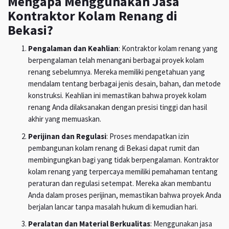
Mengapa Menggunakan Jasa
Kontraktor Kolam Renang di
Bekasi?
Pengalaman dan Keahlian
: Kontraktor kolam renang yang
berpengalaman telah menangani berbagai proyek kolam
renang sebelumnya. Mereka memiliki pengetahuan yang
mendalam tentang berbagai jenis desain, bahan, dan metode
konstruksi. Keahlian ini memastikan bahwa proyek kolam
renang Anda dilaksanakan dengan presisi tinggi dan hasil
akhir yang memuaskan.
Perijinan dan Regulasi
: Proses mendapatkan izin
pembangunan kolam renang di Bekasi dapat rumit dan
membingungkan bagi yang tidak berpengalaman. Kontraktor
kolam renang yang terpercaya memiliki pemahaman tentang
peraturan dan regulasi setempat. Mereka akan membantu
Anda dalam proses perijinan, memastikan bahwa proyek Anda
berjalan lancar tanpa masalah hukum di kemudian hari.
Peralatan dan Material Berkualitas
: Menggunakan jasa