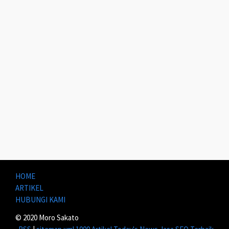
HOME
ARTIKEL
HUBUNGI KAMI
© 2020 Moro Sakato