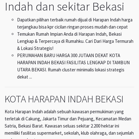
Indah dan sekitar Bekasi
Dapatkan pilihan terbaik rumah dijual di Harapan Indah harga
terjangkau bisa kpr cicilan ringan proses mudah dan cepat
Temukan Rumah Impian Anda di Harapan Indah, Bekasi
Lengkap & Terpercaya di Rumahku. Cari Dari Harga Termurah
& Lokasi Strategis!
PERUMAHAN BARU HARGA 300 JUTAAN DEKAT KOTA
HARAPAN INDAH BEKASI FASILITAS LENGKAP DI TAMBUN
UTARA BEKASI. Rumah cluster minimalis lokasi strategis
dekat ...
KOTA HARAPAN INDAH BEKASI
Kota Harapan Indah adalah sebuah kawasan permukiman yang
terletak di Cakung, Jakarta Timur dan Pejuang, Kecamatan Medan
Satria, Bekasi Barat. Kawasan seluas sekitar 2.200 hektar ini
memiliki fasilitas supermarket, sekolah, klub olahraga, dan sejumlah