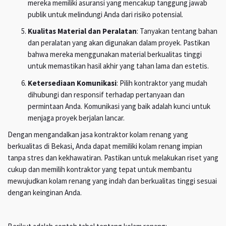
mereka memiliki asuransi yang mencakup tanggung jawab
publik untuk melindungi Anda dari risiko potensial.
Kualitas Material dan Peralatan
: Tanyakan tentang bahan
dan peralatan yang akan digunakan dalam proyek. Pastikan
bahwa mereka menggunakan material berkualitas tinggi
untuk memastikan hasil akhir yang tahan lama dan estetis.
Ketersediaan Komunikasi
: Pilih kontraktor yang mudah
dihubungi dan responsif terhadap pertanyaan dan
permintaan Anda. Komunikasi yang baik adalah kunci untuk
menjaga proyek berjalan lancar.
Dengan mengandalkan jasa kontraktor kolam renang yang
berkualitas di Bekasi, Anda dapat memiliki kolam renang impian
tanpa stres dan kekhawatiran. Pastikan untuk melakukan riset yang
cukup dan memilih kontraktor yang tepat untuk membantu
mewujudkan kolam renang yang indah dan berkualitas tinggi sesuai
dengan keinginan Anda.