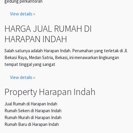
gedung perkantoran
View details »
HARGA JUAL RUMAH DI
HARAPAN INDAH
Salah satunya adalah Harapan Indah. Perumahan yang terletak di Jl.
Bekasi Raya, Medan Satria, Bekasi, ini menawarkan lingkungan
tempat tinggal yang sangat
View details »
Property Harapan Indah
Jual Rumah di Harapan Indah
Rumah Seken di Harapan Indah
Rumah Murah di Harapan Indah
Rumah Baru di Harapan Indah