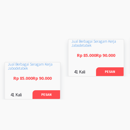
Jual Berbagai Seragam Kerja
Jabodetabek
Rp 85.000Rp 90.000
Jual Berbagai Seragam Kerja
Jabodetabek
41 Kali
PESAN
Rp 85.000Rp 90.000
41 Kali
PESAN