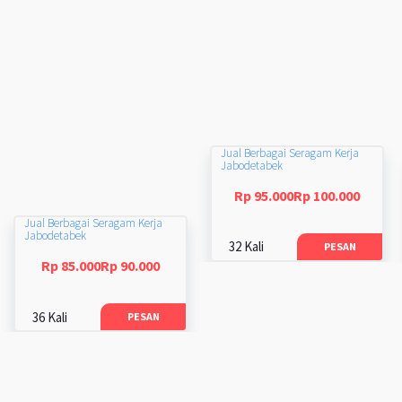
Jual Berbagai Seragam Kerja
Jabodetabek
Rp 95.000Rp 100.000
Jual Berbagai Seragam Kerja
Jabodetabek
32 Kali
PESAN
Rp 85.000Rp 90.000
36 Kali
PESAN