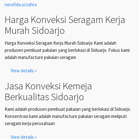
norafida.azzahra
Harga Konveksi Seragam Kerja
Murah Sidoarjo
Harga Konveksi Seragam Kerja Murah Sidoarjo Kami adalah
produsen pembuat pakaian yang berlokasi di Sidoarjo. Fokus kami
adalah manufacture pakaian seragam
View details »
Jasa Konveksi Kemeja
Berkualitas Sidoarjo
Kami adalah produsen pembuat pakaian yang berlokasi di Sidoarjo.
Konsentrasi kami adalah manufacture pakaian seragam meliputi
seragam kerja perusahaan
View details »