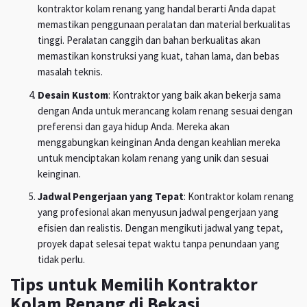
kontraktor kolam renang yang handal berarti Anda dapat
memastikan penggunaan peralatan dan material berkualitas
tinggi. Peralatan canggih dan bahan berkualitas akan
memastikan konstruksi yang kuat, tahan lama, dan bebas
masalah teknis.
Desain Kustom
: Kontraktor yang baik akan bekerja sama
dengan Anda untuk merancang kolam renang sesuai dengan
preferensi dan gaya hidup Anda. Mereka akan
menggabungkan keinginan Anda dengan keahlian mereka
untuk menciptakan kolam renang yang unik dan sesuai
keinginan.
Jadwal Pengerjaan yang Tepat
: Kontraktor kolam renang
yang profesional akan menyusun jadwal pengerjaan yang
efisien dan realistis. Dengan mengikuti jadwal yang tepat,
proyek dapat selesai tepat waktu tanpa penundaan yang
tidak perlu.
Tips untuk Memilih Kontraktor
Kolam Renang di Bekasi