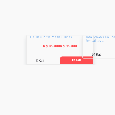
Jual Baju Putih Pria baju Dinas ...
Jasa Konveksi Baju S
Berkualitas ...
Rp 85.000Rp 95.000
14 Kali
3 Kali
PESAN