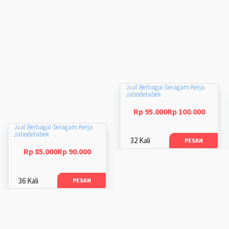
Jual Berbagai Seragam Kerja
Jabodetabek
Rp 95.000Rp 100.000
Jual Berbagai Seragam Kerja
Jabodetabek
32 Kali
PESAN
Rp 85.000Rp 90.000
36 Kali
PESAN