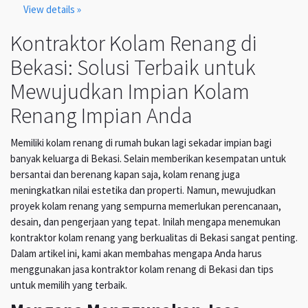
View details »
Kontraktor Kolam Renang di
Bekasi: Solusi Terbaik untuk
Mewujudkan Impian Kolam
Renang Impian Anda
Memiliki kolam renang di rumah bukan lagi sekadar impian bagi
banyak keluarga di Bekasi. Selain memberikan kesempatan untuk
bersantai dan berenang kapan saja, kolam renang juga
meningkatkan nilai estetika dan properti. Namun, mewujudkan
proyek kolam renang yang sempurna memerlukan perencanaan,
desain, dan pengerjaan yang tepat. Inilah mengapa menemukan
kontraktor kolam renang yang berkualitas di Bekasi sangat penting.
Dalam artikel ini, kami akan membahas mengapa Anda harus
menggunakan jasa kontraktor kolam renang di Bekasi dan tips
untuk memilih yang terbaik.