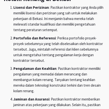
Lisensi dan Perizinan
: Pastikan kontraktor yang Anda pilih
memiliki lisensi dan perizinan yang sah untuk melakukan
pekerjaan di Bekasi. Ini menjamin bahwa mereka telah
melewati standar kualifikasi dan memiliki pengetahuan
tentang peraturan setempat.
Portofolio dan Referensi
: Periksa portofolio proyek-
proyek sebelumnya yang telah diselesaikan oleh kontraktor
tersebut. Juga, mintalah referensi dari klien sebelumnya
untuk mengetahui tentang pengalaman kerja dengan
kontraktor tersebut.
Pengalaman dan Keahlian
: Pastikan kontraktor memiliki
pengalaman yang memadai dalam merancang dan
membangun kolam renang. Tanyakan tentang keahlian
mereka dalam teknologi konstruksi terkini dan tren desain
kolam renang.
Jaminan dan Asuransi
: Pastikan kontraktor memberikan
jaminan atas pekerjaan yang dilakukan. Selain itu, pastikan