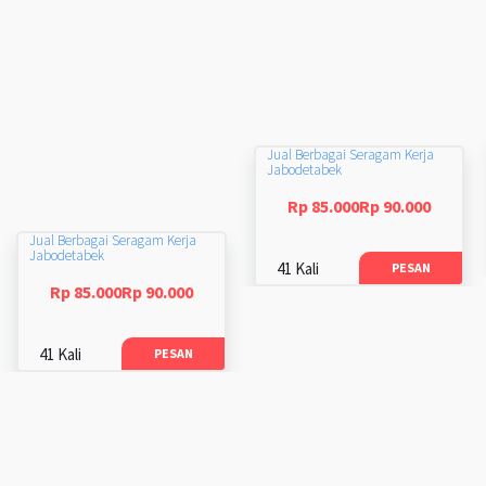
Jual Berbagai Seragam Kerja
Jabodetabek
Rp 85.000Rp 90.000
Jual Berbagai Seragam Kerja
Jabodetabek
41 Kali
PESAN
Rp 85.000Rp 90.000
41 Kali
PESAN