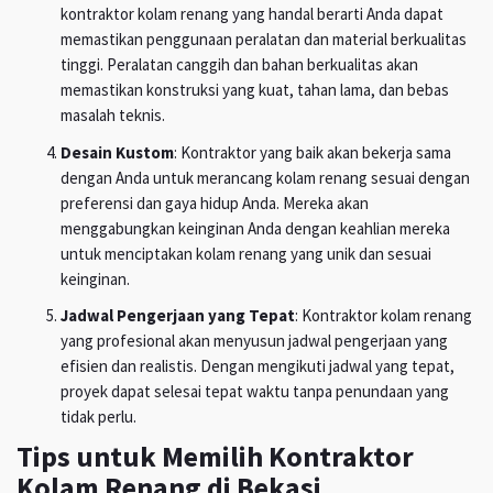
kontraktor kolam renang yang handal berarti Anda dapat
memastikan penggunaan peralatan dan material berkualitas
tinggi. Peralatan canggih dan bahan berkualitas akan
memastikan konstruksi yang kuat, tahan lama, dan bebas
masalah teknis.
Desain Kustom
: Kontraktor yang baik akan bekerja sama
dengan Anda untuk merancang kolam renang sesuai dengan
preferensi dan gaya hidup Anda. Mereka akan
menggabungkan keinginan Anda dengan keahlian mereka
untuk menciptakan kolam renang yang unik dan sesuai
keinginan.
Jadwal Pengerjaan yang Tepat
: Kontraktor kolam renang
yang profesional akan menyusun jadwal pengerjaan yang
efisien dan realistis. Dengan mengikuti jadwal yang tepat,
proyek dapat selesai tepat waktu tanpa penundaan yang
tidak perlu.
Tips untuk Memilih Kontraktor
Kolam Renang di Bekasi