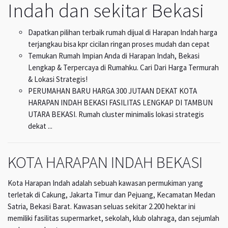
Indah dan sekitar Bekasi
Dapatkan pilihan terbaik rumah dijual di Harapan Indah harga
terjangkau bisa kpr cicilan ringan proses mudah dan cepat
Temukan Rumah Impian Anda di Harapan Indah, Bekasi
Lengkap & Terpercaya di Rumahku. Cari Dari Harga Termurah
& Lokasi Strategis!
PERUMAHAN BARU HARGA 300 JUTAAN DEKAT KOTA
HARAPAN INDAH BEKASI FASILITAS LENGKAP DI TAMBUN
UTARA BEKASI. Rumah cluster minimalis lokasi strategis
dekat ...
KOTA HARAPAN INDAH BEKASI
Kota Harapan Indah adalah sebuah kawasan permukiman yang
terletak di Cakung, Jakarta Timur dan Pejuang, Kecamatan Medan
Satria, Bekasi Barat. Kawasan seluas sekitar 2.200 hektar ini
memiliki fasilitas supermarket, sekolah, klub olahraga, dan sejumlah