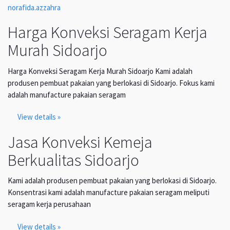
norafida.azzahra
Harga Konveksi Seragam Kerja
Murah Sidoarjo
Harga Konveksi Seragam Kerja Murah Sidoarjo Kami adalah
produsen pembuat pakaian yang berlokasi di Sidoarjo. Fokus kami
adalah manufacture pakaian seragam
View details »
Jasa Konveksi Kemeja
Berkualitas Sidoarjo
Kami adalah produsen pembuat pakaian yang berlokasi di Sidoarjo.
Konsentrasi kami adalah manufacture pakaian seragam meliputi
seragam kerja perusahaan
View details »