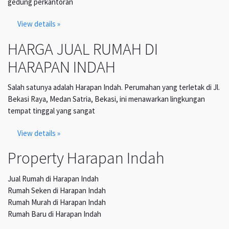
gedung perkantoran
View details »
HARGA JUAL RUMAH DI
HARAPAN INDAH
Salah satunya adalah Harapan Indah. Perumahan yang terletak di Jl.
Bekasi Raya, Medan Satria, Bekasi, ini menawarkan lingkungan
tempat tinggal yang sangat
View details »
Property Harapan Indah
Jual Rumah di Harapan Indah
Rumah Seken di Harapan Indah
Rumah Murah di Harapan Indah
Rumah Baru di Harapan Indah