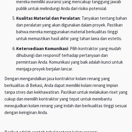
mereka memiliki asuransi yang mencakup tanggung jawab
publik untuk melindungi Anda dari risiko potensial.
Kualitas Material dan Peralatan
: Tanyakan tentang bahan
dan peralatan yang akan digunakan dalam proyek. Pastikan
bahwa mereka menggunakan material berkualitas tinggi
untuk memastikan hasil akhir yang tahan lama dan estetis.
Ketersediaan Komunikasi
: Pilih kontraktor yang mudah
dihubungi dan responsif terhadap pertanyaan dan
permintaan Anda. Komunikasi yang baik adalah kunci untuk
menjaga proyek berjalan lancar.
Dengan mengandalkan jasa kontraktor kolam renang yang
berkualitas di Bekasi, Anda dapat memiliki kolam renang impian
tanpa stres dan kekhawatiran. Pastikan untuk melakukan riset yang
cukup dan memilih kontraktor yang tepat untuk membantu
mewujudkan kolam renang yang indah dan berkualitas tinggi sesuai
dengan keinginan Anda.