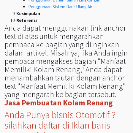
Penggunaan Sistem Daur Ulang Air
Kesimpulan
Referensi
Anda dapat menggunakan link anchor
text di atas untuk mengarahkan
pembaca ke bagian yang diinginkan
dalam artikel. Misalnya, jika Anda ingin
pembaca mengakses bagian "Manfaat
Memiliki Kolam Renang," Anda dapat
menambahkan tautan dengan anchor
text "Manfaat Memiliki Kolam Renang"
yang mengarah ke bagian tersebut.
Jasa Pembuatan Kolam Renang
Anda Punya bisnis Otomotif ?
silahkan daftar di Iklan baris