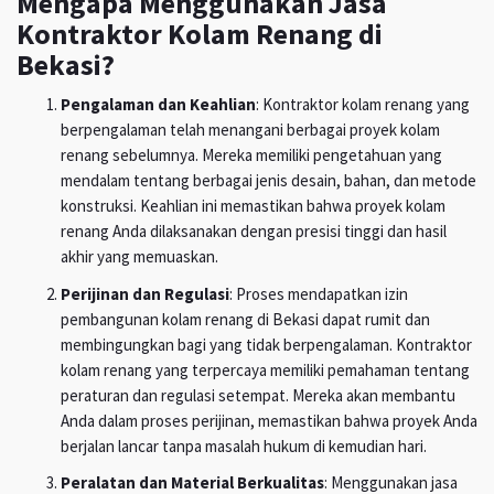
Mengapa Menggunakan Jasa
Kontraktor Kolam Renang di
Bekasi?
Pengalaman dan Keahlian
: Kontraktor kolam renang yang
berpengalaman telah menangani berbagai proyek kolam
renang sebelumnya. Mereka memiliki pengetahuan yang
mendalam tentang berbagai jenis desain, bahan, dan metode
konstruksi. Keahlian ini memastikan bahwa proyek kolam
renang Anda dilaksanakan dengan presisi tinggi dan hasil
akhir yang memuaskan.
Perijinan dan Regulasi
: Proses mendapatkan izin
pembangunan kolam renang di Bekasi dapat rumit dan
membingungkan bagi yang tidak berpengalaman. Kontraktor
kolam renang yang terpercaya memiliki pemahaman tentang
peraturan dan regulasi setempat. Mereka akan membantu
Anda dalam proses perijinan, memastikan bahwa proyek Anda
berjalan lancar tanpa masalah hukum di kemudian hari.
Peralatan dan Material Berkualitas
: Menggunakan jasa