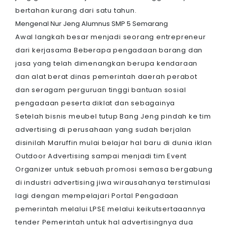
bertahan kurang dari satu tahun.
Mengenal Nur Jeng Alumnus SMP 5 Semarang
Awal langkah besar menjadi seorang entrepreneur
dari kerjasama Beberapa pengadaan barang dan
jasa yang telah dimenangkan berupa kendaraan
dan alat berat dinas pemerintah daerah perabot
dan seragam perguruan tinggi bantuan sosial
pengadaan peserta diklat dan sebagainya
Setelah bisnis meubel tutup Bang Jeng pindah ke tim
advertising di perusahaan yang sudah berjalan
disinilah Maruffin mulai belajar hal baru di dunia iklan
Outdoor Advertising sampai menjadi tim Event
Organizer untuk sebuah promosi semasa bergabung
di industri advertising jiwa wirausahanya terstimulasi
lagi dengan mempelajari Portal Pengadaan
pemerintah melalui LPSE melalui keikutsertaaannya
tender Pemerintah untuk hal advertisingnya dua