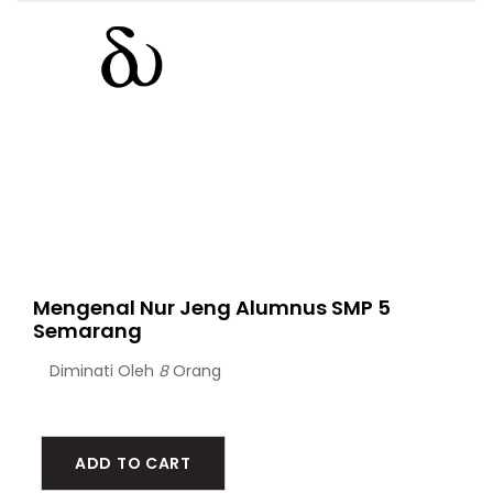
Mengenal Nur Jeng Alumnus SMP 5
Semarang
Diminati Oleh
8
Orang
ADD TO CART