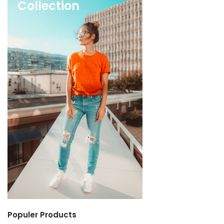
Collection
Populer Products