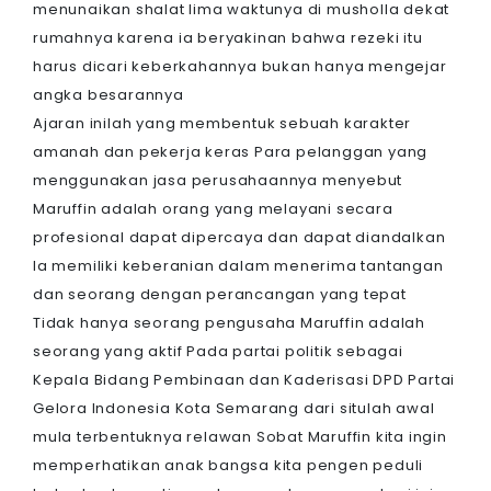
menunaikan shalat lima waktunya di musholla dekat
rumahnya karena ia beryakinan bahwa rezeki itu
harus dicari keberkahannya bukan hanya mengejar
angka besarannya
Ajaran inilah yang membentuk sebuah karakter
amanah dan pekerja keras Para pelanggan yang
menggunakan jasa perusahaannya menyebut
Maruffin adalah orang yang melayani secara
profesional dapat dipercaya dan dapat diandalkan
Ia memiliki keberanian dalam menerima tantangan
dan seorang dengan perancangan yang tepat
Tidak hanya seorang pengusaha Maruffin adalah
seorang yang aktif Pada partai politik sebagai
Kepala Bidang Pembinaan dan Kaderisasi DPD Partai
Gelora Indonesia Kota Semarang dari situlah awal
mula terbentuknya relawan Sobat Maruffin kita ingin
memperhatikan anak bangsa kita pengen peduli