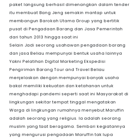
paket langsung berhasil dimenangkan dalam tender
itu membuat Bang Jeng semakin mantap untuk
membangun Barokah Utama Group yang bertitik
pusat di Pengadaan Barang dan Jasa Pemerintah
dari tahun 2013 hingga saat ini
Selain Jadi seorang usahawan pengadaan barang
dan jasa Beliau mempunyai bentuk usaha lainnya
Yakni Pelatihan Digital Marketing Ekspedisi
Pengiriman Barang Tour and Travel Beliau
menjelaskan dengan mempunyai banyak usaha
bakal memiliki kekuatan dan ketahanan untuk
menghadapi pandemi seperti saat ini Masyarakat di
lingkungan sekitar tempat tinggal mengatakan
Warga di lingkungan rumahnya menyebut Maruffin
adalah seorang yang religius. Ia adalah seorang
muslim yang taat beragama. Sembari kegiatannya
yang mengurusi pengadaan Maruffin tak lupa