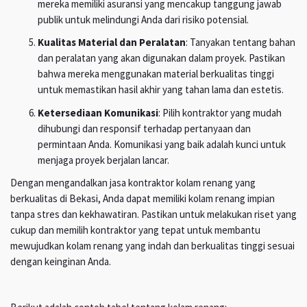
mereka memiliki asuransi yang mencakup tanggung jawab
publik untuk melindungi Anda dari risiko potensial.
Kualitas Material dan Peralatan
: Tanyakan tentang bahan
dan peralatan yang akan digunakan dalam proyek. Pastikan
bahwa mereka menggunakan material berkualitas tinggi
untuk memastikan hasil akhir yang tahan lama dan estetis.
Ketersediaan Komunikasi
: Pilih kontraktor yang mudah
dihubungi dan responsif terhadap pertanyaan dan
permintaan Anda. Komunikasi yang baik adalah kunci untuk
menjaga proyek berjalan lancar.
Dengan mengandalkan jasa kontraktor kolam renang yang
berkualitas di Bekasi, Anda dapat memiliki kolam renang impian
tanpa stres dan kekhawatiran. Pastikan untuk melakukan riset yang
cukup dan memilih kontraktor yang tepat untuk membantu
mewujudkan kolam renang yang indah dan berkualitas tinggi sesuai
dengan keinginan Anda.