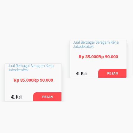
Jual Berbagai Seragam Kerja
Jabodetabek
Rp 85.000Rp 90.000
Jual Berbagai Seragam Kerja
Jabodetabek
41 Kali
PESAN
Rp 85.000Rp 90.000
41 Kali
PESAN