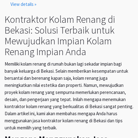
View details »
Kontraktor Kolam Renang di
Bekasi: Solusi Terbaik untuk
Mewujudkan Impian Kolam
Renang Impian Anda
Memiliki kolam renang di rumah bukan lagi sekadar impian bagi
banyak keluarga di Bekasi. Selain memberikan kesempatan untuk
bersantai dan berenang kapan saja, kolam renang juga
meningkatkan nilai estetika dan properti. Namun, mewujudkan
proyek kolam renang yang sempurna memerlukan perencanaan,
desain, dan pengerjaan yang tepat. Inilah mengapa menemukan
kontraktor kolam renang yang berkualitas di Bekasi sangat penting.
Dalam artikel ini, kami akan membahas mengapa Anda harus
menggunakan jasa kontraktor kolam renang di Bekasi dan tips
untuk memilih yang terbaik.