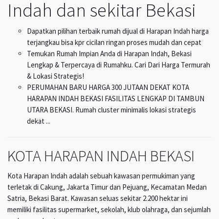
Indah dan sekitar Bekasi
Dapatkan pilihan terbaik rumah dijual di Harapan Indah harga
terjangkau bisa kpr cicilan ringan proses mudah dan cepat
Temukan Rumah Impian Anda di Harapan Indah, Bekasi
Lengkap & Terpercaya di Rumahku. Cari Dari Harga Termurah
& Lokasi Strategis!
PERUMAHAN BARU HARGA 300 JUTAAN DEKAT KOTA
HARAPAN INDAH BEKASI FASILITAS LENGKAP DI TAMBUN
UTARA BEKASI. Rumah cluster minimalis lokasi strategis
dekat ...
KOTA HARAPAN INDAH BEKASI
Kota Harapan Indah adalah sebuah kawasan permukiman yang
terletak di Cakung, Jakarta Timur dan Pejuang, Kecamatan Medan
Satria, Bekasi Barat. Kawasan seluas sekitar 2.200 hektar ini
memiliki fasilitas supermarket, sekolah, klub olahraga, dan sejumlah