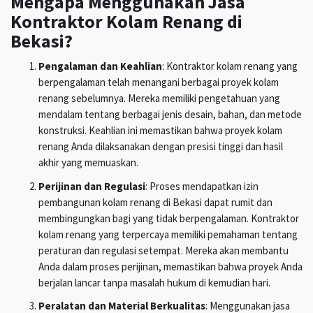
Mengapa Menggunakan Jasa
Kontraktor Kolam Renang di
Bekasi?
Pengalaman dan Keahlian
: Kontraktor kolam renang yang
berpengalaman telah menangani berbagai proyek kolam
renang sebelumnya. Mereka memiliki pengetahuan yang
mendalam tentang berbagai jenis desain, bahan, dan metode
konstruksi. Keahlian ini memastikan bahwa proyek kolam
renang Anda dilaksanakan dengan presisi tinggi dan hasil
akhir yang memuaskan.
Perijinan dan Regulasi
: Proses mendapatkan izin
pembangunan kolam renang di Bekasi dapat rumit dan
membingungkan bagi yang tidak berpengalaman. Kontraktor
kolam renang yang terpercaya memiliki pemahaman tentang
peraturan dan regulasi setempat. Mereka akan membantu
Anda dalam proses perijinan, memastikan bahwa proyek Anda
berjalan lancar tanpa masalah hukum di kemudian hari.
Peralatan dan Material Berkualitas
: Menggunakan jasa