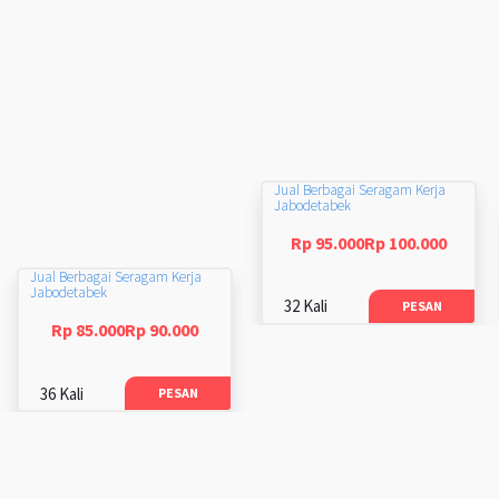
Jual Berbagai Seragam Kerja
Jabodetabek
Rp 95.000Rp 100.000
Jual Berbagai Seragam Kerja
Jabodetabek
32 Kali
PESAN
Rp 85.000Rp 90.000
36 Kali
PESAN