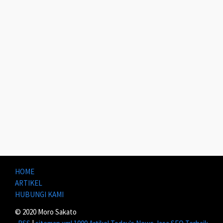
HOME
ARTIKEL
HUBUNGI KAMI
© 2020 Moro Sakato