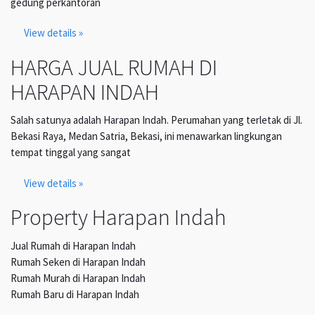
gedung perkantoran
View details »
HARGA JUAL RUMAH DI
HARAPAN INDAH
Salah satunya adalah Harapan Indah. Perumahan yang terletak di Jl.
Bekasi Raya, Medan Satria, Bekasi, ini menawarkan lingkungan
tempat tinggal yang sangat
View details »
Property Harapan Indah
Jual Rumah di Harapan Indah
Rumah Seken di Harapan Indah
Rumah Murah di Harapan Indah
Rumah Baru di Harapan Indah