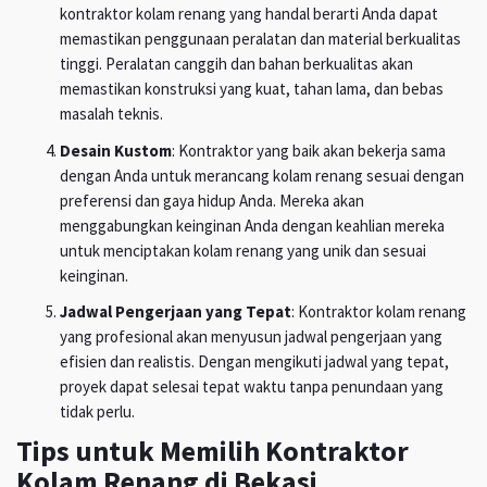
kontraktor kolam renang yang handal berarti Anda dapat
memastikan penggunaan peralatan dan material berkualitas
tinggi. Peralatan canggih dan bahan berkualitas akan
memastikan konstruksi yang kuat, tahan lama, dan bebas
masalah teknis.
Desain Kustom
: Kontraktor yang baik akan bekerja sama
dengan Anda untuk merancang kolam renang sesuai dengan
preferensi dan gaya hidup Anda. Mereka akan
menggabungkan keinginan Anda dengan keahlian mereka
untuk menciptakan kolam renang yang unik dan sesuai
keinginan.
Jadwal Pengerjaan yang Tepat
: Kontraktor kolam renang
yang profesional akan menyusun jadwal pengerjaan yang
efisien dan realistis. Dengan mengikuti jadwal yang tepat,
proyek dapat selesai tepat waktu tanpa penundaan yang
tidak perlu.
Tips untuk Memilih Kontraktor
Kolam Renang di Bekasi