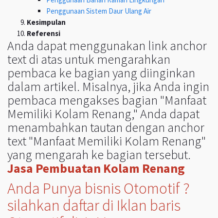
Penggunaan Sistem Daur Ulang Air
Kesimpulan
Referensi
Anda dapat menggunakan link anchor
text di atas untuk mengarahkan
pembaca ke bagian yang diinginkan
dalam artikel. Misalnya, jika Anda ingin
pembaca mengakses bagian "Manfaat
Memiliki Kolam Renang," Anda dapat
menambahkan tautan dengan anchor
text "Manfaat Memiliki Kolam Renang"
yang mengarah ke bagian tersebut.
Jasa Pembuatan Kolam Renang
Anda Punya bisnis Otomotif ?
silahkan daftar di Iklan baris