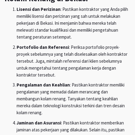
Lisensi dan Perizinan
: Pastikan kontraktor yang Anda pilih
memiliki lisensi dan perizinan yang sah untuk melakukan
pekerjaan di Bekasi. Ini menjamin bahwa mereka telah
melewati standar kualifikasi dan memiliki pengetahuan
tentang peraturan setempat.
Portofolio dan Referensi
: Periksa portofolio proyek-
proyek sebelumnya yang telah diselesaikan oleh kontraktor
tersebut. Juga, mintalah referensi dari klien sebelumnya
untuk mengetahui tentang pengalaman kerja dengan
kontraktor tersebut.
Pengalaman dan Keahlian
: Pastikan kontraktor memiliki
pengalaman yang memadai dalam merancang dan
membangun kolam renang. Tanyakan tentang keahlian
mereka dalam teknologi konstruksi terkini dan tren desain
kolam renang.
Jaminan dan Asuransi
: Pastikan kontraktor memberikan
jaminan atas pekerjaan yang dilakukan. Selain itu, pastikan