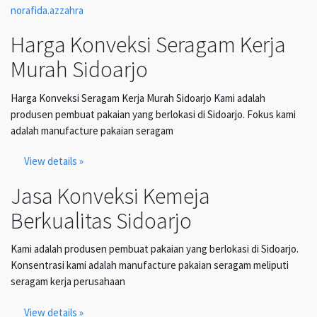
norafida.azzahra
Harga Konveksi Seragam Kerja
Murah Sidoarjo
Harga Konveksi Seragam Kerja Murah Sidoarjo Kami adalah
produsen pembuat pakaian yang berlokasi di Sidoarjo. Fokus kami
adalah manufacture pakaian seragam
View details »
Jasa Konveksi Kemeja
Berkualitas Sidoarjo
Kami adalah produsen pembuat pakaian yang berlokasi di Sidoarjo.
Konsentrasi kami adalah manufacture pakaian seragam meliputi
seragam kerja perusahaan
View details »