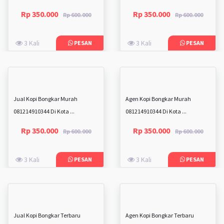
Rp 350.000
Rp 350.000
Rp 600.000
Rp 600.000
3 Kali
3 Kali
PESAN
PESAN
Jual Kopi Bongkar Murah
Agen Kopi Bongkar Murah
081214910344 Di Kota ...
081214910344 Di Kota ...
Rp 350.000
Rp 350.000
Rp 600.000
Rp 600.000
3 Kali
3 Kali
PESAN
PESAN
Jual Kopi Bongkar Terbaru
Agen Kopi Bongkar Terbaru