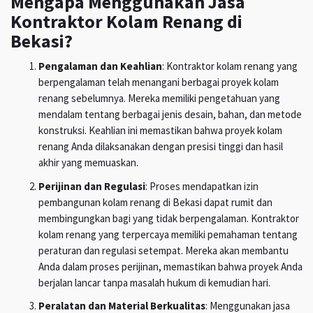
Mengapa Menggunakan Jasa
Kontraktor Kolam Renang di
Bekasi?
Pengalaman dan Keahlian
: Kontraktor kolam renang yang
berpengalaman telah menangani berbagai proyek kolam
renang sebelumnya. Mereka memiliki pengetahuan yang
mendalam tentang berbagai jenis desain, bahan, dan metode
konstruksi. Keahlian ini memastikan bahwa proyek kolam
renang Anda dilaksanakan dengan presisi tinggi dan hasil
akhir yang memuaskan.
Perijinan dan Regulasi
: Proses mendapatkan izin
pembangunan kolam renang di Bekasi dapat rumit dan
membingungkan bagi yang tidak berpengalaman. Kontraktor
kolam renang yang terpercaya memiliki pemahaman tentang
peraturan dan regulasi setempat. Mereka akan membantu
Anda dalam proses perijinan, memastikan bahwa proyek Anda
berjalan lancar tanpa masalah hukum di kemudian hari.
Peralatan dan Material Berkualitas
: Menggunakan jasa