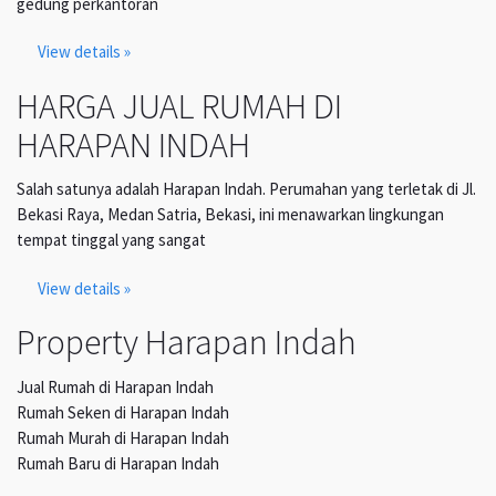
gedung perkantoran
View details »
HARGA JUAL RUMAH DI
HARAPAN INDAH
Salah satunya adalah Harapan Indah. Perumahan yang terletak di Jl.
Bekasi Raya, Medan Satria, Bekasi, ini menawarkan lingkungan
tempat tinggal yang sangat
View details »
Property Harapan Indah
Jual Rumah di Harapan Indah
Rumah Seken di Harapan Indah
Rumah Murah di Harapan Indah
Rumah Baru di Harapan Indah