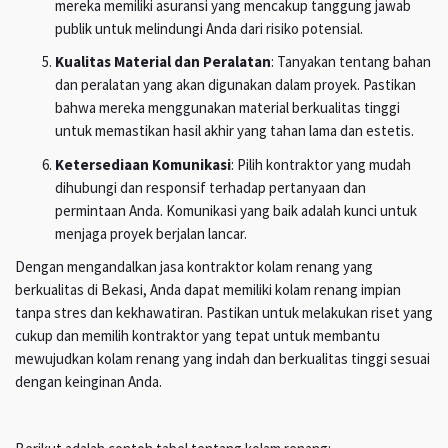
mereka memiliki asuransi yang mencakup tanggung jawab
publik untuk melindungi Anda dari risiko potensial.
Kualitas Material dan Peralatan
: Tanyakan tentang bahan
dan peralatan yang akan digunakan dalam proyek. Pastikan
bahwa mereka menggunakan material berkualitas tinggi
untuk memastikan hasil akhir yang tahan lama dan estetis.
Ketersediaan Komunikasi
: Pilih kontraktor yang mudah
dihubungi dan responsif terhadap pertanyaan dan
permintaan Anda. Komunikasi yang baik adalah kunci untuk
menjaga proyek berjalan lancar.
Dengan mengandalkan jasa kontraktor kolam renang yang
berkualitas di Bekasi, Anda dapat memiliki kolam renang impian
tanpa stres dan kekhawatiran. Pastikan untuk melakukan riset yang
cukup dan memilih kontraktor yang tepat untuk membantu
mewujudkan kolam renang yang indah dan berkualitas tinggi sesuai
dengan keinginan Anda.