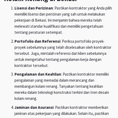
Lisensi dan Perizinan
: Pastikan kontraktor yang Anda pilih
memiliki lisensi dan perizinan yang sah untuk melakukan
pekerjaan di Bekasi. Ini menjamin bahwa mereka telah
melewati standar kualifikasi dan memiliki pengetahuan
tentang peraturan setempat.
Portofolio dan Referensi
: Periksa portofolio proyek-
proyek sebelumnya yang telah diselesaikan oleh kontraktor
tersebut. Juga, mintalah referensi dari klien sebelumnya
untuk mengetahui tentang pengalaman kerja dengan
kontraktor tersebut.
Pengalaman dan Keahlian
: Pastikan kontraktor memiliki
pengalaman yang memadai dalam merancang dan
membangun kolam renang. Tanyakan tentang keahlian
mereka dalam teknologi konstruksi terkini dan tren desain
kolam renang.
Jaminan dan Asuransi
: Pastikan kontraktor memberikan
jaminan atas pekerjaan yang dilakukan. Selain itu, pastikan