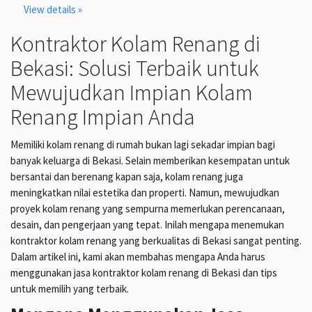
View details »
Kontraktor Kolam Renang di
Bekasi: Solusi Terbaik untuk
Mewujudkan Impian Kolam
Renang Impian Anda
Memiliki kolam renang di rumah bukan lagi sekadar impian bagi
banyak keluarga di Bekasi. Selain memberikan kesempatan untuk
bersantai dan berenang kapan saja, kolam renang juga
meningkatkan nilai estetika dan properti. Namun, mewujudkan
proyek kolam renang yang sempurna memerlukan perencanaan,
desain, dan pengerjaan yang tepat. Inilah mengapa menemukan
kontraktor kolam renang yang berkualitas di Bekasi sangat penting.
Dalam artikel ini, kami akan membahas mengapa Anda harus
menggunakan jasa kontraktor kolam renang di Bekasi dan tips
untuk memilih yang terbaik.