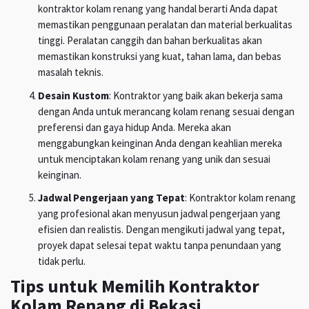
kontraktor kolam renang yang handal berarti Anda dapat
memastikan penggunaan peralatan dan material berkualitas
tinggi. Peralatan canggih dan bahan berkualitas akan
memastikan konstruksi yang kuat, tahan lama, dan bebas
masalah teknis.
Desain Kustom
: Kontraktor yang baik akan bekerja sama
dengan Anda untuk merancang kolam renang sesuai dengan
preferensi dan gaya hidup Anda. Mereka akan
menggabungkan keinginan Anda dengan keahlian mereka
untuk menciptakan kolam renang yang unik dan sesuai
keinginan.
Jadwal Pengerjaan yang Tepat
: Kontraktor kolam renang
yang profesional akan menyusun jadwal pengerjaan yang
efisien dan realistis. Dengan mengikuti jadwal yang tepat,
proyek dapat selesai tepat waktu tanpa penundaan yang
tidak perlu.
Tips untuk Memilih Kontraktor
Kolam Renang di Bekasi