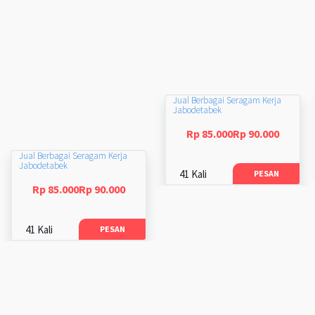
Jual Berbagai Seragam Kerja
Jabodetabek
Rp 85.000Rp 90.000
Jual Berbagai Seragam Kerja
Jabodetabek
41 Kali
PESAN
Rp 85.000Rp 90.000
41 Kali
PESAN