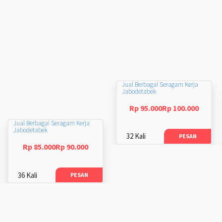
Jual Berbagai Seragam Kerja
Jabodetabek
Rp 95.000Rp 100.000
Jual Berbagai Seragam Kerja
Jabodetabek
32 Kali
PESAN
Rp 85.000Rp 90.000
36 Kali
PESAN