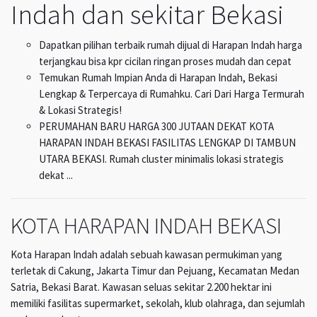
Indah dan sekitar Bekasi
Dapatkan pilihan terbaik rumah dijual di Harapan Indah harga
terjangkau bisa kpr cicilan ringan proses mudah dan cepat
Temukan Rumah Impian Anda di Harapan Indah, Bekasi
Lengkap & Terpercaya di Rumahku. Cari Dari Harga Termurah
& Lokasi Strategis!
PERUMAHAN BARU HARGA 300 JUTAAN DEKAT KOTA
HARAPAN INDAH BEKASI FASILITAS LENGKAP DI TAMBUN
UTARA BEKASI. Rumah cluster minimalis lokasi strategis
dekat ...
KOTA HARAPAN INDAH BEKASI
Kota Harapan Indah adalah sebuah kawasan permukiman yang
terletak di Cakung, Jakarta Timur dan Pejuang, Kecamatan Medan
Satria, Bekasi Barat. Kawasan seluas sekitar 2.200 hektar ini
memiliki fasilitas supermarket, sekolah, klub olahraga, dan sejumlah