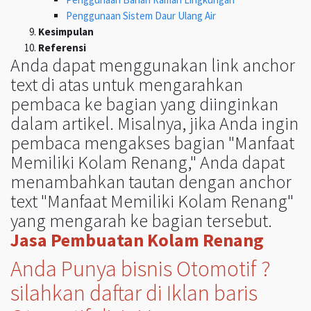
Penggunaan Sistem Daur Ulang Air
Kesimpulan
Referensi
Anda dapat menggunakan link anchor
text di atas untuk mengarahkan
pembaca ke bagian yang diinginkan
dalam artikel. Misalnya, jika Anda ingin
pembaca mengakses bagian "Manfaat
Memiliki Kolam Renang," Anda dapat
menambahkan tautan dengan anchor
text "Manfaat Memiliki Kolam Renang"
yang mengarah ke bagian tersebut.
Jasa Pembuatan Kolam Renang
Anda Punya bisnis Otomotif ?
silahkan daftar di Iklan baris