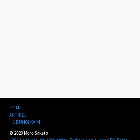
HOME
ARTIKEL
HUBUNGI KAMI
© 2020 Moro Sakato