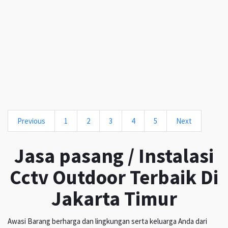
Previous
1
2
3
4
5
Next
Jasa pasang / Instalasi
Cctv Outdoor Terbaik Di
Jakarta Timur
Awasi Barang berharga dan lingkungan serta keluarga Anda dari