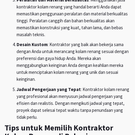
kontraktor kolam renang yang handal berarti Anda dapat
memastikan penggunaan peralatan dan material berkualitas
tinggi. Peralatan canggih dan bahan berkualitas akan
memastikan konstruksi yang kuat, tahan lama, dan bebas
masalah teknis.
Desain Kustom
: Kontraktor yang baik akan bekerja sama
dengan Anda untuk merancang kolam renang sesuai dengan
preferensi dan gaya hidup Anda. Mereka akan
menggabungkan keinginan Anda dengan keahlian mereka
untuk menciptakan kolam renang yang unik dan sesuai
keinginan.
Jadwal Pengerjaan yang Tepat
: Kontraktor kolam renang
yang profesional akan menyusun jadwal pengerjaan yang
efisien dan realistis. Dengan mengikuti jadwal yang tepat,
proyek dapat selesai tepat waktu tanpa penundaan yang
tidak perlu.
Tips untuk Memilih Kontraktor