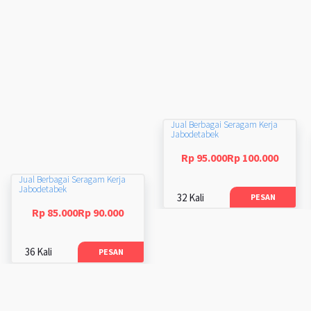
Jual Berbagai Seragam Kerja
Jabodetabek
Rp 95.000Rp 100.000
Jual Berbagai Seragam Kerja
Jabodetabek
32 Kali
PESAN
Rp 85.000Rp 90.000
36 Kali
PESAN