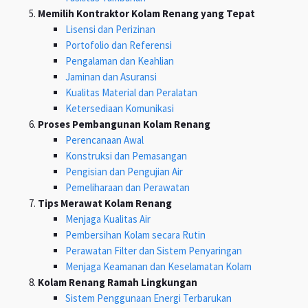
Memilih Kontraktor Kolam Renang yang Tepat
Lisensi dan Perizinan
Portofolio dan Referensi
Pengalaman dan Keahlian
Jaminan dan Asuransi
Kualitas Material dan Peralatan
Ketersediaan Komunikasi
Proses Pembangunan Kolam Renang
Perencanaan Awal
Konstruksi dan Pemasangan
Pengisian dan Pengujian Air
Pemeliharaan dan Perawatan
Tips Merawat Kolam Renang
Menjaga Kualitas Air
Pembersihan Kolam secara Rutin
Perawatan Filter dan Sistem Penyaringan
Menjaga Keamanan dan Keselamatan Kolam
Kolam Renang Ramah Lingkungan
Sistem Penggunaan Energi Terbarukan