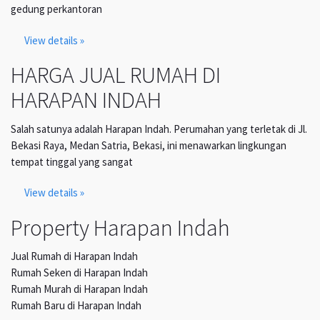
gedung perkantoran
View details »
HARGA JUAL RUMAH DI
HARAPAN INDAH
Salah satunya adalah Harapan Indah. Perumahan yang terletak di Jl.
Bekasi Raya, Medan Satria, Bekasi, ini menawarkan lingkungan
tempat tinggal yang sangat
View details »
Property Harapan Indah
Jual Rumah di Harapan Indah
Rumah Seken di Harapan Indah
Rumah Murah di Harapan Indah
Rumah Baru di Harapan Indah