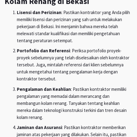
Kolam Renang di Bekasi
Lisensi dan Perizinan
: Pastikan kontraktor yang Anda pilih
memiliki lisensi dan perizinan yang sah untuk melakukan
pekerjaan di Bekasi. Ini menjamin bahwa mereka telah
melewati standar kualifikasi dan memiliki pengetahuan
tentang peraturan setempat.
Portofolio dan Referensi
: Periksa portofolio proyek-
proyek sebelumnya yang telah diselesaikan oleh kontraktor
tersebut. Juga, mintalah referensi dari klien sebelumnya
untuk mengetahui tentang pengalaman kerja dengan
kontraktor tersebut.
Pengalaman dan Keahlian
: Pastikan kontraktor memiliki
pengalaman yang memadai dalam merancang dan
membangun kolam renang. Tanyakan tentang keahlian
mereka dalam teknologi konstruksi terkini dan tren desain
kolam renang.
Jaminan dan Asuransi
: Pastikan kontraktor memberikan
jaminan atas pekerjaan yang dilakukan. Selain itu, pastikan