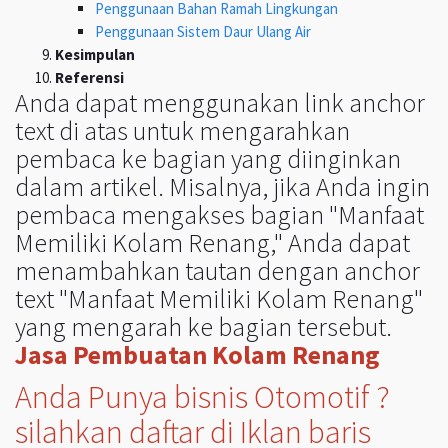
Penggunaan Bahan Ramah Lingkungan
Penggunaan Sistem Daur Ulang Air
Kesimpulan
Referensi
Anda dapat menggunakan link anchor
text di atas untuk mengarahkan
pembaca ke bagian yang diinginkan
dalam artikel. Misalnya, jika Anda ingin
pembaca mengakses bagian "Manfaat
Memiliki Kolam Renang," Anda dapat
menambahkan tautan dengan anchor
text "Manfaat Memiliki Kolam Renang"
yang mengarah ke bagian tersebut.
Jasa Pembuatan Kolam Renang
Anda Punya bisnis Otomotif ?
silahkan daftar di Iklan baris