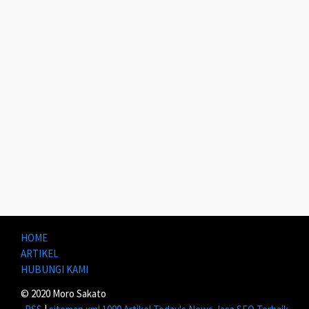
HOME
ARTIKEL
HUBUNGI KAMI
© 2020 Moro Sakato