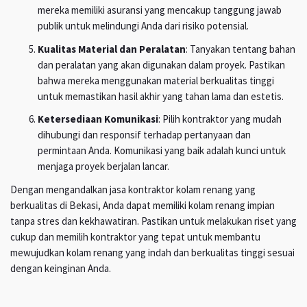
mereka memiliki asuransi yang mencakup tanggung jawab
publik untuk melindungi Anda dari risiko potensial.
Kualitas Material dan Peralatan
: Tanyakan tentang bahan
dan peralatan yang akan digunakan dalam proyek. Pastikan
bahwa mereka menggunakan material berkualitas tinggi
untuk memastikan hasil akhir yang tahan lama dan estetis.
Ketersediaan Komunikasi
: Pilih kontraktor yang mudah
dihubungi dan responsif terhadap pertanyaan dan
permintaan Anda. Komunikasi yang baik adalah kunci untuk
menjaga proyek berjalan lancar.
Dengan mengandalkan jasa kontraktor kolam renang yang
berkualitas di Bekasi, Anda dapat memiliki kolam renang impian
tanpa stres dan kekhawatiran. Pastikan untuk melakukan riset yang
cukup dan memilih kontraktor yang tepat untuk membantu
mewujudkan kolam renang yang indah dan berkualitas tinggi sesuai
dengan keinginan Anda.