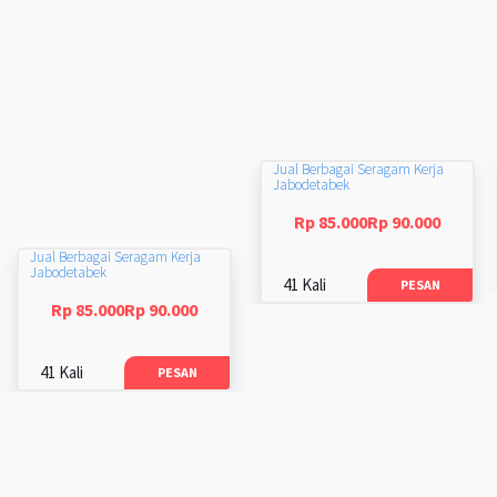
Jual Berbagai Seragam Kerja
Jabodetabek
Rp 85.000Rp 90.000
Jual Berbagai Seragam Kerja
Jabodetabek
41 Kali
PESAN
Rp 85.000Rp 90.000
41 Kali
PESAN