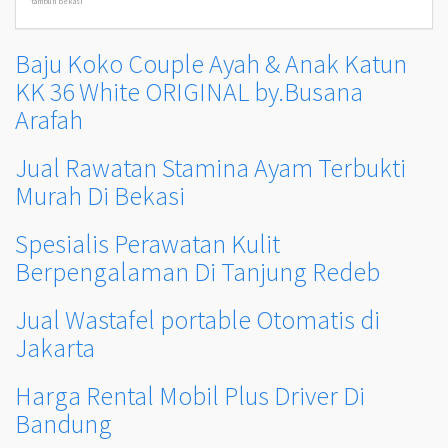
tambun bekasi
Baju Koko Couple Ayah & Anak Katun
KK 36 White ORIGINAL by.Busana
Arafah
Jual Rawatan Stamina Ayam Terbukti
Murah Di Bekasi
Spesialis Perawatan Kulit
Berpengalaman Di Tanjung Redeb
Jual Wastafel portable Otomatis di
Jakarta
Harga Rental Mobil Plus Driver Di
Bandung