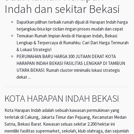
Indah dan sekitar Bekasi
Dapatkan pilihan terbaik rumah dijual di Harapan Indah harga
terjangkau bisa kpr cicilan ringan proses mudah dan cepat
Temukan Rumah Impian Anda di Harapan Indah, Bekasi
Lengkap & Terpercaya di Rumahku. Cari Dari Harga Termurah
& Lokasi Strategis!
PERUMAHAN BARU HARGA 300 JUTAAN DEKAT KOTA
HARAPAN INDAH BEKASI FASILITAS LENGKAP DI TAMBUN
UTARA BEKASI. Rumah cluster minimalis lokasi strategis
dekat ...
KOTA HARAPAN INDAH BEKASI
Kota Harapan Indah adalah sebuah kawasan permukiman yang
terletak di Cakung, Jakarta Timur dan Pejuang, Kecamatan Medan
Satria, Bekasi Barat. Kawasan seluas sekitar 2.200 hektar ini
memiliki fasilitas supermarket, sekolah, klub olahraga, dan sejumlah