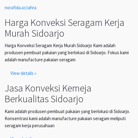
norafida.azzahra
Harga Konveksi Seragam Kerja
Murah Sidoarjo
Harga Konveksi Seragam Kerja Murah Sidoarjo Kami adalah
produsen pembuat pakaian yang berlokasi di Sidoarjo. Fokus kami
adalah manufacture pakaian seragam
View details »
Jasa Konveksi Kemeja
Berkualitas Sidoarjo
Kami adalah produsen pembuat pakaian yang berlokasi di Sidoarjo.
Konsentrasi kami adalah manufacture pakaian seragam meliputi
seragam kerja perusahaan