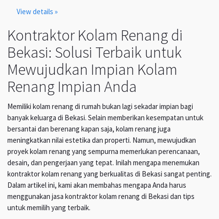
View details »
Kontraktor Kolam Renang di
Bekasi: Solusi Terbaik untuk
Mewujudkan Impian Kolam
Renang Impian Anda
Memiliki kolam renang di rumah bukan lagi sekadar impian bagi
banyak keluarga di Bekasi. Selain memberikan kesempatan untuk
bersantai dan berenang kapan saja, kolam renang juga
meningkatkan nilai estetika dan properti. Namun, mewujudkan
proyek kolam renang yang sempurna memerlukan perencanaan,
desain, dan pengerjaan yang tepat. Inilah mengapa menemukan
kontraktor kolam renang yang berkualitas di Bekasi sangat penting.
Dalam artikel ini, kami akan membahas mengapa Anda harus
menggunakan jasa kontraktor kolam renang di Bekasi dan tips
untuk memilih yang terbaik.