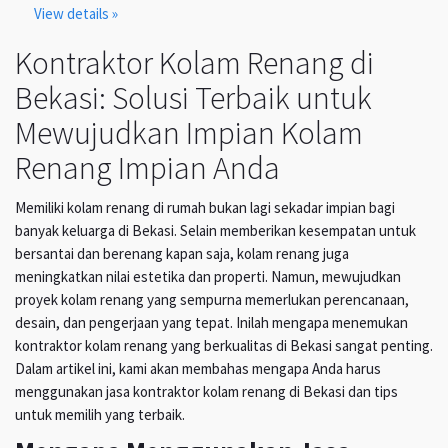
View details »
Kontraktor Kolam Renang di
Bekasi: Solusi Terbaik untuk
Mewujudkan Impian Kolam
Renang Impian Anda
Memiliki kolam renang di rumah bukan lagi sekadar impian bagi
banyak keluarga di Bekasi. Selain memberikan kesempatan untuk
bersantai dan berenang kapan saja, kolam renang juga
meningkatkan nilai estetika dan properti. Namun, mewujudkan
proyek kolam renang yang sempurna memerlukan perencanaan,
desain, dan pengerjaan yang tepat. Inilah mengapa menemukan
kontraktor kolam renang yang berkualitas di Bekasi sangat penting.
Dalam artikel ini, kami akan membahas mengapa Anda harus
menggunakan jasa kontraktor kolam renang di Bekasi dan tips
untuk memilih yang terbaik.