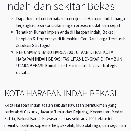
Indah dan sekitar Bekasi
Dapatkan pilihan terbaik rumah dijual di Harapan Indah harga
terjangkau bisa kpr cicilan ringan proses mudah dan cepat
Temukan Rumah Impian Anda di Harapan Indah, Bekasi
Lengkap & Terpercaya di Rumahku. Cari Dari Harga Termurah
& Lokasi Strategis!
PERUMAHAN BARU HARGA 300 JUTAAN DEKAT KOTA
HARAPAN INDAH BEKASI FASILITAS LENGKAP DI TAMBUN
UTARA BEKASI. Rumah cluster minimalis lokasi strategis
dekat ...
KOTA HARAPAN INDAH BEKASI
Kota Harapan Indah adalah sebuah kawasan permukiman yang
terletak di Cakung, Jakarta Timur dan Pejuang, Kecamatan Medan
Satria, Bekasi Barat. Kawasan seluas sekitar 2.200 hektar ini
memiliki fasilitas supermarket, sekolah, klub olahraga, dan sejumlah