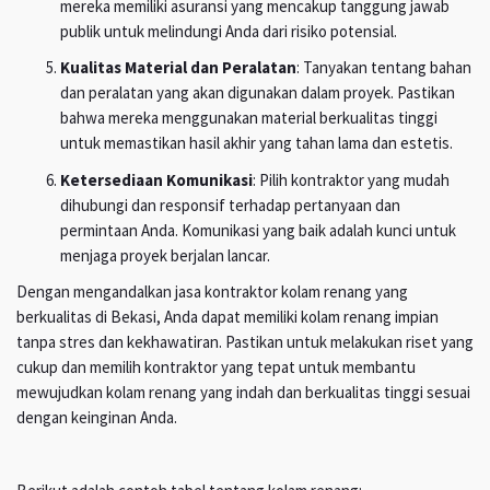
mereka memiliki asuransi yang mencakup tanggung jawab
publik untuk melindungi Anda dari risiko potensial.
Kualitas Material dan Peralatan
: Tanyakan tentang bahan
dan peralatan yang akan digunakan dalam proyek. Pastikan
bahwa mereka menggunakan material berkualitas tinggi
untuk memastikan hasil akhir yang tahan lama dan estetis.
Ketersediaan Komunikasi
: Pilih kontraktor yang mudah
dihubungi dan responsif terhadap pertanyaan dan
permintaan Anda. Komunikasi yang baik adalah kunci untuk
menjaga proyek berjalan lancar.
Dengan mengandalkan jasa kontraktor kolam renang yang
berkualitas di Bekasi, Anda dapat memiliki kolam renang impian
tanpa stres dan kekhawatiran. Pastikan untuk melakukan riset yang
cukup dan memilih kontraktor yang tepat untuk membantu
mewujudkan kolam renang yang indah dan berkualitas tinggi sesuai
dengan keinginan Anda.