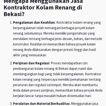
Mengapa Menggunakan Jasa
Kontraktor Kolam Renang di
Bekasi?
Pengalaman dan Keahlian
: Kontraktor kolam renang yang
berpengalaman telah menangani berbagai proyek kolam
renang sebelumnya. Mereka memiliki pengetahuan yang
mendalam tentang berbagai jenis desain, bahan, dan metode
konstruksi. Keahlian ini memastikan bahwa proyek kolam
renang Anda dilaksanakan dengan presisi tinggi dan hasil
akhir yang memuaskan.
Perijinan dan Regulasi
: Proses mendapatkan izin
pembangunan kolam renang di Bekasi dapat rumit dan
membingungkan bagi yang tidak berpengalaman. Kontraktor
kolam renang yang terpercaya memiliki pemahaman tentang
peraturan dan regulasi setempat. Mereka akan membantu
Anda dalam proses perijinan, memastikan bahwa proyek Anda
berjalan lancar tanpa masalah hukum di kemudian hari.
Peralatan dan Material Berkualitas
: Menggunakan jasa