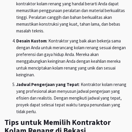
kontraktor kolam renang yang handal berarti Anda dapat
memastikan penggunaan peralatan dan material berkualitas
tinggi. Peralatan canggih dan bahan berkualitas akan
memastikan konstruksi yang kuat, tahan lama, dan bebas
masalah teknis.
Desain Kustom
: Kontraktor yang baik akan bekerja sama
dengan Anda untuk merancang kolam renang sesuai dengan
preferensi dan gaya hidup Anda. Mereka akan
menggabungkan keinginan Anda dengan keahlian mereka
untuk menciptakan kolam renang yang unik dan sesuai
keinginan.
Jadwal Pengerjaan yang Tepat
: Kontraktor kolam renang
yang profesional akan menyusun jadwal pengerjaan yang
efisien dan realistis. Dengan mengikuti jadwal yang tepat,
proyek dapat selesai tepat waktu tanpa penundaan yang
tidak perlu.
Tips untuk Memilih Kontraktor
Kolam Renang di Bekasi