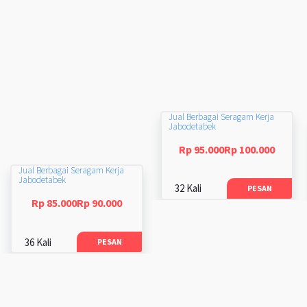
Jual Berbagai Seragam Kerja
Jabodetabek
Rp 95.000Rp 100.000
Jual Berbagai Seragam Kerja
Jabodetabek
32 Kali
PESAN
Rp 85.000Rp 90.000
36 Kali
PESAN