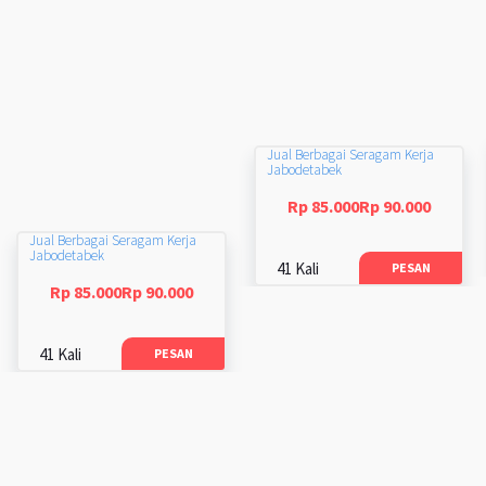
Jual Berbagai Seragam Kerja
Jabodetabek
Rp 85.000Rp 90.000
Jual Berbagai Seragam Kerja
Jabodetabek
41 Kali
PESAN
Rp 85.000Rp 90.000
41 Kali
PESAN