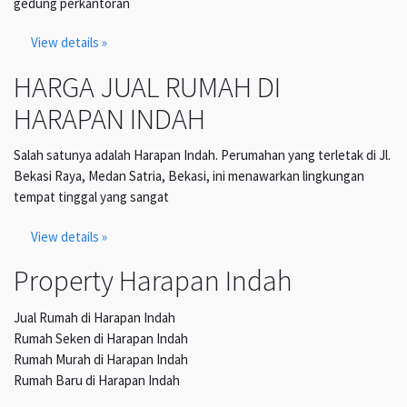
gedung perkantoran
View details »
HARGA JUAL RUMAH DI
HARAPAN INDAH
Salah satunya adalah Harapan Indah. Perumahan yang terletak di Jl.
Bekasi Raya, Medan Satria, Bekasi, ini menawarkan lingkungan
tempat tinggal yang sangat
View details »
Property Harapan Indah
Jual Rumah di Harapan Indah
Rumah Seken di Harapan Indah
Rumah Murah di Harapan Indah
Rumah Baru di Harapan Indah