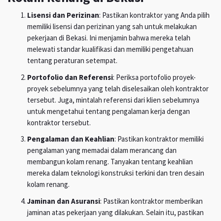
Lisensi dan Perizinan
: Pastikan kontraktor yang Anda pilih
memiliki lisensi dan perizinan yang sah untuk melakukan
pekerjaan di Bekasi. Ini menjamin bahwa mereka telah
melewati standar kualifikasi dan memiliki pengetahuan
tentang peraturan setempat.
Portofolio dan Referensi
: Periksa portofolio proyek-
proyek sebelumnya yang telah diselesaikan oleh kontraktor
tersebut. Juga, mintalah referensi dari klien sebelumnya
untuk mengetahui tentang pengalaman kerja dengan
kontraktor tersebut.
Pengalaman dan Keahlian
: Pastikan kontraktor memiliki
pengalaman yang memadai dalam merancang dan
membangun kolam renang. Tanyakan tentang keahlian
mereka dalam teknologi konstruksi terkini dan tren desain
kolam renang.
Jaminan dan Asuransi
: Pastikan kontraktor memberikan
jaminan atas pekerjaan yang dilakukan. Selain itu, pastikan