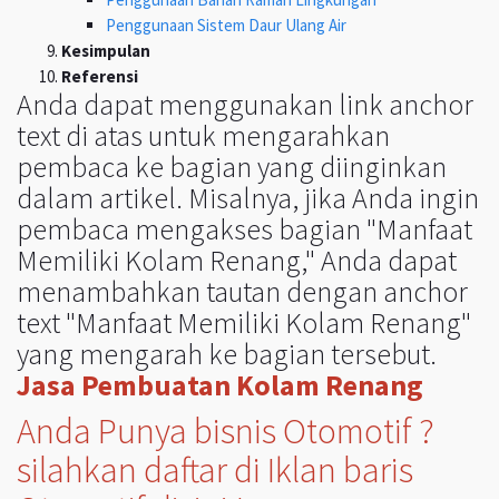
Penggunaan Sistem Daur Ulang Air
Kesimpulan
Referensi
Anda dapat menggunakan link anchor
text di atas untuk mengarahkan
pembaca ke bagian yang diinginkan
dalam artikel. Misalnya, jika Anda ingin
pembaca mengakses bagian "Manfaat
Memiliki Kolam Renang," Anda dapat
menambahkan tautan dengan anchor
text "Manfaat Memiliki Kolam Renang"
yang mengarah ke bagian tersebut.
Jasa Pembuatan Kolam Renang
Anda Punya bisnis Otomotif ?
silahkan daftar di Iklan baris