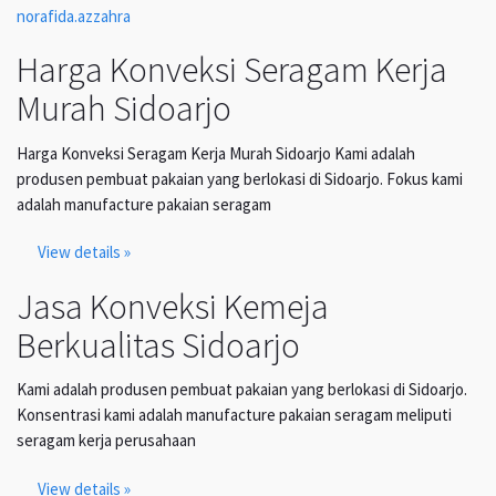
norafida.azzahra
Harga Konveksi Seragam Kerja
Murah Sidoarjo
Harga Konveksi Seragam Kerja Murah Sidoarjo Kami adalah
produsen pembuat pakaian yang berlokasi di Sidoarjo. Fokus kami
adalah manufacture pakaian seragam
View details »
Jasa Konveksi Kemeja
Berkualitas Sidoarjo
Kami adalah produsen pembuat pakaian yang berlokasi di Sidoarjo.
Konsentrasi kami adalah manufacture pakaian seragam meliputi
seragam kerja perusahaan
View details »