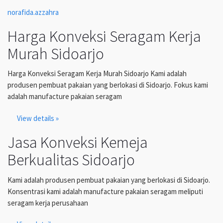
norafida.azzahra
Harga Konveksi Seragam Kerja
Murah Sidoarjo
Harga Konveksi Seragam Kerja Murah Sidoarjo Kami adalah
produsen pembuat pakaian yang berlokasi di Sidoarjo. Fokus kami
adalah manufacture pakaian seragam
View details »
Jasa Konveksi Kemeja
Berkualitas Sidoarjo
Kami adalah produsen pembuat pakaian yang berlokasi di Sidoarjo.
Konsentrasi kami adalah manufacture pakaian seragam meliputi
seragam kerja perusahaan