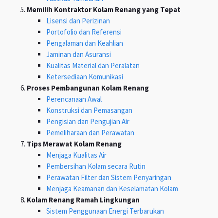
Memilih Kontraktor Kolam Renang yang Tepat
Lisensi dan Perizinan
Portofolio dan Referensi
Pengalaman dan Keahlian
Jaminan dan Asuransi
Kualitas Material dan Peralatan
Ketersediaan Komunikasi
Proses Pembangunan Kolam Renang
Perencanaan Awal
Konstruksi dan Pemasangan
Pengisian dan Pengujian Air
Pemeliharaan dan Perawatan
Tips Merawat Kolam Renang
Menjaga Kualitas Air
Pembersihan Kolam secara Rutin
Perawatan Filter dan Sistem Penyaringan
Menjaga Keamanan dan Keselamatan Kolam
Kolam Renang Ramah Lingkungan
Sistem Penggunaan Energi Terbarukan