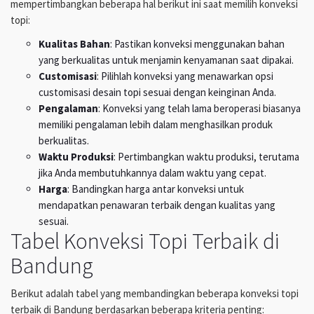
mempertimbangkan beberapa hal berikut ini saat memilih konveksi
topi:
Kualitas Bahan
: Pastikan konveksi menggunakan bahan
yang berkualitas untuk menjamin kenyamanan saat dipakai.
Customisasi
: Pilihlah konveksi yang menawarkan opsi
customisasi desain topi sesuai dengan keinginan Anda.
Pengalaman
: Konveksi yang telah lama beroperasi biasanya
memiliki pengalaman lebih dalam menghasilkan produk
berkualitas.
Waktu Produksi
: Pertimbangkan waktu produksi, terutama
jika Anda membutuhkannya dalam waktu yang cepat.
Harga
: Bandingkan harga antar konveksi untuk
mendapatkan penawaran terbaik dengan kualitas yang
sesuai.
Tabel Konveksi Topi Terbaik di
Bandung
Berikut adalah tabel yang membandingkan beberapa konveksi topi
terbaik di Bandung berdasarkan beberapa kriteria penting: