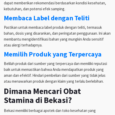
dapat memberikan rekomendasi berdasarkan kondisi kesehatan,
kebutuhan, dan potensi efek samping.
Membaca Label dengan Teliti
Pastikan untuk membaca label produk dengan teliti, termasuk
bahan, dosis yang disarankan, dan peringatan penggunaan. Ini akan
membantu mengidentifikasi bahan yang mungkin Anda sensitif
atau alergi terhadapnya.
Memilih Produk yang Terpercaya
Belilah produk dari sumber yang terpercaya dan memiliki reputasi
baik untuk memastikan bahwa Anda mendapatkan produk yang
aman dan efektif. Hindari pembelian dari sumber yang tidak jelas
atau menawarkan produk dengan klaim yang terlalu berlebihan.
Dimana Mencari Obat
Stamina di Bekasi?
Bekasi memiliki berbagai apotek dan toko kesehatan yang