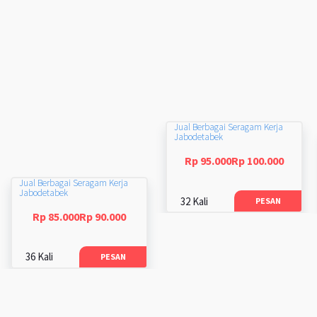
Jual Berbagai Seragam Kerja
Jabodetabek
Rp 95.000Rp 100.000
Jual Berbagai Seragam Kerja
Jabodetabek
32 Kali
PESAN
Rp 85.000Rp 90.000
36 Kali
PESAN