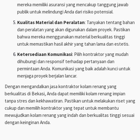
mereka memiliki asuransi yang mencakup tanggung jawab
publik untuk melindungi Anda dari risiko potensial.
Kualitas Material dan Peralatan
: Tanyakan tentang bahan
dan peralatan yang akan digunakan dalam proyek. Pastikan
bahwa mereka menggunakan material berkualitas tinggi
untuk memastikan hasil akhir yang tahan lama dan estetis.
Ketersediaan Komunikasi
: Pilih kontraktor yang mudah
dihubungi dan responsif terhadap pertanyaan dan
permintaan Anda. Komunikasi yang baik adalah kunci untuk
menjaga proyek berjalan lancar.
Dengan mengandalkan jasa kontraktor kolam renang yang
berkualitas di Bekasi, Anda dapat memiliki kolam renang impian
tanpa stres dan kekhawatiran. Pastikan untuk melakukan riset yang
cukup dan memilih kontraktor yang tepat untuk membantu
mewujudkan kolam renang yang indah dan berkualitas tinggi sesuai
dengan keinginan Anda.