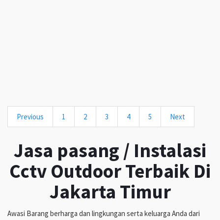
Previous
1
2
3
4
5
Next
Jasa pasang / Instalasi
Cctv Outdoor Terbaik Di
Jakarta Timur
Awasi Barang berharga dan lingkungan serta keluarga Anda dari