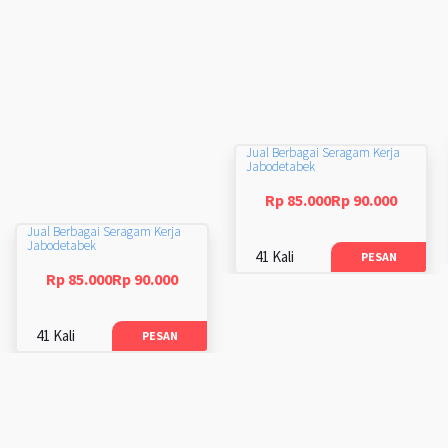
Jual Berbagai Seragam Kerja
Jabodetabek
Rp 85.000Rp 90.000
Jual Berbagai Seragam Kerja
Jabodetabek
41 Kali
PESAN
Rp 85.000Rp 90.000
41 Kali
PESAN