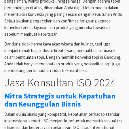
pengalaman, waktu produksi, hingga harga. Dengan adanya tabel
perbandingan di atas, diharapkan Anda dapat lebih mudah dalam
menentukan konveksi yang paling sesuai dengan kebutuhan Anda.
Selalu lakukan pengecekan dan konfirmasi langsung kepada
konveksi terkait layanan dan produk yang mereka tawarkan
sebelum membuat keputusan.
Bandung tidak hanya kaya akan wisata dan kuliner, tapi juga
menjadi rumah bagi industri kreatif yang berkualitas, termasuk
dalam pembuatan topi. Dengan memilih konveksi topi di Bandung,
Anda tidak hanya mendapatkan produk yang berkualitas tapi juga
mendukung pertumbuhan industri kreatif lokal.
Jasa Konsultan ISO 2024
Mitra Strategis untuk Kepatuhan
dan Keunggulan Bisnis
Dalam dunia bisnis yang kompetitif, kepatuhan terhadap standar
internasional seperti ISO menjadi kunci untuk memastikan kualitas,
efisiensi, dan kepercayaan pelanggan. ISO, atau International