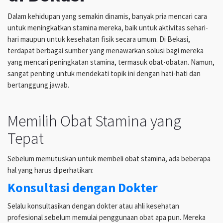
Dalam kehidupan yang semakin dinamis, banyak pria mencari cara
untuk meningkatkan stamina mereka, baik untuk aktivitas sehari-
hari maupun untuk kesehatan fisik secara umum. Di Bekasi,
terdapat berbagai sumber yang menawarkan solusi bagi mereka
yang mencari peningkatan stamina, termasuk obat-obatan. Namun,
sangat penting untuk mendekati topik ini dengan hati-hati dan
bertanggung jawab.
Memilih Obat Stamina yang
Tepat
Sebelum memutuskan untuk membeli obat stamina, ada beberapa
hal yang harus diperhatikan:
Konsultasi dengan Dokter
Selalu konsultasikan dengan dokter atau ahli kesehatan
profesional sebelum memulai penggunaan obat apa pun. Mereka