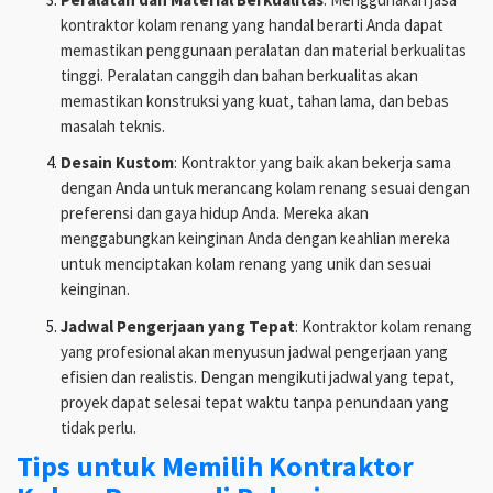
kontraktor kolam renang yang handal berarti Anda dapat
memastikan penggunaan peralatan dan material berkualitas
tinggi. Peralatan canggih dan bahan berkualitas akan
memastikan konstruksi yang kuat, tahan lama, dan bebas
masalah teknis.
Desain Kustom
: Kontraktor yang baik akan bekerja sama
dengan Anda untuk merancang kolam renang sesuai dengan
preferensi dan gaya hidup Anda. Mereka akan
menggabungkan keinginan Anda dengan keahlian mereka
untuk menciptakan kolam renang yang unik dan sesuai
keinginan.
Jadwal Pengerjaan yang Tepat
: Kontraktor kolam renang
yang profesional akan menyusun jadwal pengerjaan yang
efisien dan realistis. Dengan mengikuti jadwal yang tepat,
proyek dapat selesai tepat waktu tanpa penundaan yang
tidak perlu.
Tips untuk Memilih Kontraktor