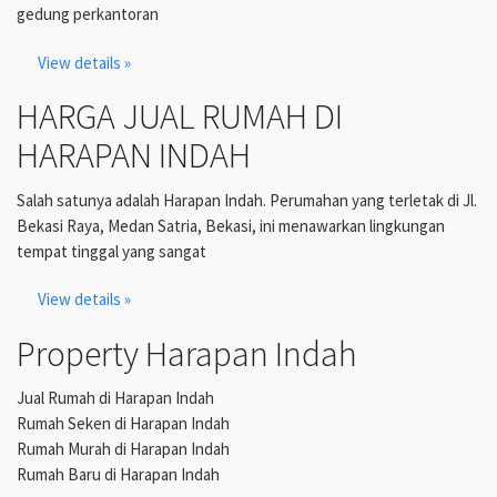
gedung perkantoran
View details »
HARGA JUAL RUMAH DI
HARAPAN INDAH
Salah satunya adalah Harapan Indah. Perumahan yang terletak di Jl.
Bekasi Raya, Medan Satria, Bekasi, ini menawarkan lingkungan
tempat tinggal yang sangat
View details »
Property Harapan Indah
Jual Rumah di Harapan Indah
Rumah Seken di Harapan Indah
Rumah Murah di Harapan Indah
Rumah Baru di Harapan Indah