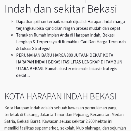
Indah dan sekitar Bekasi
Dapatkan pilihan terbaik rumah dijual di Harapan Indah harga
terjangkau bisa kpr cicilan ringan proses mudah dan cepat
Temukan Rumah Impian Anda di Harapan Indah, Bekasi
Lengkap & Terpercaya di Rumahku. Cari Dari Harga Termurah
& Lokasi Strategis!
PERUMAHAN BARU HARGA 300 JUTAAN DEKAT KOTA
HARAPAN INDAH BEKASI FASILITAS LENGKAP DI TAMBUN
UTARA BEKASI. Rumah cluster minimalis lokasi strategis
dekat ...
KOTA HARAPAN INDAH BEKASI
Kota Harapan Indah adalah sebuah kawasan permukiman yang
terletak di Cakung, Jakarta Timur dan Pejuang, Kecamatan Medan
Satria, Bekasi Barat. Kawasan seluas sekitar 2.200 hektar ini
memiliki fasilitas supermarket, sekolah, klub olahraga, dan sejumlah