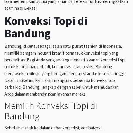
bisa menemukan solusi yang aman dan efektif untuk meningkatkan
stamina di Bekasi.
Konveksi Topi di
Bandung
Bandung, dikenal sebagai salah satu pusat fashion di Indonesia,
memiliki beragam industri kreatif termasuk konveksi topi yang
berkualitas. Bagi Anda yang sedang mencari layanan konveksi topi
untuk kebutuhan pribadi, komunitas, atau bisnis, Bandung
menawarkan pilihan yang beragam dengan standar kualitas tinggi.
Dalam artikel ini, kami akan mengulas beberapa konveksi topi
terbaik di Bandung, lengkap dengan tabel untuk memudahkan
Anda dalam membandingkan layanan mereka.
Memilih Konveksi Topi di
Bandung
Sebelum masuk ke dalam daftar konveksi, ada baiknya