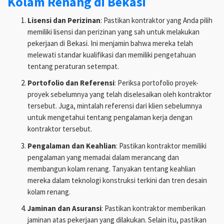
Kolam Renang di Bekasi
Lisensi dan Perizinan
: Pastikan kontraktor yang Anda pilih
memiliki lisensi dan perizinan yang sah untuk melakukan
pekerjaan di Bekasi. Ini menjamin bahwa mereka telah
melewati standar kualifikasi dan memiliki pengetahuan
tentang peraturan setempat.
Portofolio dan Referensi
: Periksa portofolio proyek-
proyek sebelumnya yang telah diselesaikan oleh kontraktor
tersebut. Juga, mintalah referensi dari klien sebelumnya
untuk mengetahui tentang pengalaman kerja dengan
kontraktor tersebut.
Pengalaman dan Keahlian
: Pastikan kontraktor memiliki
pengalaman yang memadai dalam merancang dan
membangun kolam renang. Tanyakan tentang keahlian
mereka dalam teknologi konstruksi terkini dan tren desain
kolam renang.
Jaminan dan Asuransi
: Pastikan kontraktor memberikan
jaminan atas pekerjaan yang dilakukan. Selain itu, pastikan