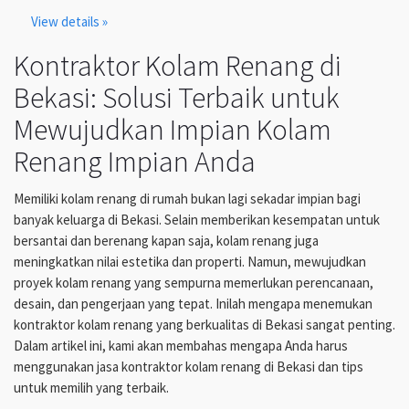
View details »
Kontraktor Kolam Renang di
Bekasi: Solusi Terbaik untuk
Mewujudkan Impian Kolam
Renang Impian Anda
Memiliki kolam renang di rumah bukan lagi sekadar impian bagi
banyak keluarga di Bekasi. Selain memberikan kesempatan untuk
bersantai dan berenang kapan saja, kolam renang juga
meningkatkan nilai estetika dan properti. Namun, mewujudkan
proyek kolam renang yang sempurna memerlukan perencanaan,
desain, dan pengerjaan yang tepat. Inilah mengapa menemukan
kontraktor kolam renang yang berkualitas di Bekasi sangat penting.
Dalam artikel ini, kami akan membahas mengapa Anda harus
menggunakan jasa kontraktor kolam renang di Bekasi dan tips
untuk memilih yang terbaik.